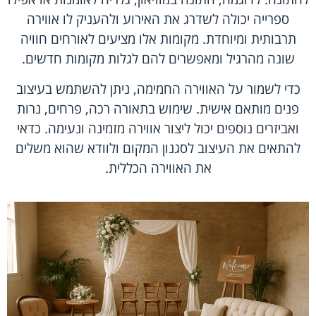
ספרייה יכולה לשדרג את האירוע ולהעניק לו אווירה
תרבותית ומיוחדת. מקומות אלו מציעים לאורחים חוויה
שונה מהרגיל ומאפשרים להם לגלות מקומות חדשים.
כדי לשמור על האווירה החמימה, ניתן להשתמש בעיצוב
פנים מותאם אישית. שימוש בתאורה רכה, פרחים, נרות
ואביזרים נוספים יכול ליצור אווירה מזמינה ונעימה. כדאי
להתאים את העיצוב לסגנון המקום ולוודא שהוא משלים
את האווירה הכללית.