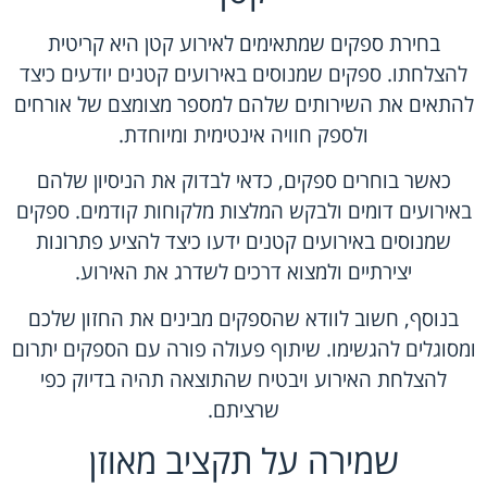
בחירת ספקים שמתאימים לאירוע קטן היא קריטית
להצלחתו. ספקים שמנוסים באירועים קטנים יודעים כיצד
להתאים את השירותים שלהם למספר מצומצם של אורחים
ולספק חוויה אינטימית ומיוחדת.
כאשר בוחרים ספקים, כדאי לבדוק את הניסיון שלהם
באירועים דומים ולבקש המלצות מלקוחות קודמים. ספקים
שמנוסים באירועים קטנים ידעו כיצד להציע פתרונות
יצירתיים ולמצוא דרכים לשדרג את האירוע.
בנוסף, חשוב לוודא שהספקים מבינים את החזון שלכם
ומסוגלים להגשימו. שיתוף פעולה פורה עם הספקים יתרום
להצלחת האירוע ויבטיח שהתוצאה תהיה בדיוק כפי
שרציתם.
שמירה על תקציב מאוזן