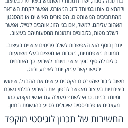
בחתונה קטנה, יש הזדמנות להשתמש ביצירתיות בעיצוב
ולהתאים אותו במיוחד לזוג המאורס. אפשר לקחת השראה
מהתחביבים המשותפים, הסיפורים האישיים או מהסגנון
האהוב עליהם. למשל, אם בני הזוג אוהבים לטייל, אפשר
לשלב מפות, גלובוסים ותמונות ממסעותיהם בעיצוב.
יתרון נוסף הוא האפשרות לשלב פריטים אישיים בעיצוב.
תמונות משפחתיות, מזכרות או חפצים בעלי משמעות
יכולים להוסיף נופך אישי ומיוחד לאירוע. כך האורחים
ירגישו קשר עמוק יותר לאירוע ולזוג.
חשוב לזכור שהפרטים הקטנים עושים את ההבדל. שימוש
ביצירתיות בעיצוב מאפשר להפוך את האירוע לבלתי נשכח
ומיוחד במינו. כדאי לשתף פעולה עם אנשי מקצוע כמו
מעצבים או פלוריסטים שיכולים לסייע בהגשמת החזון.
החשיבות של תכנון לוגיסטי מוקפד