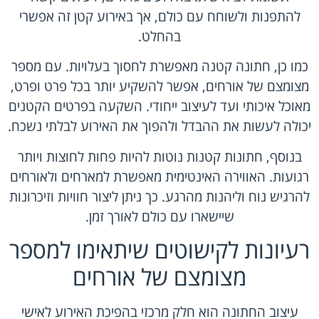
להתפנות ולשוחח עם כולם, אך באירוע קטן זה אפשרי
בהחלט.
כמו כן, חתונה קטנה מאפשרת לחסוך בעלויות. עם מספר
מצומצם של אורחים, אפשר להשקיע יותר בכל פרט ופרט,
מאוכל איכותי ועד לעיצוב ייחודי. השקעה בפרטים הקטנים
יכולה לעשות את ההבדל ולהפוך את האירוע לבלתי נשכח.
בנוסף, חתונות קטנות נוטות להיות פחות לחוצות ויותר
רגועות. האווירה האינטימית מאפשרת למארחים ולאורחים
להרגיש נוח וליהנות מהרגע. כך ניתן ליצור חוויות וזיכרונות
שיישארו עם כולם לאורך זמן.
רעיונות לקישוטים שיתאימו למספר
מצומצם של אורחים
עיצוב החתונה הוא חלק מרכזי בהפיכת האירוע לאישי