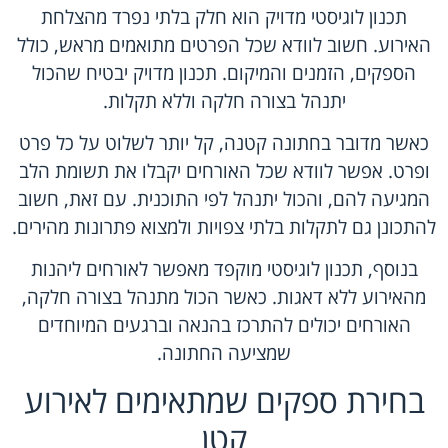
תכנון לוגיסטי מדויק הוא חלק בלתי נפרד מהצלחת
האירוע. חשוב לוודא שכל הפרטים מתואמים מראש, כולל
הספקים, הזמנים והמיקום. תכנון מדויק יבטיח שהכול
יתנהל בצורה חלקה וללא תקלות.
כאשר מדובר בחתונה קטנה, קל יותר לשלוט על כל פרט
ופרט. אפשר לוודא שכל האורחים יקבלו את תשומת הלב
המגיעה להם, והכול יתנהל לפי התוכנית. עם זאת, חשוב
להתכונן גם לתקלות בלתי צפויות ולמצוא פתרונות מהירים.
בנוסף, תכנון לוגיסטי מוקפד מאפשר לאורחים ליהנות
מהאירוע ללא דאגות. כאשר הכול מתנהל בצורה חלקה,
האורחים יכולים להתרכז בהנאה וברגעים המיוחדים
שמציעה החתונה.
בחירת ספקים שמתאימים לאירוע
קטן