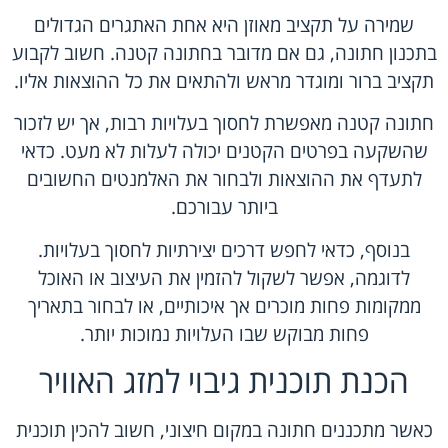
שמירה על תקציב מאוזן היא אחת האתגרים הגדולים
בתכנון חתונה, גם אם מדובר בחתונה קטנה. חשוב לקבוע
תקציב ברור ומוגדר מראש ולהתאים את כל ההוצאות אליו.
חתונה קטנה מאפשרת לחסוך בעלויות רבות, אך יש לזכור
שהשקעה בפרטים הקטנים יכולה לעלות לא מעט. כדאי
לתעדף את ההוצאות ולבחור את האלמנטים החשובים
ביותר עבורכם.
בנוסף, כדאי לחפש דרכים יצירתיות לחסוך בעלויות.
לדוגמה, אפשר לשקול להזמין את העיצוב או האוכל
ממקומות פחות מוכרים אך איכותיים, או לבחור בתאריך
פחות מבוקש שבו העלויות נמוכות יותר.
הכנת תוכנית גיבוי למזג האוויר
כאשר מתכננים חתונה במקום חיצוני, חשוב להכין תוכנית