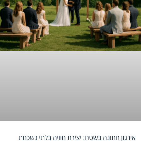
אירגון חתונה בשטח: יצירת חוויה בלתי נשכחת