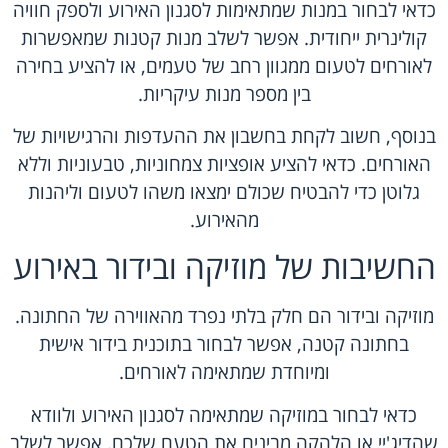
כדאי לבחור במנות שמתאימות לסגנון האירוע ולספק חוויה
קולינרית ייחודית. אפשר לשלב מנות קטנות שמאפשרות
לאורחים לטעום ממגוון רחב של טעמים, או להציע בחירה
בין מספר מנות עיקריות.
בנוסף, חשוב לקחת בחשבון את ההעדפות והרגישויות של
האורחים. כדאי להציע אופציות צמחוניות, טבעוניות וללא
גלוטן כדי להבטיח שכולם ימצאו משהו לטעום וליהנות
מהאירוע.
החשיבות של מוזיקה ובידור באירוע
מוזיקה ובידור הם חלק בלתי נפרד מהאווירה של החתונה.
בחתונה קטנה, אפשר לבחור בתוכנית בידור אישית
ומיוחדת שמתאימה לאורחים.
כדאי לבחור במוזיקה שמתאימה לסגנון האירוע ולוודא
שהדיג'יי או הלהקה מבינים את הטעם שלכם. אפשר לשלב