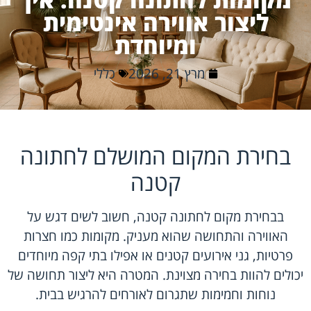
ליצור אווירה אינטימית
ומיוחדת
מרץ 21, 2026
כללי
בחירת המקום המושלם לחתונה
קטנה
בבחירת מקום לחתונה קטנה, חשוב לשים דגש על
האווירה והתחושה שהוא מעניק. מקומות כמו חצרות
פרטיות, גני אירועים קטנים או אפילו בתי קפה מיוחדים
יכולים להוות בחירה מצוינת. המטרה היא ליצור תחושה של
נוחות וחמימות שתגרום לאורחים להרגיש בבית.