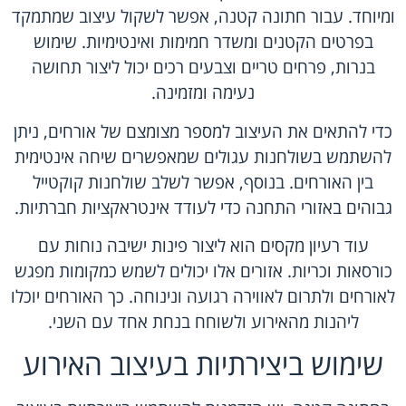
ומיוחד. עבור חתונה קטנה, אפשר לשקול עיצוב שמתמקד
בפרטים הקטנים ומשדר חמימות ואינטימיות. שימוש
בנרות, פרחים טריים וצבעים רכים יכול ליצור תחושה
נעימה ומזמינה.
כדי להתאים את העיצוב למספר מצומצם של אורחים, ניתן
להשתמש בשולחנות עגולים שמאפשרים שיחה אינטימית
בין האורחים. בנוסף, אפשר לשלב שולחנות קוקטייל
גבוהים באזורי התחנה כדי לעודד אינטראקציות חברתיות.
עוד רעיון מקסים הוא ליצור פינות ישיבה נוחות עם
כורסאות וכריות. אזורים אלו יכולים לשמש כמקומות מפגש
לאורחים ולתרום לאווירה רגועה ונינוחה. כך האורחים יוכלו
ליהנות מהאירוע ולשוחח בנחת אחד עם השני.
שימוש ביצירתיות בעיצוב האירוע