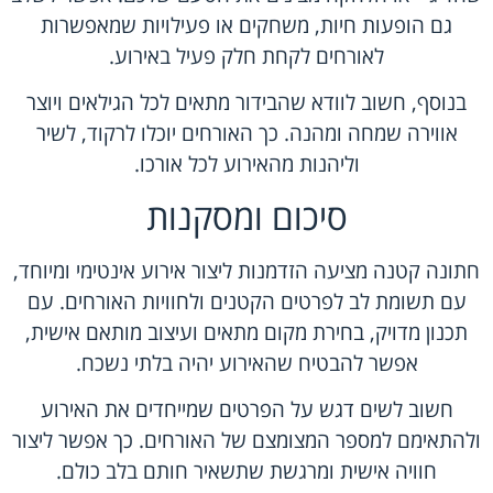
גם הופעות חיות, משחקים או פעילויות שמאפשרות
לאורחים לקחת חלק פעיל באירוע.
בנוסף, חשוב לוודא שהבידור מתאים לכל הגילאים ויוצר
אווירה שמחה ומהנה. כך האורחים יוכלו לרקוד, לשיר
וליהנות מהאירוע לכל אורכו.
סיכום ומסקנות
חתונה קטנה מציעה הזדמנות ליצור אירוע אינטימי ומיוחד,
עם תשומת לב לפרטים הקטנים ולחוויות האורחים. עם
תכנון מדויק, בחירת מקום מתאים ועיצוב מותאם אישית,
אפשר להבטיח שהאירוע יהיה בלתי נשכח.
חשוב לשים דגש על הפרטים שמייחדים את האירוע
ולהתאימם למספר המצומצם של האורחים. כך אפשר ליצור
חוויה אישית ומרגשת שתשאיר חותם בלב כולם.