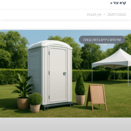
קרא עוד »
28/07/2026
אין תגובות
שירותים ניידים ברמה גבוהה