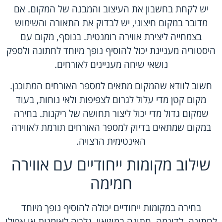
יש לקחת בחשבון את העיצוב והמבנה של המקום. אם
מדובר במקום חיצוני, יש לבדוק את התאורה והשימוש
בצמחייה ליצירת אווירה רומנטית. בנוסף, מקום עם
היסטוריה מעניינת יכול להוסיף נופך מיוחד לחתונה ולספק
נושאי שיחה מעניינים לאורחים.
חשוב לוודא שהמקום מתאים למספר האורחים המתוכנן.
מקום קטן מדי עלול לגרום לצפיפות ולאי נוחות, בעוד
שמקום גדול מדי יכול ליצור תחושה של ריקנות. בחירה
במקום שמתאים בדיוק למספר האורחים תורמת לאווירה
האינטימית הרצויה.
שילוב מקומות ייחודיים עם אווירה
חמימה
בחירה במקומות ייחודיים יכולה להוסיף נופך מיוחד
לחתונה. לדוגמה, חתונה במוזיאון, גלריה לאומנות או אפילו