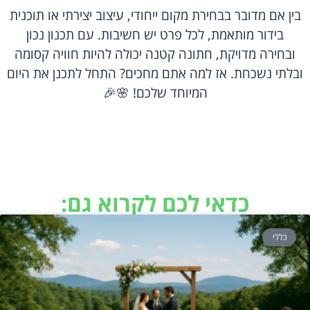
בין אם מדובר בבחירת מקום ייחודי, עיצוב יצירתי או תוכנית
בידור מותאמת, לכל פרט יש חשיבות. עם תכנון נכון
ובחירה מדויקת, חתונה קטנה יכולה להיות חוויה קסומה
ובלתי נשכחת. אז למה אתם מחכים? התחל לתכנן את היום
המיוחד שלכם! 🌸🎉
כדאי לכם לקרוא גם:
כללי