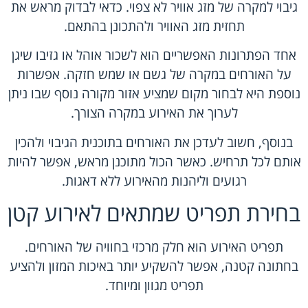
גיבוי למקרה של מזג אוויר לא צפוי. כדאי לבדוק מראש את
תחזית מזג האוויר ולהתכונן בהתאם.
אחד הפתרונות האפשריים הוא לשכור אוהל או גזיבו שיגן
על האורחים במקרה של גשם או שמש חזקה. אפשרות
נוספת היא לבחור מקום שמציע אזור מקורה נוסף שבו ניתן
לערוך את האירוע במקרה הצורך.
בנוסף, חשוב לעדכן את האורחים בתוכנית הגיבוי ולהכין
אותם לכל תרחיש. כאשר הכול מתוכנן מראש, אפשר להיות
רגועים וליהנות מהאירוע ללא דאגות.
בחירת תפריט שמתאים לאירוע קטן
תפריט האירוע הוא חלק מרכזי בחוויה של האורחים.
בחתונה קטנה, אפשר להשקיע יותר באיכות המזון ולהציע
תפריט מגוון ומיוחד.