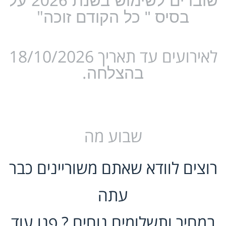
שוברים לשימוש בשנת 2026 על
"
בסיס " כל הקודם זוכה
לאירועים עד תאריך 18/10/2026
.
בהצלחה
שבוע מה
רוצים לוודא שאתם משוריינים כבר
עתה
במחיר ותשלומים נוחים ? פנו עוד