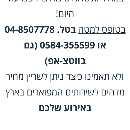
היום!
בטופס למטה
בטל. 04-8507778
או 0584-355599 (גם
בווטצ-אפ)
ולא תאמינו כיצד ניתן לשריין מחיר
מדהים לשירותים המפוארים בארץ
באירוע שלכם