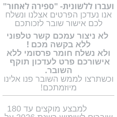
ועברו ללשונית- "ספירה לאחור"
אנו נעדכן הפרטים אצלנו ונשלח
לכם אישור שובר לזכותכם
לא ניצור עמכם קשר טלפוני
!
ללא בקשה מכם
ולא נשלח חומר פרסומי ללא
אישורכם פרט לעדכון תוקף
השובר.
וכשתרצו לממש השובר פנו אלינו
!
מיוזמתכם
למבצע מוקצים עד 180