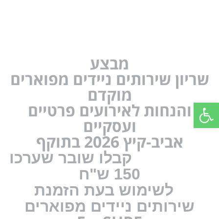
מבצע
שריון שירותים ניידים מפוארים
מוקדם
פתח סרגל נגישות
והנחות לאירועים פרטיים
ועסקיים
אביב-קיץ 2026
בתוקף
קבלו שובר שערכו
150 ש"ח
לשימוש בעת הזמנת
שירותים ניידים מפוארים