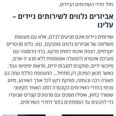
חלל חדרי השירותים הניידים.
אביזרים נלווים לשירותים ניידים –
עלינו
שירותים ניידים אינם מגיעים לבדם, אלא עם מעטפת
משלימה של אביזרים נלווים ומפנקים, כמו: כלים סניטריים
יוקרתיים, רצפת איכות דמוית פרקט, ברזי נירוסטה עם
מערכת אינפרא להפעלה אוטומטית ללא מגע יד-אדם,
מייבשי ידיים, מתקנים למגבות ידיים, מראות יפיפיות ועוד.
כאשר מכאן הפינוק רק מתחיל… המעטפת כוללת עמה גם
תאורה רכה ונעימה, מוזיקת רקע לכל אורך האירוע, מיזוג
פנימי בחדרי השירותים כקונטרה למזג האוויר הקיצוני
ששורר בחוץ, ואפילו מסכים עם סרטונים קצרים שנועדו
כדי להנעים על הממתינים בתור לחדרי השירותים.