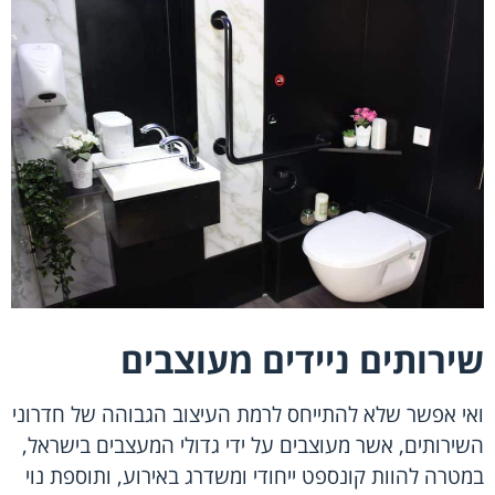
שירותים ניידים מעוצבים
ואי אפשר שלא להתייחס לרמת העיצוב הגבוהה של חדרוני
השירותים, אשר מעוצבים על ידי גדולי המעצבים בישראל,
במטרה להוות קונספט ייחודי ומשדרג באירוע, ותוספת נוי