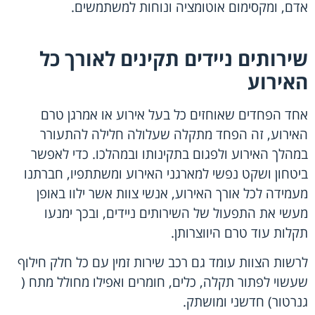
אדם, ומקסימום אוטומציה ונוחות למשתמשים.
שירותים ניידים תקינים לאורך כל
האירוע
אחד הפחדים שאוחזים כל בעל אירוע או אמרגן טרם
האירוע, זה הפחד מתקלה שעלולה חלילה להתעורר
במהלך האירוע ולפגום בתקינותו ובמהלכו. כדי לאפשר
ביטחון ושקט נפשי למארגני האירוע ומשתתפיו, חברתנו
מעמידה לכל אורך האירוע, אנשי צוות אשר ילוו באופן
מעשי את התפעול של השירותים ניידים, ובכך ימנעו
תקלות עוד טרם היווצרותן.
לרשות הצוות עומד גם רכב שירות זמין עם כל חלק חילוף
שעשוי לפתור תקלה, כלים, חומרים ואפילו מחולל מתח (
גנרטור) חדשני ומושתק.