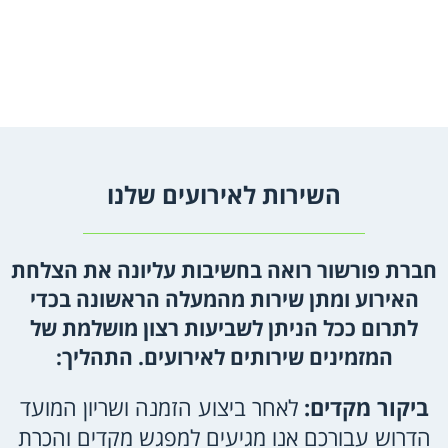
השירות לאירועים שלנו
חברת פורשור רואה בחשיבות עליונה את הצלחת
האירוע ומתן שירות מהמעלה הראשונה בכדי
לתרום ככל הניתן לשביעות רצון מושלמת של
המזמינים שירותים לאירועים. התהליך:
ביקור מקדים:
לאחר ביצוע הזמנה ושריון המועד
הדרוש עבורכם אנו מגיעים למפגש מקדים והכרת