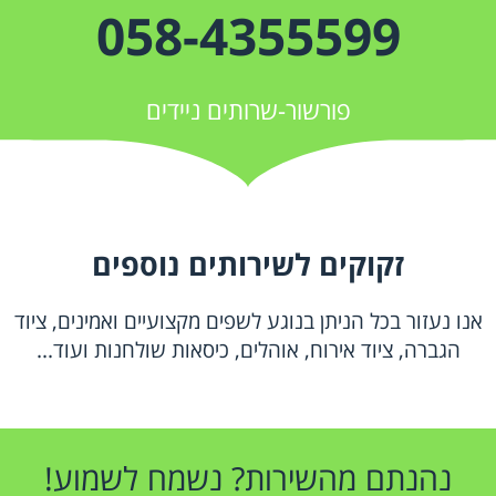
058-4355599
פורשור-שרותים ניידים
זקוקים לשירותים נוספים
אנו נעזור בכל הניתן בנוגע לשפים מקצועיים ואמינים, ציוד
הגברה, ציוד אירוח, אוהלים, כיסאות שולחנות ועוד...
נהנתם מהשירות? נשמח לשמוע!