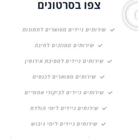
צפו בסרטונים
שירותים ניידים מפוארים לחתונות
שירותים ממוזגים לחינה
שירותים ניידים למסיבת אירוסין
שירותים מפוארים לכנסים
שירותים ניידים לביקורי אחמ״ים
שירותים ניידים לימי הולדת
שירותים ניידים לימי גיבוש