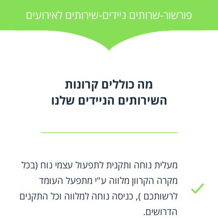
פורשור-שרותים ניידים-שירותים לאירועים
מה כוללים קרונות
השירותים הניידים שלנו
מעלית נוחה ותקנית לתפעול עצמי נוח (בכל
מקרה הקרוון מלווה ע"י מתפעל העומד
לרשותכם ), כניסה נוחה למלווה וכל התקנים
הדרושים.