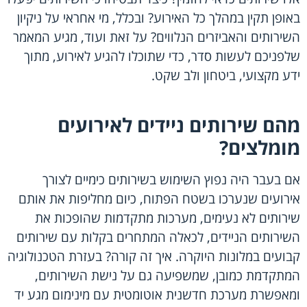
באופן תקין במהלך כל האירוע? ובכלל, מי אחראי על ניקיון
השירותים והאביזרים הנלווים? על זאת ועוד, מגיע המאמר
שלפניכם לעשות סדר, כדי שתוכלו להגיע לאירוע, מתוך
ידע מקצועי, ביטחון ולב שקט.
מהם שירותים ניידים לאירועים
מומלצים?
אם בעבר היה נפוץ השימוש בשירותים כימיים לצורך
אירועים שנערכו בשטח הפתוח, כיום מחליפות את אותם
שירותים לא נעימים, מערכות מתקדמות שהופכות את
השירותים הניידים, לכאלה המתחרים בקלות עם שירותים
קבועים במלונות היוקרה. איך זה קורה? בעזרת הטכנולוגיה
המתקדמת כמובן, שמשפיעה גם על נישת השירותים,
ומאפשרת מערכת חדשנית אוטומטית עם מינימום מגע יד