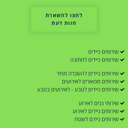
לחצו להשארת
חוות דעת
שירותים ניידים
שירותים ניידים לחתונה
שירותים ניידים להשכרה מחיר
שירותים מפוארים לאירועים
שירותים ניידים לטבע - לאירועים בטבע
שירותי נכים לאירוע
שירותים ניידים לאירוע
שירותים ניידם לשטח