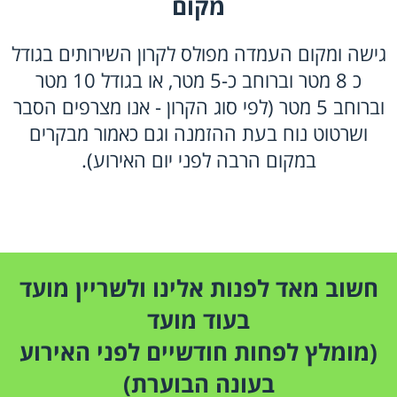
מקום
גישה ומקום העמדה מפולס לקרון השירותים בגודל
כ 8 מטר וברוחב כ-5 מטר, או בגודל 10 מטר
וברוחב 5 מטר (לפי סוג הקרון - אנו מצרפים הסבר
ושרטוט נוח בעת ההזמנה וגם כאמור מבקרים
במקום הרבה לפני יום האירוע).
חשוב מאד לפנות אלינו ולשריין מועד
בעוד מועד
(מומלץ לפחות חודשיים לפני האירוע
בעונה הבוערת)