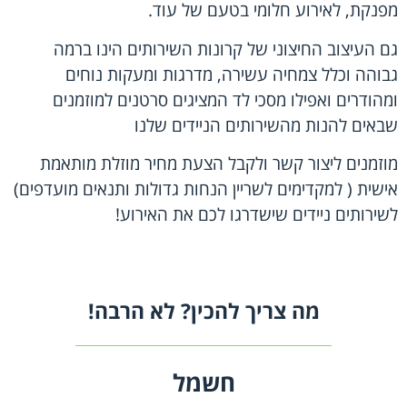
מפנקת, לאירוע חלומי בטעם של עוד.
גם העיצוב החיצוני של קרונות השירותים הינו ברמה
גבוהה וכלל צמחיה עשירה, מדרגות ומעקות נוחים
ומהודרים ואפילו מסכי לד המציגים סרטנים למוזמנים
שבאים להנות מהשירותים הניידים שלנו
מוזמנים ליצור קשר ולקבל הצעת מחיר מוזלת מותאמת
אישית ( למקדימים לשריין הנחות גדולות ותנאים מועדפים)
לשירותים ניידים שישדרגו לכם את האירוע!
מה צריך להכין? לא הרבה!
חשמל