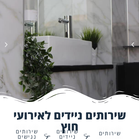
שירותים ניידים לאירועי
חוץ
שירותים
שירותים
שירותים
ניידים
נגישים