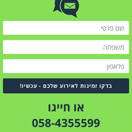
בדקו זמינות לאירוע שלכם - עכשיו!
או חייגו
058-4355599