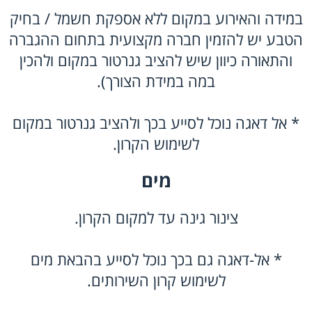
במידה והאירוע במקום ללא אספקת חשמל / בחיק
הטבע יש להזמין חברה מקצועית בתחום ההגברה
והתאורה כיוון שיש להציב גנרטור במקום ולהכין
במה במידת הצורך).
* אל דאגה נוכל לסייע בכך ולהציב גנרטור במקום
לשימוש הקרון.
מים
צינור גינה עד למקום הקרון.
* אל-דאגה גם בכך נוכל לסייע בהבאת מים
לשימוש קרון השירותים.