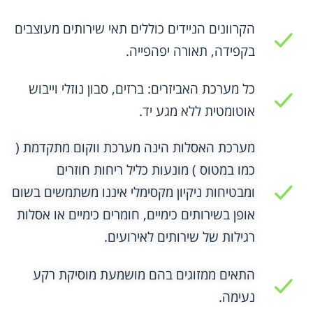
הקרוונים הניידים כוללים תאי שירותים מעוצבים
בקפידה, תאורה יפהפייה.
כל מערכת האביזרים: ברזים, סבון נוזלי וייבוש
אוטומטית ללא מגע יד.
מערכת האסלות הינה מערכת ווקום מתקדמת (
כמו במטוס ) מונעות כליל ריחות חוזרים
ומבטיחות ניקיון מקסימלי איננו משתמשים בשום
אופן בשירותים כימיים, חומרים כימיים או אסלות
רגילות של שירותים לאירועים.
התאים ממזוגים בהם מושמעת מוסיקת רקע
נעימה.