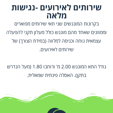
שירותים לאירועים -נגישות
מלאה
בקרונות המונגשים שני תאי שירותים מפוארים
וממוזגים שאחד מהם מונגש כולל מעלון תקני להפעלה
עצמאית נוחה וכניסה למלווה (במידת הצורך) של
שירותים לאירועים.
גודל התא המונגש 2.00 מ' ורוחבו 1.80 (מעל הנדרש
בתקן). האסלה פינתית שמאלית.