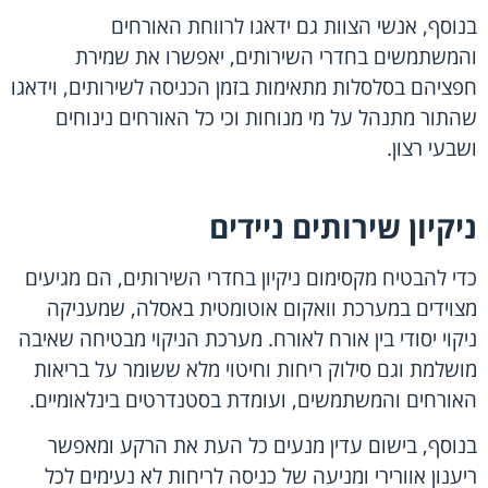
בנוסף, אנשי הצוות גם ידאגו לרווחת האורחים
והמשתמשים בחדרי השירותים, יאפשרו את שמירת
חפציהם בסלסלות מתאימות בזמן הכניסה לשירותים, וידאגו
שהתור מתנהל על מי מנוחות וכי כל האורחים נינוחים
ושבעי רצון.
ניקיון שירותים ניידים
כדי להבטיח מקסימום ניקיון בחדרי השירותים, הם מגיעים
מצוידים במערכת וואקום אוטומטית באסלה, שמעניקה
ניקוי יסודי בין אורח לאורח. מערכת הניקוי מבטיחה שאיבה
מושלמת וגם סילוק ריחות וחיטוי מלא ששומר על בריאות
האורחים והמשתמשים, ועומדת בסטנדרטים בינלאומיים.
בנוסף, בישום עדין מנעים כל העת את הרקע ומאפשר
ריענון אוורירי ומניעה של כניסה לריחות לא נעימים לכל