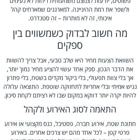
פשוטים, יודעות לצמצם משמעותית ריחות לא נעימים
ולשפר את רמת ההיגיינה. למארגנים שמארחים קהל
איכותי, זה לא מותרות – זה סטנדרט.
מה חשוב לבדוק כשמשווים בין
ספקים
השוואת הצעות מחיר היא שלב טבעי, אבל צריך להשוות
את הדבר הנכון. ספק אחד עשוי להציע מחיר נמוך יותר,
אך בלי צוות תפעולי, בלי ביקור מקדים בשטח, בלי פתרון
נגיש אמיתי ובלי אחריות לתחזוקה שוטפת. התוצאה עלולה
להיות יקרה יותר דווקא במקום שבו לא רציתם לקחת סיכון.
התאמה לסוג האירוע ולקהל
חתונת שטח, אירוע חברה, פסטיבל, כנס מקצועי או אירוע
פרטי קטן – לכל אחד מהם יש צרכים אחרים. באירוע