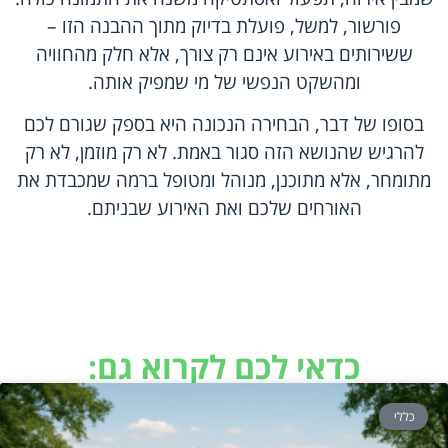
פורשור, למשל, פועלת בדיוק מתוך ההבנה הזו –
ששירותים באירוע אינם רק צורך, אלא חלק מהחוויה
ומהשקט הנפשי של מי שמפיק אותה.
בסופו של דבר, הבחירה הנכונה היא בספק שגורם לכם
להרגיש שהנושא הזה סגור באמת. לא רק מוזמן, לא רק
מתומחר, אלא מתוכנן, מנוהל ומטופל ברמה שמכבדת את
האורחים שלכם ואת האירוע שבניתם.
כדאי לכם לקרוא גם:
כללי