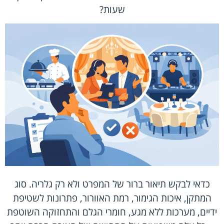
שעות?
כדאי לבקש תיאור ברור של המפרט ולא רק גלריה. סוג
המתקן, איכות הגימור, רמת האוורור, פתרונות לשטיפת
ידיים, מערכות ללא מגע, חומרי הגלם והתחזוקה השוטפת