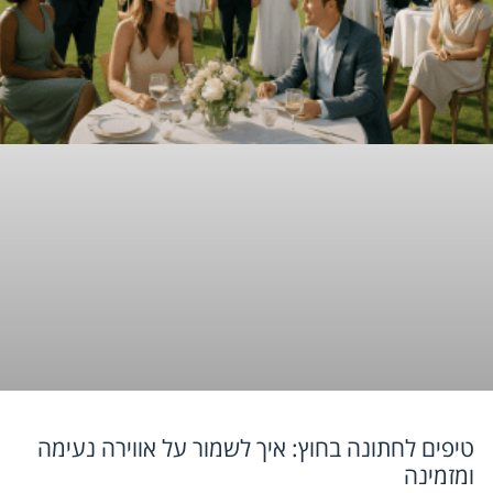
טיפים לחתונה בחוץ: איך לשמור על אווירה נעימה
ומזמינה