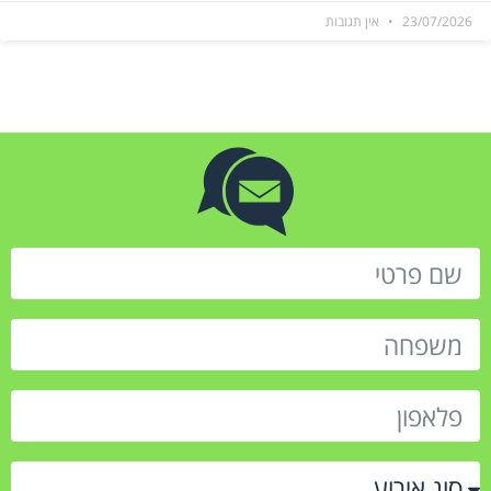
23/07/2026
אין תגובות