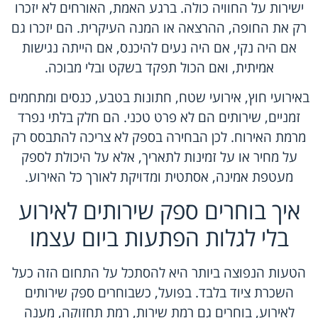
ישירות על החוויה כולה. ברגע האמת, האורחים לא יזכרו
רק את החופה, ההרצאה או המנה העיקרית. הם יזכרו גם
אם היה נקי, אם היה נעים להיכנס, אם הייתה נגישות
אמיתית, ואם הכול תפקד בשקט ובלי מבוכה.
באירועי חוץ, אירועי שטח, חתונות בטבע, כנסים ומתחמים
זמניים, שירותים הם לא פרט טכני. הם חלק בלתי נפרד
מרמת האירוח. לכן הבחירה בספק לא צריכה להתבסס רק
על מחיר או על זמינות לתאריך, אלא על היכולת לספק
מעטפת אמינה, אסתטית ומדויקת לאורך כל האירוע.
איך בוחרים ספק שירותים לאירוע
בלי לגלות הפתעות ביום עצמו
הטעות הנפוצה ביותר היא להסתכל על התחום הזה כעל
השכרת ציוד בלבד. בפועל, כשבוחרים ספק שירותים
לאירוע, בוחרים גם רמת שירות, רמת תחזוקה, מענה