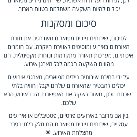
לכן, למרות העלות הראשונית, שירותים ניידים מפוארים
יכולים להיות השקעה משתלמת בטווח הארוך.
סיכום ומסקנות
לסיכום, שירותים ניידים מפוארים משדרגים את חווית
האורחים באירוע ומוסיפים לאווירת היוקרה. עם חומרים
איכותיים, מערכות תאורה מתקדמות ונוחות מקסימלית, הם
מהווים השקעה חכמה לכל מארגן אירוע.
על ידי בחירת שירותים ניידים מפוארים, מארגני אירועים
יכולים להבטיח שהאורחים שלהם יקבלו חוויה בלתי
נשכחת. ולכן, חשוב לשקול את האפשרות הזו באירוע הבא
שלכם.
בין אם מדובר באירועים פרטיים, פסטיבלים או אירועים
עסקיים, שירותים ניידים מפוארים הם חלק בלתי נפרד
מהצלחת האירוע. 🌟