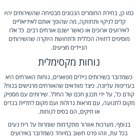
כמו כן, בחירת החומרים הנכונים מבטיחה שהשירותים יהיו
קלים לניקוי ותחזוקה, מה שהופך אותם לאידיאליים
לאירועים ארוכים או כאשר ישנם אורחים רבים. כל אלו
מוסיפים לחוויה הכללית ולתחושת היוקרה שהשירותים
הניידים מציעים.
נוחות מקסימלית
כשמדובר בשירותים ניידים מפוארים, נוחות האורחים היא
בעדיפות עליונה. כיצד מוודאים שהאורחים מרגישים בנוח?
קודם כל, על ידי תכנון חכם של החלל. שירותים עם מספיק
מקום לתנועה, עם מראות גדולות ועם מקום לתליית בגדים
או תיקים, הם בסיס לנוחות.
בנוסף, מערכות אוורור מתקדמות שומרות על ריח נעים
בכל עת, וזהו פרט חשוב במיוחד כשמדובר באירועים