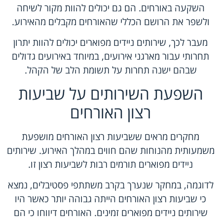
השקעה באורחים. הם גם יכולים להוות מקור לשיחה
ולשפר את הרושם הכללי שהאורחים מקבלים מהאירוע.
מעבר לכך, שירותים ניידים מפוארים יכולים להוות יתרון
תחרותי עבור מארגני אירועים, במיוחד באירועים גדולים
שבהם ישנה תחרות על תשומת הלב של הקהל.
השפעת השירותים על שביעות
רצון האורחים
מחקרים מראים ששביעות רצון האורחים מושפעת
משמעותית מהנוחות שהם חווים במהלך האירוע. שירותים
ניידים מפוארים תורמים רבות לשביעות רצון זו.
לדוגמה, במחקר שנערך בקרב משתתפי פסטיבלים, נמצא
כי שביעות רצון האורחים הייתה גבוהה יותר כאשר היו
שירותים ניידים מפוארים זמינים. האורחים דיווחו כי הם