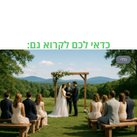
כדאי לכם לקרוא גם:
כללי