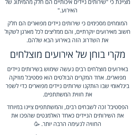
מציינת כי "שירותים ניידים איכותיים הם חלק מהמיתוג של
האירוע."
המומחים מסכימים כי שירותים ניידים מפוארים הם חלק
חשוב מאירועים יוקרתיים, והם ממליצים לכל מארגן לשקול
את השדרוג הזה באירוע הבא שלהם.
מקרי בוחן של אירועים מוצלחים
באירועים מוצלחים רבים נעשה שימוש בשירותים ניידים
מפוארים. אחד המקרים הבולטים הוא פסטיבל מוזיקה
בינלאומי שבו הותקנו שירותים ניידים מפוארים כדי לשפר
את חווית המשתתפים.
הפסטיבל זכה לשבחים רבים, והמשתתפים ציינו במיוחד
את השירותים הניידים כאחד האלמנטים שהפכו את
החוויה לנעימה הרבה יותר. 🥳