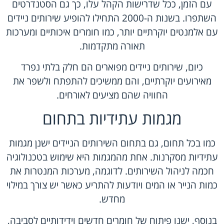
עם הזמן, ככל שדרישות הקהל עלו, כך גם הסטנדרטים
השתפרו. בשנות ה-2000 התחילו להופיע שירותים ניידים
עם אלמנטים יוקרתיים יותר, כמו חומרים איכותיים ומערכות
תאורה מתקדמות.
כיום, שירותים ניידים מפוארים הם חלק בלתי נפרד
מאירועים יוקרתיים, והם ממשיכים להתפתח ולשפר את
החוויה שהם מציעים לאורחים.
מגמות עתידיות בתחום
כמו בכל תחום, גם בתחום השירותים הניידים ישנן מגמות
עתידיות מסקרנות. אחת מהמגמות היא שימוש בטכנולוגיה
חכמה לניהול השירותים. לדוגמה, מערכות המנטרות את
כמות הנייר או המים ויודעות להתריע כאשר יש צורך במילוי
מחדש.
בנוסף, ישנו פיתוח של חומרים חדשים וידידותיים לסביבה,