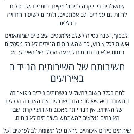
שמשלבים בין יוקרה לניהול מקיים. חומרים אלו יכולים
להיות גם עמידים וגם אסתטיים, ולתרום לשיפור החוויה
הכללית.
ולבסוף, ישנה נטייה לשלב אלמנטים עיצוביים שמותאמים
אישית לכל אירוע, כך שהשירותים הניידים לא רק מספקים
נוחות אלא גם תורמים למראה הכללי של האירוע. 🎨
חשיבותם של השירותים הניידים
באירועים
למה בכלל חשוב להשקיע בשירותים ניידים מפוארים?
התשובה היא פשוטה: הם משדרגים את האווירה הכללית
של האירוע. אין דבר יותר מאכזב מאירוע יוקרתי שבו
האורחים נאלצים להשתמש בשירותים לא נוחים.
שירותים ניידים איכותיים מראים על תשומת לב לפרטים ועל