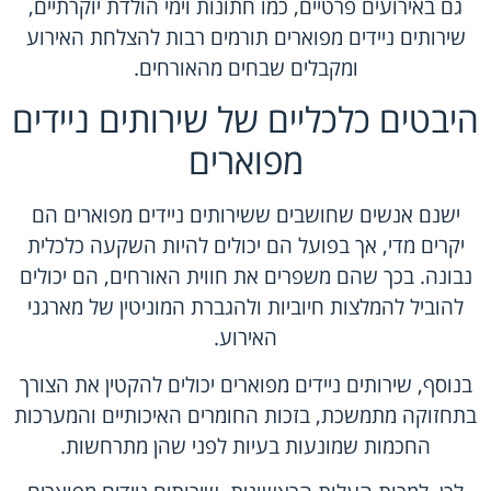
גם באירועים פרטיים, כמו חתונות וימי הולדת יוקרתיים,
שירותים ניידים מפוארים תורמים רבות להצלחת האירוע
ומקבלים שבחים מהאורחים.
היבטים כלכליים של שירותים ניידים
מפוארים
ישנם אנשים שחושבים ששירותים ניידים מפוארים הם
יקרים מדי, אך בפועל הם יכולים להיות השקעה כלכלית
נבונה. בכך שהם משפרים את חווית האורחים, הם יכולים
להוביל להמלצות חיוביות ולהגברת המוניטין של מארגני
האירוע.
בנוסף, שירותים ניידים מפוארים יכולים להקטין את הצורך
בתחזוקה מתמשכת, בזכות החומרים האיכותיים והמערכות
החכמות שמונעות בעיות לפני שהן מתרחשות.