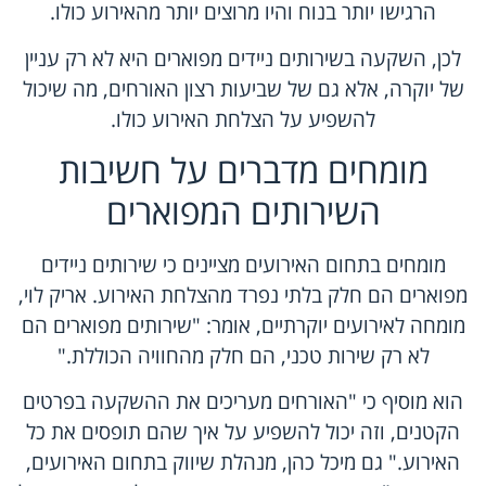
הרגישו יותר בנוח והיו מרוצים יותר מהאירוע כולו.
לכן, השקעה בשירותים ניידים מפוארים היא לא רק עניין
של יוקרה, אלא גם של שביעות רצון האורחים, מה שיכול
להשפיע על הצלחת האירוע כולו.
מומחים מדברים על חשיבות
השירותים המפוארים
מומחים בתחום האירועים מציינים כי שירותים ניידים
מפוארים הם חלק בלתי נפרד מהצלחת האירוע. אריק לוי,
מומחה לאירועים יוקרתיים, אומר: "שירותים מפוארים הם
לא רק שירות טכני, הם חלק מהחוויה הכוללת."
הוא מוסיף כי "האורחים מעריכים את ההשקעה בפרטים
הקטנים, וזה יכול להשפיע על איך שהם תופסים את כל
האירוע." גם מיכל כהן, מנהלת שיווק בתחום האירועים,