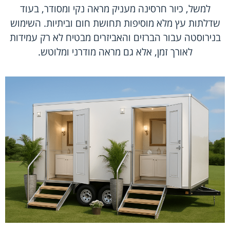
למשל, כיור חרסינה מעניק מראה נקי ומסודר, בעוד
שדלתות עץ מלא מוסיפות תחושת חום וביתיות. השימוש
בנירוסטה עבור הברזים והאביזרים מבטיח לא רק עמידות
לאורך זמן, אלא גם מראה מודרני ומלוטש.