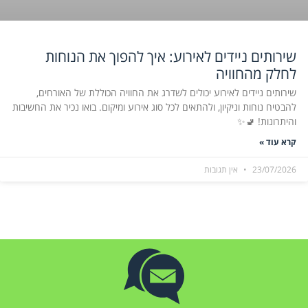
שירותים ניידים לאירוע: איך להפוך את הנוחות
לחלק מהחוויה
שירותים ניידים לאירוע יכולים לשדרג את החוויה הכוללת של האורחים,
להבטיח נוחות וניקיון, ולהתאים לכל סוג אירוע ומיקום. בואו נכיר את החשיבות
והיתרונות! 🚽✨
קרא עוד »
23/07/2026
אין תגובות