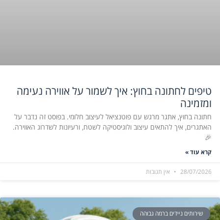
טיפים לחתונה בחוץ: איך לשמור על אווירה נעימה
ומזמינה
חתונה בחוץ, אתגר מרגש עם פוטנציאל לעיצוב חלומי. בפוסט זה נדבר על
האתגרים, איך להתאים עיצוב ולוגיסטיקה לשטח, ורעיונות לשדרוג האווירה.
🎉
קרא עוד »
28/07/2026
אין תגובות
שירותים ניידים ברמה גבוהה