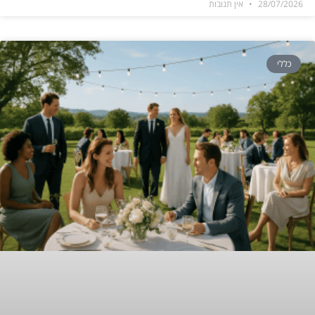
28/07/2026
אין תגובות
כללי