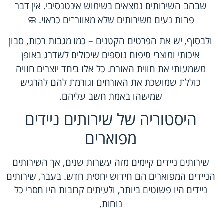
שבהם השירותים נמצאים בשימוש אינטנסיבי. אין דבר
פחות נעים משירותים שלא מאווררים כראוי. 🧼
ולבסוף, יש את הפרטים הקטנים – כמו מגבות רכות, סבון
איכותי ומוצרי טיפוח נוספים שיכולים לשדרג באופן
משמעותי את חווית האורח. כל אלו ביחד יוצרים חוויה
כוללת שמושכת את האורחים וגורמת להם להרגיש
שמישהו באמת חשב עליהם.
היסטוריה של שירותים ניידים
מפוארים
שירותים ניידים קיימים מזה עשרות שנים, אך השירותים
הניידים המפוארים הם חידוש יחסית חדש. בעבר, שירותים
ניידים היו פשוטים ביותר, ולעיתים קרובות היו חסרי כל
נוחות.