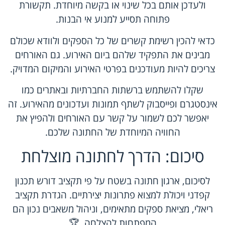
ולעדכן אותם בכל שינוי או בקשה מיוחדת. תקשורת
פתוחה תסייע למנוע אי הבנות.
כדאי להכין רשימת קשרים של כל הספקים ולוודא שכולם
מבינים את התפקיד שלהם ביום האירוע. גם האורחים
צריכים להיות מעודכנים בפרטי האירוע והמיקום המדויק.
שקלו להשתמש ברשתות החברתיות ובאתרים כמו
אינסטגרם ופייסבוק לשתף תמונות ועדכונים מהאירוע. זה
יאפשר לכם לשמור על קשר עם האורחים ולהפיץ את
החוויה המיוחדת של החתונה שלכם.
סיכום: הדרך לחתונה מוצלחת
לסיכום, ארגון חתונה בשטח על פי תקציב דורש תכנון
קפדני ויכולת למצוא פתרונות יצירתיים. הגדרת תקציב
ריאלי, מציאת ספקים מתאימים, וניהול משאבים נכון הם
המפתחות להצלחה. 🏆