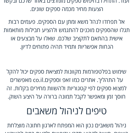
ועוד. התחילו בחיפוש ספקים מומלצים באזור שלכם ובקשו
הצעות מחיר מכמה ספקים שונים.
אל תפחדו לנהל משא ומתן עם הספקים. פעמים רבות
תגלו שהספקים מוכנים להתגמש ולהציע חבילות מותאמות
אישית בהתאם לתקציב שלכם. שאלו על מבצעים או
הנחות אפשריות ותמיד תהיה פתוחים לדיון.
שימוש בפלטפורמות מקוונות למציאת ספקים יכול להקל
על התהליך. אתרים כמו זאפ וספקים.co.il מאפשרים
למצוא ספקים לפי קטגוריות ולהשוות מחירים בקלות. זה
חוסך זמן ומאפשר לקבל תמונה ברורה על היצע השוק.
טיפים לניהול משאבים
ניהול משאבים נכון הוא המפתח לארגון חתונה מוצלחת