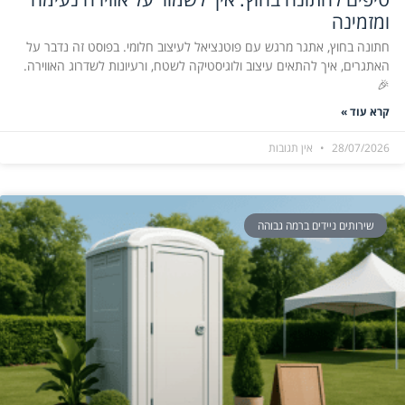
ומזמינה
חתונה בחוץ, אתגר מרגש עם פוטנציאל לעיצוב חלומי. בפוסט זה נדבר על
האתגרים, איך להתאים עיצוב ולוגיסטיקה לשטח, ורעיונות לשדרוג האווירה.
🎉
קרא עוד »
28/07/2026
אין תגובות
שירותים ניידים ברמה גבוהה