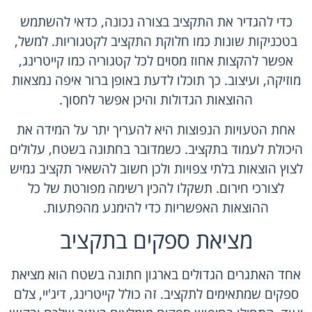
כדי להגדיר את התקציב בצורה נכונה, כדאי להשתמש
בטכניקות שונות כמו חלוקת התקציב לקטגוריות. למשל,
אפשר להקצות אחוז מסוים לכל קטגוריה כמו קייטרינג,
מוזיקה, ועיצוב. כך תוכלו לדעת באופן ברור איפה נמצאות
ההוצאות הגדולות והיכן אפשר לחסוך.
אחת הטעויות הנפוצות היא להעריך יתר על המידה את
היכולת לעמוד בתקציב. כשמדובר בחתונה בשטח, עלולים
לצוץ הוצאות בלתי צפויות ולכן חשוב להשאיר תקציב גמיש
לצורכי חירום. תשקלו להכין רשימה מפורטת של כל
ההוצאות האפשריות כדי להימנע מהפתעות.
מציאת ספקים בתקציב
אחד האתגרים הגדולים בארגון חתונה בשטח הוא מציאת
ספקים שמתאימים לתקציב. זה כולל קייטרינג, דיג'יי, צלם