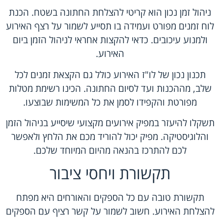
ניהול זמן נכון הוא קריטי להצלחת החתונה בשטח. הכנת
לוח זמנים מפורט ועמידה בו תסייע לשמור על רצף האירוע
ולמנוע עיכובים. כדאי להקצות אחראי לניהול הזמן ביום
האירוע.
תכנון נכון של לו"ז האירוע כולל גם הקצאת זמנים לכל
שלב, מההכנות ועד לסיום החתונה. הכינו רשימת מטלות
מפורטת והקפידו לסמן את כל המשימות שבוצעו.
תשקלו להיעזר במפיק אירועים מקצועי שיסייע בניהול הזמן
והלוגיסטיקה. מפיק יכול להוריד מכם את הלחץ ולאפשר
לכם להתרכז בהנאה מהיום המיוחד שלכם.
תקשורת ויחסי ציבור
תקשורת טובה עם כל הספקים והאורחים היא מפתח
להצלחת האירוע. חשוב לשמור על קשר רציף עם הספקים