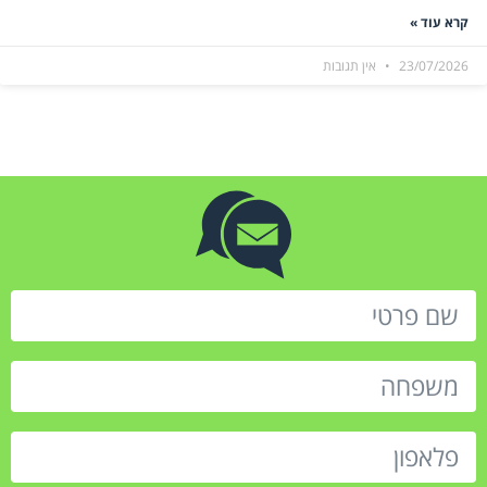
קרא עוד »
23/07/2026
אין תגובות