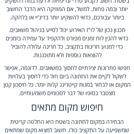
בשטח. חשוב לקבוע סדרי עדיפויות ולדעת במה להשקיע
יותר ובמה פחות. למשל, אם המוזיקה היא הדבר החשוב
ביותר עבורכם, כדאי להשקיע יותר בדיג'יי או בלהקה.
תכנון נכון של לו"ז האירוע יכול לסייע בניהול משאבים.
כדאי להכין לוח זמנים מפורט ולהקפיד על עמידה בזמנים
כדי למנוע חריגות בתקציב. כל חריגה עלולה להוביל
להוצאות נוספות ולא מתוכננות.
חפשו פתרונות יצירתיים לחסוך במשאבים. לדוגמה, אפשר
לשקול לקיים את החתונה ביום חול כדי לחסוך בעלויות
המקום או לבחור במנות קייטרינג קלות יותר. כל חיסכון קטן
מצטבר בסופו של דבר לסכומים משמעותיים.
חיפוש מקום מתאים
הבחירה במקום לחתונה בשטח היא החלטה קריטית
שמשפיעה על התקציב כולו. חשוב למצוא מקום שמתאים