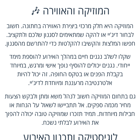
המוזיקה והאווירה 🎶
המוזיקה היא חלק מרכזי ביצירת האווירה בחתונה. חשוב
לבחור דיג'יי או להקה שמתאימים לסגנון שלכם ולתקציב.
חפשו המלצות והקשיבו להקלטות כדי להתרשם מהסגנון.
שקלו לשלב נגנים חיים במהלך האירוע להוספת מימד
ייחודי. נגנים יכולים להוסיף נופך אישי ומרגש, במיוחד
בקבלת הפנים או בטקס החופה. זה יכול להיות
אלטרנטיבה מרעננת ומיוחדת לדיג'יי.
גם בתחום המוזיקה חשוב לנהל משא ומתן ולבקש הצעות
מחיר מכמה ספקים. אל תתביישו לשאול על הנחות או
חבילות מיוחדות. תמיד תזכרו שמוזיקה טובה יכולה להפוך
את האירוע לבלתי נשכח.
לוגיסטיקה ותכנון האירוע