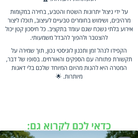
על ידי ניצול יתרונות השטח והטבע, בחירה במקומות
מרהיבים, ושימוש בחומרים טבעיים לעיצוב, תוכלו ליצור
אירוע בלתי נשכח שגם עומד בתקציב. כל חיסכון קטן יכול
להצטבר ולהפוך להבדל משמעותי.
הקפידו לנהל זמן ותכנון לוגיסטי נכון, תוך שמירה על
תקשורת פתוחה עם הספקים והאורחים. בסופו של דבר,
המטרה היא להנות מהיום המיוחד שלכם בלי דאגות
מיותרות. 🌟
כדאי לכם לקרוא גם: