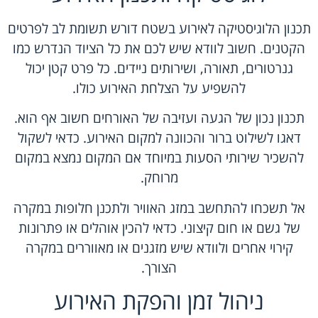
תכנון הלוגיסטיקה לאירוע בשטח דורש תשומת לב לפרטים
הקטנים. חשוב לוודא שיש לכם את כל הציוד הנדרש כמו
גנרטורים, תאורה, ושירותים ניידים. כל פרט קטן יכול
להשפיע על הצלחת האירוע כולו.
תכנון נכון של הגעה ועזיבה של האורחים חשוב אף הוא.
דאגו לשילוט ברור והכוונה למקום האירוע. כדאי לשקול
להשכיר שירותי הסעות במיוחד אם המקום נמצא במקום
מרוחק.
אל תשכחו להתחשב במזג האוויר ולתכנן חלופות במקרה
של גשם או חום קיצוני. כדאי להכין אוהלים או פתרונות
קירוי אחרים ולוודא שיש מזגנים או מאווררים במקרה
הצורך.
ניהול זמן והפקת האירוע