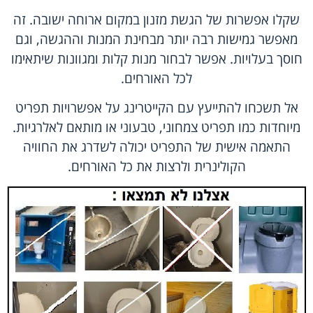
שקלו אפשרות של הגשת מזנון במקום ארוחה ישובה. זה
מאפשר גמישות רבה יותר מבחינת המנות וההגשה, וגם
חוסך בעלויות. אפשר לבחור מנות קלות ומגוונות שיתאימו
לכל האורחים.
אל תשכחו להתייעץ עם הקייטרינג על אפשרויות תפריט
מיוחדות כמו תפריט צמחוני, טבעוני או מותאם לאלרגיות.
התאמה אישית של התפריט יכולה לשדרג את החוויה
הקולינרית ולרצות את כל האורחים.