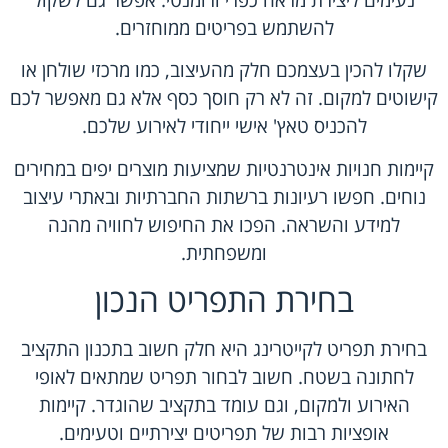
נעימים ליצירת מראה כפרי ורומנטי. אפשר גם לשקול
להשתמש בפריטים ממוחזרים.
שקלו להכין בעצמכם חלק מהעיצוב, כמו מרכזי שולחן או
קישוטים למקום. זה לא רק חוסך כסף אלא גם מאפשר לכם
להכניס טאץ' אישי ייחודי לאירוע שלכם.
קיימות חנויות אינטרנטיות שמציעות מוצרים יפים במחירים
נוחים. חפשו רעיונות ברשתות החברתיות ובאתרי עיצוב
למידע והשראה. הפכו את החיפוש לחוויה מהנה
ומשפחתית.
בחירת התפריט הנכון
בחירת תפריט לקייטרינג היא חלק חשוב בתכנון התקציב
לחתונה בשטח. חשוב לבחור תפריט שמתאים לאופי
האירוע ולמקום, וגם עומד בתקציב שהוגדר. קיימות
אופציות רבות של תפריטים יצירתיים וטעימים.