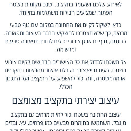
לאירוע שלכם ושעומד בתקציב. ישנם מקומות בשטח
הפתוח שמציעים חבילות משתלמות במיוחד.
כדאי לשקול לקיים את החתונה במקום עם נוף טבעי
מרהיב, כך שלא תצטרכו להשקיע הרבה בעיצוב ותפאורה.
לדוגמה, חוף ים או גן ציבורי יכולים להוות תפאורה טבעית
ומרשימה.
אל תשכחו לבדוק את כל האישורים הדרושים לקיום אירוע
בשטח. לעיתים יש צורך בקבלת אישור מהרשות המקומית
או מהמשטרה, וזה יכול להשפיע על התקציב ועל התכנון
הכללי.
עיצוב יצירתי בתקציב מצומצם
עיצוב החתונה בשטח יכול להיות מרהיב גם בתקציב
מוגבל. השתמשו בחומרים טבעיים כמו פרחים, עץ, ובדים