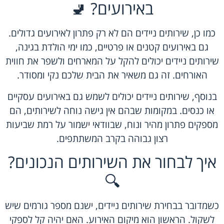
באירועים? 🚽
כמו כן, שירותים ניידים הם לא רק פתרון לאירועים גדולים.
גם באירועים קטנים או פרטיים, כמו ימי הולדת בגינה,
שירותים ניידים יכולים להקל על המארחים ולשפר את חווית
האורחים. זה גם משאיר את הבית שלכם נקי ומסודר.
בנוסף, שירותים ניידים יכולים לשמש גם באירועים עסקיים
או כנסים. במקומות שבהם אין גישה נוחה לשירותים, הם
מספקים פתרון מהיר ונוח, שבוודאי ישמור על רמת שביעות
רצון גבוהה בקרב המשתתפים.
איך לבחור את השירותים הנכונים?
🔍
כשמדובר בבחירת שירותים ניידים, ישנם מספר גורמים שיש
לשקול. הראשון הוא מיקום האירוע. האם יהיה קל לספקי