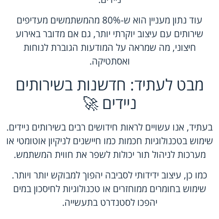
עוד נתון מעניין הוא ש-80% מהמשתמשים מעדיפים
שירותים עם עיצוב יוקרתי יותר, גם אם מדובר באירוע
חיצוני, מה שמראה על המודעות הגוברת לנוחות
ואסתטיקה.
מבט לעתיד: חדשנות בשירותים
ניידים 🚀
בעתיד, אנו עשויים לראות חידושים רבים בשירותים ניידים.
שימוש בטכנולוגיות חכמות כמו חיישנים לניקיון אוטומטי או
מערכות לניהול תור יכולות לשפר את חווית המשתמש.
כמו כן, עיצוב ידידותי לסביבה יהפוך למבוקש יותר ויותר.
שימוש בחומרים ממוחזרים או טכנולוגיות לחיסכון במים
יהפכו לסטנדרט בתעשייה.