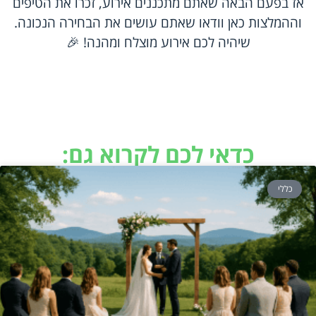
אז בפעם הבאה שאתם מתכננים אירוע, זכרו את הטיפים
וההמלצות כאן וודאו שאתם עושים את הבחירה הנכונה.
שיהיה לכם אירוע מוצלח ומהנה! 🎉
כדאי לכם לקרוא גם:
כללי