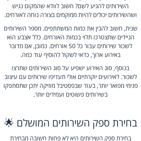
השירותים להגיע לשם? חשוב לוודא שהמקום נגיש
ושהשירותים יכולים להיות ממוקמים בצורה נוחה לאורחים.
שנית, חשוב להבין את כמות המשתתפים. מספר השירותים
הניידים שתצטרכו תלוי בכמות האורחים. כלל אצבע הוא
לשכור שירותים עבור כל 50 אורחים. כמובן, אם מדובר
באירוע ארוך, כדאי לשקול להוסיף עוד כמה.
בנוסף, סוג האירוע ישפיע על סוג השירותים שתרצו
לשכור. לאירועים יוקרתיים אולי תעדיפו שירותים עם עיצוב
פנימי מפואר יותר, בעוד שבפסטיבל מוזיקה יתכן שתסתפקו
בשירותים פשוטים ועמידים יותר.
בחירת ספק השירותים המושלם 🌟
בחירת ספק השירותים היא לא פחות חשובה מבחירת