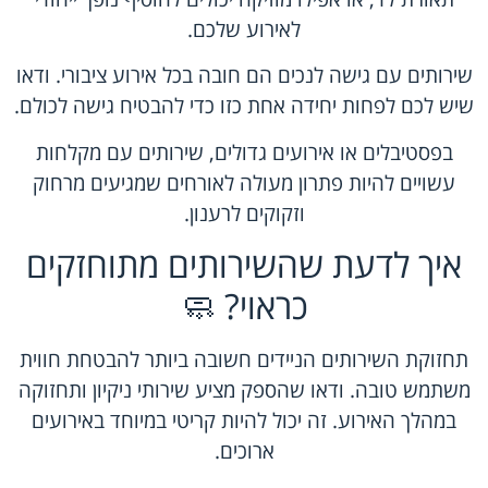
לאירוע שלכם.
שירותים עם גישה לנכים הם חובה בכל אירוע ציבורי. ודאו
שיש לכם לפחות יחידה אחת כזו כדי להבטיח גישה לכולם.
בפסטיבלים או אירועים גדולים, שירותים עם מקלחות
עשויים להיות פתרון מעולה לאורחים שמגיעים מרחוק
וזקוקים לרענון.
איך לדעת שהשירותים מתוחזקים
כראוי? 🧼
תחזוקת השירותים הניידים חשובה ביותר להבטחת חווית
משתמש טובה. ודאו שהספק מציע שירותי ניקיון ותחזוקה
במהלך האירוע. זה יכול להיות קריטי במיוחד באירועים
ארוכים.