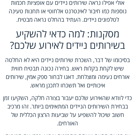
אולי אפילו נראה שירותים ניידים עם אופציות חכמות
נוספות כמו חיבור לאינטרנט אלחוטי או תחנות טעינה
לטלפונים ניידים. העתיד בהחלט נראה מבטיח.
מסקנות: למה כדאי להשקיע
בשירותים ניידים לאירוע שלכם?
בסיכומו של דבר, השכרת שירותים ניידים היא לא החלטה
שיש לקחת בקלות ראש. בחירה נכונה תבטיח חווית
אורחים נעימה ומוצלחת. דאגו לבחור ספק אמין, שירותים
איכותיים ואל תשכחו לתכנן מראש.
כדי לוודא שהאירוע שלכם יעבור בצורה חלקה, השקיעו זמן
בבחירת השירותים הניידים המתאימים ביותר. זהו מרכיב
חשוב שיכול להשפיע על שביעות הרצון הכללית של
האורחים.