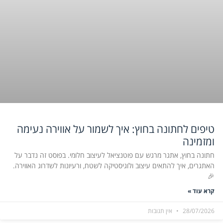
טיפים לחתונה בחוץ: איך לשמור על אווירה נעימה
ומזמינה
חתונה בחוץ, אתגר מרגש עם פוטנציאל לעיצוב חלומי. בפוסט זה נדבר על
האתגרים, איך להתאים עיצוב ולוגיסטיקה לשטח, ורעיונות לשדרוג האווירה.
🎉
קרא עוד »
28/07/2026
אין תגובות