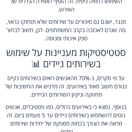
השימוש לחוויה כיפית. זה הוסיף לאווירה הכללית של
האירוע.
מנגד, ישנם גם סיפורים על שירותים שלא תוחזקו כראוי,
מה שגרם לאכזבה בקרב המשתתפים. לכן, חשוב לבחור
ספק איכותי ומנוסה.
סטטיסטיקות מעניינות על שימוש
בשירותים ניידים 📊
על פי סקרים, כ-70% מהאנשים רואים בשירותים נקיים
כגורם חשוב מאוד באירועים. זה מדגיש את החשיבות של
תחזוקה וניקיון השירותים הניידים.
בנוסף, נמצא כי באירועים גדולים, כמו פסטיבלים, אנשים
נוטים להשתמש בשירותים ניידים עד 5 פעמים ביום. זה
מראה את הצורך בכמות מספקת של יחידות שירותים
ניידים.