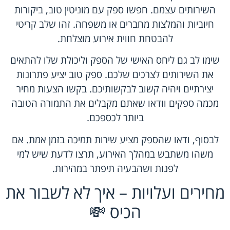
השירותים עצמם. חפשו ספק עם מוניטין טוב, ביקורות
חיוביות והמלצות מחברים או משפחה. זהו שלב קריטי
להבטחת חווית אירוע מוצלחת.
שימו לב גם ליחס האישי של הספק וליכולת שלו להתאים
את השירותים לצרכים שלכם. ספק טוב יציע פתרונות
יצירתיים ויהיה קשוב לבקשותיכם. בקשו הצעות מחיר
מכמה ספקים וודאו שאתם מקבלים את התמורה הטובה
ביותר לכספכם.
לבסוף, ודאו שהספק מציע שירות תמיכה בזמן אמת. אם
משהו משתבש במהלך האירוע, תרצו לדעת שיש למי
לפנות ושהבעיה תיפתר במהירות.
מחירים ועלויות – איך לא לשבור את
הכיס 💸