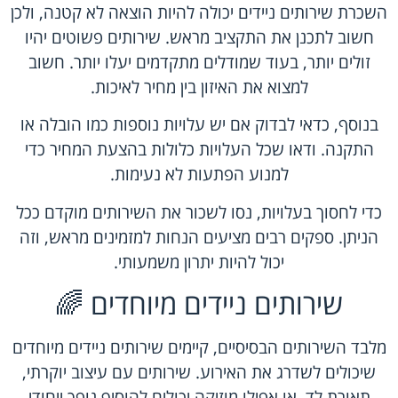
השכרת שירותים ניידים יכולה להיות הוצאה לא קטנה, ולכן
חשוב לתכנן את התקציב מראש. שירותים פשוטים יהיו
זולים יותר, בעוד שמודלים מתקדמים יעלו יותר. חשוב
למצוא את האיזון בין מחיר לאיכות.
בנוסף, כדאי לבדוק אם יש עלויות נוספות כמו הובלה או
התקנה. ודאו שכל העלויות כלולות בהצעת המחיר כדי
למנוע הפתעות לא נעימות.
כדי לחסוך בעלויות, נסו לשכור את השירותים מוקדם ככל
הניתן. ספקים רבים מציעים הנחות למזמינים מראש, וזה
יכול להיות יתרון משמעותי.
שירותים ניידים מיוחדים 🌈
מלבד השירותים הבסיסיים, קיימים שירותים ניידים מיוחדים
שיכולים לשדרג את האירוע. שירותים עם עיצוב יוקרתי,
תאורת לד, או אפילו מוזיקה יכולים להוסיף נופך ייחודי