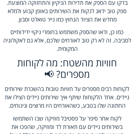
בדקו עם הספק את תדירות הניקיון והתחזוקה המוצעת.
ספק טוב ידאג לנקות את השירותים באופן קבוע ולמלא
מחדש את הציוד הנחוץ כמו נייר טואלט וסבון.
כמו כן, ודאו שהספק משתמש בחומרי ניקוי ידידותיים
לסביבה. זה לא רק טוב לאורחים שלכם, אלא גם לאקולוגיה
המקומית.
חוויות מהשטח: מה לקוחות
מספרים? 📢
לקוחות רבים מספרים על חוויות טובות בהשכרת שירותים
ניידים. אחד הלקוחות שיתף איך שירותים ניידים הצילו את
החתונה שלו בטבע, כשהאורחים היו מרוצים ונינוחים.
לקוח אחר סיפר על פסטיבל מוזיקה שבו השתמשו
בשירותים ניידים עם תאורת לד ומוזיקה, שהפכו את