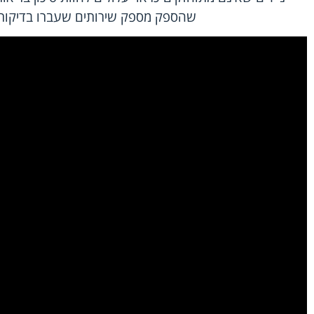
שהספק מספק שירותים שעברו בדיקות אי