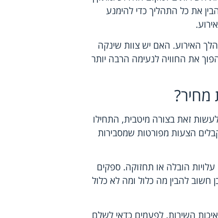
בין את כל התהליך כדי להימנע
ירוע.
לך האירוע. האם יש צוות שינקה
פוך את החוויה לנעימה הרבה יותר
 מחיר?
לעשות זאת בצורה מיטבית, התחילו
בלים הצעות מפורטות שמסבירות
עלויות הובלה או תחזוקה. ספקים
ן חשוב להבין מה כלול ומה לא כלול
 איכות השירות. לפעמים כדאי לשלם