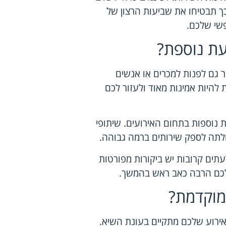
כך תבטיחו את שביעות הרצון של
שי שלכם.
עת נוספת?
 גם לפנות למכרים או אנשים
להיות אמינות מאוד ולעזור לכם
וספות בתחום האירועים. שיתופי
כולתה לספק שירותים ברמה גבוהה.
תים קרובות יש ביקורות מפורטות
ך לכם הרבה כאב ראש בהמשך.
מוקדמת?
אירוע שלכם מתקיים בעונת השיא.