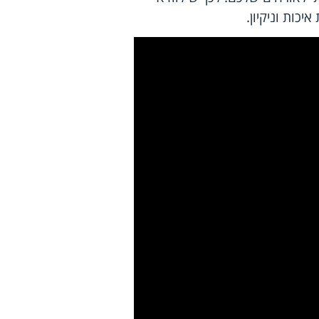
כות וניקיון.