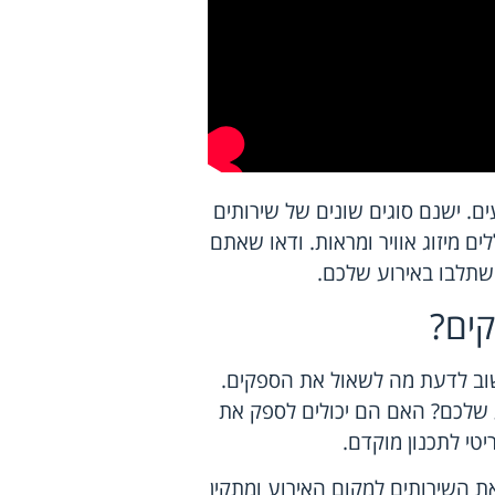
ים. ישנם סוגים שונים של שירותים
ים מיזוג אוויר ומראות. ודאו שאתם
ישתלבו באירוע שלכם.
ים?
וב לדעת מה לשאול את הספקים.
ע שלכם? האם הם יכולים לספק את
טי לתכנון מוקדם.
 השירותים למקום האירוע ומתקין