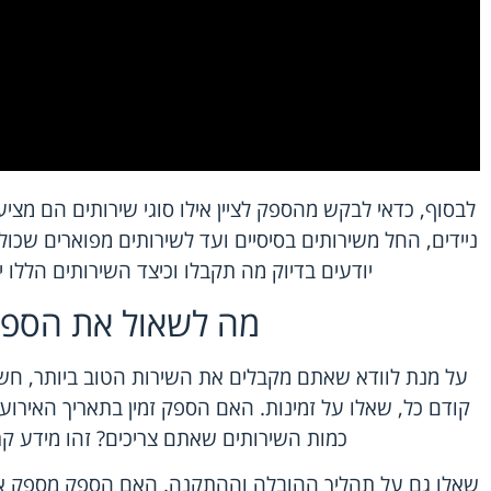
לבסוף, כדאי לבקש מהספק לציין אילו סוגי שירותים הם מציע
ניידים, החל משירותים בסיסיים ועד לשירותים מפוארים שכולל
יודעים בדיוק מה תקבלו וכיצד השירותים הללו 
מה לשאול את הספק
על מנת לוודא שאתם מקבלים את השירות הטוב ביותר, חש
קודם כל, שאלו על זמינות. האם הספק זמין בתאריך האירו
כמות השירותים שאתם צריכים? זהו מידע קרי
שאלו גם על תהליך ההובלה וההתקנה. האם הספק מספק את