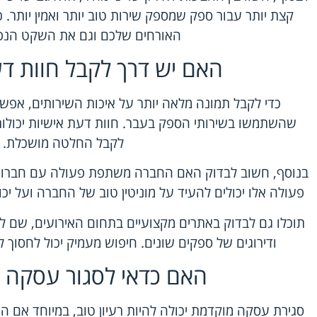
קצת יותר עבור ספק שמספק שירות טוב יותר ואמין יותר. 
האורחים שלכם וגם את השקט הנפ
האם יש דרך לקבל חוות ד
כדי לקבל תמונה מלאה יותר על איכות השירותים, אפשר
שהשתמשו בשירותי הספק בעבר. חוות דעת אישיות יכולות 
לקבל החלטה מושכלת.
בנוסף, חשוב לבדוק האם החברה משתפת פעולה עם חברות נ
פעולה אלו יכולים להעיד על מוניטין טוב של החברה ועל י
תוכלו גם לבדוק באתרים מקצועיים בתחום האירועים, שם לע
ודירוגים של ספקים שונים. חיפוש מעמיק יכול לחסו
האם כדאי לסגור עסקה 
סגירת עסקה מוקדמת יכולה להיות רעיון טוב, במיוחד אם ה