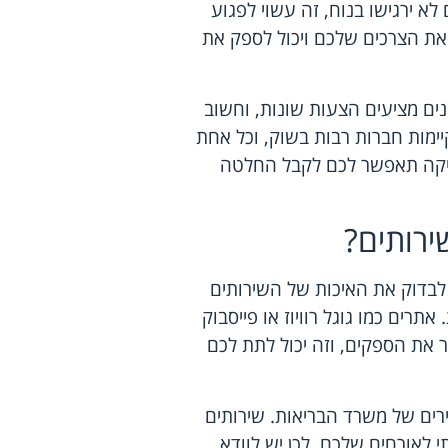
א ירגישו בנוח, זה עשוי לפגוע
את הצרכים שלכם ויכול לספק את
נים מציעים הצעות שונות, וחשוב
ימות חברות רבות בשוק, וכל אחת
מיקה תאפשר לכם לקבל החלטה
ירותים?
לבדוק את האיכות של השירותים
רים כמו גוגל רוויוז או פייסבוק
ר את הספקים, וזה יכול לתת לכם
ים של משרד הבריאות. שירותים
תי לאורחים שלכם. לכן יש לוודא