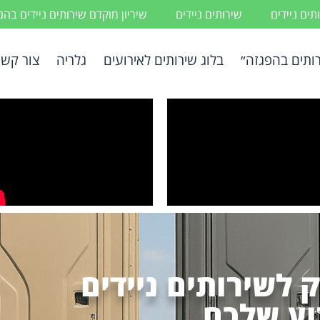
ים ניידים
שירותים ניידים
שיריון מוקדם שירותים ניידים בה
ותים בהפגזה״
בלוג שירותים לאירועים
גלריה
צור קשר
 לשירותים ניידים
וע שלכם