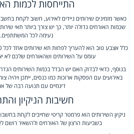
התייחסות לכמות האו
כאשר מזמינים שירותים ניידים לאירוע, חשוב לקחת בחשבו
שכמות האורחים גדולה יותר, כך יש צורך ביותר תאי שירותי
נעימה לכל המשתתפים.
עומס על השירותים ושהאורחים שלכם לא יאלצ
בנוסף, כדאי לבדוק האם יש הבדל בכמות השירותים הנדר
באירועים עם הפסקות ארוכות כמו כנסים, ייתכן ויהיה צ
דינמיים עם תנועה רבה של אנ
חשיבות הניקיון והת
ניקיון השירותים הוא פרמטר קריטי שחייבים לקחת בחשבון. 
בשביעות הרצון של האורחים ולהשאיר רושם לא 