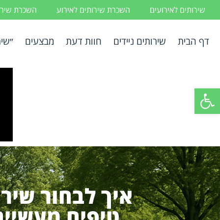
שירותים לאירועים
השכרת שירותים לאירוע
השכרת שירות
דף הבית
שירותים ניידים
חוות דעת
מבצעים
״שיר
פתח סרגל נגישות
איך לבחור שירו
טיפים מעשיים