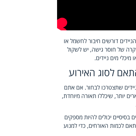
יידים דורשים חיבור לחשמל או
קרה של חוסר גישה, יש לשקול
מיכלי מים ניידים.
התאם לסוג האירוע
יידים שתצטרכו לבחור. אם אתם
רים יותר, שיכללו תאורה מיוחדת,
 בסיסיים יכולים להיות מספקים
אם לכמות האורחים, כדי למנוע