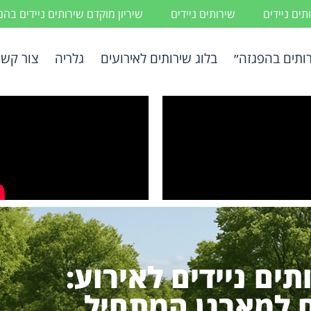
ים ניידים
שירותים ניידים
שיריון מוקדם שירותים ניידים בה
ותים בהפגזה״
בלוג שירותים לאירועים
גלריה
צור קשר
תים ניידים לאירוע:
 למארגן המתחיל