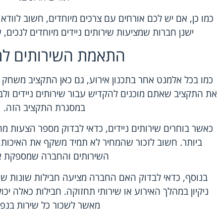
כמו כן, אם יש לכם אורחים עם צרכים מיוחדים, חשוב לוודא
ישנן חברות שמציעות שירותים ניידים מיוחדים לנכים,
התאמת השירותים לת
כמו בכל אלמנט אחר בתכנון אירוע, גם כאן התקציב משחק 
את התקציב שאתם מוכנים להקדיש עבור שירותים ניידים ול
במסגרת התקציב הזה.
כאשר בוחרים שירותים ניידים, כדאי לבדוק מספר הצעות 
ביותר. חשוב לזכור שהמחיר לא תמיד משקף את האיכות, 
השירותים והחברה שמספקת א
בנוסף, כדאי לבדוק האם החברה מציעה חבילות שונות שיכו
ניקיון במהלך האירוע או שירותי תחזוקה. חבילות כאלה יכו
מאשר לשכור כל שירות בנפר