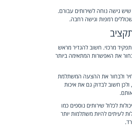
 שיש גישה נוחה לשירותים עבורם.
 שכוללים רמפות וגישה רחבה.
קציב
תפקיד מרכזי. חשוב להגדיר מראש
בחור את האפשרות המתאימה ביותר
מחיר ולבחור את ההצעה המשתלמת
ולכן חשוב לבדוק גם את איכות
ותם.
לות לכלול שירותים נוספים כמו
לות לעיתים להיות משתלמות יותר
ד.