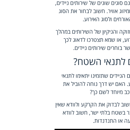
סוגים שונים של שירותים ניידים,
יזוג אוויר. חשוב לבחור את הסוג
ורחים ולסוג האירוע.
קה והניקיון של השירותים במהלך
וע, או שמא תצטרכו לדאוג לכך
בוחרים שירותים ניידים.
ם לתנאי השטח?
הניידים שתזמינו יתאימו לתנאי
 האם יש דרך נוחה להוביל את
כב מיוחד לשם כך?
חשוב לבדוק את הקרקע ולוודא שאין
 בשטח בלתי ישר, חשוב לוודא
ה או התנדנדות.