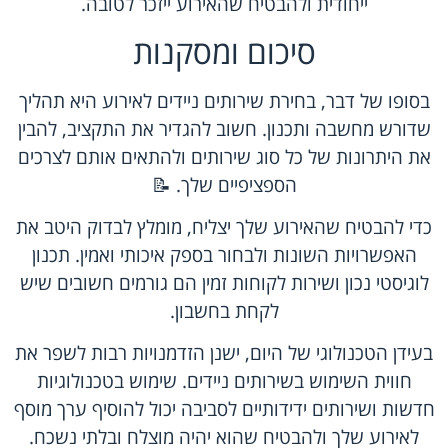
ייחודית ולהבטיח שהאירוע ייזכר לטובה.
סיכום ומסקנות
בסופו של דבר, בחירת שירותים ניידים לאירוע היא תהליך
שדורש מחשבה ותכנון. חשוב להגדיר את התקציב, להבין
את היתרונות של כל סוג שירותים ולהתאים אותם לצרכים
הספציפיים שלך. 📝
כדי להבטיח שהאירוע שלך יצליח, מומלץ לבדוק היטב את
האפשרויות השונות ולבחור בספק איכותי ואמין. תכנון
לוגיסטי נכון ושירות לקוחות זמין הם גורמים חשובים שיש
לקחת בחשבון.
בעידן הטכנולוגי של היום, ישנן הזדמנויות רבות לשפר את
חווית השימוש בשירותים ניידים. שימוש בטכנולוגיות
חדשות ושירותים ידידותיים לסביבה יכול להוסיף ערך מוסף
לאירוע שלך ולהבטיח שהוא יהיה מוצלח ובלתי נשכח.