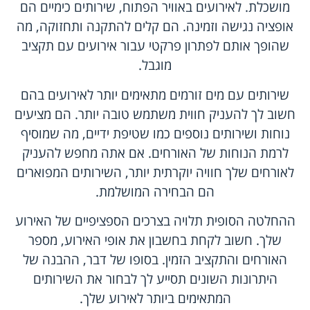
מושכלת. לאירועים באוויר הפתוח, שירותים כימיים הם
אופציה נגישה וזמינה. הם קלים להתקנה ותחזוקה, מה
שהופך אותם לפתרון פרקטי עבור אירועים עם תקציב
מוגבל.
שירותים עם מים זורמים מתאימים יותר לאירועים בהם
חשוב לך להעניק חווית משתמש טובה יותר. הם מציעים
נוחות ושירותים נוספים כמו שטיפת ידיים, מה שמוסיף
לרמת הנוחות של האורחים. אם אתה מחפש להעניק
לאורחים שלך חוויה יוקרתית יותר, השירותים המפוארים
הם הבחירה המושלמת.
ההחלטה הסופית תלויה בצרכים הספציפיים של האירוע
שלך. חשוב לקחת בחשבון את אופי האירוע, מספר
האורחים והתקציב הזמין. בסופו של דבר, ההבנה של
היתרונות השונים תסייע לך לבחור את השירותים
המתאימים ביותר לאירוע שלך.