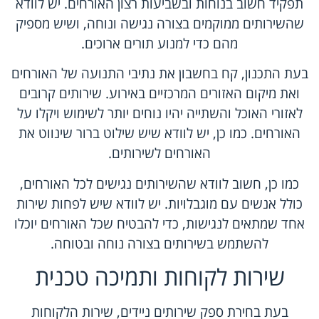
תפקיד חשוב בנוחות ובשביעות רצון האורחים. יש לוודא
שהשירותים ממוקמים בצורה נגישה ונוחה, ושיש מספיק
מהם כדי למנוע תורים ארוכים.
בעת התכנון, קח בחשבון את נתיבי התנועה של האורחים
ואת מיקום האזורים המרכזיים באירוע. שירותים קרובים
לאזורי האוכל והשתייה יהיו נוחים יותר לשימוש ויקלו על
האורחים. כמו כן, יש לוודא שיש שילוט ברור שינווט את
האורחים לשירותים.
כמו כן, חשוב לוודא שהשירותים נגישים לכל האורחים,
כולל אנשים עם מוגבלויות. יש לוודא שיש לפחות שירות
אחד שמתאים לנגישות, כדי להבטיח שכל האורחים יוכלו
להשתמש בשירותים בצורה נוחה ובטוחה.
שירות לקוחות ותמיכה טכנית
בעת בחירת ספק שירותים ניידים, שירות הלקוחות