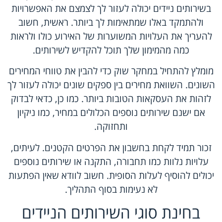
בשירותים ניידים יכולה לעזור לך לצמצם את האפשרויות
ולהתמקד באלו שמתאימות לך ביותר. ראשית, חשוב
להעריך את העלויות המשוערות של האירוע כולו ולראות
כמה מהמימון שלך תוכל להקדיש לשירותים.
מומלץ להתחיל במחקר שוק כדי להבין את טווחי המחירים
השונים. השוואת מחירים בין ספקים שונים יכולה לעזור לך
לזהות את העסקאות הטובות ביותר. כמו כן, כדאי לבדוק
אם ישנם שירותים נוספים הכלולים במחיר, כמו ניקיון
ותחזוקה.
זכור תמיד לקחת בחשבון את הפרטים הקטנים. לעיתים,
עלויות נלוות כמו תחבורה, התקנה או שירותים נוספים
יכולים להוסיף לעלות הסופית. חשוב לוודא שאין הפתעות
לא נעימות בסוף התהליך.
בחינת סוגי השירותים הניידים