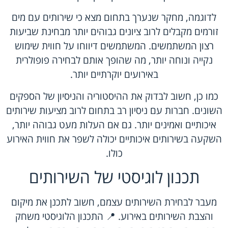
לדוגמה, מחקר שנערך בתחום מצא כי שירותים עם מים
זורמים מקבלים לרוב ציונים גבוהים יותר מבחינת שביעות
רצון המשתמשים. המשתמשים דיווחו על חווית שימוש
נקייה ונוחה יותר, מה שהופך אותם לבחירה פופולרית
באירועים יוקרתיים יותר.
כמו כן, חשוב לבדוק את ההיסטוריה והניסיון של הספקים
השונים. חברות עם ניסיון רב בתחום לרוב מציעות שירותים
איכותיים ואמינים יותר. גם אם העלות מעט גבוהה יותר,
השקעה בשירותים איכותיים יכולה לשפר את חווית האירוע
כולו.
תכנון לוגיסטי של השירותים
מעבר לבחירת השירותים עצמם, חשוב לתכנן את מיקום
והצבת השירותים באירוע. 📍 התכנון הלוגיסטי משחק