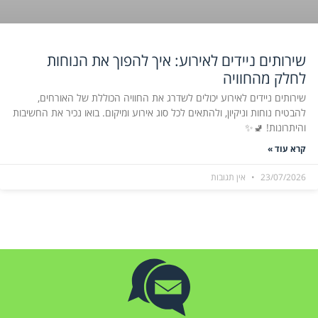
שירותים ניידים לאירוע: איך להפוך את הנוחות
לחלק מהחוויה
שירותים ניידים לאירוע יכולים לשדרג את החוויה הכוללת של האורחים,
להבטיח נוחות וניקיון, ולהתאים לכל סוג אירוע ומיקום. בואו נכיר את החשיבות
והיתרונות! 🚽✨
קרא עוד »
23/07/2026
אין תגובות