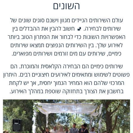
השונים
עולם השירותים הניידים מגוון וישנם סוגים שונים של
שירותים לבחירה. 🚽 חשוב להבין את ההבדלים בין
האפשרויות השונות כדי לבחור את הפתרון הטוב ביותר
לאירוע שלך. בין השירותים הנפוצים תמצאו שירותים
כימיים, שירותים עם מים זורמים ושירותים מפוארים.
שירותים כימיים הם הבחירה הקלאסית והמוכרת. הם
פשוטים לשימוש ומתאימים לאירועים חיצוניים רבים. היתרון
המרכזי שלהם הוא המחיר הנמוך יחסית, אך יש לקחת
בחשבון את הצורך בתחזוקה שוטפת במהלך האירוע.