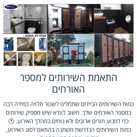
התאמת השירותים למספר
האורחים
כמות השירותים הניידים שתחליט לשכור תלויה במידה רבה
במספר האורחים שלך. חשוב לוודא שיש מספיק שירותים
כדי למנוע תורים ארוכים ולא נוחים במהלך האירוע. 🕐
כמות השירותים הנדרשת משתנה בהתאם לסוג האירוע,