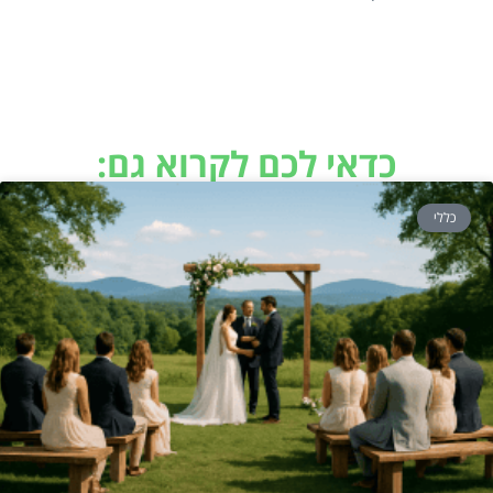
כדאי לכם לקרוא גם:
כללי