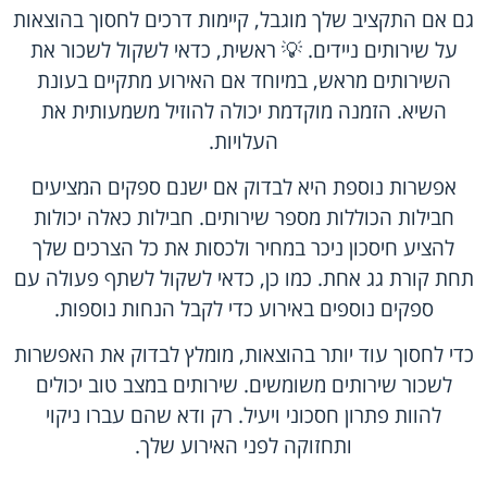
גם אם התקציב שלך מוגבל, קיימות דרכים לחסוך בהוצאות
על שירותים ניידים. 💡 ראשית, כדאי לשקול לשכור את
השירותים מראש, במיוחד אם האירוע מתקיים בעונת
השיא. הזמנה מוקדמת יכולה להוזיל משמעותית את
העלויות.
אפשרות נוספת היא לבדוק אם ישנם ספקים המציעים
חבילות הכוללות מספר שירותים. חבילות כאלה יכולות
להציע חיסכון ניכר במחיר ולכסות את כל הצרכים שלך
תחת קורת גג אחת. כמו כן, כדאי לשקול לשתף פעולה עם
ספקים נוספים באירוע כדי לקבל הנחות נוספות.
כדי לחסוך עוד יותר בהוצאות, מומלץ לבדוק את האפשרות
לשכור שירותים משומשים. שירותים במצב טוב יכולים
להוות פתרון חסכוני ויעיל. רק ודא שהם עברו ניקוי
ותחזוקה לפני האירוע שלך.