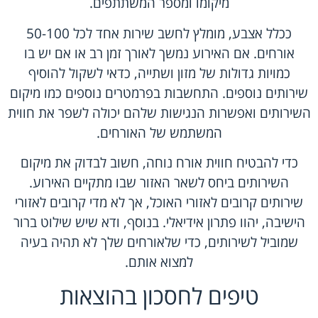
מיקומו ומספר המשתתפים.
ככלל אצבע, מומלץ לחשב שירות אחד לכל 50-100
אורחים. אם האירוע נמשך לאורך זמן רב או אם יש בו
כמויות גדולות של מזון ושתייה, כדאי לשקול להוסיף
שירותים נוספים. התחשבות בפרמטרים נוספים כמו מיקום
השירותים ואפשרות הנגישות שלהם יכולה לשפר את חווית
המשתמש של האורחים.
כדי להבטיח חווית אורח נוחה, חשוב לבדוק את מיקום
השירותים ביחס לשאר האזור שבו מתקיים האירוע.
שירותים קרובים לאזורי האוכל, אך לא מדי קרובים לאזורי
הישיבה, יהוו פתרון אידיאלי. בנוסף, ודא שיש שילוט ברור
שמוביל לשירותים, כדי שלאורחים שלך לא תהיה בעיה
למצוא אותם.
טיפים לחסכון בהוצאות