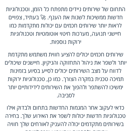
התחום של שירותים ניידים מתפתח כל הזמן, וטכנולוגיות
חדשות ממשיכות לשנות את הענף. 🚀 בעתיד, צפויים
לראות יותר שירותים חכמים עם יכולות מתקדמות כמו
חיישני תנועה, מערכות חיטוי אוטומטיות וטכנולוגיות
ירוקות נוספות.
שירותים חכמים יכולים להציע חווית משתמש מתקדמת
יותר ולשפר את ניהול התחזוקה והניקיון. חיישנים שיכולים
לדווח על מצב השירותים יכולים לסייע בסיוע בזמינות
תמיכה טכנית במקרה הצורך. כמו כן, טכנולוגיות ירוקות
ימשיכו להשתפר ולהפוך את השירותים לידידותיים יותר
לסביבה.
כדאי לעקוב אחר המגמות החדשות בתחום ולבדוק אילו
טכנולוגיות חדשות יכולות לשפר את האירוע שלך. בחירה
בשירותים מתקדמים יכולה להעניק לאורחים שלך חוויה