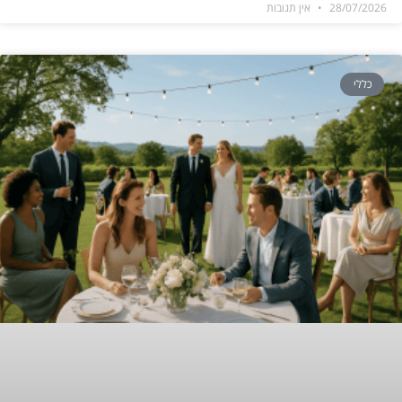
28/07/2026
אין תגובות
כללי