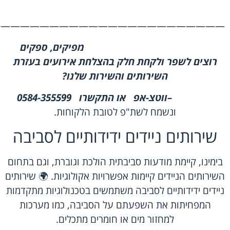
———————————————————————-
מפיקים, ספקים
רוצים לשפר ולקחת חלק בהצלחת אירועים בעזרת
השירותים והשירות שלנו
?
–
ווטצ-אפ
או התקשרו
0584-355599
ונשמח לשת"פ לטובת הלקוחות.
שירותים ניידים ידידותיים לסביבה
בימינו, קיימת מודעות סביבתית הולכת וגוברת, וגם בתחום
השירותים הניידים קיימות אפשרויות אקולוגיות. 🌍 שירותים
ניידים ידידותיים לסביבה משתמשים בטכנולוגיות מתקדמות
המפחיתות את השפעתם על הסביבה, כמו מערכות
למחזור מים או חומרים מתכלים.