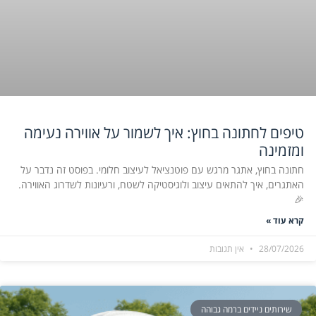
טיפים לחתונה בחוץ: איך לשמור על אווירה נעימה
ומזמינה
חתונה בחוץ, אתגר מרגש עם פוטנציאל לעיצוב חלומי. בפוסט זה נדבר על
האתגרים, איך להתאים עיצוב ולוגיסטיקה לשטח, ורעיונות לשדרוג האווירה.
🎉
קרא עוד »
28/07/2026
אין תגובות
שירותים ניידים ברמה גבוהה