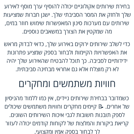
בחירת שירותים אקולוגיים יכולה להוסיף ערך מוסף לאירוע
שלך ולחזק את המסר הסביבתי שלך. ישנן חברות שמציעות
שירותים עם מערכות סינון המאפשרות שימוש חוזר במים,
מה שמקטין את הצורך במשאבים נוספים.
כדי לשלב שירותים ירוקים באירוע שלך, כדאי לבדוק מראש
את האפשרויות הקיימות ולבחור בספק שמציע פתרונות
ידידותיים לסביבה. כך תוכל להבטיח שהאירוע שלך יהיה
לא רק מוצלח אלא גם אחראי מבחינה סביבתית.
חוויות משתמשים ומחקרים
כשמדובר בבחירת שירותים ניידים, אין כמו ללמוד מהניסיון
של אחרים. 📝 קיימים מחקרים וחוויות משתמשים שיכולים
לספק תובנות חשובות לגבי איכות השירותים השונים.
קריאת ביקורות והמלצות של לקוחות קודמים יכולה לעזור
לך לבחור בספק אמין ומקצועי.