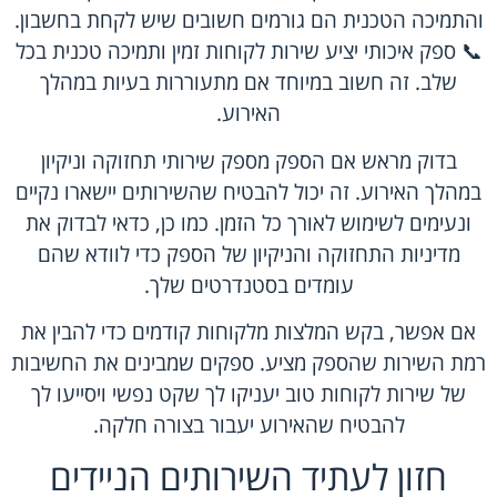
והתמיכה הטכנית הם גורמים חשובים שיש לקחת בחשבון.
📞 ספק איכותי יציע שירות לקוחות זמין ותמיכה טכנית בכל
שלב. זה חשוב במיוחד אם מתעוררות בעיות במהלך
האירוע.
בדוק מראש אם הספק מספק שירותי תחזוקה וניקיון
במהלך האירוע. זה יכול להבטיח שהשירותים יישארו נקיים
ונעימים לשימוש לאורך כל הזמן. כמו כן, כדאי לבדוק את
מדיניות התחזוקה והניקיון של הספק כדי לוודא שהם
עומדים בסטנדרטים שלך.
אם אפשר, בקש המלצות מלקוחות קודמים כדי להבין את
רמת השירות שהספק מציע. ספקים שמבינים את החשיבות
של שירות לקוחות טוב יעניקו לך שקט נפשי ויסייעו לך
להבטיח שהאירוע יעבור בצורה חלקה.
חזון לעתיד השירותים הניידים