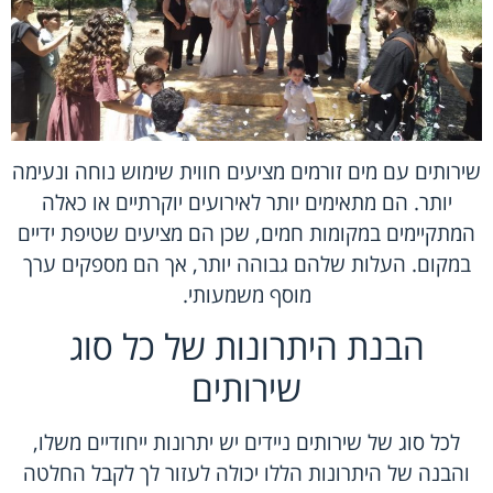
שירותים עם מים זורמים מציעים חווית שימוש נוחה ונעימה
יותר. הם מתאימים יותר לאירועים יוקרתיים או כאלה
המתקיימים במקומות חמים, שכן הם מציעים שטיפת ידיים
במקום. העלות שלהם גבוהה יותר, אך הם מספקים ערך
מוסף משמעותי.
הבנת היתרונות של כל סוג
שירותים
לכל סוג של שירותים ניידים יש יתרונות ייחודיים משלו,
והבנה של היתרונות הללו יכולה לעזור לך לקבל החלטה