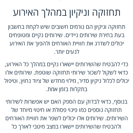
תחזוקה וניקיון במהלך האירוע
תחזוקה וניקיון הם גורמים חשובים שיש לקחת בחשבון
בעת בחירת שירותים ניידים. שירותים נקיים ומטופחים
יכולים לשדרג את חוויית האורחים ולהפוך את האירוע
לנעים יותר.
כדי להבטיח שהשירותים יישארו נקיים במהלך כל האירוע,
כדאי לשקול לשכור שירותי תחזוקה שוטפת. שירותים אלו
יכולים לכלול ניקיון סדיר, מילוי מחדש של ציוד נחוץ, וטיפול
בתקלות בזמן אמת.
בנוסף, כדאי לבדוק עם הספק האם יש אפשרות לשירותי
תחזוקה נוספים כמו פינוי פסולת או חיטוי מיוחד של
השירותים. שירותים אלו יכולים לשפר את חוויית האורחים
ולהבטיח שהשירותים יישארו במצב מיטבי לאורך כל