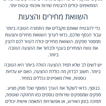
המתאימים יכולים להבטיח שירות איכותי ובטוח יותר.
השוואת מחירים והצעות
כדי להבטיח שאתם מקבלים את התמורה הטובה ביותר
עבור הכסף שלכם, כדאי לערוך השוואת מחירים והצעות
ממספר ספקים. השוואת מחירים יכולה לעזור לכם להבין
את טווח המחירים בענף ולבחור את ההצעה הטובה
ביותר.
יש לשים לב שלא תמיד ההצעה הזולה ביותר היא הטובה
ביותר. חשוב לבדוק מה כוללת ההצעה, האם יש עלויות
נוספות, ואילו מאפיינים נכללים במחיר.
בנוסף, כדאי לשקול את הערך המוסף שכל ספק מציע.
ספקים שמספקים שירותים נוספים כמו תחזוקה שוטפת,
תמיכה בזמן האירוע, או אפשרויות התאמה אישית יכולים