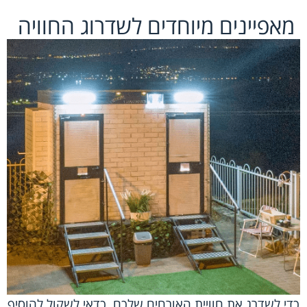
מאפיינים מיוחדים לשדרוג החוויה
כדי לשדרג את חוויית האורחים שלכם, כדאי לשקול להוסיף