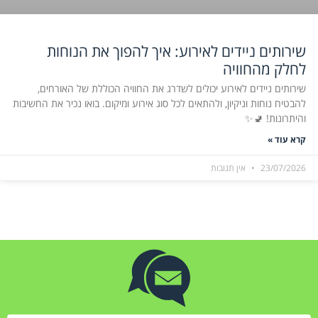
שירותים ניידים לאירוע: איך להפוך את הנוחות
לחלק מהחוויה
שירותים ניידים לאירוע יכולים לשדרג את החוויה הכוללת של האורחים,
להבטיח נוחות וניקיון, ולהתאים לכל סוג אירוע ומיקום. בואו נכיר את החשיבות
והיתרונות! 🚽✨
קרא עוד »
23/07/2026
אין תגובות