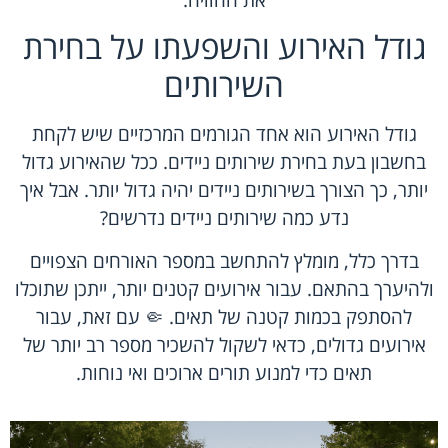
גודל האירוע והשפעתו על בחירת
השירותים
גודל האירוע הוא אחד הגורמים המרכזיים שיש לקחת
בחשבון בעת בחירת שירותים ניידים. ככל שהאירוע גדול
יותר, כך הצורך בשירותים ניידים יהיה גדול יותר. אבל איך
נדע כמה שירותים ניידים נדרשים?
בדרך כלל, מומלץ להתחשב במספר האורחים הצפויים
ולהיערך בהתאם. עבור אירועים קטנים יותר, ייתכן שתוכלו
להסתפק בכמות קטנה של תאים. 🤏 עם זאת, עבור
אירועים גדולים, כדאי לשקול להשכיר מספר רב יותר של
תאים כדי למנוע תורים ארוכים ואי נוחות.