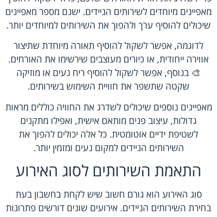
מאפיינים מיוחדים לשירותים הניידים. ישנם מספר מאפיינים
שיכולים להוסיף ערך ולהפוך את השירותים למיוחדים יותר.
לדוגמה, אפשר לשקול להוסיף תאורה מיוחדת שתיצור
אווירה ייחודית, או כיורים מעוצבים שירשימו את האורחים.
🎨 בנוסף, אפשר לשקול להוסיף ריח נעים או מוזיקה
שקטה שתשפר את חוויית השימוש בשירותים.
מאפיינים נוספים שיכולים לשדרג את החוויה כוללים מראות
גדולות, עיצוב פנים מותאם אישית, ואפילו מתקנים
לשטיפת ידיים אוטומטית. כל אלה יכולים להפוך את
השירותים הניידים למקום נעים ומזמין יותר.
התאמת השירותים לסוג האירוע
סוג האירוע הוא גורם חשוב שיש לקחת בחשבון בעת
בחירת השירותים הניידים. אירועים שונים דורשים פתרונות