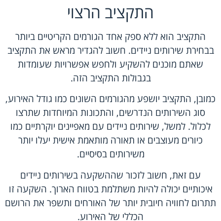
התקציב הרצוי
התקציב הוא ללא ספק אחד הגורמים הקריטיים ביותר
בבחירת שירותים ניידים. חשוב להגדיר מראש את התקציב
שאתם מוכנים להשקיע ולחפש אפשרויות שעומדות
בגבולות התקציב הזה.
כמובן, התקציב יושפע מהגורמים השונים כמו גודל האירוע,
סוג השירותים הנדרשים, והתכונות המיוחדות שתרצו
לכלול. למשל, שירותים ניידים עם מאפיינים יוקרתיים כמו
כיורים מעוצבים או תאורה מותאמת אישית יעלו יותר
משירותים בסיסיים.
עם זאת, חשוב לזכור שההשקעה בשירותים ניידים
איכותיים יכולה להיות משתלמת בטווח הארוך. השקעה זו
תתרום לחוויה חיובית יותר של האורחים ותשפר את הרושם
הכללי של האירוע.