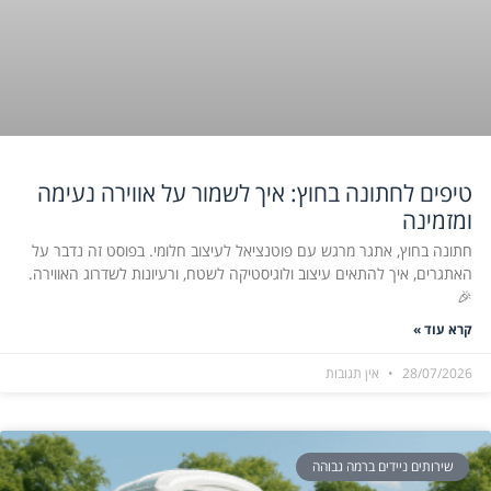
טיפים לחתונה בחוץ: איך לשמור על אווירה נעימה
ומזמינה
חתונה בחוץ, אתגר מרגש עם פוטנציאל לעיצוב חלומי. בפוסט זה נדבר על
האתגרים, איך להתאים עיצוב ולוגיסטיקה לשטח, ורעיונות לשדרוג האווירה.
🎉
קרא עוד »
28/07/2026
אין תגובות
שירותים ניידים ברמה גבוהה