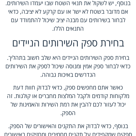
בנוסף, יש לשקול את תנאי השטח שבו יעמדו השירותים.
אם מדובר בשטח לא ישר או עם קרקע לא יציבה, כדאי
לבחור בשירותים עם מבנה יציב שיכול להתמודד עם
התנאים הללו.
בחירת ספק השירותים הניידים
בחירת ספק השירותים הניידים היא שלב חשוב בתהליך.
כדאי לבחור ספק אמין ומנוסה שיכול לספק את השירותים
הנדרשים באיכות גבוהה.
כאשר אתם מחפשים ספק, כדאי לבדוק חוות דעת
מלקוחות קודמים ולקבל המלצות מחברים או קולגות. זה
יכול לעזור לכם להבין את רמת השירות והאמינות של
הספק.
בנוסף, כדאי לבדוק את התקנים והאישורים של הספק.
ספקים שמקפידים על תקנים מחמירים ומחזיקים באישורים