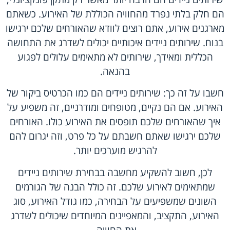
הם חלק בלתי נפרד מהחוויה הכוללת של האירוע. כשאתם
מארגנים אירוע, אתם רוצים לוודא שהאורחים שלכם ירגישו
בנוח. שירותים ניידים איכותיים יכולים לשדרג את התחושה
הכללית ומאידך, שירותים לא מתאימים עלולים לפגוע
בהנאה.
חשבו על זה כך: שירותים ניידים הם כמו הכרטיס ביקור של
האירוע. אם הם נקיים, מטופחים ומודרניים, זה משפיע על
איך שהאורחים שלכם תופסים את האירוע כולו. האורחים
שלכם ירגישו שאתם חשבתם על כל פרט, וזה יגרום להם
להרגיש מוערכים יותר.
לכן, חשוב להשקיע מחשבה בבחירת שירותים ניידים
שמתאימים לאירוע שלכם. זה כולל הבנה של הגורמים
השונים שמשפיעים על הבחירה, כמו גודל האירוע, סוג
האירוע, התקציב, והמאפיינים המיוחדים שיכולים לשדרג
את החוויה.