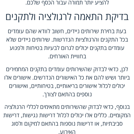
להציע יותר תמורה עבור הכסף שלכם.
בדיקת התאמה לרגולציה ולתקנים
בעת בחירת שירותים ניידים, חשוב לוודא שהם עומדים
בכל התקנים והרגולציות הנדרשות. שירותים ניידים שלא
עומדים בתקנים יכולים לגרום לבעיות בטיחות ולפגוע
בחוויית האורחים.
לכן, כדאי לבדוק שהשירותים עומדים בתקנים המחמירים
ביותר ושיש להם את כל האישורים הנדרשים. אישורים אלו
יכולים לכלול אישורים בריאותיים, בטיחותיים, ואישורים
נוספים בהתאם לצורך.
בנוסף, כדאי לבדוק שהשירותים מתאימים לכללי הרגולציה
המקומיים. כללים אלו יכולים לכלול דרישות נגישות, דרישות
סביבתיות, או דרישות נוספות בהתאם למיקום ולסוג
האירוע.