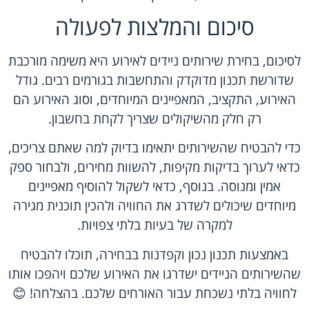
סיכום והמלצות לפעולה
לסיכום, בחירת שירותים ניידים לאירוע היא משימה מורכבת
שדורשת תכנון מדוקדק והתחשבות בגורמים רבים. גודל
האירוע, התקציב, המאפיינים המיוחדים, וסוג האירוע הם
רק חלק מהשיקולים שצריך לקחת בחשבון.
כדי להבטיח שהשירותים יתאימו בדיוק למה שאתם צריכים,
כדאי לערוך בדיקות מקיפות, להשוות מחירים, ולבחור ספק
אמין ומנוסה. בנוסף, כדאי לשקול להוסיף מאפיינים
מיוחדים שיכולים לשדרג את החוויה ולהכין תוכנית מגירה
למקרה של בעיות בלתי צפויות.
באמצעות תכנון נכון וקפדנות בבחירה, תוכלו להבטיח
שהשירותים הניידים ישדרגו את האירוע שלכם ויהפכו אותו
לחוויה בלתי נשכחת עבור האורחים שלכם. בהצלחה! 😊