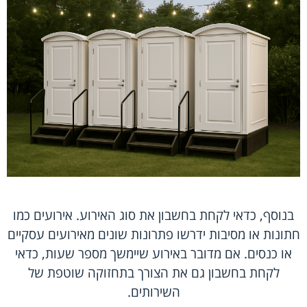
בנוסף, כדאי לקחת בחשבון את סוג האירוע. אירועים כמו
חתונות או מסיבות ידרשו פתרונות שונים מאירועים עסקיים
או כנסים. אם מדובר באירוע שיימשך מספר שעות, כדאי
לקחת בחשבון גם את הצורך בתחזוקה שוטפת של
השירותים.