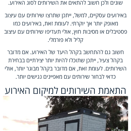
שונים ולכן חשוב להתאים את השירותים לסוג האירוע.
באירועים עסקיים, למשל, ייתכן שתרצו שירותים עם עיצוב
מאופק יותר אך יוקרתי. לעומת זאת, באירועים כמו
פסטיבלים או מסיבות חוץ, אולי תעדיפו שירותים עם עיצוב
קליל ולא פורמלי.
חשוב גם להתחשב בקהל היעד של האירוע. אם מדובר
בקהל צעיר, ייתכן שתוכלו להיות יותר יצירתיים בבחירת
השירותים. לעומת זאת, אם מדובר בקהל מבוגר יותר, אולי
כדאי לבחור שירותים עם מאפיינים נגישים יותר.
התאמת השירותים למיקום האירוע