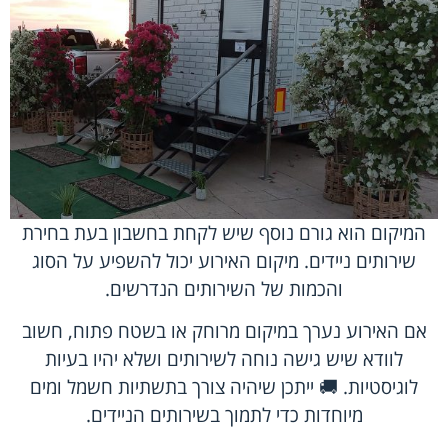
המיקום הוא גורם נוסף שיש לקחת בחשבון בעת בחירת
שירותים ניידים. מיקום האירוע יכול להשפיע על הסוג
והכמות של השירותים הנדרשים.
אם האירוע נערך במיקום מרוחק או בשטח פתוח, חשוב
לוודא שיש גישה נוחה לשירותים ושלא יהיו בעיות
לוגיסטיות. 🚚 ייתכן שיהיה צורך בתשתיות חשמל ומים
מיוחדות כדי לתמוך בשירותים הניידים.