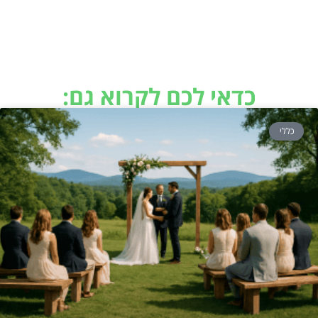
כדאי לכם לקרוא גם:
כללי