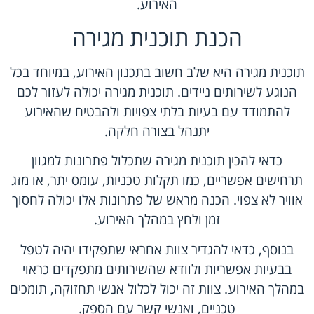
האירוע.
הכנת תוכנית מגירה
תוכנית מגירה היא שלב חשוב בתכנון האירוע, במיוחד בכל
הנוגע לשירותים ניידים. תוכנית מגירה יכולה לעזור לכם
להתמודד עם בעיות בלתי צפויות ולהבטיח שהאירוע
יתנהל בצורה חלקה.
כדאי להכין תוכנית מגירה שתכלול פתרונות למגוון
תרחישים אפשריים, כמו תקלות טכניות, עומס יתר, או מזג
אוויר לא צפוי. הכנה מראש של פתרונות אלו יכולה לחסוך
זמן ולחץ במהלך האירוע.
בנוסף, כדאי להגדיר צוות אחראי שתפקידו יהיה לטפל
בבעיות אפשריות ולוודא שהשירותים מתפקדים כראוי
במהלך האירוע. צוות זה יכול לכלול אנשי תחזוקה, תומכים
טכניים, ואנשי קשר עם הספק.