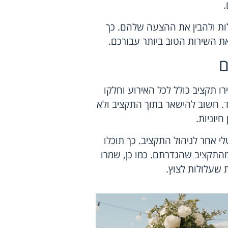
.
ות ולהבין את ההצעה שלהם. כך
את השירות הטוב ביותר עבורכם.
ם
ו תקציב כולל לכל האירוע וחלקו
וד. חשוב להישאר בתוך התקציב ולא
יוניות.
י אחר לניהול התקציב. כך תוכלו
מהתקציב שהגדרתם. כמו כן, שמרו
 שעלולות לצוץ.