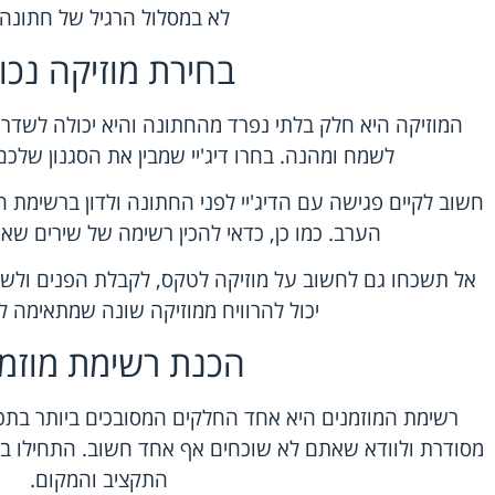
לא במסלול הרגיל של חתונה.
בחירת מוזיקה נכו
המוזיקה היא חלק בלתי נפרד מהחתונה והיא יכולה לשדרג
לשמח ומהנה. בחרו דיג'יי שמבין את הסגנון שלכם
חשוב לקיים פגישה עם הדיג'יי לפני החתונה ולדון ברשימת
הערב. כמו כן, כדאי להכין רשימה של שירים שא
אל תשכחו גם לחשוב על מוזיקה לטקס, לקבלת הפנים ולשע
יכול להרוויח ממוזיקה שונה שמתאימה לא
הכנת רשימת מוזמנ
רשימת המוזמנים היא אחד החלקים המסובכים ביותר בתכנ
מסודרת ולוודא שאתם לא שוכחים אף אחד חשוב. התחילו בר
התקציב והמקום.