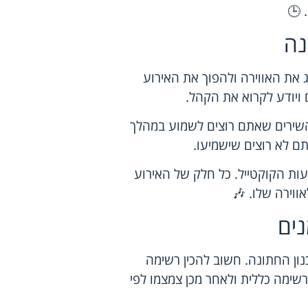
 🕒
נה
 את האווירה ולהפוך את האירוע
 ויודע לקרוא את הקהל.
 השירים שאתם רוצים לשמוע במהלך
תם לא רוצים שישמיעו.
ות הקוקטייל. כל חלק של האירוע
ווירה שלו. 🎶
ים
ון החתונה. חשוב להכין רשימה
שימה כללית ולאחר מכן צמצמו לפי