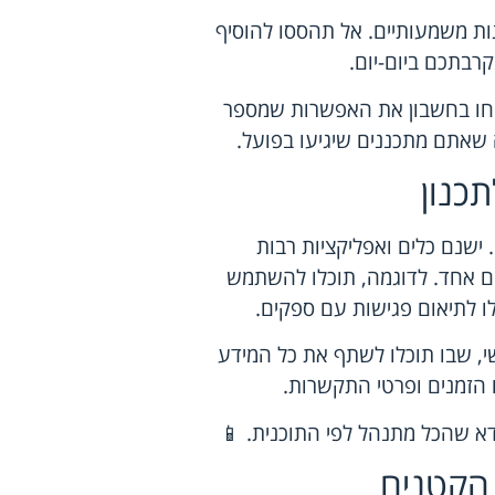
ות משמעותיים. אל תהססו להוסיף
רבתכם ביום-יום.
, קחו בחשבון את האפשרות שמספר
ה שאתם מתכננים שיגיעו בפועל.
כנון
 ישנם כלים ואפליקציות רבות
 אחד. לדוגמה, תוכלו להשתמש
לו לתיאום פגישות עם ספקים.
י, שבו תוכלו לשתף את כל המידע
 הזמנים ופרטי התקשרות.
דא שהכל מתנהל לפי התוכנית. 📱
הקטנים