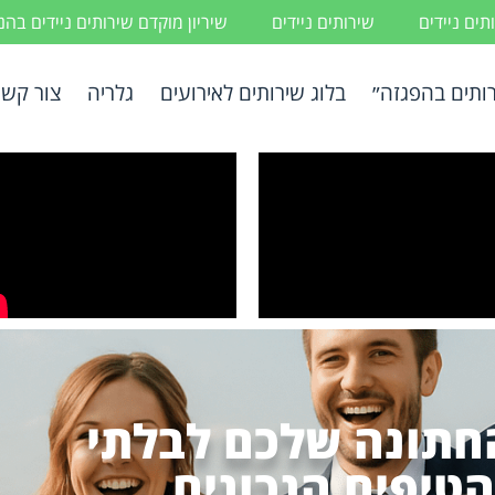
ים ניידים
שירותים ניידים
שיריון מוקדם שירותים ניידים בה
ותים בהפגזה״
בלוג שירותים לאירועים
גלריה
צור קשר
חתונה שלכם לבלתי
טיפים הנכונים