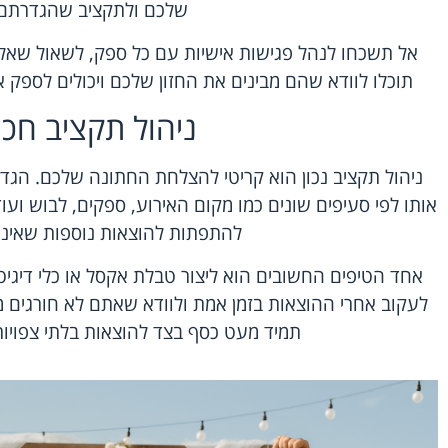
שלכם ולתקציב שהגדרתם
אל תשכחו לנהל פגישות אישיות עם כל ספק, לשאול שאל
תוכלו לוודא שהם מבינים את החזון שלכם ויכולים לספק 
ניהול תקציב חכ
ניהול תקציב נכון הוא קריטי להצלחת החתונה שלכם. הגדיר
אותו לפי סעיפים שונים כמו מקום האירוע, ספקים, לבוש וע
להתפתות להוצאות נוספות שאינן ח
אחד הטיפים החשובים הוא ליצור טבלת אקסל או כלי דיגיטל
לעקוב אחרי ההוצאות בזמן אמת ולוודא שאתם לא חורגים 
תמיד מעט כסף בצד להוצאות בלתי צפויות