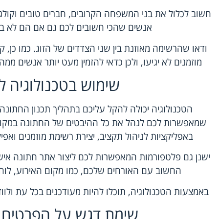
חשוב לכלול את בני המשפחה הקרובים, חברים טובים וקולג
אנשים שהכי חשובים לכם גם אם הם לא בק
ודאו שהרשימה מאוזנת בין שני הצדדים של הזוג. כמו כן
מוזמנים לא יגיעו, ולכן כדאי להזמין מעט יותר אנשים ממ
שימוש בטכנולוגיה לת
הטכנולוגיה יכולה להקל עליכם בתהליך תכנון החתונה.
שמאפשרות לכם לנהל את כל ההיבטים של החתונה במקום
באפליקציות לניהול תקציב, יצירת רשימת מוזמנים ואפי
ישנן גם פלטפורמות המאפשרות לכם ליצור אתר חתונה איש
החשוב עם האורחים שלכם, כמו מקום האירוע, לוח
באמצעות הטכנולוגיה, תוכלו להיות מעודכנים בכל עת ולוו
שימת דגש על הפרטים 