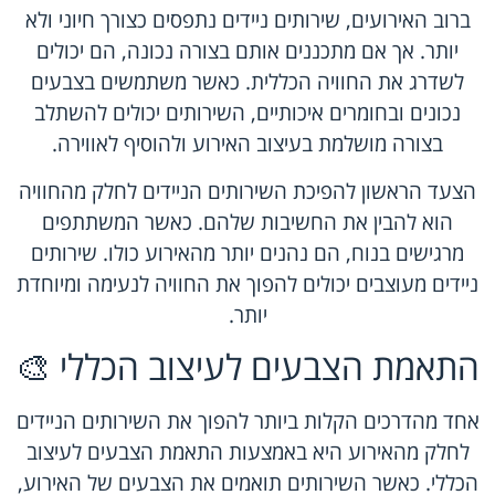
ברוב האירועים, שירותים ניידים נתפסים כצורך חיוני ולא
יותר. אך אם מתכננים אותם בצורה נכונה, הם יכולים
לשדרג את החוויה הכללית. כאשר משתמשים בצבעים
נכונים ובחומרים איכותיים, השירותים יכולים להשתלב
בצורה מושלמת בעיצוב האירוע ולהוסיף לאווירה.
הצעד הראשון להפיכת השירותים הניידים לחלק מהחוויה
הוא להבין את החשיבות שלהם. כאשר המשתתפים
מרגישים בנוח, הם נהנים יותר מהאירוע כולו. שירותים
ניידים מעוצבים יכולים להפוך את החוויה לנעימה ומיוחדת
יותר.
התאמת הצבעים לעיצוב הכללי 🎨
אחד מהדרכים הקלות ביותר להפוך את השירותים הניידים
לחלק מהאירוע היא באמצעות התאמת הצבעים לעיצוב
הכללי. כאשר השירותים תואמים את הצבעים של האירוע,