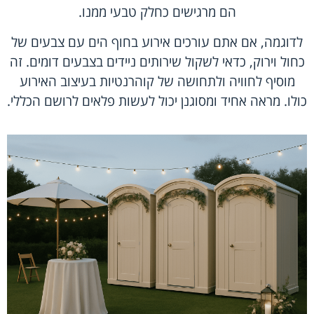
הם מרגישים כחלק טבעי ממנו.
לדוגמה, אם אתם עורכים אירוע בחוף הים עם צבעים של
כחול וירוק, כדאי לשקול שירותים ניידים בצבעים דומים. זה
מוסיף לחוויה ולתחושה של קוהרנטיות בעיצוב האירוע
כולו. מראה אחיד ומסוגנן יכול לעשות פלאים לרושם הכללי.