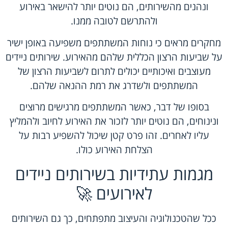
ונהנים מהשירותים, הם נוטים יותר להישאר באירוע
ולהתרשם לטובה ממנו.
מחקרים מראים כי נוחות המשתתפים משפיעה באופן ישיר
על שביעות הרצון הכללית שלהם מהאירוע. שירותים ניידים
מעוצבים ואיכותיים יכולים לתרום לשביעות הרצון של
המשתתפים ולשדרג את רמת ההנאה שלהם.
בסופו של דבר, כאשר המשתתפים מרגישים מרוצים
ונינוחים, הם נוטים יותר לזכור את האירוע לחיוב ולהמליץ
עליו לאחרים. זהו פרט קטן שיכול להשפיע רבות על
הצלחת האירוע כולו.
מגמות עתידיות בשירותים ניידים
לאירועים 🚀
ככל שהטכנולוגיה והעיצוב מתפתחים, כך גם השירותים