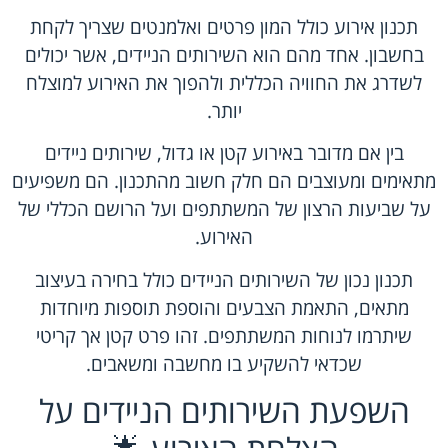
תכנון אירוע כולל המון פרטים ואלמנטים שצריך לקחת
בחשבון. אחד מהם הוא השירותים הניידים, אשר יכולים
לשדרג את החוויה הכללית ולהפוך את האירוע למוצלח
יותר.
בין אם מדובר באירוע קטן או גדול, שירותים ניידים
מתאימים ומעוצבים הם חלק חשוב מהתכנון. הם משפיעים
על שביעות הרצון של המשתתפים ועל הרושם הכללי של
האירוע.
תכנון נכון של השירותים הניידים כולל בחירה בעיצוב
מתאים, התאמת הצבעים והוספת תוספות מיוחדות
שיתרמו לנוחות המשתתפים. זהו פרט קטן אך קריטי
שכדאי להשקיע בו מחשבה ומשאבים.
השפעת השירותים הניידים על