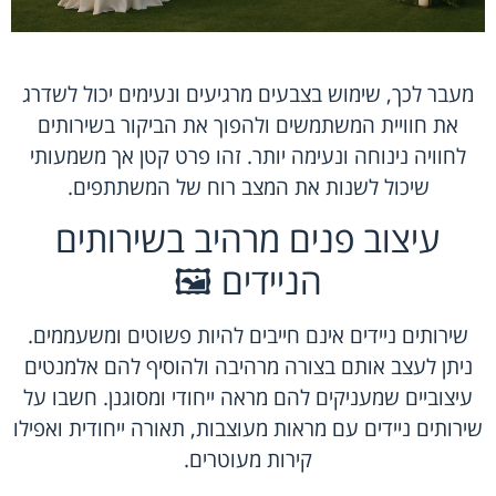
מעבר לכך, שימוש בצבעים מרגיעים ונעימים יכול לשדרג
את חוויית המשתמשים ולהפוך את הביקור בשירותים
לחוויה נינוחה ונעימה יותר. זהו פרט קטן אך משמעותי
שיכול לשנות את המצב רוח של המשתתפים.
עיצוב פנים מרהיב בשירותים
הניידים 🖼️
שירותים ניידים אינם חייבים להיות פשוטים ומשעממים.
ניתן לעצב אותם בצורה מרהיבה ולהוסיף להם אלמנטים
עיצוביים שמעניקים להם מראה ייחודי ומסוגנן. חשבו על
שירותים ניידים עם מראות מעוצבות, תאורה ייחודית ואפילו
קירות מעוטרים.