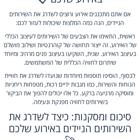
אם אתם מתכננים אירוע ורוצים לשדרג את השירותים
הניידים, הנה כמה המלצות שיכולות לעזור לכם:
ראשית, התאימו את הצבעים של השירותים לעיצוב הכללי
של האירוע. זה ייצור תחושה של קוהרנטיות ושילוב מושלם
בעיצוב האירוע. שנית, השקיעו בעיצוב פנים מרהיב ומיוחד
שיתרום לחוויה הכללית של המשתמשים.
לבסוף, הוסיפו תוספות מיוחדות שנועדו לשדרג את חוויית
הנוחות והשירות, כמו מגבות ידיים רכות, מטפחות ריחניות
ומוסיקה מרגיעה ברקע. כל אלו יכולים להפוך את הביקור
בשירותים לחוויה מפנקת ונעימה.
סיכום ומסקנות: כיצד לשדרג את
השירותים הניידים באירוע שלכם