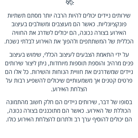
🚀
שירותים ניידים יכולים להיות הרבה יותר מסתם תשתיות
פונקציונליות. כאשר הם מעוצבים ומשולבים בעיצוב
האירוע בצורה נכונה, הם יכולים לשדרג את החוויה
הכללית של המשתתפים ולהפוך את האירוע לבלתי נשכח.
על ידי התאמת הצבעים לעיצוב הכללי, שימוש בעיצוב
פנים מרהיב והוספת תוספות מיוחדות, ניתן ליצור שירותים
ניידים שמשדרגים את חוויית הנוחות והשירות. כל אלו הם
פרטים קטנים אך משמעותיים שיכולים להשפיע רבות על
הצלחת האירוע.
בסופו של דבר, שירותים ניידים הם חלק חשוב מהתמונה
הכוללת של האירוע. כאשר הם מתוכננים בצורה נכונה,
הם יכולים להוסיף ערך רב ולתרום להצלחת האירוע כולו.