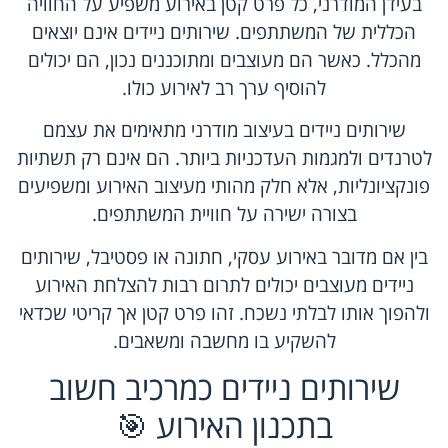
בעידן המודרני, כל פרט קטן באירוע משפיע על החוויה
הכללית של המשתתפים. שירותים ניידים אינם יוצאים
מהכלל. כאשר הם מעוצבים ומתוכננים נכון, הם יכולים
להוסיף ערך רב לאירוע כולו.
שירותים ניידים בעיצוב מודרני מתאימים את עצמם
לטרנדים ולמגמות העדכניות ביותר. הם אינם רק תשתיות
פונקציונליות, אלא חלק מהותי מעיצוב האירוע ומשפיעים
בצורה ישירה על חוויית המשתתפים.
בין אם מדובר באירוע עסקי, חתונה או פסטיבל, שירותים
ניידים מעוצבים יכולים לתרום רבות להצלחת האירוע
ולהפוך אותו לבלתי נשכח. זהו פרט קטן אך קריטי שכדאי
להשקיע בו מחשבה ומשאבים.
שירותים ניידים כמרכיב חשוב
בתכנון האירוע 🎯