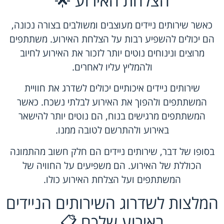
הצלחת האירוע 🌟
כאשר שירותים ניידים מעוצבים ומשולבים בצורה נכונה,
הם יכולים להשפיע רבות על הצלחת האירוע. משתתפים
מרוצים ונינוחים נוטים יותר לזכור את האירוע לחיוב
ולהמליץ עליו לאחרים.
שירותים ניידים איכותיים יכולים לשדרג את חוויית
המשתתפים ולהפוך את האירוע לבלתי נשכח. כאשר
המשתתפים מרגישים בנוח, הם נוטים יותר להישאר
באירוע ולהתרשם לטובה ממנו.
בסופו של דבר, שירותים ניידים הם חלק חשוב מהתמונה
הכוללת של האירוע. הם משפיעים על החוויה של
המשתתפים ועל הצלחת האירוע כולו.
המלצות לשדרוג השירותים הניידים
באירוע שלכם 📋