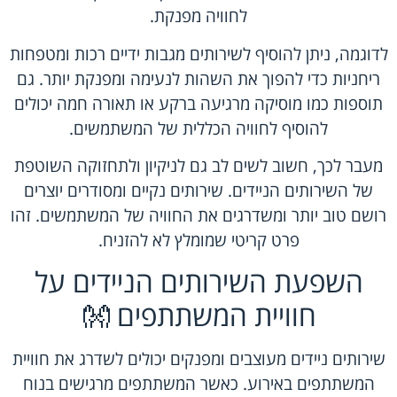
לחוויה מפנקת.
לדוגמה, ניתן להוסיף לשירותים מגבות ידיים רכות ומטפחות
ריחניות כדי להפוך את השהות לנעימה ומפנקת יותר. גם
תוספות כמו מוסיקה מרגיעה ברקע או תאורה חמה יכולים
להוסיף לחוויה הכללית של המשתמשים.
מעבר לכך, חשוב לשים לב גם לניקיון ולתחזוקה השוטפת
של השירותים הניידים. שירותים נקיים ומסודרים יוצרים
רושם טוב יותר ומשדרגים את החוויה של המשתמשים. זהו
פרט קריטי שמומלץ לא להזניח.
השפעת השירותים הניידים על
חוויית המשתתפים 👐
שירותים ניידים מעוצבים ומפנקים יכולים לשדרג את חוויית
המשתתפים באירוע. כאשר המשתתפים מרגישים בנוח