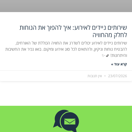
שירותים ניידים לאירוע: איך להפוך את הנוחות
לחלק מהחוויה
שירותים ניידים לאירוע יכולים לשדרג את החוויה הכוללת של האורחים,
להבטיח נוחות וניקיון, ולהתאים לכל סוג אירוע ומיקום. בואו נכיר את החשיבות
והיתרונות! 🚽✨
קרא עוד »
23/07/2026
אין תגובות