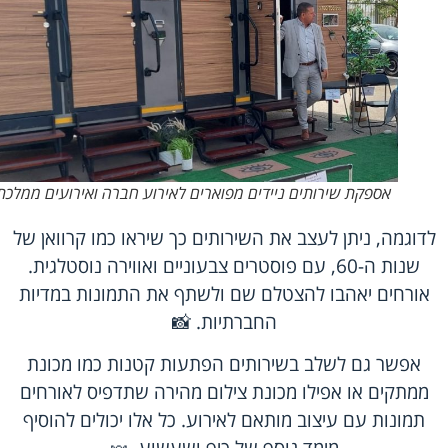
אספקת שירותים ניידים מפוארים לאירוע חברה ואירועים ממלכת
לדוגמה, ניתן לעצב את השירותים כך שיראו כמו קרוואן של
שנות ה-60, עם פוסטרים צבעוניים ואווירה נוסטלגית.
אורחים יאהבו להצטלם שם ולשתף את התמונות במדיות
החברתיות. 📸
אפשר גם לשלב בשירותים הפתעות קטנות כמו מכונת
ממתקים או אפילו מכונת צילום מהירה שתדפיס לאורחים
תמונות עם עיצוב מותאם לאירוע. כל אלו יכולים להוסיף