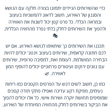
כדי שהשירותים הניידים יתמזגו בצורה חלקה עם הנושא
והסגנון של האירוע, חשוב לדאוג להמשכיות בעיצוב
ובמראה הכללי. כל פרט קטן יכול לשנות את האווירה
ולהפוך את השירותים לחלק בלתי נפרד מהחוויה הכללית.
🎭
תכננו את השירותים כך שיתאימו לנושא האירוע. אם יש
לכם חתונה קלאסית, שירותים בעיצוב וינטג' יכולים להיות
הבחירה המושלמת. לעומת זאת, למסיבה טרופית, שירותים
עם גוונים ירוקים ועיטורים פרחוניים יכולים להוסיף המון
לאווירה. 🌿
כמו כן, חשוב לשים דגש על הפרטים הקטנים כמו ריחות
נעימים, מוזיקת רקע עדינה ואפילו פתקי תודה קטנים
שמוסיפים תחושת יוקרה ושירות אישי. כל אלו יכולים להפוך
את הביקור בשירותים לחלק מהחוויה המיוחדת של האירוע.