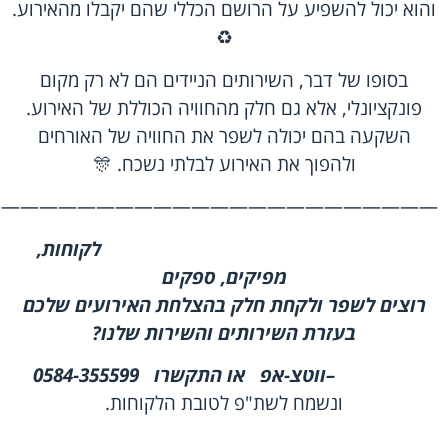
והוא יכול להשפיע על הרושם הכללי שהם יקבלו מהאירוע.
♻️
בסופו של דבר, השירותים הניידים הם לא רק מקום
פונקציונלי, אלא גם חלק מהחוויה הכוללת של האירוע.
השקעה בהם יכולה לשפר את החוויה של האורחים
ולהפוך את האירוע לבלתי נשכח. 🎊
————————————————————————
לקוחות,
מפיקים, ספקים
רוצים לשפר ולקחת חלק בהצלחת האירועים שלכם
בעזרת השירותים והשירות שלנו
?
–
ווטצ-אפ
או התקשרו
0584-355599
ונשמח לשת"פ לטובת הלקוחות.