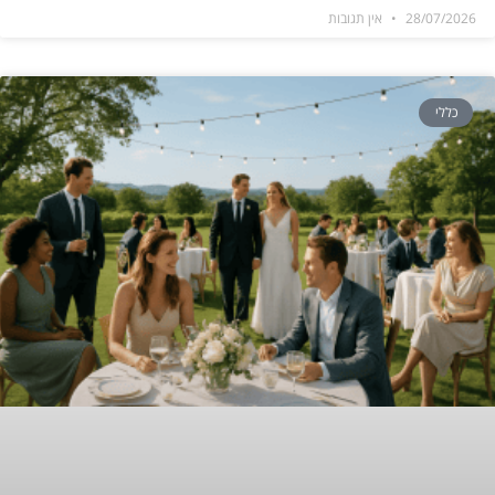
28/07/2026
אין תגובות
כללי