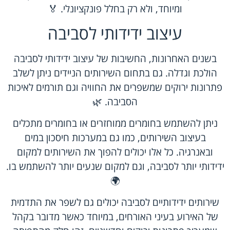
ומיוחד, ולא רק בחלל פונקציונלי. 🏅
עיצוב ידידותי לסביבה
בשנים האחרונות, החשיבות של עיצוב ידידותי לסביבה
הולכת וגדלה. גם בתחום השירותים הניידים ניתן לשלב
פתרונות ירוקים שמשפרים את החוויה וגם תורמים לאיכות
הסביבה. 🌿
ניתן להשתמש בחומרים ממוחזרים או בחומרים מתכלים
בעיצוב השירותים, כמו גם במערכות חיסכון במים
ובאנרגיה. כל אלו יכולים להפוך את השירותים למקום
ידידותי יותר לסביבה, וגם למקום שנעים יותר להשתמש בו.
🌍
שירותים ידידותיים לסביבה יכולים גם לשפר את התדמית
של האירוע בעיני האורחים, במיוחד כאשר מדובר בקהל