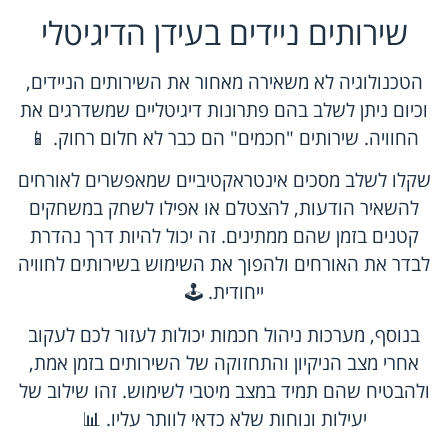
שירותים ניידים בעידן הדיגיטלי
הטכנולוגיה לא משאירה מאחור את השירותים הניידים,
וכיום ניתן לשלב בהם פתרונות דיגיטליים שמשדרגים את
החוויה. שירותים "חכמים" הם כבר לא חלום רחוק. 📱
שקלו לשלב מסכים אינטראקטיביים שמאפשרים לאורחים
להשאיר הודעות, להצטלם או אפילו לשחק במשחקים
קטנים בזמן שהם ממתינים. זה יכול להיות דרך נהדרת
לבדר את האורחים ולהפוך את השימוש בשירותים לחוויה
ייחודית. 🕹️
בנוסף, מערכות ניהול חכמות יכולות לעזור לכם לעקוב
אחרי מצב הניקיון והתחזוקה של השירותים בזמן אמת,
ולהבטיח שהם תמיד במצב מיטבי לשימוש. זהו שילוב של
יעילות ונוחות שלא כדאי לוותר עליו. 📊