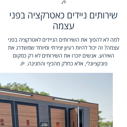
🎶
שירותים ניידים כאטרקציה בפני
עצמה
למה לא להפוך את השירותים הניידים לאטרקציה בפני
עצמה? זה יכול להיות רעיון יצירתי ומיוחד שמשדרג את
האירוע. אנשים יזכרו את השירותים לא רק כמקום
פונקציונלי, אלא כחלק מהכיף והחגיגה. 🎉