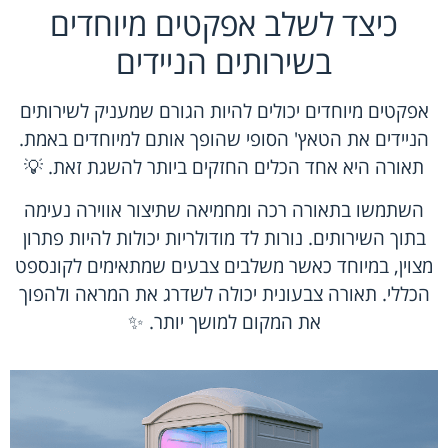
כיצד לשלב אפקטים מיוחדים
בשירותים הניידים
אפקטים מיוחדים יכולים להיות הגורם שמעניק לשירותים
הניידים את הטאץ' הסופי שהופך אותם למיוחדים באמת.
תאורה היא אחד הכלים החזקים ביותר להשגת זאת. 💡
השתמשו בתאורה רכה ומחמיאה שתיצור אווירה נעימה
בתוך השירותים. נורות לד מודולריות יכולות להיות פתרון
מצוין, במיוחד כאשר משלבים צבעים שמתאימים לקונספט
הכללי. תאורה צבעונית יכולה לשדרג את המראה ולהפוך
את המקום למושך יותר. ✨