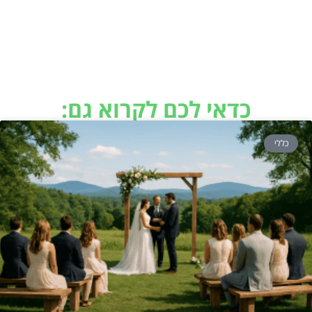
כדאי לכם לקרוא גם:
כללי