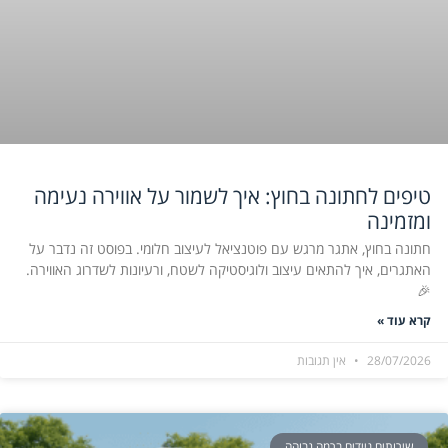
טיפים לחתונה בחוץ: איך לשמור על אווירה נעימה
ומזמינה
חתונה בחוץ, אתגר מרגש עם פוטנציאל לעיצוב חלומי. בפוסט זה נדבר על
האתגרים, איך להתאים עיצוב ולוגיסטיקה לשטח, ורעיונות לשדרוג האווירה.
🎉
קרא עוד »
28/07/2026
אין תגובות
שירותים ניידים ברמה גבוהה