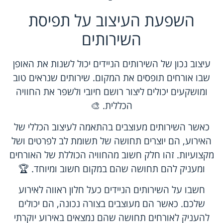
השפעת העיצוב על תפיסת
השירותים
עיצוב נכון של השירותים הניידים יכול לשנות את האופן
שבו אורחים תופסים את המקום. שירותים שנראים טוב
ומושקעים יכולים ליצור רושם חיובי ולשפר את החוויה
הכללית. 🎨
כאשר השירותים מעוצבים בהתאמה לעיצוב הכללי של
האירוע, הם יוצרים תחושה של תשומת לב לפרטים ושל
מקצועיות. זהו חלק חשוב מהחוויה הכוללת של האורחים
ומעניק להם תחושה שהם במקום חשוב ומיוחד. 🏆
חשבו על השירותים הניידים כעל חלון ראווה לאירוע
שלכם. כאשר הם מעוצבים בצורה נכונה, הם יכולים
להעניק לאורחים תחושה שהם נמצאים באירוע יוקרתי