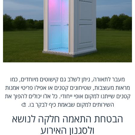
מעבר לתאורה, ניתן לשלב גם קישוטים מיוחדים, כמו
מראות מעוצבות, שטיחונים קטנים או אפילו פריטי אמנות
קטנים שייתנו למקום אופי ייחודי. כל אלו יכולים להפוך את
השירותים למקום שבאמת כיף לבקר בו. 🎨
הבטחת התאמה חלקה לנושא
ולסגנון האירוע