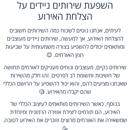
השפעת שירותים ניידים על
הצלחת האירוע
לעיתים, אנחנו נוטים לשכוח כמה השירותים חשובים
להצלחת האירוע. אך למעשה, שירותים ניידים מעוצבים
ומותאמים יכולים להשפיע בצורה משמעותית על שביעות
רצון האורחים. 😊
שירותים נקיים, מעוצבים ונוחים מעניקים לאורחים תחושה
של חשיבות ותשומת לב לפרטים. זהו חלק מהשירות
שאנחנו מציעים להם, והוא יכול להשפיע על הרושם הכללי
שהם יקבלו מהאירוע. 🧐
בנוסף, כאשר השירותים מותאמים לעיצוב הכללי של
האירוע, הם תורמים ליצירת אווירה הרמונית ומיוחדת
שמשאירה את האורחים מרוצים וזוכרים את האירוע לטובה.
🥳