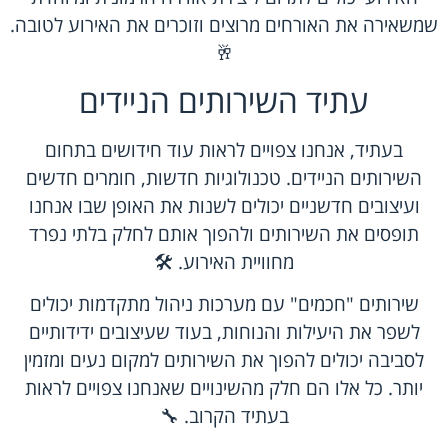
שמשאירה את האורחים מרוצים וזוכרים את האירוע לטובה.
🥂
עתיד השירותים הניידים
בעתיד, אנחנו צפויים לראות עוד חידושים בתחום
השירותים הניידים. טכנולוגיות חדשות, חומרים חדשים
ועיצובים חדשניים יכולים לשנות את האופן שבו אנחנו
תופסים את השירותים ולהפוך אותם לחלק בלתי נפרד
מחוויית האירוע. 🛠️
שירותים "חכמים" עם מערכות ניהול מתקדמות יכולים
לשפר את היעילות והנוחות, בעוד שעיצובים ידידותיים
לסביבה יכולים להפוך את השירותים למקום נעים ומזמין
יותר. כל אלו הם חלק מהשינויים שאנחנו צפויים לראות
בעתיד הקרוב. 🔧