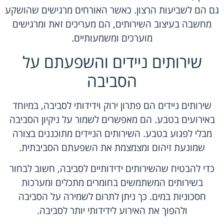
גם הם לשביעות הרצון. כאשר האורחים מרגישים שהושקע
מחשבה בעיצוב השירותים, הם מעריכים זאת ומרגישים
מוערכים ומשמעותיים.
שירותים ניידים והשפעתם על
הסביבה
שירותים ניידים הם פתרון ירוק וידידותי לסביבה, במיוחד
באירועים בטבע. הם מאפשרים לשמור על ניקיון הסביבה
מבלי לפגוע בטבע. השירותים הניידים מתוכננים בצורה
שמונעת זיהום ומצמצמת את השפעתם הסביבתית.
כדי להבטיח שהשירותים ידידותיים לסביבה, חשוב לבחור
בשירותים המשתמשים בחומרים מתכלים ומערכות
חסכוניות במים. כך ניתן לתרום לשמירה על הסביבה
ולהפוך את האירוע לידידותי יותר לסביבה.