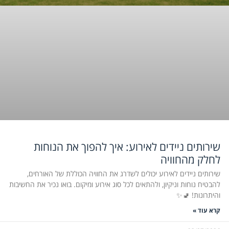
שירותים ניידים לאירוע: איך להפוך את הנוחות
לחלק מהחוויה
שירותים ניידים לאירוע יכולים לשדרג את החוויה הכוללת של האורחים,
להבטיח נוחות וניקיון, ולהתאים לכל סוג אירוע ומיקום. בואו נכיר את החשיבות
והיתרונות! 🚽✨
קרא עוד »