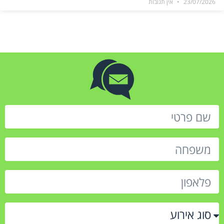
23/07/2026
אין תגובות