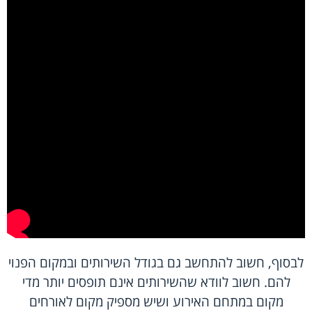
לבסוף, חשוב להתחשב גם בגודל השירותים ובמקום הפנוי
להם. חשוב לוודא שהשירותים אינם תופסים יותר מדי
מקום במתחם האירוע ושיש מספיק מקום לאורחים