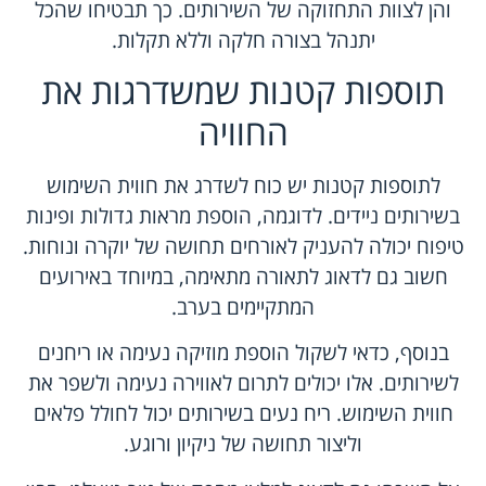
והן לצוות התחזוקה של השירותים. כך תבטיחו שהכל
יתנהל בצורה חלקה וללא תקלות.
תוספות קטנות שמשדרגות את
החוויה
לתוספות קטנות יש כוח לשדרג את חווית השימוש
בשירותים ניידים. לדוגמה, הוספת מראות גדולות ופינות
טיפוח יכולה להעניק לאורחים תחושה של יוקרה ונוחות.
חשוב גם לדאוג לתאורה מתאימה, במיוחד באירועים
המתקיימים בערב.
בנוסף, כדאי לשקול הוספת מוזיקה נעימה או ריחנים
לשירותים. אלו יכולים לתרום לאווירה נעימה ולשפר את
חווית השימוש. ריח נעים בשירותים יכול לחולל פלאים
וליצור תחושה של ניקיון ורוגע.