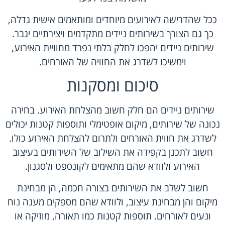
ככל שהדרישה לאירועים מיוחדים ומותאמים אישית גדלה,
כך גם הצורך בשירותים ניידים מתקדמים ויצירתיים יגבר.
שירותים ניידים יהפכו לחלק בלתי נפרד מחוויית האירוע,
וימשיכו לשדרג את החוויה של האורחים.
סיכום ומסקנות
שירותים ניידים הם חלק חשוב מהצלחת האירוע. בחירה
נכונה של שירותים, מיקום אופטימלי ותוספות קטנות יכולים
לשדרג את חווית האורחים ולתרום להצלחת האירוע כולו.
חשוב לתכנן בקפידה את השילוב של השירותים בעיצוב
האירוע ולוודא שהם מתאימים לקונספט ולסגנון.
חשוב לשלב את השירותים בצורה חכמה, הן מבחינת
מיקום והן מבחינת עיצוב, ולוודא שהם מספקים מענה נוח
ונעים לאורחים. תוספות קטנות כמו תאורה, מוזיקה או