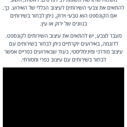
להתאים את צבעי השירותים לעיצוב הכללי של האירוע. כך,
אם הקונספט הוא טבעי וירוק, ניתן לבחור בשירותים
בגוונים של ירוק או עץ.
מעבר לצבע, יש להתאים את עיצוב השירותים לקונספט.
לדוגמה, באירועים יוקרתיים ניתן לבחור בשירותים עם
עיצוב מודרני ומינימליסטי, בעוד שבאירועים כפריים אפשר
לבחור בשירותים עם עיצוב כפרי ומסורתי.