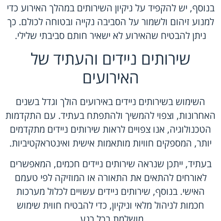
בנוסף, יש להקפיד על ניקיון השירותים במהלך האירוע כדי
למנוע זיהום ולשמור על הסביבה נקייה ובטוחה לכולם. כך
ניתן להבטיח שהאירוע לא ישאיר חותם סביבתי שלילי.
שירותים ניידים והעתיד של
האירועים
השימוש בשירותים ניידים באירועים הולך וגדל בשנים
האחרונות, וצפוי להמשיך ולהתפתח בעתיד. עם התקדמות
הטכנולוגיה, אנו צפויים לראות שירותים ניידים מתקדמים
יותר, המספקים חוויות מותאמות אישית ואינטראקטיביות.
בעתיד, ייתכן שנראה שירותים ניידים חכמים, המאפשרים
לאורחים להתאים את התאורה או המוזיקה לפי טעמם
האישי. בנוסף, שירותים ניידים עשויים לכלול מערכות
חכמות לניהול מלאי וניקיון, כדי להבטיח חווית שימוש
מושלמת בכל רגע.