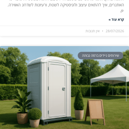
האתגרים, איך להתאים עיצוב ולוגיסטיקה לשטח, ורעיונות לשדרוג האווירה.
🎉
קרא עוד »
28/07/2026
אין תגובות
שירותים ניידים ברמה גבוהה