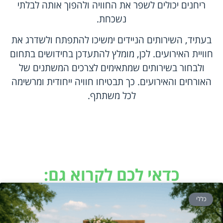
ריחנים יכולים לשפר את החוויה ולהפוך אותה לבלתי
נשכחת.
בעתיד, השירותים הניידים ימשיכו להתפתח ולשדרג את
חוויית האירועים. לכן, מומלץ להתעדכן בחידושים בתחום
ולבחור בשירותים שמתאימים לצרכים המשתנים של
האורחים והאירועים. כך תבטיחו חוויה ייחודית ומרשימה
לכל משתתף.
כדאי לכם לקרוא גם:
כללי