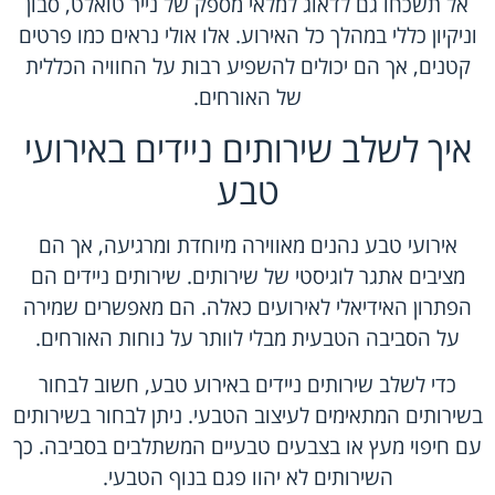
אל תשכחו גם לדאוג למלאי מספק של נייר טואלט, סבון
וניקיון כללי במהלך כל האירוע. אלו אולי נראים כמו פרטים
קטנים, אך הם יכולים להשפיע רבות על החוויה הכללית
של האורחים.
איך לשלב שירותים ניידים באירועי
טבע
אירועי טבע נהנים מאווירה מיוחדת ומרגיעה, אך הם
מציבים אתגר לוגיסטי של שירותים. שירותים ניידים הם
הפתרון האידיאלי לאירועים כאלה. הם מאפשרים שמירה
על הסביבה הטבעית מבלי לוותר על נוחות האורחים.
כדי לשלב שירותים ניידים באירוע טבע, חשוב לבחור
בשירותים המתאימים לעיצוב הטבעי. ניתן לבחור בשירותים
עם חיפוי מעץ או בצבעים טבעיים המשתלבים בסביבה. כך
השירותים לא יהוו פגם בנוף הטבעי.