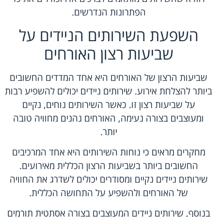
הפתרונות הנדרשים.
השפעת השירותים הניידים על
שביעות רצון האורחים
שביעות הרצון של האורחים היא אחד המדדים החשובים
ביותר להצלחת אירוע. שירותים ניידים יכולים להשפיע רבות
על שביעות רצון זו. כאשר השירותים נוחים, נקיים
ומעוצבים בצורה נעימה, האורחים נהנים מחוויה טובה
יותר.
מחקרים מראים כי נוחות השירותים היא אחד המרכיבים
החשובים ביותר בשביעות הרצון הכללית מאירועים.
שירותים ניידים נקיים ומסודרים יכולים לשדרג את החוויה
של האורחים ולהשפיע על התחושה הכללית.
בנוסף, שירותים ניידים המעוצבים בצורה אסתטית תורמים