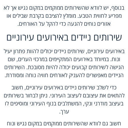
בנוסף, יש לוודא שהשירותים ממוקמים במקום נגיש אך לא
מפריע לחווית הטבע. מומלץ להציבם בקרבת שבילים או
אזורים נוחים להגעה כדי להקל על האורחים.
שירותים ניידים באירועים עירוניים
באירועים עירוניים, שירותים ניידים יכולים להוות פתרון יעיל
ונוח. במיוחד באירועים המתקיימים במרכזי הערים, שם
הגישה לשירותים קבועים יכולה להיות מסובכת. השירותים
הניידים מאפשרים להעניק לאורחים חוויה נוחה ומסודרת.
כדי לשלב שירותים ניידים באירועים עירוניים, חשוב
להתאים את עיצובם לעיצוב העירוני. ניתן לבחור בשירותים
בעיצוב מודרני ונקי, המשתלבים בנוף העירוני ומוסיפים לו
ערך.
חשוב גם לוודא שהשירותים ממוקמים במקום נגיש ונוח