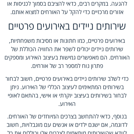
להגעה. במקרים רבים, כדאי להציבם בסמוך לכניסות או
אזורים מרכזיים כדי להקל על האורחים למצוא אותם.
שירותים ניידים באירועים פרטיים
באירועים פרטיים, כמו חתונות או מסיבות משפחתיות,
שירותים ניידים יכולים לשפר את החוויה הכוללת של
האורחים. הם מאפשרים גמישות בעיצוב האירוע ומספקים
פתרון נוח למספר רב של אורחים.
כדי לשלב שירותים ניידים באירועים פרטיים, חשוב לבחור
בשירותים המתאימים לעיצוב הכללי של האירוע. ניתן
לבחור בשירותים בעיצוב יוקרתי או אישי, בהתאם לאופי
האירוע.
בנוסף, כדאי להתחשב בצרכים המיוחדים של האורחים.
לדוגמה, אם ישנם ילדים או אנשים עם מוגבלויות, חשוב
לוודא שהשירותים מותאמים לצרכים אלו וכוללים את כל