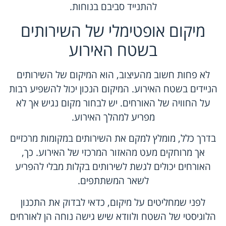
להתנייד סביבם בנוחות.
מיקום אופטימלי של השירותים
בשטח האירוע
לא פחות חשוב מהעיצוב, הוא המיקום של השירותים
הניידים בשטח האירוע. המיקום הנכון יכול להשפיע רבות
על החוויה של האורחים. יש לבחור מקום נגיש אך לא
מפריע למהלך האירוע.
בדרך כלל, מומלץ למקם את השירותים במקומות מרכזיים
אך מרוחקים מעט מהאזור המרכזי של האירוע. כך,
האורחים יכולים לגשת לשירותים בקלות מבלי להפריע
לשאר המשתתפים.
לפני שמחליטים על מיקום, כדאי לבדוק את התכנון
הלוגיסטי של השטח ולוודא שיש גישה נוחה הן לאורחים