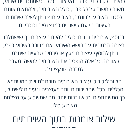
להיות חלק בלתי נפרד מהעיצוב הכללי. כשמתכננים אירוע,
חשוב לחשוב על כל פרט, כולל השירותים, ולהתאים אותם
לסגנון האירוע. לדוגמה, באירוע חוף ניתן לשלב שירותים
בעיצוב ימי עם קישוטים כמו צדפים וכוכבי ים.
בנוסף, שירותים ניידים יכולים להיות מעוצבים כך שישתלבו
בצורה הרמונית עם נושא האירוע. אם מדובר באירוע כפרי,
ניתן להוסיף עיצובים מעץ או פרחים טבעיים שיתרמו
לאווירה. כל אלה הופכים את השירותים למשהו מעבר
למבנה פונקציונלי.
חשוב לזכור כי עיצוב השירותים תורם לחוויית המשתמש
הכללית. ככל שהשירותים יותר מעוצבים ונעימים לשימוש,
כך המשתתפים ירגישו בנוח יותר, מה שמשפיע על הצלחת
האירוע כולו.
שילוב אומנות בתוך השירותים