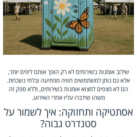
שילוב אומנות בשירותים לא רק הופך אותם ליפים יותר,
אלא גם נותן למשתמשים חוויה מפתיעה ובלתי נשכחת.
הם לא מצפים למצוא אומנות בשירותים, וללא ספק זה
משהו שידברו עליו אחרי האירוע.
אסתטיקה ותחזוקה: איך לשמור על
סטנדרט גבוה?