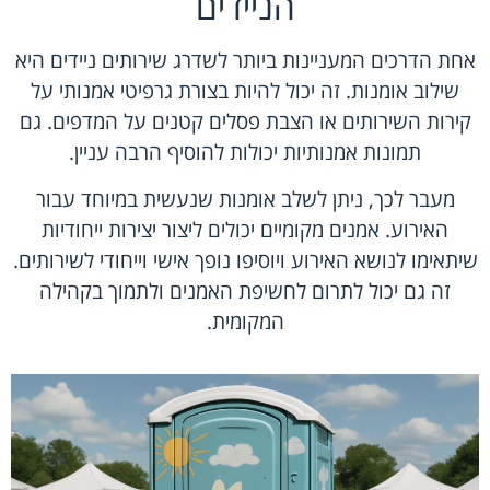
הניידים
אחת הדרכים המעניינות ביותר לשדרג שירותים ניידים היא
שילוב אומנות. זה יכול להיות בצורת גרפיטי אמנותי על
קירות השירותים או הצבת פסלים קטנים על המדפים. גם
תמונות אמנותיות יכולות להוסיף הרבה עניין.
מעבר לכך, ניתן לשלב אומנות שנעשית במיוחד עבור
האירוע. אמנים מקומיים יכולים ליצור יצירות ייחודיות
שיתאימו לנושא האירוע ויוסיפו נופך אישי וייחודי לשירותים.
זה גם יכול לתרום לחשיפת האמנים ולתמוך בקהילה
המקומית.