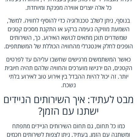
כל אלה יוצרים אווירה מפנקת ומיוחדת.
בנוסף, ניתן לשלב טכנולוגיה כדי להוסיף לחוויה. למשל,
השמעת מוזיקה נעימה ברקע או התקנת מסכים קטנים
שמשדרים תוכן מתאים לנושא האירוע. כך, השירותים
הופכים לחלק אינטגרלי מהחוויה הכוללת של המשתתפים.
כאשר המשתמשים מרגישים שחשבו עליהם עד לפרטים
הקטנים, הם ירגישו מוערכים והחוויה שלהם תהיה חיובית
יותר. זה יכול להיות ההבדל בין אירוע טוב לאירוע בלתי
נשכח.
מבט לעתיד: איך השירותים הניידים
ישתנו עם הזמן?
כמו כל תחום, גם תחום השירותים הניידים מתפתח
ומשתנה עם הזמן. בעתיד, ניתן לצפות לשירותים חכמים