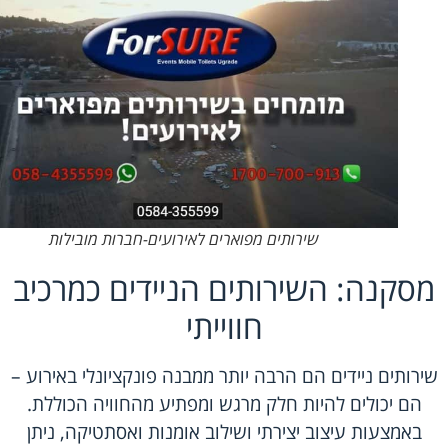
שירותים מפוארים לאירועים-חברות מובילות
מסקנה: השירותים הניידים כמרכיב
חווייתי
שירותים ניידים הם הרבה יותר ממבנה פונקציונלי באירוע –
הם יכולים להיות חלק מרגש ומפתיע מהחוויה הכוללת.
באמצעות עיצוב יצירתי ושילוב אומנות ואסתטיקה, ניתן