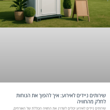
שירותים ניידים לאירוע: איך להפוך את הנוחות
לחלק מהחוויה
שירותים ניידים לאירוע יכולים לשדרג את החוויה הכוללת של האורחים,