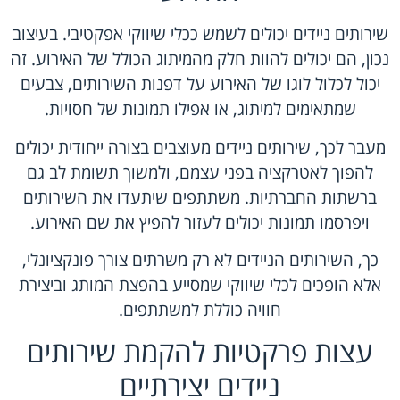
שירותים ניידים יכולים לשמש ככלי שיווקי אפקטיבי. בעיצוב
נכון, הם יכולים להוות חלק מהמיתוג הכולל של האירוע. זה
יכול לכלול לוגו של האירוע על דפנות השירותים, צבעים
שמתאימים למיתוג, או אפילו תמונות של חסויות.
מעבר לכך, שירותים ניידים מעוצבים בצורה ייחודית יכולים
להפוך לאטרקציה בפני עצמם, ולמשוך תשומת לב גם
ברשתות החברתיות. משתתפים שיתעדו את השירותים
ויפרסמו תמונות יכולים לעזור להפיץ את שם האירוע.
כך, השירותים הניידים לא רק משרתים צורך פונקציונלי,
אלא הופכים לכלי שיווקי שמסייע בהפצת המותג וביצירת
חוויה כוללת למשתתפים.
עצות פרקטיות להקמת שירותים
ניידים יצירתיים