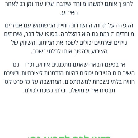
להפוך אותם למשהו מיוחד שידברו עליו עוד זמן רב לאחר
האירוע.
הקפדה על תחזוקה ושדרוג חוויית המשתמש עם אביזרים
מיוחדים תורמת גם היא להצלחה. בסופו של דבר, שירותים
ניידים יצירתיים יכולים לשפר את המיתוג והשיווק של
האירוע ולהפוך אותו לבלתי נשכח.
אז בפעם הבאה שאתם מתכננים אירוע, זכרו – גם
השירותים הניידים יכולים להיות הזדמנות ליצירתיות וליצירת
חוויה בלתי נשכחת למשתתפים. המחשבה על כל פרט קטן
תבטיח אירוע מושלם ובלתי נשכח לכולם.