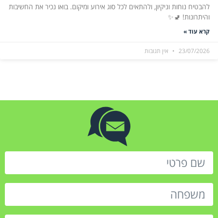
להבטיח נוחות וניקיון, ולהתאים לכל סוג אירוע ומיקום. בואו נכיר את החשיבות
והיתרונות! 🚽✨
קרא עוד »
23/07/2026
אין תגובות