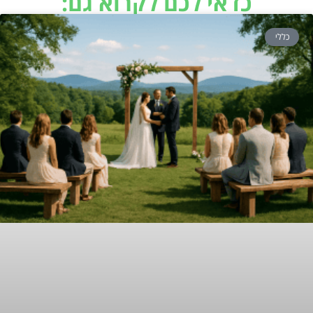
כדאי לכם לקרוא גם:
כללי