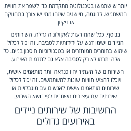
יותר שישתמשו בטכנולוגיה מתקדמת כדי לשפר את חוויית
המשתמש. לדוגמה, חיישנים שיזהו מתי יש צורך בתחזוקה
או ניקיון.
בנוסף, ככל שהמודעות לאקולוגיה גדלה, השירותים
הניידים ישימו דגש על ידידותיות לסביבה. זה יכול לכלול
שימוש בחומרים ממוחזרים או בטכנולוגיות חיסכון במים. כל
אלה יתרמו לא רק לסביבה אלא גם לתדמית האירוע.
השירותים של העתיד יהיו כנראה יותר מותאמים אישית,
ויוכלו להציע חוויות שונות למשתמשים. זה יכול לכלול
שירותים מותאמים אישית לאנשים עם מוגבלויות או
שירותים עם עיצובים משתנים לפי נושא האירוע.
החשיבות של שירותים ניידים
באירועים גדולים