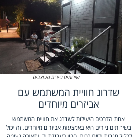
שירותים ניידים מעוצבים
שדרוג חוויית המשתמש עם
אביזרים מיוחדים
אחת הדרכים היעילות לשדרג את חוויית המשתמש
בשירותים ניידים היא באמצעות אביזרים מיוחדים. זה יכול
לכלול מגבות ידיים רכות, סבון בעבודת יד, ותאורה נעימה.