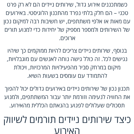
כשמתכננים אירוע גדול, שירותים ניידים הם לא רק פרט
טכני – הם חלק בלתי נפרד מהתכנון הלוגיסטי. באירועים
עם מאות או אלפי משתתפים, יש חשיבות רבה למיקום נכון
של השירותים ולמספר מספיק של יחידות כדי למנוע תורים
ארוכים.
בנוסף, שירותים ניידים צריכים להיות ממוקמים כך שיהיו
נגישים לכל. זה כולל גישה נוחה לאנשים עם מוגבלויות,
מיקום במרחק סביר מהפעילויות המרכזיות, ויכולת
להתמודד עם עומסים בשעות השיא.
תכנון נכון של שירותים ניידים באירועים גדולים יכול להפוך
את החוויה לנעימה וזורמת יותר עבור המשתתפים, ולמנוע
תסכולים שעלולים לפגוע בהנאתם הכללית מהאירוע.
כיצד שירותים ניידים תורמים לשיווק
האירוע