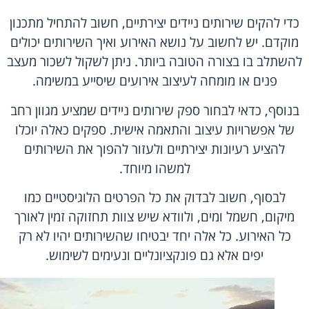
כדי להקים שירותים ניידים יצירתיים, חשוב להתחיל מתכנון
מוקדם. יש לחשוב על נושא האירוע ואיך השירותים יכולים
להשתלב בו בצורה הטובה ביותר. ניתן לשקול לשכור מעצב
פנים או מומחה לעיצוב אירועים שיסייע במשימה.
בנוסף, כדאי לבחור ספק שירותים ניידים שמציע מגוון רחב
של אפשרויות עיצוב והתאמה אישית. ספקים כאלה יוכלו
להציע רעיונות יצירתיים ולעזור להפוך את השירותים
למשהו מיוחד.
לבסוף, חשוב לבדוק את כל הפרטים הלוגיסטיים כמו
מיקום, חשמל ומים, ולוודא שיש צוות תחזוקה זמין לאורך
כל האירוע. כל אלה יחד יבטיחו שהשירותים יהיו לא רק
יפים אלא גם פונקציונליים ונעימים לשימוש.