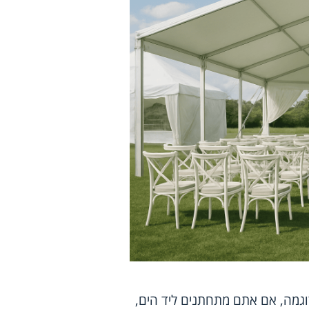
וגמה, אם אתם מתחתנים ליד הים,