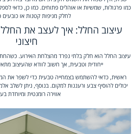
כמו פרגולות, שמשיות או אוהלים פתוחים. כמו כן, כדאי לספק 
לחלק מניפות קטנות או כובעים כ
עיצוב החלל: איך לעצב את החלל 
חיצוני
עיצוב החלל הוא חלק בלתי נפרד מהצלחת האירוע. כשהחתונה
ייחודית וטבעית, אך חשוב לוודא שהעיצוב מתאים
ראשית, כדאי להשתמש בצמחייה טבעית כדי לשפר את המרא
יכולים להוסיף צבע ורעננות למקום. בנוסף, ניתן לשלב אל
אווירה רומנטית ומיוחדת בע