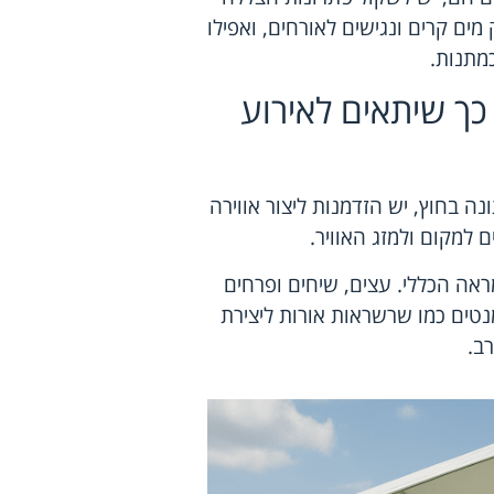
מים קרים ונגישים לאורחים, ואפילו
מתנות.
כך שיתאים לאירוע
 בחוץ, יש הזדמנות ליצור אווירה
 למקום ולמזג האוויר.
ה הכללי. עצים, שיחים ופרחים
מנטים כמו שרשראות אורות ליצירת
רב.