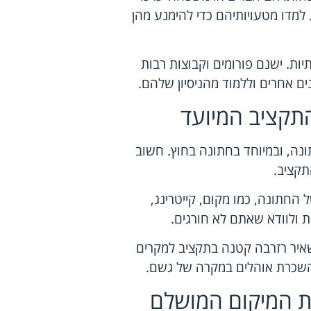
למדו מטעויותיהם כדי להימנע מהן
ת. ישנם פורומים וקבוצות רבות
ם אחרים וללמוד מהניסיון שלהם.
התקציב המיועד
ונה, ובמיוחד בחתונה בחוץ. חשוב
תקציב.
החתונה, כמו מקום, קייטרינג,
ת ולוודא שאתם לא חורגים.
שאיר רזרבה קטנה בתקציב למקרים
 השכרת אוהלים במקרה של גשם.
ת המיקום המושלם