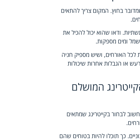
מדובר בחוץ. המקום צריך להתאים
ים.
תיות. ודאו שהוא יכול להכיל את
שמל ומים מספקות.
 לכל האורחים, ושיש מספיק חניה
 רעש או הגבלות אחרות שיכולות
קייטרינג המושלם
חשוב לבחור בקייטרינג שמתאים
רחים.
ניים. כך תוכלו להיות בטוחים שהם