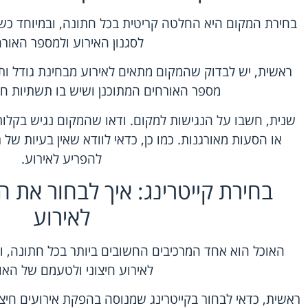
בחירת המקום היא החלטה קריטית בכל חתונה, ובמיוחד כש
לסגנון האירוע ולמספר האורח
ראשית, יש לבדוק שהמקום מתאים לאירוע מבחינת גודל ותש
מספר האורחים המתוכנן ושיש בו תשתיות ח
שנית, חשבו על הנגישות למקום. ודאו שהמקום נגיש בקלות
או הסעות מאורגנות. כמו כן, כדאי לוודא שאין בעיות של
להפריע לאירוע.
בחירת קייטרינג: איך לבחור את ה
לאירוע
האוכל הוא אחד המרכיבים החשובים ביותר בכל חתונה, ו
לאירוע חיצוני ולטעמם של האו
ראשית, כדאי לבחור בקייטרינג שמנוסה בהפקת אירועים חיצו