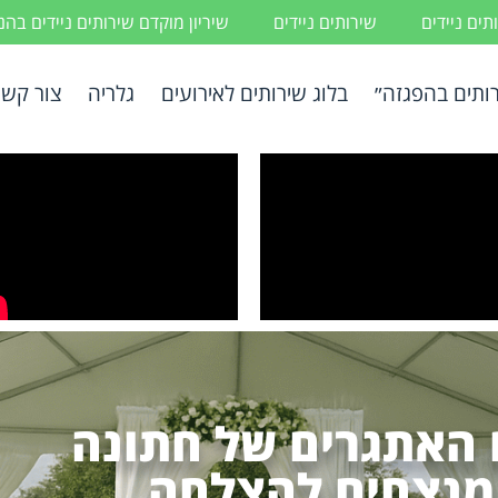
ים ניידים
שירותים ניידים
שיריון מוקדם שירותים ניידים בה
ותים בהפגזה״
בלוג שירותים לאירועים
גלריה
צור קשר
 האתגרים של חתונה
 מנצחים להצלחה