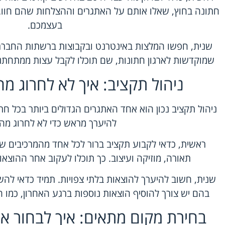
חתונה בחוץ, שאלו אותם על האתגרים וההצלחות שהם חוו. 
בעצמכם.
שנית, חפשו המלצות באינטרנט ובקבוצות ברשתות החברתיו
שמוקדשות לארגון חתונות, שם תוכלו לקבל עצות ממתחתני
ניהול תקציב: איך לא לחרוג מ
ניהול תקציב
נכון הוא אחד האתגרים הגדולים ביותר בכל חת
להיערך מראש כדי לא לחרוג מה
ראשית, כדאי לקבוע תקציב ברור לכל אחד מהמרכיבים של 
תאורה, מוזיקה ועיצוב. כך תוכלו לעקוב אחר ההוצאו
שנית, חשוב להיערך להוצאות בלתי צפויות. תמיד כדאי לה
בהם יש צורך להוסיף הוצאות נוספות ברגע האחרון, כמו
בחירת מקום מתאים: איך לבחור א