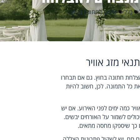
כללי
טיפים לחתונה בחוץ
נאי מזג אוויר
צלחת חתונה בחוץ. גם אם תבחרו
את כל התמונה. לכן, חשוב להיות
יר כמה ימים לפני האירוע. אם יש
כולים לשמור על האורחים יבשים.
ם כך שיספקו מחסה מתאים.
ום חם, יש לשקול פתרונות הצללה