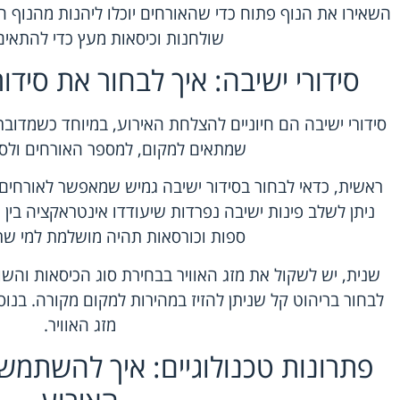
השאירו את הנוף פתוח כדי שהאורחים יוכלו ליהנות מהנוף המ
שולחנות וכיסאות מעץ כדי להתאים
סידורי ישיבה: איך לבחור את סידו
סידורי ישיבה הם חיוניים להצלחת האירוע, במיוחד כשמדובר
שמתאים למקום, למספר האורחים ולסג
ראשית, כדאי לבחור בסידור ישיבה גמיש שמאפשר לאורחים 
ניתן לשלב פינות ישיבה נפרדות שיעודדו אינטראקציה בין 
ספות וכורסאות תהיה מושלמת למי שר
שנית, יש לשקול את מזג האוויר בבחירת סוג הכיסאות והשול
לבחור בריהוט קל שניתן להזיז במהירות למקום מקורה. בנוס
מזג האוויר.
פתרונות טכנולוגיים: איך להשתמש 