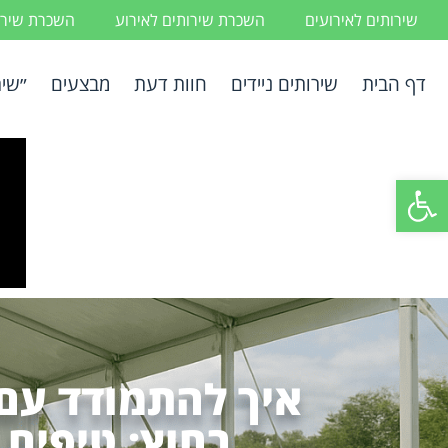
שירותים לאירועים
השכרת שירותים לאירוע
השכרת שירות
דף הבית
שירותים ניידים
חוות דעת
מבצעים
״שיר
פתח סרגל נגישות
איך להתמודד עם
בחוץ: טיפים