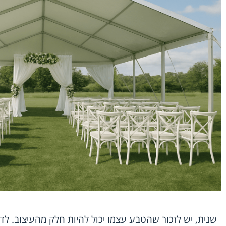
שנית, יש לזכור שהטבע עצמו יכול להיות חלק מהעיצוב. לד