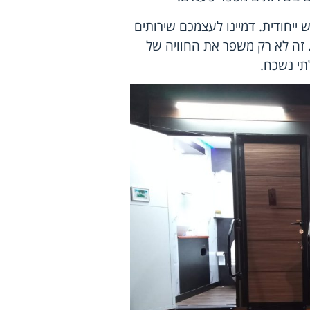
ש ייחודית. דמיינו לעצמכם שירותים
. זה לא רק משפר את החוויה של
תי נשכח.