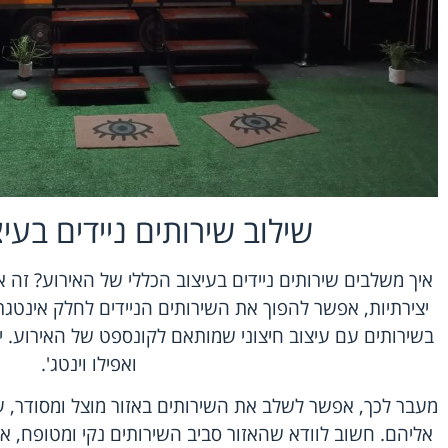
שילוב שירותים ניידים בעי
איך משלבים שירותים ניידים בעיצוב הכללי של האירוע? זה 
יצירתיות, אפשר להפוך את השירותים הניידים לחלק אינטגר
בשירותים עם עיצוב חיצוני שמותאם לקונספט של האירוע. יש
ואפילו וינטג'.
מעבר לכך, אפשר לשלב את השירותים באזור מוצל ומסודר, עם
אליהם. חשוב לוודא שהאזור סביב השירותים נקי ומטופח, או