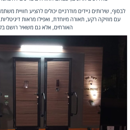
לבסוף, שירותים ניידים מודרניים יכולים להציע חוויית משתמ
עם מוזיקה רקע, תאורה מיוחדת, ואפילו מראות דיגיטליות
האורחים, אלא גם משאיר רושם בל