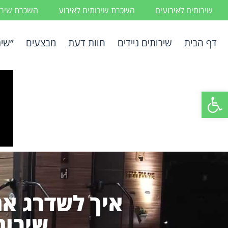
שירותים לאירועים
השכרת שירותים לאירוע
השכרת שירות
דף הבית
שירותים ניידים
חוות דעת
מבצעים
״שיר
פתח סרגל נגישות
איך לשדרג את
שירות