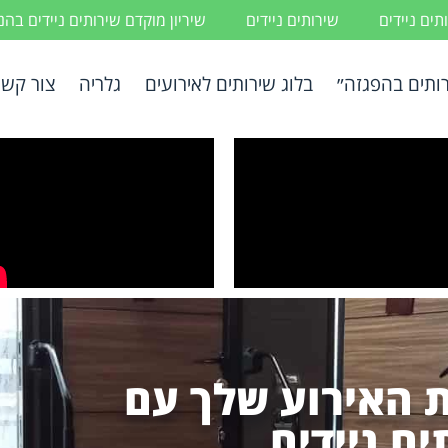
ים ניידים
שירותים ניידים
שיריון מוקדם שירותים ניידים בה
ותים בהפגזה״
בלוג שירותים לאירועים
גלריה
צור קשר
 האירוע שלך עם
ים ניידים