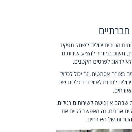
 חברתיים
ותים הניידים יכולים לשחק תפקיד
ת, חשוב במיוחד להציע שירותים
ולא לדאוג לפרטים הקטנים.
ים בצורה אסתטית. זה יכול לכלול
 יכולים לתרום לאווירה הכללית של
אורחים.
ת שבהם אין גישה לשירותים רגילים.
קים אחרים. זה מאפשר לקיים את
נוחות של האורחים.