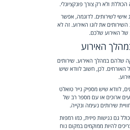
הכוללת ולא רק צורך פונקציונלי.
 אישי לשירותים. לדוגמה, אפשר
השירותים את לוגו האירוע. זה לא
 של האירוע שלכם.
מהלך האירוע
קה שלהם במהלך האירוע. שירותים
 האורחים. לכן, חשוב לוודא שיש
ירוע.
ים, לוודא שיש מספיק נייר טואלט
ועים ארוכים או עם מספר רב של
ית שירותים נעימה ונקייה.
ולל גם נגישות פיזית, כמו רמפות
ריכים להיות ממוקמים במקום נוח