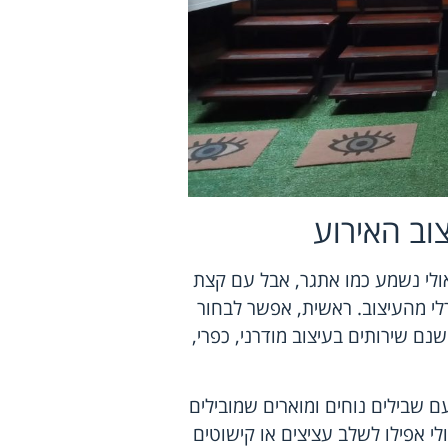
צוב האירוע
אולי נשמע כמו אתגר, אבל עם קצת
לי מהעיצוב. ראשית, אפשר לבחור
נם שירותים בעיצוב מודרני, כפרי,
 שבילים נוחים ומוארים שמובילים
לי אפילו לשלב עציצים או קישוטים