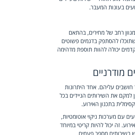
רועים בעונות המעבר.
במגוון רחב של מחירים, בהתאם
 שתוכלו להסתפק בדגמים פשוטים
דמים יכולה להוות תוספת מדהימה
ם מודרניים
ד חושבים עליהם. אחד היתרונות
ן למקם את השירותים הניידים בכל
סימלית בתכנון האירוע.
יעים עם מערכות ניקוי אוטומטיות,
וע. זה יכול להיות קריטי במיוחד
 בשירותים מספר פעמים.