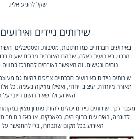
שקל להגיע אליו.
שירותים ניידים ואירועים
באירועים חברתיים כמו חתונות, מסיבות, ופסטיבלים, השיר
מרכזי. באירועים כאלה, שבהם האורחים מבלים שעות רבו
נוחים ונגישים. זה מאפשר לאורחים להתרכז בחוויה 
שירותים ניידים באירועים חברתיים צריכים להיות גם מעוצב
תאורה מיוחדת, עיצוב ייחודי, ואפילו מוזיקה נעימה. כל אלו
האירוע ולהשאיר רושם חיובי על ה
מעבר לכך, שירותים ניידים יכולים להוות פתרון מצוין במקומו
לדוגמה, באירועים בחוף הים, בפארקים, או באזורים מרוח
האירוע בכל מקום שתבחרו, בלי להתפשר על ה