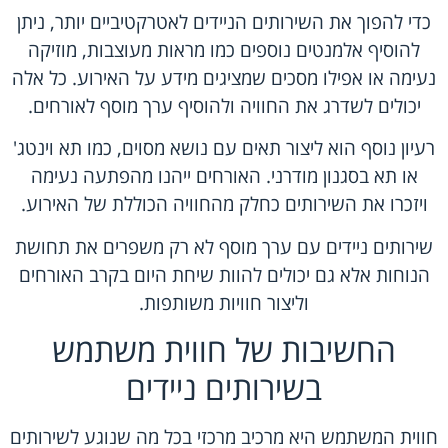
כדי להפוך את השירותים הניידים לאטרקטיביים יותר, ניתן
להוסיף אלמנטים נוספים כמו מראות מעוצבות, מוזיקה
נעימה או אפילו מסכים שמציגים מידע על האירוע. כל אלה
יכולים לשדרג את החוויה ולהוסיף ערך מוסף לאורחים.
רעיון נוסף הוא ליצור תאים עם נושא מסוים, כמו תא וינטג'
או תא בסגנון מודרני. האורחים ייהנו מהפתעה נעימה
ויזכרו את השירותים כחלק מהחוויה הכוללת של האירוע.
שירותים ניידים עם ערך מוסף לא רק משפרים את תחושת
הנוחות אלא גם יכולים להוות שיחת היום בקרב האורחים
וליצור חוויות משותפות.
החשיבות של חווית משתמש
בשירותים ניידים
חווית המשתמש היא מרכיב מרכזי בכל מה שנוגע לשירותים