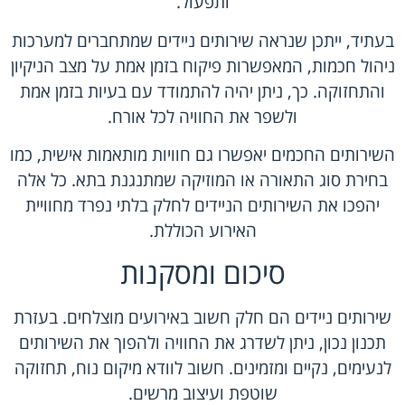
ותפעול.
בעתיד, ייתכן שנראה שירותים ניידים שמתחברים למערכות
ניהול חכמות, המאפשרות פיקוח בזמן אמת על מצב הניקיון
והתחזוקה. כך, ניתן יהיה להתמודד עם בעיות בזמן אמת
ולשפר את החוויה לכל אורח.
השירותים החכמים יאפשרו גם חוויות מותאמות אישית, כמו
בחירת סוג התאורה או המוזיקה שמתנגנת בתא. כל אלה
יהפכו את השירותים הניידים לחלק בלתי נפרד מחוויית
האירוע הכוללת.
סיכום ומסקנות
שירותים ניידים הם חלק חשוב באירועים מוצלחים. בעזרת
תכנון נכון, ניתן לשדרג את החוויה ולהפוך את השירותים
לנעימים, נקיים ומזמינים. חשוב לוודא מיקום נוח, תחזוקה
שוטפת ועיצוב מרשים.