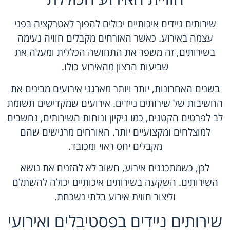
שירותים ניידים איכותיים
יכולים להפוך לאטרקציה בפני
עצמה באירוע. כאשר האורחים מקבלים חוויה נעימה
בשירותים, זה משפר את התחושה הכללית ומעלה את
שביעות הרצון מהאירוע כולו.
בשנים האחרונות, יותר ויותר מארגני אירועים מבינים את
החשיבות של שירותים ניידים. אירועים שמקדישים תשומת
לב לפרטים הקטנים, כמו ניקיון ונוחות השירותים, נחשבים
למוצלחים ומקצועיים יותר. האורחים מרגישים שהם
מקבלים יחס ראוי ומכובד.
לכן, כשמתכננים אירוע, חשוב לא להזניח את נושא
השירותים. השקעה בשירותים איכותיים יכולה להשתלם
וליצור חווית אירוע בלתי נשכחת.
שירותים ניידים בפסטיבלים ואירועי