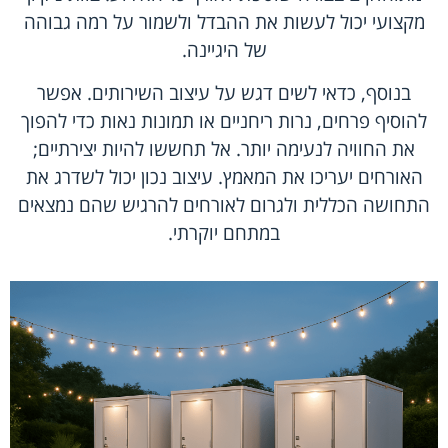
מקצועי יכול לעשות את ההבדל ולשמור על רמה גבוהה
של היגיינה.
בנוסף, כדאי לשים דגש על עיצוב השירותים. אפשר
להוסיף פרחים, נרות ריחניים או תמונות נאות כדי להפוך
את החוויה לנעימה יותר. אל תחששו להיות יצירתיים;
האורחים יעריכו את המאמץ. עיצוב נכון יכול לשדרג את
התחושה הכללית ולגרום לאורחים להרגיש שהם נמצאים
במתחם יוקרתי.