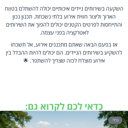
השקעה בשירותים ניידים איכותיים יכולה להשתלם בטווח
הארוך וליצור חווית אירוע בלתי נשכחת. תכנון נכון
והתייחסות לפרטים הקטנים יכולים להפוך את השירותים
לאטרקציה בפני עצמה.
אז בפעם הבאה שאתם מתכננים אירוע, אל תשכחו
להשקיע בשירותים הניידים. הם יכולים להיות ההבדל בין
אירוע מוצלח לכזה שצריך להשתפר. 🌟
כדאי לכם לקרוא גם:
כללי