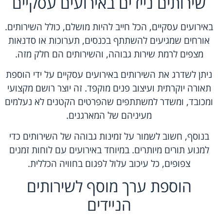
שירותים ניידים באירועים עסקיים
באירועים עסקיים, הכל חייב להיות מושלם, כולל השירותים.
אורחים שמגיעים להשתתף בכנסים, תערוכות או סדנאות
מצפים לרמת שירות גבוהה, והשירותים הם חלק מזה.
ניתן לשדרג את השירותים באירועים עסקיים על ידי הוספת
תאורה יוקרתית ועיצוב פנים מוקפד. זה יוצר רושם מקצועי
ומכובד, ומשדר למשתתפים שהפרטים הקטנים לא נעלמים
מעיניהם של המארגנים.
בנוסף, חשוב לשמור על זמינות גבוהה של השירותים כדי
למנוע תורים מיותרים. במיוחד באירועים עם לוחות זמנים
צפופים, כל עיכוב עלול לפגום בחוויה הכללית.
הוספת ערך מוסף לשירותים
הניידים