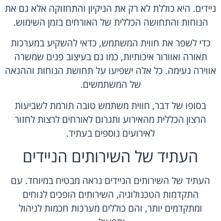
ניידים. היא כוללת לא רק את הניקיון והתחזוקה אלא גם את
הנוחות והתחושה הכללית של האורחים בזמן השימוש.
כדי לשפר את חווית המשתמש, כדאי להשקיע במערכות
תאורה ואוורור איכותיות, כמו גם בעיצוב פנים שמשרה
אווירה נעימה. כל אלה ישפיעו על תחושת הנוחות וההנאה
של המשתמשים.
בסופו של דבר, חווית משתמש טובה תורמת לשביעות
הרצון הכללית מהאירוע ותגרום לאורחים לרצות לחזור
לאירועים נוספים בעתיד.
העתיד של השירותים הניידים
העתיד של השירותים הניידים
נראה מבטיח במיוחד. עם
התקדמות הטכנולוגיה, השירותים הופכים לנוחים
ומתקדמים יותר, והם כוללים מערכות חכמות לניהול