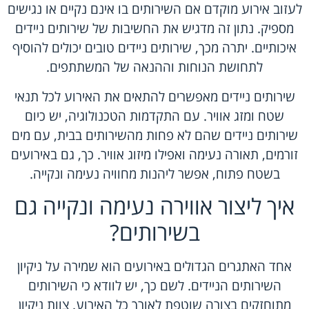
לעזוב אירוע מוקדם אם השירותים בו אינם נקיים או נגישים
מספיק. נתון זה מדגיש את החשיבות של שירותים ניידים
איכותיים. יתרה מכך, שירותים ניידים טובים יכולים להוסיף
לתחושת הנוחות וההנאה של המשתתפים.
שירותים ניידים מאפשרים להתאים את האירוע לכל תנאי
שטח ומזג אוויר. עם התקדמות הטכנולוגיה, יש כיום
שירותים ניידים שהם לא פחות מהשירותים בבית, עם מים
זורמים, תאורה נעימה ואפילו מיזוג אוויר. כך, גם באירועים
בשטח פתוח, אפשר ליהנות מחוויה נעימה ונקייה.
איך ליצור אווירה נעימה ונקייה גם
בשירותים?
אחד האתגרים הגדולים באירועים הוא שמירה על ניקיון
השירותים הניידים. לשם כך, יש לוודא כי השירותים
מתוחזקים בצורה שוטפת לאורך כל האירוע. צוות ניקיון