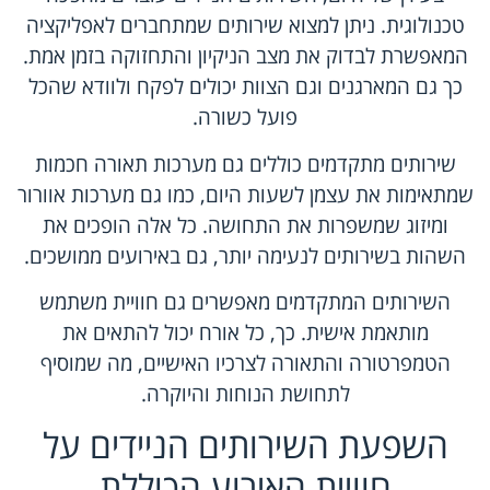
טכנולוגית. ניתן למצוא שירותים שמתחברים לאפליקציה
המאפשרת לבדוק את מצב הניקיון והתחזוקה בזמן אמת.
כך גם המארגנים וגם הצוות יכולים לפקח ולוודא שהכל
פועל כשורה.
שירותים מתקדמים כוללים גם מערכות תאורה חכמות
שמתאימות את עצמן לשעות היום, כמו גם מערכות אוורור
ומיזוג שמשפרות את התחושה. כל אלה הופכים את
השהות בשירותים לנעימה יותר, גם באירועים ממושכים.
השירותים המתקדמים מאפשרים גם חוויית משתמש
מותאמת אישית. כך, כל אורח יכול להתאים את
הטמפרטורה והתאורה לצרכיו האישיים, מה שמוסיף
לתחושת הנוחות והיוקרה.
השפעת השירותים הניידים על
חוויית האירוע הכוללת