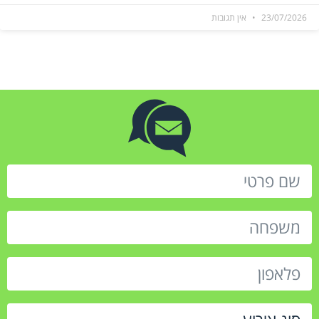
23/07/2026
אין תגובות