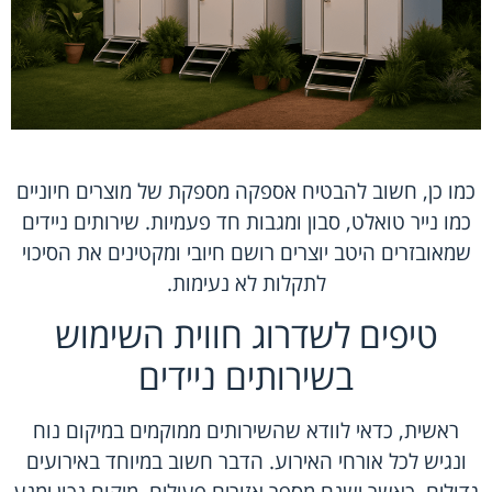
כמו כן, חשוב להבטיח אספקה מספקת של מוצרים חיוניים
כמו נייר טואלט, סבון ומגבות חד פעמיות. שירותים ניידים
שמאובזרים היטב יוצרים רושם חיובי ומקטינים את הסיכוי
לתקלות לא נעימות.
טיפים לשדרוג חווית השימוש
בשירותים ניידים
ראשית, כדאי לוודא שהשירותים ממוקמים במיקום נוח
ונגיש לכל אורחי האירוע. הדבר חשוב במיוחד באירועים