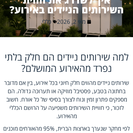
השירותים הניידים באירוע?
מאי 2, 2026
כללי
למה שירותים ניידים הם חלק בלתי
נפרד מהאירוע המושלם?
שירותים ניידים מהווים חלק חיוני בכל אירוע, בין אם מדובר
בחתונה בטבע, פסטיבל מוזיקה או תערוכה גדולה. הם
מספקים פתרון זמין ונוח לצורך בסיסי של כל אורח. חשוב
לזכור, כי חוויית השירותים משפיעה על הרושם הכללי
מהאירוע.
לפי מחקר שנערך בארצות הברית, 95% מהאורחים מוכנים