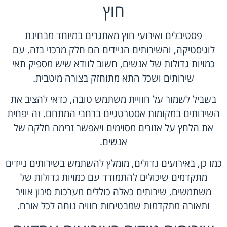
חוץ
פסטיבלים ואירועי חוץ מאתגרים במיוחד מבחינת
לוגיסטיקה, והשירותים הניידים הם חלק מרכזי בזה. עם
כמויות גדולות של אנשים, חשוב לוודא שיש מספיק תאי
שירותים ושכל התא מתוחזק בצורה מיטבית.
בשביל לשמור על חוויית משתמש טובה, כדאי להציב את
השירותים במקומות אסטרטגיים ברחבי המתחם. זה יפחית
את הלחץ על אזורים מסוימים ויאפשר זרימה חלקה של
אנשים.
כמו כן, באירועים גדולים, מומלץ להשתמש ב
שירותים ניידים
מתקדמים
שיכולים להתמודד עם כמויות גדולות של
משתמשים. שירותים כאלה כוללים מערכות סינון אוויר
ותאורה מתקדמות שמבטיחות חוויה נוחה לכל אורח.