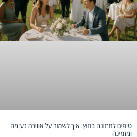
טיפים לחתונה בחוץ: איך לשמור על אווירה נעימה
ומזמינה