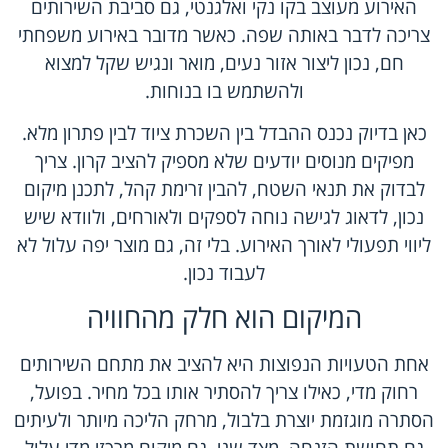
האירוע מעוצב בקו נקי ואלגנטי, גם סביבת השירותים
צריכה לדבר באותה שפה. כאשר מדובר באירוע משפחתי
חם, נכון ליצור אזור נעים, מואר ונגיש שקל למצוא
ולהשתמש בו בנוחות.
כאן בדיוק נכנס ההבדל בין השכרת ציוד לבין פתרון מלא.
מפיקים מנוסים יודעים שלא מספיק להציב קרון. צריך
לבדוק את תנאי השטח, להבין זרימת קהל, לתכנן מיקום
נכון, לדאוג לגישה נוחה לספקים ולאורחים, ולוודא שיש
ליווי תפעולי לאורך האירוע. בלי זה, גם מוצר יפה עלול לא
לעבוד נכון.
המיקום הוא חלק מהחוויה
אחת הטעויות הנפוצות היא להציב את מתחם השירותים
רחוק מדי, כאילו צריך להסתיר אותו בכל מחיר. בפועל,
הסתרה מוגזמת יוצרת בלבול, מרחק הליכה מיותר ולעיתים