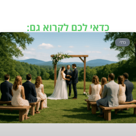
כדאי לכם לקרוא גם:
כללי