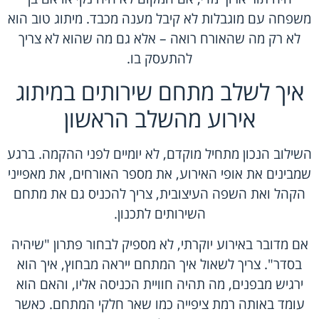
משפחה עם מוגבלות לא קיבל מענה מכבד. מיתוג טוב הוא
לא רק מה שהאורח רואה – אלא גם מה שהוא לא צריך
להתעסק בו.
איך לשלב מתחם שירותים במיתוג
אירוע מהשלב הראשון
השילוב הנכון מתחיל מוקדם, לא יומיים לפני ההקמה. ברגע
שמבינים את אופי האירוע, את מספר האורחים, את מאפייני
הקהל ואת השפה העיצובית, צריך להכניס גם את מתחם
השירותים לתכנון.
אם מדובר באירוע יוקרתי, לא מספיק לבחור פתרון "שיהיה
בסדר". צריך לשאול איך המתחם ייראה מבחוץ, איך הוא
ירגיש מבפנים, מה תהיה חוויית הכניסה אליו, והאם הוא
עומד באותה רמת ציפייה כמו שאר חלקי המתחם. כאשר