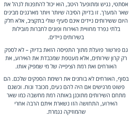
אסתטי, נגיש ומתופעל היטב, הוא יכול להתפנות לנהל את
שאר המערך. זו בדיוק הסיבה שיותר ויותר מארגנים מבינים
היום ששירותים ניידים אינם סעיף שולי בתקציב, אלא חלק
בלתי נפרד מחוויית האירוח ופונים לחברות מובילות
בשירותים ניידים.
גם פורשור פועלת מתוך התפיסה הזאת בדיוק – לא לספק
רק קרון שירותים, אלא מעטפת שמכבדת את האירוע, את
האורחים ואת רמת הציפייה של מי שמפיק אותו.
בסוף, האורחים לא בוחנים את רשימת הספקים שלכם. הם
פשוט מרגישים אם היה להם נעים, מכובד ונוח. וכשגם
מתחם השירותים מתוכנן באותה רמת מחשבה כמו שאר
האירוע, התחושה הזו נשארת איתם הרבה אחרי
שהמוזיקה נגמרת.