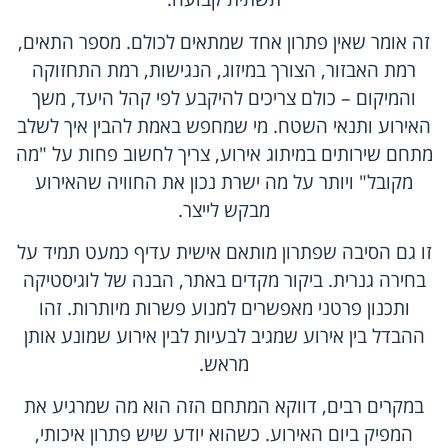
זה אומר שאין פתרון אחד שמתאים לכולם. מספר התאים,
רמת האבזור, הצורך במיזוג, הנגישות, רמת התחזוקה
והמיקום – כולם צריכים להיקבע לפי קהל היעד, משך
האירוע ותנאי השטח. מי שמחפש באמת להבין איך לשלב
מתחם שירותים במיתוג אירוע, צריך לחשוב פחות על "מה
מקובל" ויותר על מה ישרת נכון את החוויה שהאירוע
מבקש לייצר.
זו גם הסיבה שפתרון מותאם אישית עדיף כמעט תמיד על
בחירה גנרית. ביקור מקדים באתר, הבנה של לוגיסטיקה
ותכנון פרטני מאפשרים למנוע פשרות מיותרות. זהו
ההבדל בין אירוע שמגיב לבעיות לבין אירוע שמונע אותן
מראש.
במקרים רבים, דווקא המתחם הזה הוא מה שמרגיע את
המפיק ביום האירוע. כשהוא יודע שיש פתרון איכותי,