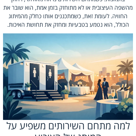
מהשפה העיצובית או לא מתוחזק בזמן אמת, הוא שובר את
החוויה. לעומת זאת, כשמתכננים אותו כחלק מהמיתוג
הכולל, הוא נטמע בטבעיות ומחזק את תחושת האיכות.
למה מתחם השירותים משפיע על