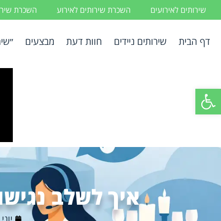
שירותים לאירועים
השכרת שירותים לאירוע
השכרת שירות
דף הבית
שירותים ניידים
חוות דעת
מבצעים
״שיר
פתח סרגל נגישות
איך לשלב נגישות
יוני 20, 2026