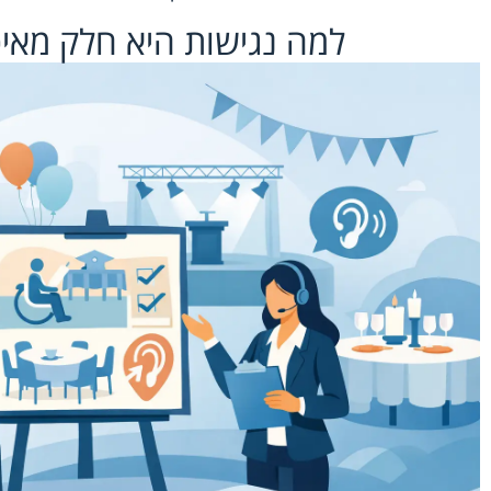
למה נגישות היא חלק מאיכ