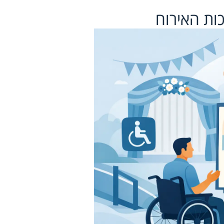
ות האירוח