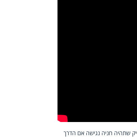
יק שתהיה חניה נגישה אם הדרך