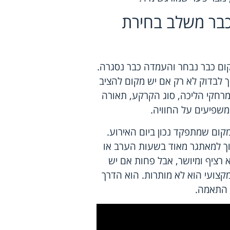
 כבר משלב בחירת
ום כבר נבחר והעמדה כבר נסגרה.
ך לבדוק לא רק אם יש מקום להציב
 מרחקי הליכה, סוג הקרקע, תאורה
משפיעים על החוויה.
מקום שמתפקד נכון ביום האירוע.
פוך למאתגר מאוד בשעות הערב או
 רציף ומיושר, אבל פחות אם יש
קצועי הוא לא מותרות. הוא הדרך
 התאמה.