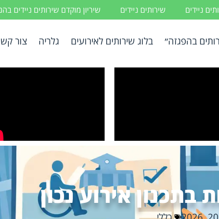
ים ניידים
שירותים ניידים
שיריון מוקדם שירותים ניידים בה
ותים בהפגזה״
בלוג שירותים לאירועים
גלריה
צור קשר
 בתכנון אירוע נכון
כללי