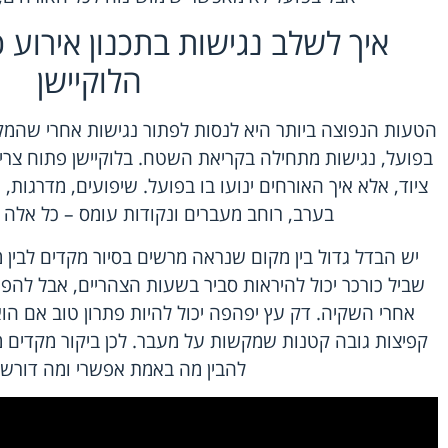
איך לשלב נגישות בתכנון אירוע
הלוקיישן
הטעות הנפוצה ביותר היא לנסות לפתור נגישות אחרי שהמק
בפועל, נגישות מתחילה בקריאת השטח. בלוקיישן פתוח צרי
ציוד, אלא איך האורחים ינועו בו בפועל. שיפועים, מדרגות,
בערב, רוחב מעברים ונקודות עומס – כל אלה 
יש הבדל גדול בין מקום שנראה מרשים בסיור מקדים לבין 
שביל כורכר יכול להיראות סביר בשעות הצהריים, אבל לה
אחרי השקיה. דק עץ יפהפה יכול להיות פתרון טוב אם הוא
קפיצות גובה קטנות שמקשות על מעבר. לכן ביקור מקדים מ
להבין מה באמת אפשרי ומה דורש