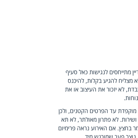
יין מתייחסים לנגישות כאל סעיף
א מצליח להגיע בקלות, להיכנס
ת, לא יזכור את העיצוב או את
וחות.
ה מוקפדת עד הפרטים הקטנים, ולכן
ירות. לא פתרון מאולתר, לא תא
ר בחצץ. אם האירוע נראה פרימיום
נוצר פער שמורגש מיד.