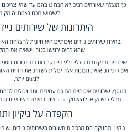
כך מוצלח שאורחים רבים לא הבחינו בהם עד שהיו צריכים
לשימוש חכם בצמחייה מקומי
היתרונות של שירותים ניידי
בחירת שירותים ניידים איכותיים היא חיונית להצלחת האיר
שהאורחים ירגישו בנוח וישאירו את המקו
שירותים מתקדמים כוללים לעיתים קרובות גם תכונות נוספות
ואפילו מיזוג אוויר. תכונות אלה יכולות לשדרג את חוויית ה
לנעים יותר.
בנוסף, שירותים איכותיים הם גם עמידים יותר ויכולים לה
מבלי להינזק או להישחק. זה חשוב במיוחד באירועים גד
הקפדה על ניקיון ות
ניקיון ותחזוקה הם מרכיבים חשובים בשירותים ניידים. שירו