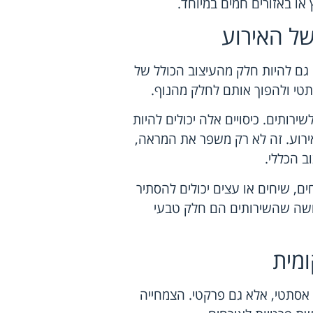
או באזורים חמים במיוחד.
ל האירוע
ים גם להיות חלק מהעיצוב הכולל של
תטי ולהפוך אותם לחלק מהנוף.
ותים. כיסויים אלה יכולים להיות
אירוע. זה לא רק משפר את המראה,
ב הכללי.
ים, שיחים או עצים יכולים להסתיר
ושה שהשירותים הם חלק טבעי
מית
 אסתטי, אלא גם פרקטי. הצמחייה