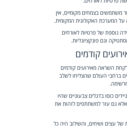
שת פרטיות לאורחים.
שר משתמשים בצמחים מקומיים, אין
ה על המערכת האקולוגית המקומית.
דה נוספת של פרטיות לאורחים
תטיקה וגם פונקציונליות.
רועים קודמים
י לקחת השראה מאירועים קודמים
ים ברחבי העולם שהצליחו לשלב
מרשימה.
ידים כוסו בדגלים צבעוניים שהיו
אלא גם עזר למשתתפים לזהות את
של עצים ושיחים, והשילוב היה כל