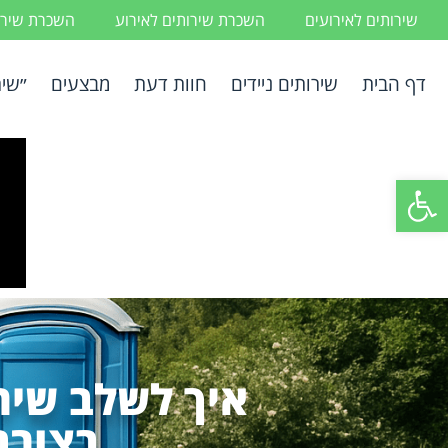
שירותים לאירועים
השכרת שירותים לאירוע
השכרת שירות
דף הבית
שירותים ניידים
חוות דעת
מבצעים
״שיר
פתח סרגל נגישות
איך לשלב שיר
בצורה