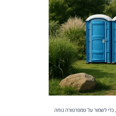
 כדי לשמור על טמפרטורה נוחה