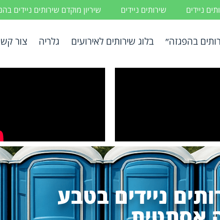
ים ניידים
שירותים ניידים
שיריון מוקדם שירותים ניידים בה
ותים בהפגזה״
בלוג שירותים לאירועים
גלריה
צור קשר
ותים ניידים בטבע
 אסתטית