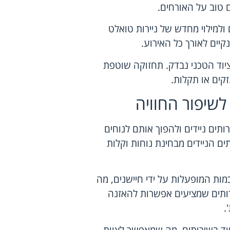
טוב על האורחים.
 ולמילוי מחדש של ניירות טואלט
קיים לאורך כל האירוע.
ציוד הטכני נבדק. תחזוקה שוטפת
זקים או תקלות.
לשיפור החוויה
ותים ניידים ולהפוך אותם לנוחים
ים הניידים מבחינת נוחות וקלות
מות המופעלות על ידי חיישנים, מה
רותים שמציעים אפשרות להאזנה
.
ציוד בשירותים, מה שמאפשר לצוות