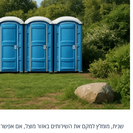
שנית, מומלץ למקם את השירותים באזור מוצל, אם אפשר,