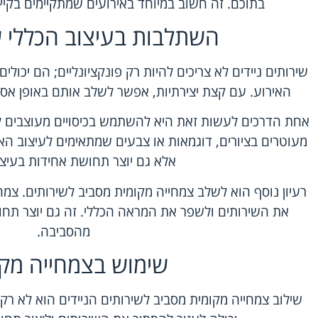
בתוכם. זה חשוב במיוחד באירועים שמתקיימים בקיץ 
השתלבות בעיצוב הכללי ש
שירותים ניידים לא צריכים להיות רק פונקציונליים; הם יכול
האירוע. עם קצת יצירתיות, אפשר לשלב אותם באופן אס
אחת הדרכים לעשות זאת היא להשתמש בכיסויים מעוצבים לשיר
מעוטרים בציורים, דוגמאות או צבעים שמתאימים לעיצוב ה
אלא גם יוצר תחושת אחידות בעיצו
רעיון נוסף הוא לשלב צמחייה מקומית מסביב לשירותים. צמח
את השירותים ולשפר את המראה הכללי. זה גם יוצר תח
מהסביבה.
שימוש בצמחייה מקו
שילוב צמחייה מקומית מסביב לשירותים הניידים הוא לא רק