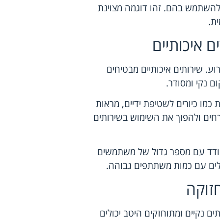
 להשתמש בהם. זהו דוגמה מצוינת
ת.
ם איכותיים
וע. שירותים איכותיים מבטיחים
ם נקי ומסודר.
 כמו כיורים לשטיפת ידיים, מראות
אורחים ולהפוך את השימוש בשירותים
תמודד עם מספר גדול של משתמשים
ולים עם כמות משתתפים גבוהה.
חזוקה
תים נקיים ומתוחזקים היטב יכולים