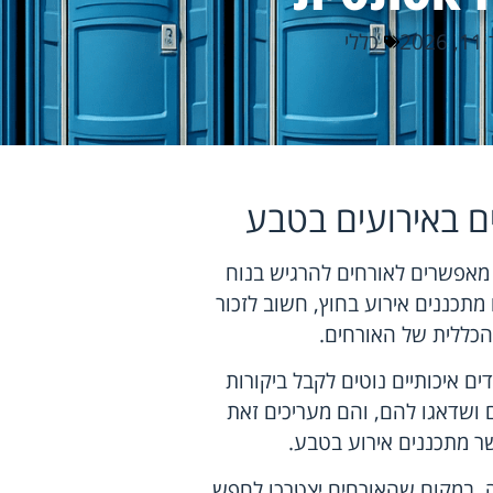
202
כללי
ם באירועים בטבע
 מאפשרים לאורחים להרגיש בנוח
 מתכננים אירוע בחוץ, חשוב לזכור
הכללית של האורחים.
ם איכותיים נוטים לקבל ביקורות
 ושדאגו להם, והם מעריכים זאת
 מתכננים אירוע בטבע.
בה. במקום שהאורחים יצטרכו לחפש