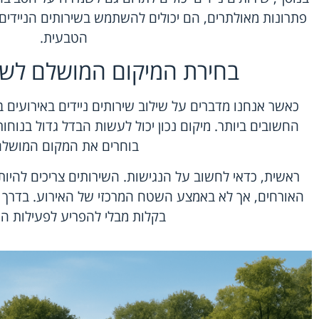
פתרונות מאולתרים, הם יכולים להשתמש בשירותים הניידים 
הטבעית.
בחירת המיקום המושלם לשיר
כאשר אנחנו מדברים על שילוב שירותים ניידים באירועים 
החשובים ביותר. מיקום נכון יכול לעשות הבדל גדול בנוחו
בוחרים את המקום המושלם
ראשית, כדאי לחשוב על הנגישות. השירותים צריכים להיות
האורחים, אך לא באמצע השטח המרכזי של האירוע. בדרך זו,
בקלות מבלי להפריע לפעילות המ