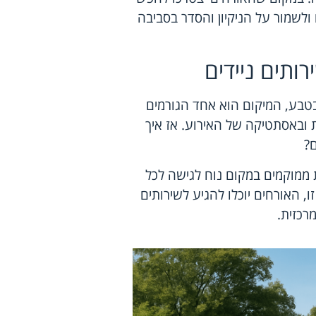
ולשמור על הניקיון והסדר בסביבה
ותים ניידים
בטבע, המיקום הוא אחד הגורמים
ת ובאסתטיקה של האירוע. אז איך
?
 ממוקמים במקום נוח לגישה לכל
 האורחים יוכלו להגיע לשירותים
רכזית.