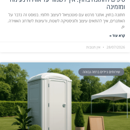
ומזמינה
חתונה בחוץ, אתגר מרגש עם פוטנציאל לעיצוב חלומי. בפוסט זה נדבר על
האתגרים, איך להתאים עיצוב ולוגיסטיקה לשטח, ורעיונות לשדרוג האווירה.
🎉
קרא עוד »
28/07/2026
אין תגובות
שירותים ניידים ברמה גבוהה