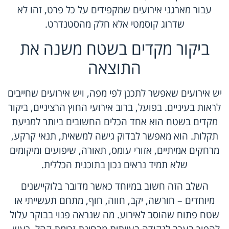
עבור מארגני אירועים שמקפידים על כל פרט, זהו לא
שדרוג קוסמטי אלא חלק מהסטנדרט.
ביקור מקדים בשטח משנה את
התוצאה
יש אירועים שאפשר לתכנן לפי מפה, ויש אירועים שחייבים
לראות בעיניים. בפועל, ברוב אירועי החוץ הרציניים, ביקור
מקדים בשטח הוא אחד הכלים החשובים ביותר למניעת
תקלות. הוא מאפשר לבדוק גישה למשאית, תנאי קרקע,
מרחקים אמיתיים, אזורי עומס, תאורה, שיפועים ומיקומים
שלא תמיד נראים נכון בתוכנית הכללית.
השלב הזה חשוב במיוחד כאשר מדובר בלוקיישנים
מיוחדים – חורשה, יקב, חווה, חוף, מתחם תעשייתי או
שטח פתוח שהוסב לאירוע. מה שנראה פנוי בבוקר עלול