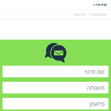
קרא עוד »
23/07/2026
אין תגובות