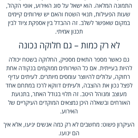
התמונה המלאה. הוא ישאל על סוג האירוע, אופי הקהל,
שעות הפעילות, תנאי השטח והאם יש שירותים קיימים
במקום שאפשר לשלב. זה ההבדל בין אספקת ציוד לבין
תכנון אמיתי.
לא רק כמות – גם חלוקה נכונה
גם כאשר מספר התאים מספיק, החלוקה בשטח יכולה
להיות בעייתית. אם כל השירותים ממוקמים בנקודה אחת
רחוקה, עלולים להיווצר עומסים מיותרים. לעיתים עדיף
לפצל נכון את ההצבה, ולעיתים דווקא לרכז במתחם אחד
מעוצב ומנוהל היטב. זה תלוי בגודל האתר, בתנועת
האורחים ובשאלה היכן נמצאים המוקדים העיקריים של
האירוע.
העיקרון פשוט: מחשבים לא רק כמה אנשים יגיעו, אלא איך
הם ינועו.