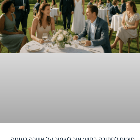
טיפים לחתונה בחוץ: איך לשמור על אווירה נעימה