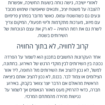
לאזורי ישיבה, גישה נוחה בשעות החשיכה, אפשרות
להצבה על משטח יציב, ותנאים שיאפשרו שימוש מכובד
ונעים גם כשהשטח עמוס. כאשר מדובר בפתרון פרימיום
עם מיזוג, מערכות מתקדמות וליווי תפעולי, המיקום צריך
לשרת גם את רמת החוויה – לא רק את עצם הנוכחות של
השירותים בשטח.
קרוב לחוויה, לא בתוך החוויה
אחד העקרונות החשובים בתכנון הוא לשמור על הפרדה
נכונה בין השירותים לבין מוקדי הרגש של האירוע. בחתונה,
למשל, לא נכון להציב את השירותים מול החופה, ליד אזור
הצילומים או צמוד לבר. בכנס, לא נכון להציב אותם ביציאה
הראשית מהאולם אם הדבר יוצר צוואר בקבוק. באירוע
חברה, כדאי להרחיק מעט מאזור הנאומים אך לשמור על
נגישות מהירה מהמתחם המרכזי.