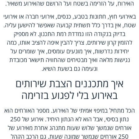
האירוח, על הזרימה בשטח ועל הרושם שהאירוע משאיר.
באירועי חוץ, חתונות בטבע, כנסים, אירועי חברה או אירועי
שטח, אין בדרך כלל תשתית קבועה שאפשר להישען עליה.
בדיוק בנקודה הזו נמדדת רמת התכנון. לא מספיק
להזמין
קרון שירותים
. צריך להבין איפה להציב אותו, כמה
יחידות נדרשות, איך מונעים עומסים, איך שומרים על
נגישות מלאה ואיך מבטיחים שהחוויה תישאר מכובדת
ונעימה גם בשעת השיא.
איך מתכננים הצבת שירותים
באירוע בלי לפגוע בזרימה
הכל מתחיל במיפוי אמיתי של האירוע. מספר האורחים הוא
נתון בסיסי, אבל הוא לא הנתון היחיד. אירוע של 250
אורחים שנמשך שלוש שעות מתנהג אחרת מאירוע של
250 אורחים שנמשך שמונה שעות. גם הרכב הקהל