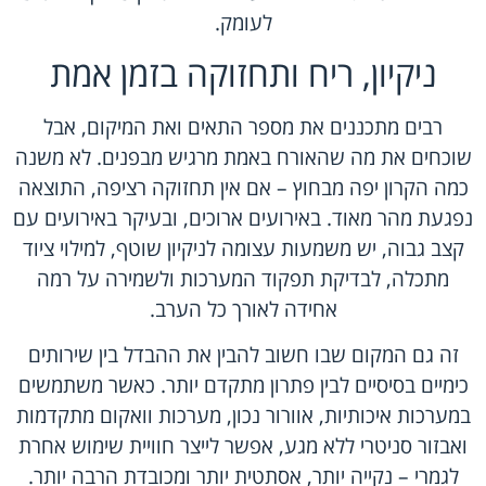
לעומק.
ניקיון, ריח ותחזוקה בזמן אמת
רבים מתכננים את מספר התאים ואת המיקום, אבל
שוכחים את מה שהאורח באמת מרגיש מבפנים. לא משנה
כמה הקרון יפה מבחוץ – אם אין תחזוקה רציפה, התוצאה
נפגעת מהר מאוד. באירועים ארוכים, ובעיקר באירועים עם
קצב גבוה, יש משמעות עצומה לניקיון שוטף, למילוי ציוד
מתכלה, לבדיקת תפקוד המערכות ולשמירה על רמה
אחידה לאורך כל הערב.
זה גם המקום שבו חשוב להבין את ההבדל בין שירותים
כימיים בסיסיים לבין פתרון מתקדם יותר. כאשר משתמשים
במערכות איכותיות, אוורור נכון, מערכות וואקום מתקדמות
ואבזור סניטרי ללא מגע, אפשר לייצר חוויית שימוש אחרת
לגמרי – נקייה יותר, אסתטית יותר ומכובדת הרבה יותר.