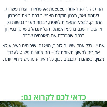
המתנה לרגע האחרון מצמצמת אפשרויות ויוצרת פשרות.
לעומת זאת, תכנון מוקדם מאפשר לבחור את הפתרון
המדויק, לבצע התאמות לשטח, לבנות מערך נגישות נכון
ולהבטיח שגם ברגעי העומס, הכל יתנהל בשקט, בניקיון
וברמה שמכבדת את האורחים שלכם.
אם יש כלל אחד ששווה לזכור, הוא זה: שירותים באירוע לא
אמורים למשוך תשומת לב – הם אמורים פשוט לעבוד
מצוין. וכשהם מתוכננים נכון, כל האירוע מרגיש מדויק יותר.
כדאי לכם לקרוא גם: