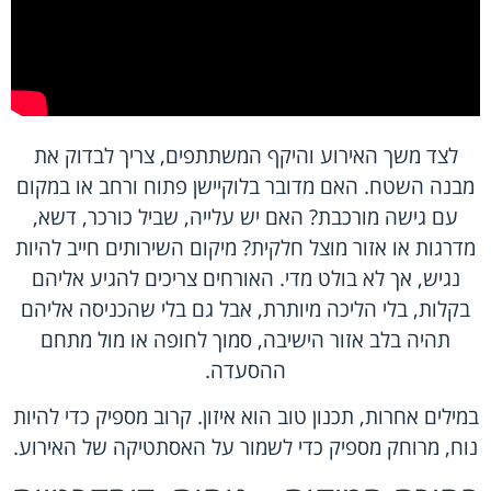
לצד משך האירוע והיקף המשתתפים, צריך לבדוק את
מבנה השטח. האם מדובר בלוקיישן פתוח ורחב או במקום
עם גישה מורכבת? האם יש עלייה, שביל כורכר, דשא,
מדרגות או אזור מוצל חלקית? מיקום השירותים חייב להיות
נגיש, אך לא בולט מדי. האורחים צריכים להגיע אליהם
בקלות, בלי הליכה מיותרת, אבל גם בלי שהכניסה אליהם
תהיה בלב אזור הישיבה, סמוך לחופה או מול מתחם
ההסעדה.
במילים אחרות, תכנון טוב הוא איזון. קרוב מספיק כדי להיות
נוח, מרוחק מספיק כדי לשמור על האסתטיקה של האירוע.