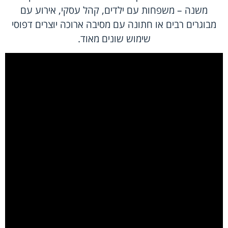
משנה – משפחות עם ילדים, קהל עסקי, אירוע עם
מבוגרים רבים או חתונה עם מסיבה ארוכה יוצרים דפוסי
שימוש שונים מאוד.