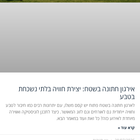
אירגון חתונה בשטח: יצירת חוויה בלתי נשכחת
בטבע
לארגון חתונה בשטח פתוח יש קסם משלו, עם יתרונות רבים כמו חיבור לטבע
וחוויה ייחודית גם לאורחים וגם לזוג המאושר. כיצד לתכנן לוגיסטיקה ואווירה
מיוחדת לאירוע כזה? כל זאת ועוד במאמר הבא.
קרא עוד »