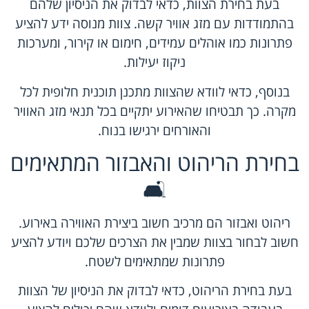
בעת בחירת הצוות, כדאי לבדוק את הניסיון שלהם
בהתמודדות עם מזג אוויר קשה. צוות מנוסה ידע להציע
פתרונות כמו אוהלים עמידים, חימום או קירור, ומערכות
ניקוז יעילות.
בנוסף, כדאי לוודא שהצוות מתכנן תוכנית חלופית לכל
מקרה. כך תבטיחו שהאירוע יתקיים בכל תנאי מזג האוויר
והאורחים ירגישו בנוח.
בחירת הריהוט והאבזור המתאימים
🛋️
ריהוט ואבזור הם מרכיב חשוב ביצירת האווירה באירוע.
חשוב לבחור בצוות שמבין את הצרכים שלכם ויודע להציע
פתרונות שמתאימים לשטח.
בעת בחירת הריהוט, כדאי לבדוק את הניסיון של הצוות