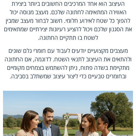
העיצוב הוא אחד המרכיבים החשובים ביותר ביצירת
האווירה המתאימה לחתונה שלכם. מעצב מנוסה יכול
להפוך כל שטח לאירוע חלומי. חשוב לבחור מעצב שמבין
את הסגנון שלכם ויכול להציע רעיונות יצירתיים שמתאימים
לשטח בו תתקיים החתונה.
מעצבים מקצועיים יודעים לעבוד עם חומרי גלם שונים
ולהתאים את העיצוב לתנאי השטח. לדוגמה, אם החתונה
מתקיימת בשדה פתוח, ניתן להשתמש בצמחים מקומיים
ובחומרים טבעיים כדי ליצור עיצוב שמשתלב בסביבה.