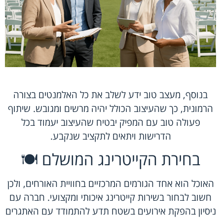
בנוסף, מעצב טוב ידע לשלב את כל האלמנטים בצורה
הרמונית, כך שהעיצוב הכולל יהיה מרשים ומגובש. שיתוף
פעולה טוב עם המפיק יבטיח שהעיצוב יעמוד בכל
הדרישות ויתאים לתקציב שנקבע.
בחירת הקייטרינג המושלם 🍽️
האוכל הוא אחד הגורמים המרכזיים בחוויית האורחים, ולכן
חשוב לבחור בשירות קייטרינג איכותי ומקצועי. חברה עם
ניסיון בהפקת אירועים בשטח תדע להתמודד עם האתגרים