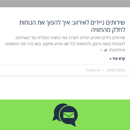
שירותים ניידים לאירוע: איך להפוך את הנוחות
לחלק מהחוויה
שירותים ניידים לאירוע יכולים לשדרג את החוויה הכוללת של האורחים,
להבטיח נוחות וניקיון, ולהתאים לכל סוג אירוע ומיקום. בואו נכיר את החשיבות
והיתרונות! 🚽✨
קרא עוד »
23/07/2026
אין תגובות