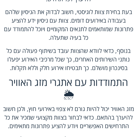
בעת בחירת צוות לוגיסטי, חשוב לבדוק את הניסיון שלהם
בעבודה באירועים דומים. צוות עם ניסיון ידע להציע
פתרונות שמותאמים לתנאים המקומיים ויוכל להתמודד עם
כל בעיה שתעלה.
בנוסף, כדאי לוודא שהצוות עובד בשיתוף פעולה עם כל
נותני השירותים האחרים, כך שכל מרכיבי האירוע יפעלו
בסינכרון מושלם. כך תבטיחו אירוע חלק וללא תקלות.
התמודדות עם אתגרי מזג האוויר
🌦️
מזג האוויר יכול להיות גורם לא צפוי באירועי חוץ, ולכן חשוב
להיערך בהתאם. כדאי לבחור בצוות מקצועי שמכיר את כל
התרחישים האפשריים ויודע להציע פתרונות מתאימים.