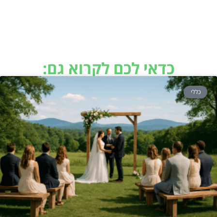
כדאי לכם לקרוא גם:
כללי