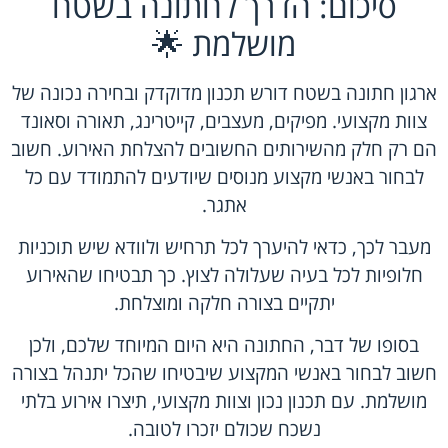
סיכום: הדרך לחתונה בשטח
מושלמת 🌟
ארגון חתונה בשטח דורש תכנון מדוקדק ובחירה נכונה של
צוות מקצועי. מפיקים, מעצבים, קייטרינג, תאורה וסאונד
הם רק חלק מהשירותים החשובים להצלחת האירוע. חשוב
לבחור באנשי מקצוע מנוסים שיודעים להתמודד עם כל
אתגר.
מעבר לכך, כדאי להיערך לכל תרחיש ולוודא שיש תוכניות
חלופיות לכל בעיה שעלולה לצוץ. כך תבטיחו שהאירוע
יתקיים בצורה חלקה ומוצלחת.
בסופו של דבר, החתונה היא היום המיוחד שלכם, ולכן
חשוב לבחור באנשי המקצוע שיבטיחו שהכל יתנהל בצורה
מושלמת. עם תכנון נכון וצוות מקצועי, תיצרו אירוע בלתי
נשכח שכולם יזכרו לטובה.