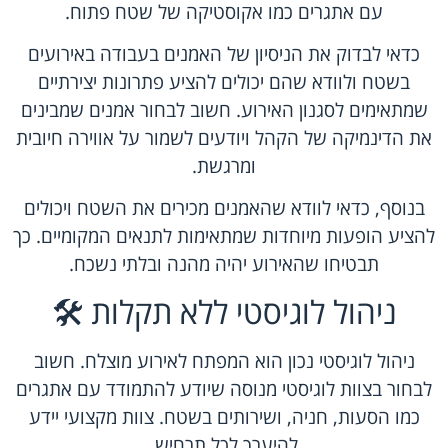
עם אתגרים כמו אקוסטיקה של שטח פתוח.
כדאי לבדוק את הניסיון של האמנים בעבודה באירועים
בשטח ולוודא שהם יכולים להציע פתרונות יצירתיים
שמתאימים לסגנון האירוע. חשוב לבחור אמנים שמבינים
את הדינמיקה של הקהל ויודעים לשמור על אווירה חיובית
ומרגשת.
בנוסף, כדאי לוודא שהאמנים מכירים את השטח ויכולים
להציע הופעות מיוחדות שמתאימות לתנאים המקומיים. כך
תבטיחו שהאירוע יהיה מהנה ובלתי נשכח.
ניהול לוגיסטי ללא תקלות 🛠️
ניהול לוגיסטי נכון הוא המפתח לאירוע מוצלח. חשוב
לבחור בצוות לוגיסטי מנוסה שיודע להתמודד עם אתגרים
כמו הסעות, חניה, ושירותים בשטח. צוות מקצועי יידע
להיערך לכל תרחיש.