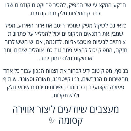
הרקע המקצועי של המפיק, להכיר פרויקטים קודמים שלו
ולבדוק המלצות מלקוחות קודמים.
כדאי גם לשקול מפיק שמכיר היטב את אזור האירוע. מפיק
שמבין את התנאים המקומיים יכול להמליץ על פתרונות
יצירתיים לבעיות פוטנציאליות. לדוגמה, אם יש חשש לרוח
חזקה, המפיק יכול להציע פתרונות כמו אוהלים יציבים יותר
או מיקום חלופי מוגן יותר.
בנוסף, מפיק טוב ידע לבחור את הצוות הנכון עבור כל אחד
מהשירותים הנדרשים, כמו קייטרינג, תאורה וסאונד. שיתוף
פעולה מקצועי בין כל נותני השירותים יבטיח אירוע חלק
וללא תקלות.
מעצבים שיודעים ליצור אווירה
קסומה ✨