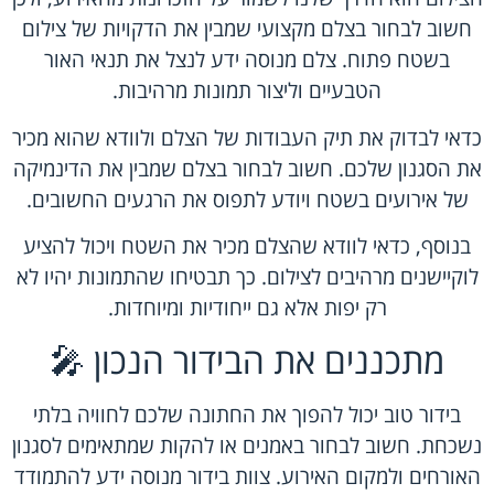
חשוב לבחור בצלם מקצועי שמבין את הדקויות של צילום
בשטח פתוח. צלם מנוסה ידע לנצל את תנאי האור
הטבעיים וליצור תמונות מרהיבות.
כדאי לבדוק את תיק העבודות של הצלם ולוודא שהוא מכיר
את הסגנון שלכם. חשוב לבחור בצלם שמבין את הדינמיקה
של אירועים בשטח ויודע לתפוס את הרגעים החשובים.
בנוסף, כדאי לוודא שהצלם מכיר את השטח ויכול להציע
לוקיישנים מרהיבים לצילום. כך תבטיחו שהתמונות יהיו לא
רק יפות אלא גם ייחודיות ומיוחדות.
מתכננים את הבידור הנכון 🎤
בידור טוב יכול להפוך את החתונה שלכם לחוויה בלתי
נשכחת. חשוב לבחור באמנים או להקות שמתאימים לסגנון
האורחים ולמקום האירוע. צוות בידור מנוסה ידע להתמודד