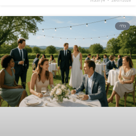
28/07/2026
אין תגובות
כללי