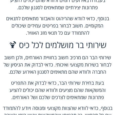
בעבודה באירועים דומים ולוודא שהם יכולים להציע
פתרונות יצירתיים שמתאימים לסגנון שלכם.
בנוסף, כדאי לוודא שהריהוט והאבזור מתאימים לתנאים
המקומיים. חשוב לבחור בפריטים עמידים שיכולים
להתמודד עם כל תנאי מזג האוויר.
שירותי בר מושלמים לכל כיס 🍹
שירותי הבר הם מרכיב חשוב בחוויית האורחים, ולכן חשוב
לבחור בשירות מקצועי ואיכותי. כדאי לבדוק את הניסיון של
החברה ולוודא שהם מתאימים לסגנון האירוע שלכם.
בעת בחירת שירותי הבר, כדאי לבדוק את התפריט
והמשקאות שהם מציעים ולוודא שהם יכולים להציע
פתרונות שמתאימים לצרכים שלכם ושל האורחים.
בנוסף, כדאי לוודא שהצוות מקצועי ומנוסה ויודע להתמודד