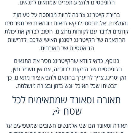
הלוגיסטיים ולהציע תפריט שמתאים לתנאים.
בחירת קייטרינג צריכה להיות מבוססת על טעימות
והמלצות. אל תהססו לבקש לראות דוגמאות של תפריטים
קודמים ולדבר עם לקוחות מרוצים. חשוב לבדוק את יכולת
ההתאמה של הקייטרינג לסגנון האישי שלכם ולדרישות
הדיאטטיות של האורחים.
בנוסף, כדאי לוודא שהקייטרינג מכיר את התנאים
הלוגיסטיים של המקום. לדוגמה, אם אין חשמל זמין,
הקייטרינג צריך להיערך בהתאם ולהביא ציוד מתאים. כך
תבטיחו שכל האוכל יוגש בזמן ובצורה מושלמת.
תאורה וסאונד שמתאימים לכל
שטח 🎶
תאורה וסאונד הם שני אלמנטים חשובים שמשפיעים על