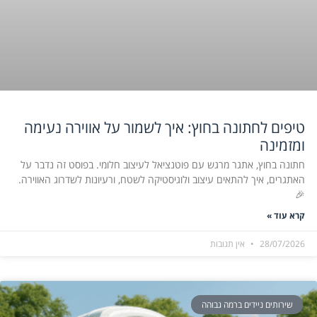
טיפים לחתונה בחוץ: איך לשמור על אווירה נעימה
ומזמינה
חתונה בחוץ, אתגר מרגש עם פוטנציאל לעיצוב חלומי. בפוסט זה נדבר על
האתגרים, איך להתאים עיצוב ולוגיסטיקה לשטח, ורעיונות לשדרוג האווירה.
🎉
קרא עוד »
28/07/2026
אין תגובות
שירותים ניידים ברמה גבוהה