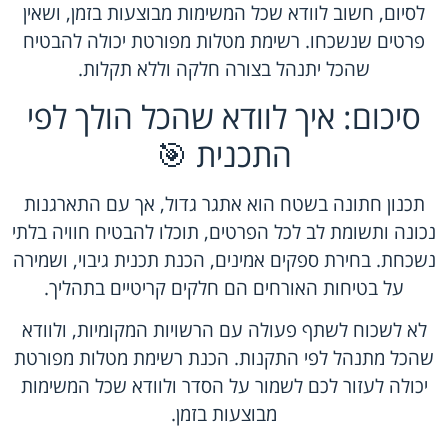
לסיום, חשוב לוודא שכל המשימות מבוצעות בזמן, ושאין
פרטים שנשכחו. רשימת מטלות מפורטת יכולה להבטיח
שהכל יתנהל בצורה חלקה וללא תקלות.
סיכום: איך לוודא שהכל הולך לפי
התכנית 🎯
תכנון חתונה בשטח הוא אתגר גדול, אך עם התארגנות
נכונה ותשומת לב לכל הפרטים, תוכלו להבטיח חוויה בלתי
נשכחת. בחירת ספקים אמינים, הכנת תכנית גיבוי, ושמירה
על בטיחות האורחים הם חלקים קריטיים בתהליך.
לא לשכוח לשתף פעולה עם הרשויות המקומיות, ולוודא
שהכל מתנהל לפי התקנות. הכנת רשימת מטלות מפורטת
יכולה לעזור לכם לשמור על הסדר ולוודא שכל המשימות
מבוצעות בזמן.