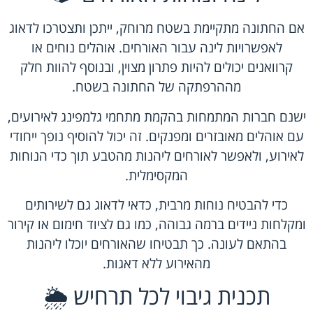
אם החתונה מתקיימת בשטח מרוחק, ייתכן ותצטרכו לדאוג
לאפשרויות לינה עבור האורחים. אוהלים נוחים או
קרוואנים יכולים להיות פתרון מצוין, ובנוסף להוות חלק
מההרפתקה של החתונה בשטח.
ישנם חברות המתמחות בהקמת מתחמי גלמפינג לאירועים,
עם אוהלים מאובזרים ומפנקים. זה יכול להוסיף נופך ייחודי
לאירוע, ולאפשר לאורחים ליהנות מהטבע תוך כדי הנוחות
המקסימלית.
כדי להבטיח נוחות מרבית, כדאי לדאוג גם לשירותים
ומקלחות ניידים ברמה גבוהה, כמו גם לציוד חימום או קירור
בהתאם לעונה. כך תבטיחו שהאורחים יוכלו ליהנות
מהאירוע ללא דאגות.
תכנית גיבוי לכל תרחיש 🌦️