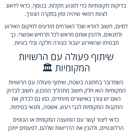
בדיקות תקופתיות כדי למנוע תקלות. בנוסף, כדאי לדאוג
לצוות רפואי שיהיה זמין במקרה הצורך.
לסיום, חשוב לוודא שכל האורחים מודעים למיקום האירוע
ולתנאים, ולהכין אותם מראש לכל תרחיש אפשרי. כך
תבטיחו שהאירוע יעבור בצורה חלקה ובלי בעיות.
שיתוף פעולה עם הרשויות
המקומיות 🏛️
כשמדובר בחתונה בשטח, שיתוף פעולה עם הרשויות
המקומיות הוא חלק חשוב מתהליך התכנון. חשוב לבדוק
האם יש צורך באישורים מיוחדים, כמו גם לבדוק את
התקנות המקומיות לגבי רעש, אשפה, ותנאי בטיחות.
כדאי ליצור קשר עם המועצה המקומית או הגופים
הרלוונטיים, ולהבין את הדרישות שלהם. לפעמים ייתכן