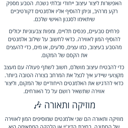
האפשרות ליצור עיצוב ייחודי ובלתי נשכח. הטבע מספק
רקע מרהיב, וניתן להוסיף אליו אלמנטים דקורטיביים
שיתאימו לסגנון האישי שלכם.
פרחים טבעיים, פנסים תלויים, ומפות צבעוניות יכולים
להוסיף המון לאווירה. כדאי לחשוב על שילוב אלמנטים
מהטבע בעיצוב, כמו עצים, סלעים, או מים, כדי להעצים
את הקסם של המקום.
כדי להבטיח עיצוב מושלם, חשוב לשתף פעולה עם מעצב
מקצועי שיידע איך לנצל את המרחב בצורה הטובה ביותר.
כדאי להדגיש את האלמנטים הייחודיים של המקום, וליצור
אווירה שתשאיר רושם על כל האורחים.
מוזיקה ותאורה 🎶
מוזיקה ותאורה הם שני אלמנטים שמוסיפים המון לאווירה
של החתונה. בחירת הדיג'יי או הלהקה המתאימה היא