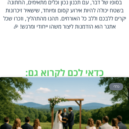
בסופו של דבר, עם תכנון נכון וכלים מתאימים, החתונה
בשטח יכולה להיות אירוע קסום ומיוחד, שישאיר זיכרונות
יקרים ללבכם וללב כל האורחים. תהנו מהתהליך, וזכרו שכל
אתגר הוא הזדמנות ליצור משהו ייחודי ומרגש! 🎉
כדאי לכם לקרוא גם:
כללי