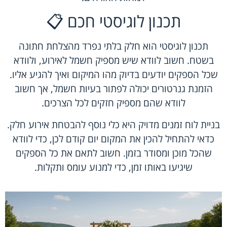
תכנון לוגיסטי חכם 📋
תכנון לוגיסטי הוא חלק בלתי נפרד מהצלחת חתונה
בשטח. חשוב לוודא שיש מספיק חשמל לאירוע, ולוודא
שכל הספקים יודעים בדיוק מהו המיקום ואיך להגיע אליו.
הזמנת גנרטורים יכולה לפתור בעיות חשמל, אך חשוב
לוודא שהם מספיק חזקים לכל הצרכים.
בניית לוח זמנים מדויק היא כלי נוסף להבטחת אירוע חלק.
כדאי להתחיל להכין את המקום יום קודם לכן, כדי לוודא
שהכל מוכן ומסודר בזמן. חשוב לתאם את כל הספקים
שיגיעו באותו זמן, כדי למנוע עומס ותקלות.