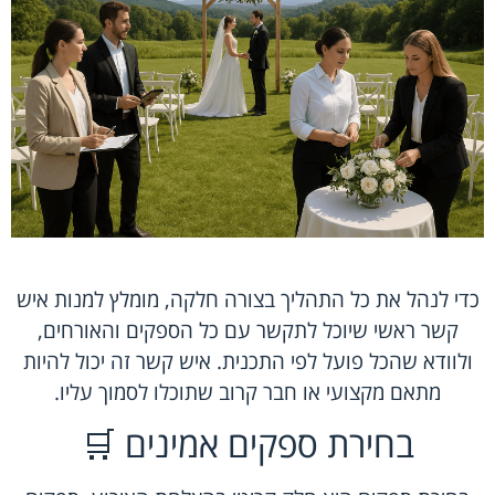
כדי לנהל את כל התהליך בצורה חלקה, מומלץ למנות איש
קשר ראשי שיוכל לתקשר עם כל הספקים והאורחים,
ולוודא שהכל פועל לפי התכנית. איש קשר זה יכול להיות
מתאם מקצועי או חבר קרוב שתוכלו לסמוך עליו.
בחירת ספקים אמינים 🛒