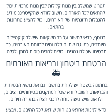
תפריט שמשלב בין מנות קלילות לבין מנות מרכזיות יכול
להתאים לכל האורחים. חשוב לוודא שהקייטרינג מודע
להגבלות תזונתיות של האורחים, ויכול להציע פתרונות
בהתאם.
בנוסף, כדאי לחשוב על בר משקאות שישלב קוקטיילים
מיוחדים, כמו גם שתייה קלה ומים לרווחת האורחים. כך
תבטיחו שכולם נהנים ויכולים להרים כוסית לחתן ולכלה.
הבטחת ביטחון ובריאות האורחים
🚑
בחתונה בשטח יש לקחת בחשבון גם את נושא הבטיחות
והבריאות. חשוב לוודא שכל המתקנים בטיחותיים ויציבים,
ולדאוג שיש גישה נוחה לרכבי הצלה במקרה חירום.
כדאי למנות אחראי בטיחות שידאג לכל ההיבטים, ויבצע