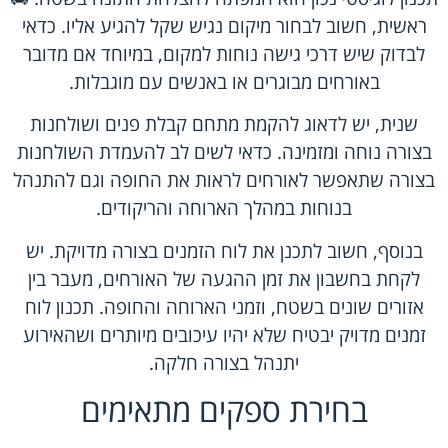
ראשית, חשוב לבחור מיקום נגיש שקל להגיע אליו. כדאי
לבדוק שיש דרכי גישה נוחות למקום, במיוחד אם מדובר
באורחים מבוגרים או באנשים עם מוגבלות.
שנית, יש לדאוג להקמת מתחם קבלת פנים ושולחנות
בצורה נוחה ומזמינה. כדאי לשים לב להעמדת השולחנות
בצורה שתאפשר לאורחים לראות את החופה וגם להתנהל
בנוחות במהלך הארוחה והריקודים.
בנוסף, חשוב לתכנן את לוח הזמנים בצורה מדויקת. יש
לקחת בחשבון את זמן ההגעה של האורחים, מעבר בין
אזורים שונים בשטח, וזמני הארוחה והחופה. תכנון לוח
זמנים מדויק יבטיח שלא יהיו עיכובים מיותרים ושהאירוע
יתנהל בצורה חלקה.
בחירת ספקים מתאימים