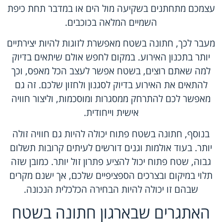
עצמכם מתחתנים בשקיעה מול הים או במדבר תחת כיפת
השמיים המלאה בכוכבים.
מעבר לכך, חתונה בשטח מאפשרת לזוגות להיות יצירתיים
יותר בתכנון האירוע. במקום לחפש אולם שיתאים בדיוק
למה שאתם רוצים, בשטח אפשר לעצב הכל מאפס, וכך
להתאים את האירוע בדיוק לסגנון ולחזון שלכם. זה גם
מאפשר לכם להתרחק ממסגרות ומוסכמות, וליצור חוויה
אישית וייחודית.
בנוסף, חתונה בשטח פתוח יכולה להיות גם חוויה זולה
יותר. בעוד אולמות וגנים דורשים לעיתים קרובות תשלום
גבוה, שטח פתוח יכול להציע פתרון זול יותר. כמובן שזה
תלוי במיקום ובצרכים הספציפיים שלכם, אך ישנם מקרים
שבהם זו יכולה להיות הבחירה הכלכלית הנכונה.
האתגרים שבארגון חתונה בשטח