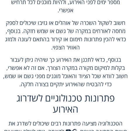
מספר ימים לפני האירוע, ולהיות מוכנים לכל תרחיש
אפשרי.
חשוב לשקול השכרה של אוהלים או גזיבו שיכולים לספק
מחסה לאורחים במקרה של גשם או שמש חזקה. בנוסף,
כדאי להכין פתרונות חימום או קירור בהתאם לעונה ולמזג
האוויר הצפוי.
בנוסף, כדאי לתכנן את האירוע כך שיהיה ניתן לעבור
בקלות למיקום מקורה במקרה הצורך. אם זה לא אפשרי,
חשוב לוודא שכל הציוד והאוכל מוגנים מפני גשם או שמש,
כדי להבטיח שהאירוע יתקיים בצורה חלקה.
פתרונות טכנולוגיים לשדרוג
האירוע
הטכנולוגיה מציעה פתרונות רבים שיכולים לשדרג את