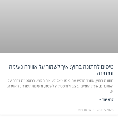
טיפים לחתונה בחוץ: איך לשמור על אווירה נעימה
ומזמינה
חתונה בחוץ, אתגר מרגש עם פוטנציאל לעיצוב חלומי. בפוסט זה נדבר על
האתגרים, איך להתאים עיצוב ולוגיסטיקה לשטח, ורעיונות לשדרוג האווירה.
🎉
קרא עוד »
28/07/2026
אין תגובות