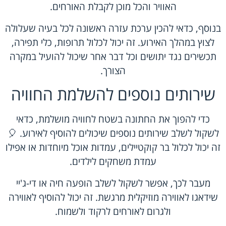
האוויר והכל מוכן לקבלת האורחים.
בנוסף, כדאי להכין ערכת עזרה ראשונה לכל בעיה שעלולה
לצוץ במהלך האירוע. זה יכול לכלול תרופות, כלי תפירה,
תכשירים נגד יתושים וכל דבר אחר שיכול להועיל במקרה
הצורך.
שירותים נוספים להשלמת החוויה
כדי להפוך את החתונה בשטח לחוויה מושלמת, כדאי
לשקול לשלב שירותים נוספים שיכולים להוסיף לאירוע. 🎈
זה יכול לכלול בר קוקטיילים, עמדות אוכל מיוחדות או אפילו
עמדת משחקים לילדים.
מעבר לכך, אפשר לשקול לשלב הופעה חיה או די-ג'יי
שידאגו לאווירה מוזיקלית מרגשת. זה יכול להוסיף לאווירה
ולגרום לאורחים לרקוד ולשמוח.