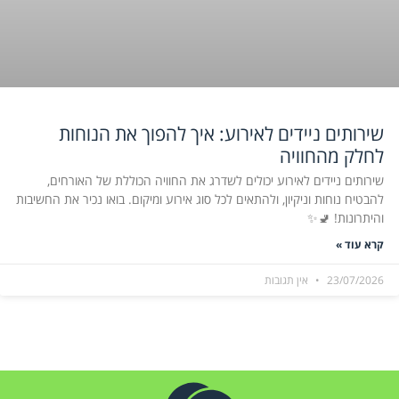
שירותים ניידים לאירוע: איך להפוך את הנוחות
לחלק מהחוויה
שירותים ניידים לאירוע יכולים לשדרג את החוויה הכוללת של האורחים,
להבטיח נוחות וניקיון, ולהתאים לכל סוג אירוע ומיקום. בואו נכיר את החשיבות
והיתרונות! 🚽✨
קרא עוד »
23/07/2026
אין תגובות