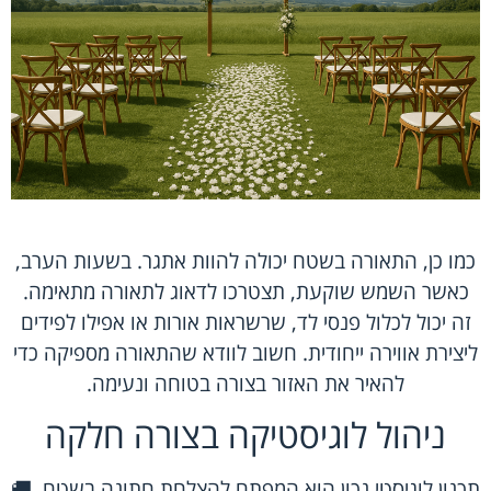
כמו כן, התאורה בשטח יכולה להוות אתגר. בשעות הערב,
כאשר השמש שוקעת, תצטרכו לדאוג לתאורה מתאימה.
זה יכול לכלול פנסי לד, שרשראות אורות או אפילו לפידים
ליצירת אווירה ייחודית. חשוב לוודא שהתאורה מספיקה כדי
להאיר את האזור בצורה בטוחה ונעימה.
ניהול לוגיסטיקה בצורה חלקה
תכנון לוגיסטי נכון הוא המפתח להצלחת חתונה בשטח. 🚚