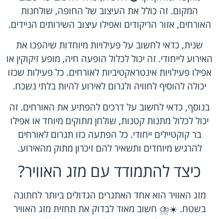
המקום. זה כולל את העיצוב של החופה, שולחנות
האורחים, אזור הריקודים ואפילו עיצוב השירותים הניידים.
שנית, כדאי לחשוב על פעילויות מיוחדות שיהפכו את
האירוע לייחודי. זה יכול לכלול הופעה חיה, מופע זיקוקין או
אפילו פעילויות אינטראקטיביות לאורחים. כל פעילות שכזו
יכולה להוסיף לחוויה ולגרום לאירוע להיות בלתי נשכח.
בנוסף, כדאי לחשוב על דרכים להפתיע את האורחים. זה
יכול לכלול מתנות קטנות, שולחן מתוקים מיוחד או אפילו
בר קוקטיילים ייחודי. כל הפתעה כזו תגרום לאורחים
להרגיש מיוחדים ותשאיר להם זיכרון מתוק מהאירוע.
כיצד להתמודד עם מזג האוויר?
מזג האוויר הוא אחד האתגרים הגדולים ביותר לחתונה
בשטח. ☀️⛈️ חשוב מאוד לבדוק את תחזית מזג האוויר