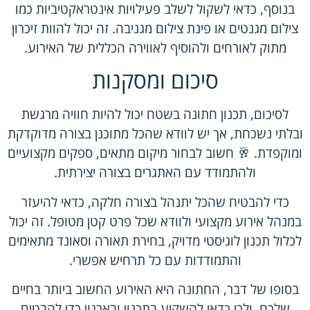
בנוסף, כדאי לשקול לשלב פעילויות אינטראקטיביות כמו
צילום מגנטים או פינת צילום מגניבה. זה יכול להוות זיכרון
מתוק לאורחים ולהוסיף לאווירה הכללית של האירוע.
סיכום ומסקנות
לסיכום, תכנון חתונה בשטח יכול להיות חוויה מרגשת
ובלתי נשכחת, אך יש לוודא שהכל מתוכנן בצורה מדוקדקת
ומוקפדת. 🥂 חשוב לבחור מיקום מתאים, ספקים מקצועיים
ולהתמודד עם האתגרים בצורה יצירתית.
כדי להבטיח שהכל יתנהל בצורה חלקה, כדאי להיעזר
במנהל אירוע מקצועי ולוודא שכל פרט קטן מטופל. זה יכול
לכלול תכנון לוגיסטי מדויק, בחירת תאורה וסאונד מתאימים
והתמודדות עם כל תרחיש אפשרי.
בסופו של דבר, החתונה היא האירוע החשוב ביותר בחיים
שלכם, ולכן כדאי להשקיע בתכנון ובארגון כדי להבטיח