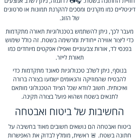
חוויית החתונה בשטח. 🎧📷 לדוגמה, ניתן לשלב אמצעים
דיגיטליים כמו מקרנים ומסכים להקרנת תמונות או סרטונים
של הזוג.
מעבר לכך, ניתן להשתמש בטכנולוגיות תאורה מתקדמות
כדי ליצור אווירה ייחודית ומרשימה בשטח. זה כולל שימוש
בפנסי לד, אורות צבעוניים ואפילו אפקטים מיוחדים כמו
תאורת לייזר.
בנוסף, ניתן לשלב טכנולוגיות סאונד מתקדמות כדי
להבטיח שהמוזיקה והנאומים ישמעו בצורה ברורה
ואיכותית. חשוב לוודא שכל הציוד הטכנולוגי מותאם
לתנאים בשטח ושהוא פועל בצורה תקינה.
החשיבות של ביטוח ואבטחה
ביטוח ואבטחה הם נושאים חשובים מאוד בחשיבה על
חתונה בשטח. 🚨 ראשית, מומלץ לבדוק את האפשרות