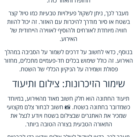
החופה והאזור כולו.
מעבר לכך, ניתן לשקול פעילויות טבעיות כמו טיול קצר
בשטח או סיור מודרך להיכרות עם האזור. זה יכול להוות
חוויה מיוחדת לאורחים ולהוסיף לאווירה הייחודית של
האירוע.
בנוסף, כדאי לחשוב על דרכים לשמור על הסביבה במהלך
האירוע. זה כולל שימוש בכלים חד-פעמיים מתכלים, מחזור
פסולת ושמירה על הניקיון הכללי של השטח.
שימור הזיכרונות: צילום ותיעוד
תיעוד החתונה הוא חלק חשוב מאוד מהאירוע, במיוחד
כשמדובר בחתונה בשטח. 📸 חשוב לבחור צלם מקצועי
שמכיר את האתגרים שבצילום בשטח ויודע לנצל את
התאורה הטבעית בצורה הטובה ביותר.