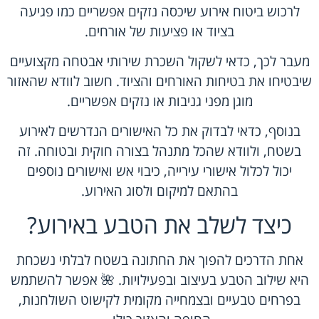
לרכוש ביטוח אירוע שיכסה נזקים אפשריים כמו פגיעה
בציוד או פציעות של אורחים.
מעבר לכך, כדאי לשקול השכרת שירותי אבטחה מקצועיים
שיבטיחו את בטיחות האורחים והציוד. חשוב לוודא שהאזור
מוגן מפני גניבות או נזקים אפשריים.
בנוסף, כדאי לבדוק את כל האישורים הנדרשים לאירוע
בשטח, ולוודא שהכל מתנהל בצורה חוקית ובטוחה. זה
יכול לכלול אישורי עירייה, כיבוי אש ואישורים נוספים
בהתאם למיקום ולסוג האירוע.
כיצד לשלב את הטבע באירוע?
אחת הדרכים להפוך את החתונה בשטח לבלתי נשכחת
היא שילוב הטבע בעיצוב ובפעילויות. 🌺 אפשר להשתמש
בפרחים טבעיים ובצמחייה מקומית לקישוט השולחנות,