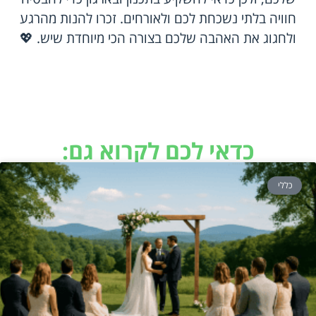
חוויה בלתי נשכחת לכם ולאורחים. זכרו להנות מהרגע
ולחגוג את האהבה שלכם בצורה הכי מיוחדת שיש. 💖
כדאי לכם לקרוא גם:
כללי