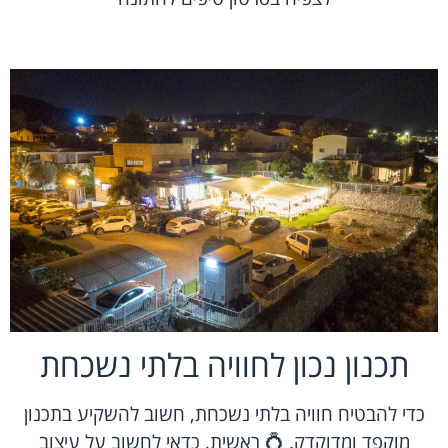
תכנון נכון לחוויה בלתי נשכחת
כדי להבטיח חוויה בלתי נשכחת, חשוב להשקיע בתכנון
מוקפד ומדוקדק. 💍 ראשית, כדאי לחשוב על עיצוב