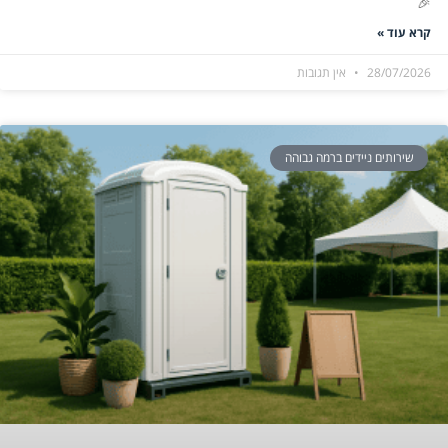
🎉
קרא עוד »
28/07/2026
אין תגובות
שירותים ניידים ברמה גבוהה