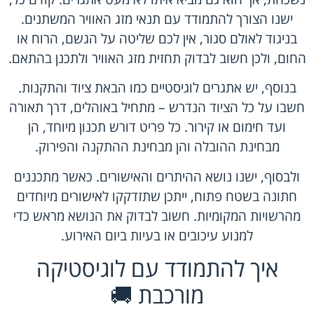
ישנו הצורך להתמודד עם תנאי מזג האוויר המשתנים.
בניגוד לאולם סגור, אין לכם שליטה על הגשם, הרוח או
החום, ולכן חשוב לבדוק תחזית מזג האוויר ולתכנן בהתאם.
בנוסף, יש אתגרים לוגיסטיים כמו הבאת ציוד והתקנות.
חשבו על כל הציוד הנדרש – מתחיל באוהלים, דרך תאורה
ועד חימום או קירור. כל פריט דורש תכנון מיוחד, הן
מבחינת ההובלה והן מבחינת ההתקנה והפירוק.
ולבסוף, ישנו נושא ההיתרים והאישורים. כאשר מתכננים
חתונה בשטח פתוח, ייתכן שתזדקקו לאישורים מיוחדים
מהרשויות המקומיות. חשוב לבדוק את הנושא מראש כדי
למנוע עיכובים או בעיות ביום האירוע.
איך להתמודד עם לוגיסטיקה
מורכבת 🚚