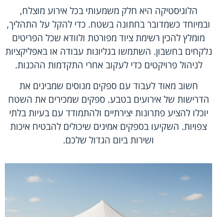
הלוגיסטיקה היא חלק משמעותי בכל אירוע מוצלח,
ובמיוחד כשמדובר בחתונה בשטח. כדי להקל על התהליך,
מומלץ להכין רשימת ציוד מפורטת ולוודא שכל הפריטים
נלקחים בחשבון. השתמשו בגליונות עבודה או באפליקציות
לניהול פרויקטים כדי לעקוב אחרי התקדמות ההכנות.
חשוב מאוד לעבוד עם ספקים מנוסים שמבינים את
הדרישות של אירועים בטבע. ספקים שמכירים את השטח
יוכלו להציע פתרונות יצירתיים ולהתמודד עם בעיות בלתי
צפויות. השקיעו בספקים אמינים שיכולים להבטיח איכות
ושירות ביום הגדול שלכם.