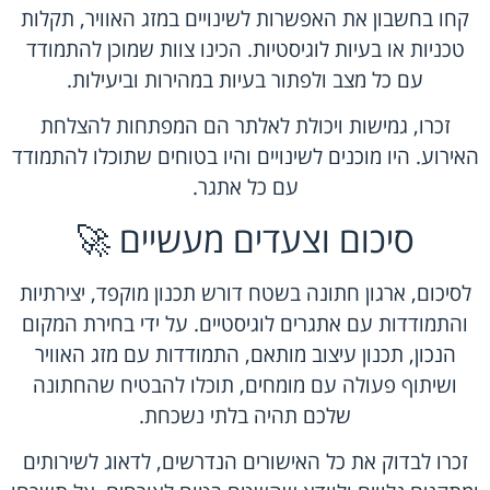
קחו בחשבון את האפשרות לשינויים במזג האוויר, תקלות
טכניות או בעיות לוגיסטיות. הכינו צוות שמוכן להתמודד
עם כל מצב ולפתור בעיות במהירות וביעילות.
זכרו, גמישות ויכולת לאלתר הם המפתחות להצלחת
האירוע. היו מוכנים לשינויים והיו בטוחים שתוכלו להתמודד
עם כל אתגר.
סיכום וצעדים מעשיים 🚀
לסיכום, ארגון חתונה בשטח דורש תכנון מוקפד, יצירתיות
והתמודדות עם אתגרים לוגיסטיים. על ידי בחירת המקום
הנכון, תכנון עיצוב מותאם, התמודדות עם מזג האוויר
ושיתוף פעולה עם מומחים, תוכלו להבטיח שהחתונה
שלכם תהיה בלתי נשכחת.
זכרו לבדוק את כל האישורים הנדרשים, לדאוג לשירותים