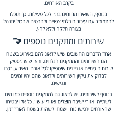
בקרב האורחים.
בנוסף, השאירו מרווחים בזמן לכל פעילות. כך תוכלו
להתמודד עם עיכובים בלתי צפויים ולהבטיח שהכול יתנהל
בצורה חלקה וללא לחץ.
שירותים ומתקנים נוספים 🚾
אחד הדברים החשובים שיש לדאוג להם באירוע בשטח
הם השירותים והמתקנים הנלווים. ודאו שיש מספיק
שירותים כימיים או ניידים שיספיקו לכל אורחי האירוע. זכרו
לבדוק את ניקיון השירותים ולדאוג שהם יהיו זמינים
ונגישים.
בנוסף לשירותים, יש לדאוג גם למתקנים נוספים כמו מים
לשתייה, אזורי ישיבה מוצלים ואזורי עישון. כל אלו יבטיחו
שהאורחים ירגישו נוח וישמחו לשהות בשטח לאורך זמן.