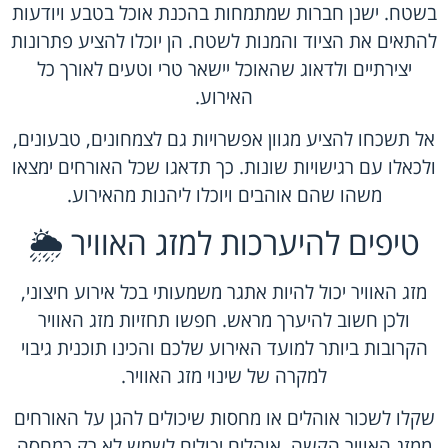
בשטח. ישנן חברות שמתמחות בהכנת אוכל בטבע ויודעות
להתאים את הציוד והמנות לשטח. הן יוכלו להציע פתרונות
יצירתיים ולדאוג שהאוכל יישאר טרי וטעים לאורך כל
האירוע.
אל תשכחו להציע מגוון אפשרויות גם לצמחונים, טבעונים,
ולכאלו עם רגישויות שונות. כך תדאגו שכל האורחים ימצאו
משהו שהם אוהבים ויוכלו ליהנות מהאירוע.
טיפים להיערכות למזג האוויר 🌦️
מזג האוויר יכול להיות אתגר משמעותי בכל אירוע חיצוני,
ולכן חשוב להיערך מראש. חפשו תחזיות מזג האוויר
הקרובות ביותר למועד האירוע שלכם והכינו תוכנית גיבוי
למקרה של שינוי מזג האוויר.
שקלו לשכור אוהלים או מחסות שיכולים להגן על האורחים
ממזג האוויר הקשה. אוהלים יכולים לשמש לא רק כמחסה