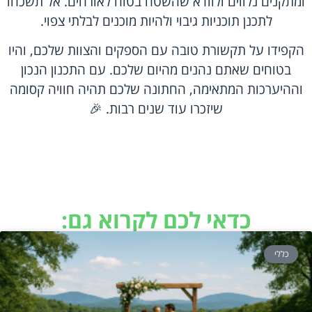
ומתקנים נלווים ולוודא שהשטח בטוח לאורחים. אל תשכחו
לתכנן תוכניות גיבוי ולהיות מוכנים לבלתי צפוי.
הקפידו על תקשורת טובה עם הספקים והצוות שלכם, והיו
בטוחים שאתם נהנים מהיום שלכם. עם התכנון הנכון
וההיערכות המתאימה, החתונה שלכם תהיה חוויה קסומה
שיזכרו עוד שנים רבות. 🎉
כדאי לכם לקרוא גם:
כללי