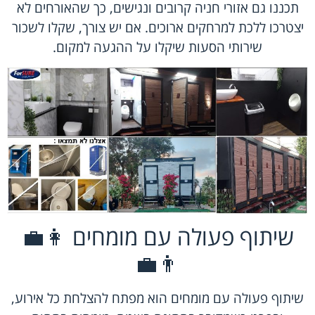
תכננו גם אזורי חניה קרובים ונגישים, כך שהאורחים לא
יצטרכו ללכת למרחקים ארוכים. אם יש צורך, שקלו לשכור
שירותי הסעות שיקלו על ההגעה למקום.
שיתוף פעולה עם מומחים 👩‍💼
👨‍💼
שיתוף פעולה עם מומחים הוא מפתח להצלחת כל אירוע,