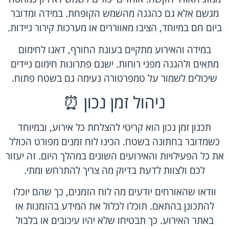
מגשם אלא גם כהגנה מהשמש הקופחת. במידה ומדובר
ביום חם במיוחד, הציבו מאווררים או מערכות קירור ניידות.
במידה והאירוע מתקיים בעונת החורף, דאגו לחימום
מתאים ולהגנה מפני רוחות. ישנם פתרונות חימום ניידים
שיכולים לשמור על טמפרטורה נעימה גם בשטח פתוח.
ניהול זמן נכון ⏰
תכנון זמן נכון הוא קריטי להצלחת כל אירוע, ובמיוחד
כשמדובר בחתונה בשטח. הכינו לוח זמנים מפורט הכולל
את כל הפעילויות והאירועים השונים במהלך היום. זה יעזור
לכם ולצוות לדעת בדיוק מה צריך להתרחש ומתי.
וודאו שהאורחים יודעים מה לוח הזמנים, כך שהם יוכלו
להתכונן בהתאם. תוכלו לכלול את המידע בהזמנות או
באתר האירוע. כך תבטיחו שלא יהיו עיכובים או בלבול