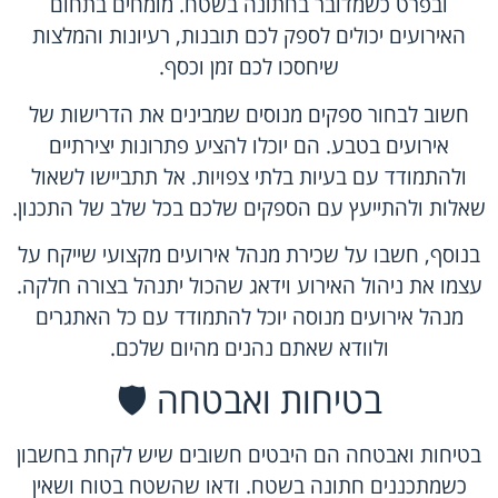
ובפרט כשמדובר בחתונה בשטח. מומחים בתחום
האירועים יכולים לספק לכם תובנות, רעיונות והמלצות
שיחסכו לכם זמן וכסף.
חשוב לבחור ספקים מנוסים שמבינים את הדרישות של
אירועים בטבע. הם יוכלו להציע פתרונות יצירתיים
ולהתמודד עם בעיות בלתי צפויות. אל תתביישו לשאול
שאלות ולהתייעץ עם הספקים שלכם בכל שלב של התכנון.
בנוסף, חשבו על שכירת מנהל אירועים מקצועי שייקח על
עצמו את ניהול האירוע וידאג שהכול יתנהל בצורה חלקה.
מנהל אירועים מנוסה יוכל להתמודד עם כל האתגרים
ולוודא שאתם נהנים מהיום שלכם.
בטיחות ואבטחה 🛡️
בטיחות ואבטחה הם היבטים חשובים שיש לקחת בחשבון
כשמתכננים חתונה בשטח. ודאו שהשטח בטוח ושאין