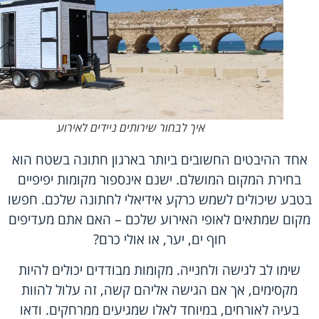
איך לבחור שירותים ניידים לאירוע
אחד ההיבטים החשובים ביותר בארגון חתונה בשטח הוא
בחירת המקום המושלם. ישנם אינספור מקומות יפיפיים
בטבע שיכולים לשמש כרקע אידיאלי לחתונה שלכם. חפשו
מקום שמתאים לאופי האירוע שלכם – האם אתם מעדיפים
חוף ים, יער, או אולי כרם?
שימו לב לגישה ולחנייה. מקומות מבודדים יכולים להיות
מקסימים, אך אם הגישה אליהם קשה, זה עלול להוות
בעיה לאורחים, במיוחד לאלו שמגיעים ממרחקים. ודאו