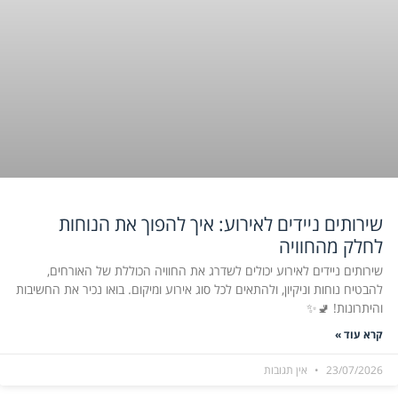
שירותים ניידים לאירוע: איך להפוך את הנוחות
לחלק מהחוויה
שירותים ניידים לאירוע יכולים לשדרג את החוויה הכוללת של האורחים,
להבטיח נוחות וניקיון, ולהתאים לכל סוג אירוע ומיקום. בואו נכיר את החשיבות
והיתרונות! 🚽✨
קרא עוד »
23/07/2026
אין תגובות