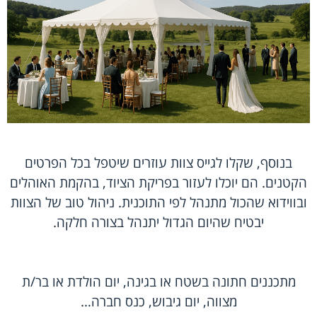
בנוסף, שקלו לגייס צוות עוזרים שיטפל בכל הפרטים
הקטנים. הם יוכלו לעזור בפריקת הציוד, בהקמת האוהלים
ובווידוא שהכול מתנהל לפי התוכנית. ניהול טוב של הצוות
יבטיח שהיום הגדול יתנהל בצורה חלקה.
מתכננים חתונה בשטח או בגינה, יום הולדת או בר/ת
מצווה, יום גיבוש, כנס חברה…