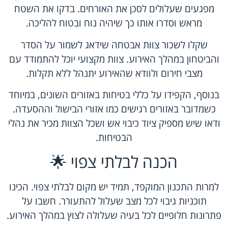
מפגעים שעלולים לסכן את האורחים. בדקו את השטח
מראש וסדרו אותו כך שיהיה נוח ובטוח להליכה.
שקלו לשכור צוות אבטחה שידאג לשמור על הסדר
והביטחון במהלך האירוע. צוות מקצועי יוכל להתמודד עם
מצבי חירום ולוודא שהאירוע יתנהל ללא תקלות.
בנוסף, הקפידו על כללי בטיחות באזורים השונים, במיוחד
כשמדובר באזורים רגישים כמו אזורי הבישול וההסעדה.
ודאו שיש מספיק ציוד כיבוי אש ושכל הצוות מכיר את נהלי
הבטיחות.
הכנה לבלתי צפוי 🌟
למרות התכנון המוקפד, תמיד יש מקום לבלתי צפוי. הכינו
תוכניות גיבוי לכל מצב שעלול להתעורר. חשבו על
פתרונות חלופיים לכל בעיה שעלולה לצוץ במהלך האירוע.