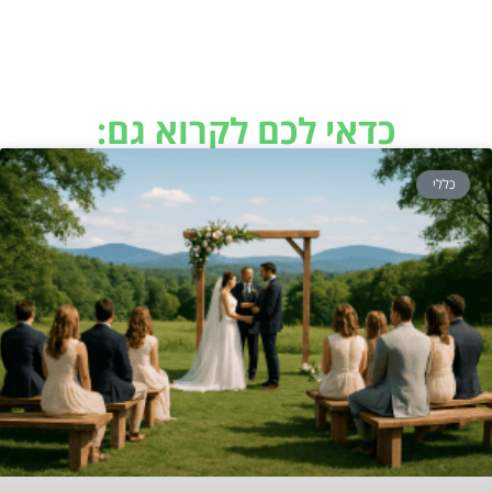
כדאי לכם לקרוא גם:
כללי