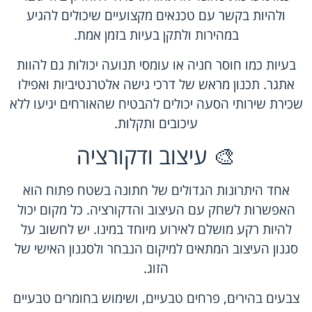
ולהיות בקשר עם טכנאים מקצועיים שיכולים להגיע
במהירות ולתקן בעיות בזמן אמת.
בעיות כמו חוסר חניה או עומסי תנועה יכולות גם להוות
אתגר. תכנון מראש של דרכי גישה אלטרנטיביות ואפילו
שכירת שירותי הסעה יכולים להבטיח שהאורחים יגיעו ללא
עיכובים ותקלות.
🎨 עיצוב ודקורציה
אחד היתרונות הגדולים של חתונה בשטח פתוח הוא
האפשרות לשחק עם העיצוב והדקורציה. כל מקום יכול
להיות רקע מושלם לאירוע מיוחד במינו. יש לחשוב על
סגנון העיצוב המתאים למיקום הנבחר ולסגנון האישי של
הזוג.
צבעים בהירים, פרחים טבעיים, ושימוש בחומרים טבעיים