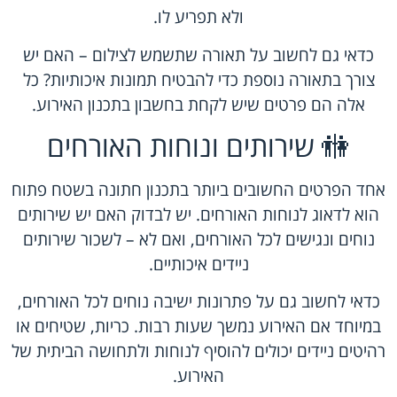
ולא תפריע לו.
כדאי גם לחשוב על תאורה שתשמש לצילום – האם יש
צורך בתאורה נוספת כדי להבטיח תמונות איכותיות? כל
אלה הם פרטים שיש לקחת בחשבון בתכנון האירוע.
🚻 שירותים ונוחות האורחים
אחד הפרטים החשובים ביותר בתכנון חתונה בשטח פתוח
הוא לדאוג לנוחות האורחים. יש לבדוק האם יש שירותים
נוחים ונגישים לכל האורחים, ואם לא – לשכור שירותים
ניידים איכותיים.
כדאי לחשוב גם על פתרונות ישיבה נוחים לכל האורחים,
במיוחד אם האירוע נמשך שעות רבות. כריות, שטיחים או
רהיטים ניידים יכולים להוסיף לנוחות ולתחושה הביתית של
האירוע.