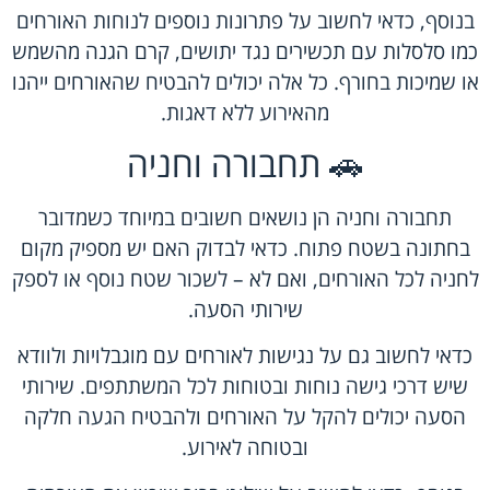
בנוסף, כדאי לחשוב על פתרונות נוספים לנוחות האורחים
כמו סלסלות עם תכשירים נגד יתושים, קרם הגנה מהשמש
או שמיכות בחורף. כל אלה יכולים להבטיח שהאורחים ייהנו
מהאירוע ללא דאגות.
🚗 תחבורה וחניה
תחבורה וחניה הן נושאים חשובים במיוחד כשמדובר
בחתונה בשטח פתוח. כדאי לבדוק האם יש מספיק מקום
לחניה לכל האורחים, ואם לא – לשכור שטח נוסף או לספק
שירותי הסעה.
כדאי לחשוב גם על נגישות לאורחים עם מוגבלויות ולוודא
שיש דרכי גישה נוחות ובטוחות לכל המשתתפים. שירותי
הסעה יכולים להקל על האורחים ולהבטיח הגעה חלקה
ובטוחה לאירוע.