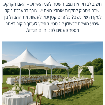
חשוב לבדוק את מצב השטח לפני האירוע – האם הקרקע
ישרה מספיק להקמת אוהל? האם יש צורך במערכת ניקוז
למקרה של גשם? כל פרט קטן יכול לעשות את ההבדל בין
אירוע מוצלח לכשלון לוגיסטי. מומלץ לערוך ביקור באתר
מספר פעמים לפני היום הגדול.