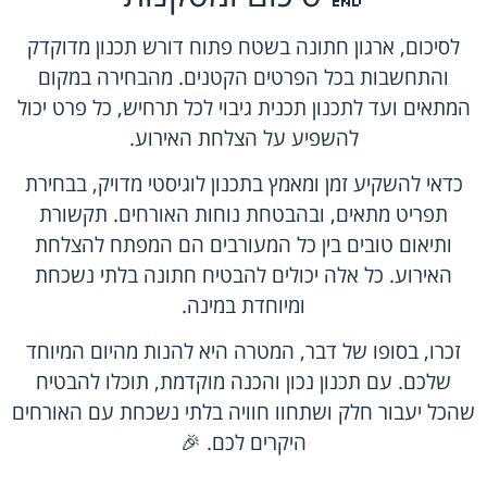
לסיכום, ארגון חתונה בשטח פתוח דורש תכנון מדוקדק
והתחשבות בכל הפרטים הקטנים. מהבחירה במקום
המתאים ועד לתכנון תכנית גיבוי לכל תרחיש, כל פרט יכול
להשפיע על הצלחת האירוע.
כדאי להשקיע זמן ומאמץ בתכנון לוגיסטי מדויק, בבחירת
תפריט מתאים, ובהבטחת נוחות האורחים. תקשורת
ותיאום טובים בין כל המעורבים הם המפתח להצלחת
האירוע. כל אלה יכולים להבטיח חתונה בלתי נשכחת
ומיוחדת במינה.
זכרו, בסופו של דבר, המטרה היא להנות מהיום המיוחד
שלכם. עם תכנון נכון והכנה מוקדמת, תוכלו להבטיח
שהכל יעבור חלק ושתחוו חוויה בלתי נשכחת עם האורחים
היקרים לכם. 🎉