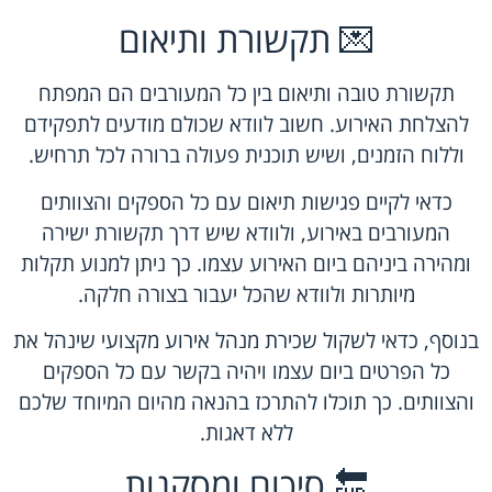
💌 תקשורת ותיאום
תקשורת טובה ותיאום בין כל המעורבים הם המפתח
להצלחת האירוע. חשוב לוודא שכולם מודעים לתפקידם
וללוח הזמנים, ושיש תוכנית פעולה ברורה לכל תרחיש.
כדאי לקיים פגישות תיאום עם כל הספקים והצוותים
המעורבים באירוע, ולוודא שיש דרך תקשורת ישירה
ומהירה ביניהם ביום האירוע עצמו. כך ניתן למנוע תקלות
מיותרות ולוודא שהכל יעבור בצורה חלקה.
בנוסף, כדאי לשקול שכירת מנהל אירוע מקצועי שינהל את
כל הפרטים ביום עצמו ויהיה בקשר עם כל הספקים
והצוותים. כך תוכלו להתרכז בהנאה מהיום המיוחד שלכם
ללא דאגות.
🔚 סיכום ומסקנות