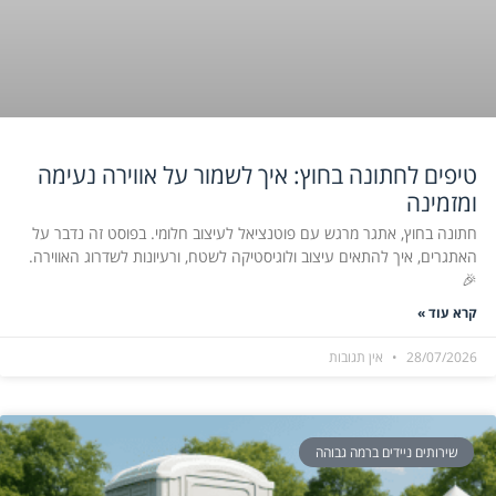
טיפים לחתונה בחוץ: איך לשמור על אווירה נעימה
ומזמינה
חתונה בחוץ, אתגר מרגש עם פוטנציאל לעיצוב חלומי. בפוסט זה נדבר על
האתגרים, איך להתאים עיצוב ולוגיסטיקה לשטח, ורעיונות לשדרוג האווירה.
🎉
קרא עוד »
28/07/2026
אין תגובות
שירותים ניידים ברמה גבוהה