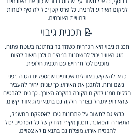
בנוסף, כדאי לחשוב על שילוט ברור שיכוון את האורחים
למקום האירוע ולחניה. כל פרט קטן יכול להוסיף לנוחות
ולחוויית האורחים.
📝 תכנית גיבוי
תכנית גיבוי היא הכרחית כשמדובר בחתונה בשטח פתוח.
מזג האוויר יכול להשתנות במהירות ולכן חשוב להיות
מוכנים לכל תרחיש עם תכנית חלופית.
כדאי להשקיע באוהלים איכותיים שמספקים הגנה מפני
גשם ורוח, ולתכנן את האירוע כך שניתן יהיה להעביר
חלקים ממנו למקום מקורה במקרה הצורך. כך ניתן להבטיח
שהאירוע יתנהל בצורה חלקה גם בתנאי מזג אוויר קשים.
כדאי גם לחשוב על פתרונות גיבוי לאספקת החשמל,
התאורה והסאונד. תכנון מקיף ומדויק של כל הפרטים יכול
להבטיח אירוע מוצלח גם בתנאים לא צפויים.