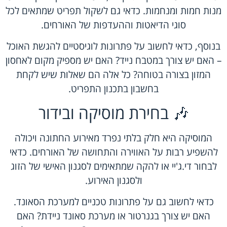
מנות חמות ומנחמות. כדאי גם לשקול תפריט שמתאים לכל
סוגי הדיאטות וההעדפות של האורחים.
בנוסף, כדאי לחשוב על פתרונות לוגיסטיים להגשת האוכל
– האם יש צורך במטבח נייד? האם יש מספיק מקום לאחסון
המזון בצורה בטוחה? כל אלה הם שאלות שיש לקחת
בחשבון בתכנון התפריט.
🎶 בחירת מוסיקה ובידור
המוסיקה היא חלק בלתי נפרד מאירוע החתונה ויכולה
להשפיע רבות על האווירה והתחושה של האורחים. כדאי
לבחור די.ג'יי או להקה שמתאימים לסגנון האישי של הזוג
ולסגנון האירוע.
כדאי לחשוב גם על פתרונות טכניים למערכת הסאונד.
האם יש צורך בגנרטור או מערכת סאונד ניידת? האם