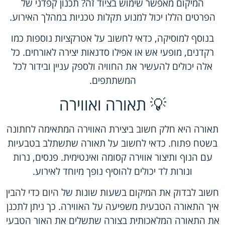
המיקום מאפשר שימוש בציוד זה? תכנון קפדני של
הפרטים הללו יכול למנוע תקלות טכניות במהלך האירוע.
בנוסף למוסיקה, כדאי לחשוב על אטרקציות נוספות כמו
רקדנים, מופעי אש או אפילו סדנאות יצירה לאורחים. כל
אלה יכולים להעשיר את החוויה ולספק עניין ובידור לכל
המשתתפים.
💡 תאורה ואווירה
תאורה היא חלק חשוב ביצירת האווירה המתאימה לחתונה
בשטח פתוח. כדאי לחשוב על תאורה שתשתלב בטבעיות
עם הנוף ותיצור אווירה קסומה ואינטימית. פנסים, נרות
ונורות לד יכולים להוסיף נופך מיוחד לאירוע.
חשוב לבדוק את המיקום בשעות שונות של היום כדי להבין
איך התאורה הטבעית משפיעה על האווירה. כך ניתן לתכנן
את התאורה המלאכותית בצורה שתשלים את האור הטבעי