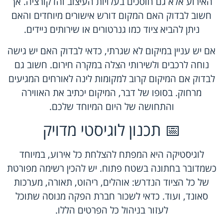
האירוע אלא גם חוסכים בעלויות העיצוב והדקורציה. אך
חשוב לבדוק האם המקום דורש אישורים מיוחדים והאם
ניתן להביא ציוד כמו גנרטורים או שירותים ניידים.
אם יש עניין במיקום לא שגרתי, כדאי לבדוק האם יש גישה
נוחה לרכבים ולשירותי הצלה במקרה חירום. חשוב גם
לבדוק אם המיקום קרוב למקומות לינה לאורחים המגיעים
מרחוק. בסופו של דבר, המיקום יכתיב את האווירה
והתחושה של היום המיוחד שלכם.
📅 תכנון לוגיסטי מדויק
לוגיסטיקה היא המפתח להצלחת כל אירוע, במיוחד
כשמדובר בחתונה בשטח פתוח. יש להכין רשימה מפורטת
של כל הציוד הנדרש: אוהלים, ריהוט, תאורה, מערכות
סאונד, ועוד. כדאי לשכור חברת הפקה מנוסה שתוכל
לעזור בניהול כל הפרטים הללו.