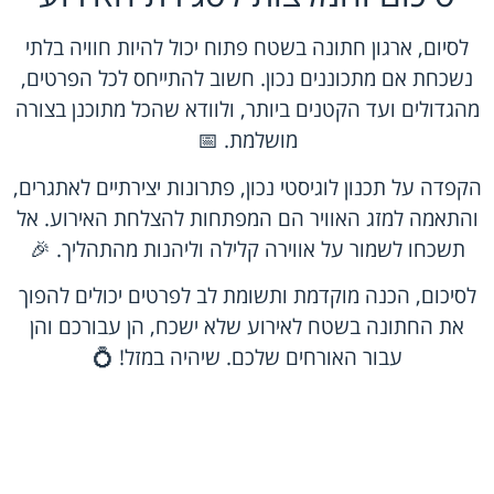
לסיום, ארגון חתונה בשטח פתוח יכול להיות חוויה בלתי
נשכחת אם מתכוננים נכון. חשוב להתייחס לכל הפרטים,
מהגדולים ועד הקטנים ביותר, ולוודא שהכל מתוכנן בצורה
מושלמת. 📅
הקפדה על תכנון לוגיסטי נכון, פתרונות יצירתיים לאתגרים,
והתאמה למזג האוויר הם המפתחות להצלחת האירוע. אל
תשכחו לשמור על אווירה קלילה וליהנות מהתהליך. 🎉
לסיכום, הכנה מוקדמת ותשומת לב לפרטים יכולים להפוך
את החתונה בשטח לאירוע שלא ישכח, הן עבורכם והן
עבור האורחים שלכם. שיהיה במזל! 💍