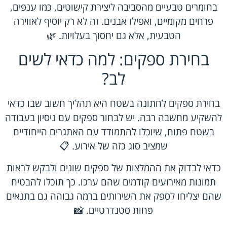
בחומרים טבעיים מהסביבה ליצירת קישוטים, כמו ענפים,
פרחים מקומיים, ואפילו אבנים. זה לא רק יוסיף לאווירה
הטבעית, אלא גם יחסוך בעלויות. 🌿
בחירת ספקים: למה כדאי לשים
לב?
בחירת ספקים לחתונה בשטח היא תהליך חשוב שבו כדאי
להשקיע מחשבה רבה. יש לבחור ספקים עם ניסיון בעבודה
בשטח פתוח, שיוכלו להתמודד עם האתגרים הייחודיים
שמציב סוג כזה של אירוע. 📋
כדאי לבדוק את ההמלצות של ספקים שונים ולבקש לראות
תמונות מאירועים קודמים שהם ערכו. כך תוכלו להבטיח
שהם יצליחו לספק את השירותים ברמה גבוהה גם בתנאים
פחות סטנדרטיים. 📸