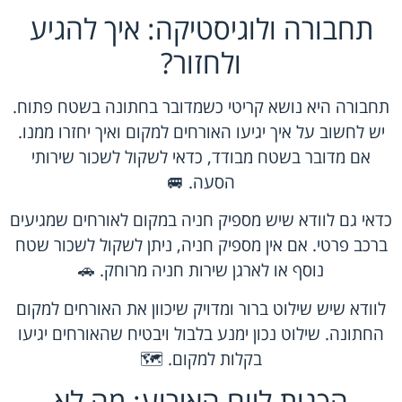
תחבורה ולוגיסטיקה: איך להגיע
ולחזור?
תחבורה היא נושא קריטי כשמדובר בחתונה בשטח פתוח.
יש לחשוב על איך יגיעו האורחים למקום ואיך יחזרו ממנו.
אם מדובר בשטח מבודד, כדאי לשקול לשכור שירותי
הסעה. 🚐
כדאי גם לוודא שיש מספיק חניה במקום לאורחים שמגיעים
ברכב פרטי. אם אין מספיק חניה, ניתן לשקול לשכור שטח
נוסף או לארגן שירות חניה מרוחק. 🚗
לוודא שיש שילוט ברור ומדויק שיכוון את האורחים למקום
החתונה. שילוט נכון ימנע בלבול ויבטיח שהאורחים יגיעו
בקלות למקום. 🗺️
הכנות ליום האירוע: מה לא