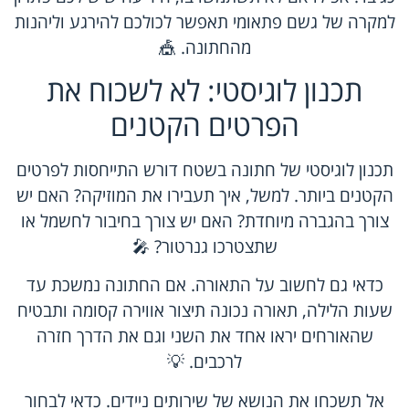
למקרה של גשם פתאומי תאפשר לכולכם להירגע וליהנות
מהחתונה. 🎪
תכנון לוגיסטי: לא לשכוח את
הפרטים הקטנים
תכנון לוגיסטי של חתונה בשטח דורש התייחסות לפרטים
הקטנים ביותר. למשל, איך תעבירו את המוזיקה? האם יש
צורך בהגברה מיוחדת? האם יש צורך בחיבור לחשמל או
שתצטרכו גנרטור? 🎤
כדאי גם לחשוב על התאורה. אם החתונה נמשכת עד
שעות הלילה, תאורה נכונה תיצור אווירה קסומה ותבטיח
שהאורחים יראו אחד את השני וגם את הדרך חזרה
לרכבים. 💡
אל תשכחו את הנושא של שירותים ניידים. כדאי לבחור