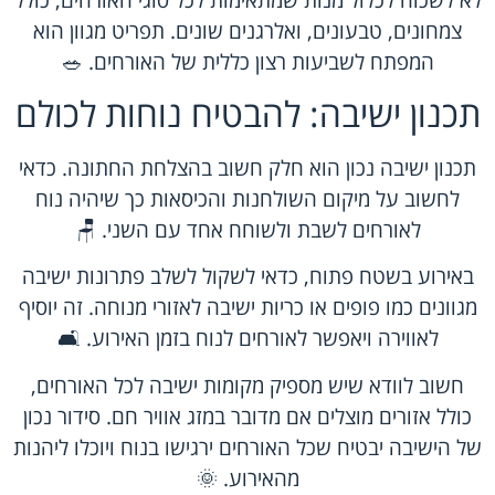
צמחונים, טבעונים, ואלרגנים שונים. תפריט מגוון הוא
המפתח לשביעות רצון כללית של האורחים. 🥗
תכנון ישיבה: להבטיח נוחות לכולם
תכנון ישיבה נכון הוא חלק חשוב בהצלחת החתונה. כדאי
לחשוב על מיקום השולחנות והכיסאות כך שיהיה נוח
לאורחים לשבת ולשוחח אחד עם השני. 🪑
באירוע בשטח פתוח, כדאי לשקול לשלב פתרונות ישיבה
מגוונים כמו פופים או כריות ישיבה לאזורי מנוחה. זה יוסיף
לאווירה ויאפשר לאורחים לנוח בזמן האירוע. 🛋️
חשוב לוודא שיש מספיק מקומות ישיבה לכל האורחים,
כולל אזורים מוצלים אם מדובר במזג אוויר חם. סידור נכון
של הישיבה יבטיח שכל האורחים ירגישו בנוח ויוכלו ליהנות
מהאירוע. 🌞