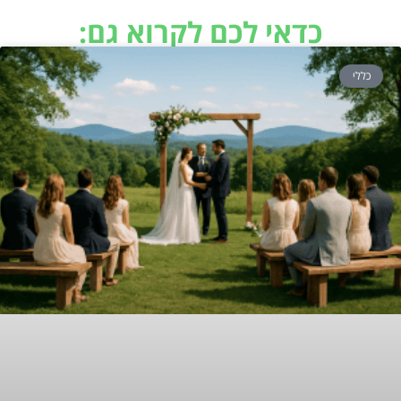
כדאי לכם לקרוא גם:
כללי