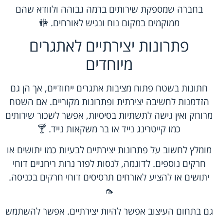
בחברה שמספקת שירותים ברמה גבוהה ולוודא שהם
ממוקמים במקום נוח ונגיש לאורחים. 🚻
פתרונות יצירתיים לאתגרים
מיוחדים
חתונות בשטח פתוח מציבות אתגרים ייחודיים, אך הן גם
הזדמנות לחשיבה יצירתית ופתרונות מקוריים. אם השטח
מרוחק ואין גישה לתשתיות בסיסיות, אפשר לשכור שירותים
כמו קייטרינג נייד או בר משקאות נייד. 🍸
מומלץ לחשוב על פתרונות יצירתיים לבעיות כמו יתושים או
חרקים נוספים. לדוגמה, לנסות לפזר נרות ריחניים דוחי
יתושים או להציע לאורחים תרסיסים דוחי חרקים בכניסה.
🦟
גם בתחום העיצוב אפשר להיות יצירתיים. אפשר להשתמש