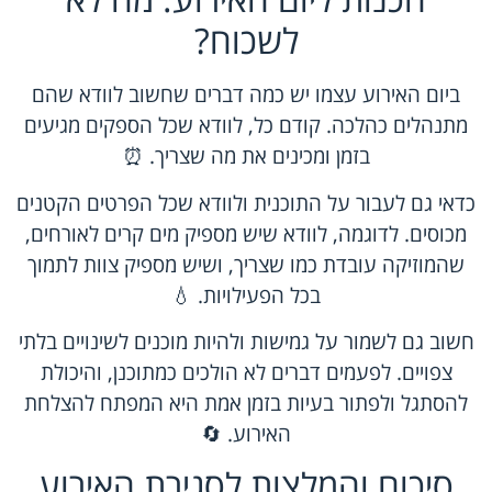
לשכוח?
ביום האירוע עצמו יש כמה דברים שחשוב לוודא שהם
מתנהלים כהלכה. קודם כל, לוודא שכל הספקים מגיעים
בזמן ומכינים את מה שצריך. ⏰
כדאי גם לעבור על התוכנית ולוודא שכל הפרטים הקטנים
מכוסים. לדוגמה, לוודא שיש מספיק מים קרים לאורחים,
שהמוזיקה עובדת כמו שצריך, ושיש מספיק צוות לתמוך
בכל הפעילויות. 💧
חשוב גם לשמור על גמישות ולהיות מוכנים לשינויים בלתי
צפויים. לפעמים דברים לא הולכים כמתוכנן, והיכולת
להסתגל ולפתור בעיות בזמן אמת היא המפתח להצלחת
האירוע. 🔄
סיכום והמלצות לסגירת האירוע