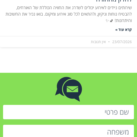
שירותים ניידים לאירוע יכולים לשדרג את החוויה הכוללת של האורחים,
להבטיח נוחות וניקיון, ולהתאים לכל סוג אירוע ומיקום. בואו נכיר את החשיבות
והיתרונות! 🚽✨
קרא עוד »
23/07/2026
אין תגובות