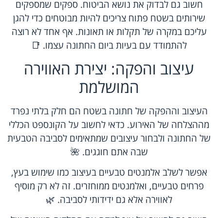
חשוב גם לבדוק את נושא הביטוח. ספקים שמספקים
שירותים בשטח פתוח צריכים להיות מבוטחים כדי להגן
עליכם במקרה של תקלות או תאונות. אף אחד לא רוצה
להתמודד עם בעיות ביום החתונה עצמו. 📑
עיצוב והפקה: יצירת האווירה
המושלמת
העיצוב וההפקה של חתונה בשטח הם חלק בלתי נפרד
מההצלחה של האירוע. כדאי לחשוב על הקונספט הכללי
של החתונה ולבחור עיצובים שמתאימים לסביבה הטבעית
שבה אתם חוגגים. 🌺
אפשר לשלב אלמנטים טבעיים בעיצוב כמו שימוש בעץ,
פרחים טבעיים, ואלמנטים ממוחזרים. זה לא רק מוסיף
לאווירה אלא גם ידידותי לסביבה. 🌿