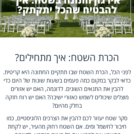
להבטיח שהכל יתקתק?
מרץ 25, 2026
כללי
הכרת השטח: איך מתחילים?
לפני הכל, הכרת השטח שבו תתקיים החתונה היא קריטית.
כדאי לבקר במקום כמה פעמים בשעות שונות של היום כדי
להבין את התנאים השונים. לדוגמה, האם יש אזורים
מוצלים שיכולים לשמש כאזורי ישיבה? האם יש רוח חזקה
בחלק מהיום?
סקר שטח יעזור לכם להבין את הצרכים הלוגיסטיים, כמו
חיבור לחשמל ומים. אם השטח רחוק מהעיר, יש לקחת