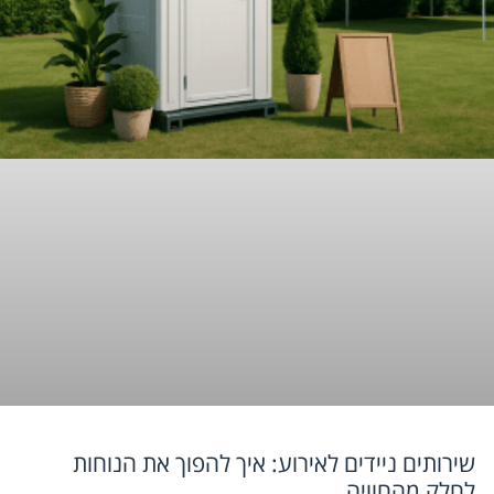
שירותים ניידים לאירוע: איך להפוך את הנוחות
לחלק מהחוויה