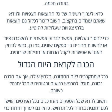
בצורה חכמה.
כדאי לערוך רשימה של כל ההוצאות הצפויות ולוודא
שאתם עומדים בתקציב. חשוב לזכור לכלול גם הוצאות
בלתי צפויות שעלולות להופיע.
כדי לחסוך בעלויות, אפשר לבדוק אפשרויות להשכרת ציוד
או להשוות מחירים בין ספקים שונים. כמו כן, כדאי לבדוק
האם יש אפשרות לקבל הנחות או חבילות שירותים.
הכנה לקראת היום הגדול
ככל שמתקרבים ליום החתונה, הלחץ עולה. אך עם הכנה
נכונה, תוכלו להרגיש רגועים ובטוחים שהכל יתנהל
כשורה.
חשוב לוודא שכל הספקים מעודכנים בכל הפרטים ושיש
לכם תוכנית ברורה לכל תרחיש. כדאי גם לערוך חזרות כדי