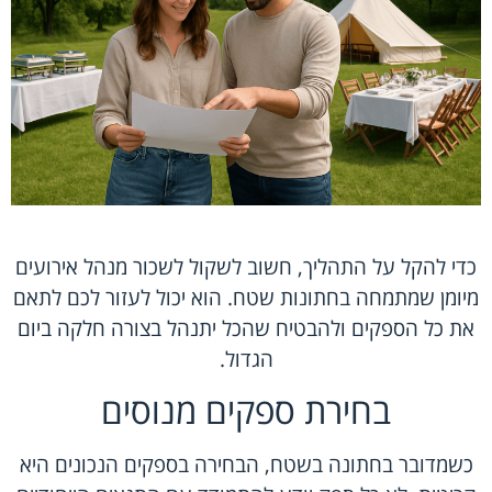
כדי להקל על התהליך, חשוב לשקול לשכור מנהל אירועים
מיומן שמתמחה בחתונות שטח. הוא יכול לעזור לכם לתאם
את כל הספקים ולהבטיח שהכל יתנהל בצורה חלקה ביום
הגדול.
בחירת ספקים מנוסים
כשמדובר בחתונה בשטח, הבחירה בספקים הנכונים היא