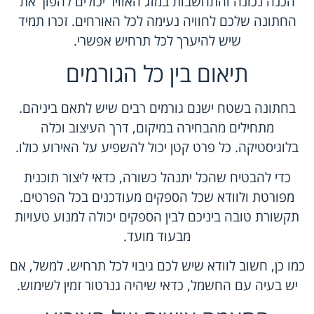
הכנה נכונה והתחשבות במזג האוויר יכולים להפוך את
החתונה שלכם לחוויה נעימה לכל האורחים. זכרו תמיד
שיש להיערך לכל תרחיש אפשרי.
תיאום בין כל הגורמים
בחתונה בשטח ישנם גורמים רבים שיש לתאם ביניהם.
מתחילים מהבחירה במיקום, דרך העיצוב וכלה
בלוגיסטיקה. כל פרט קטן יכול להשפיע על האירוע כולו.
כדי להבטיח שהכל יתנהל כשורה, כדאי ליצור תוכנית
מפורטת ולוודא שכל הספקים מעודכנים בכל הפרטים.
תקשורת טובה ביניכם לבין הספקים יכולה למנוע טעויות
מבעוד מועד.
כמו כן, חשוב לוודא שיש לכם גיבוי לכל תרחיש. למשל, אם
יש בעיה עם החשמל, כדאי שיהיה גנרטור זמין לשימוש.