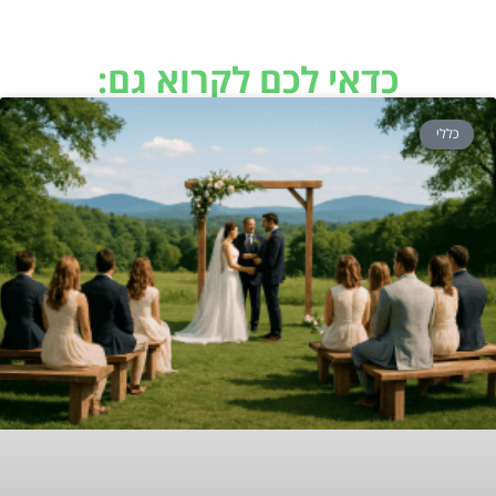
כדאי לכם לקרוא גם:
כללי