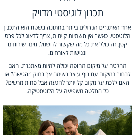
תכנון לוגיסטי מדויק
אחד האתגרים הגדולים ביותר בחתונה בשטח הוא התכנון
הלוגיסטי. כאשר אין תשתיות קיימות, צריך לדאוג לכל פרט
קטן. זה כולל את כל מה שקשור לחשמל, מים, שירותים
ונגישות לאורחים.
החלטה על מיקום החופה יכולה להיות מאתגרת. האם
לבחור במיקום עם נוף עוצר נשימה אך רחוק מהגישה? או
האם ללכת על מקום קל יותר להגעה אבל פחות מרשים?
כל החלטה משפיעה על הלוגיסטיקה.