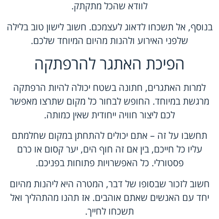
לוודא שהכל מתקתק.
בנוסף, אל תשכחו לדאוג לעצמכם. חשוב לישון טוב בלילה
שלפני האירוע ולהנות מהיום המיוחד שלכם.
הפיכת האתגר להרפתקה
למרות האתגרים, חתונה בשטח יכולה להיות הרפתקה
מרגשת במיוחד. החופש לבחור כל מקום שתרצו מאפשר
לכם ליצור חוויה ייחודית שאין כמותה.
תחשבו על זה – אתם יכולים להתחתן במקום שחלמתם
עליו כל חייכם, בין אם זה חוף הים, יער קסום או כרם
פסטורלי. כל האפשרויות פתוחות בפניכם.
חשוב לזכור שבסופו של דבר, המטרה היא ליהנות מהיום
יחד עם האנשים שאתם אוהבים. אז תהנו מהתהליך ואל
תשכחו לחייך.