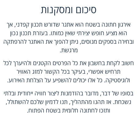
סיכום ומסקנות
אירגון חתונה בשטח הוא אתגר שדורש תכנון קפדני, אך
הוא מציע חופש יצירתי שאין כמותו. בעזרת תכנון נכון
ובחירה בספקים מנוסים, ניתן להפוך את האתגר להרפתקה
מרגשת.
חשוב לקחת בחשבון את כל הפרטים הקטנים ולהיערך לכל
תרחיש אפשרי, בעיקר בכל הקשור למזג האוויר
ולוגיסטיקה. כל אלו יכולים להשפיע על הצלחת האירוע.
בסופו של דבר, מדובר בהזדמנות ליצור חוויה ייחודית ובלתי
נשכחת. אז תהנו מהתהליך, תנו לדמיון שלכם להשתולל,
ותזכו לחתונה חלומית בשטח הפתוח.