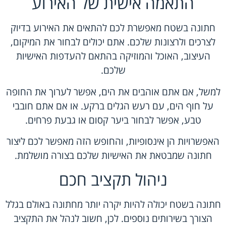
התאמה אישית של האירוע
חתונה בשטח מאפשרת לכם להתאים את האירוע בדיוק
לצרכים ולרצונות שלכם. אתם יכולים לבחור את המיקום,
העיצוב, האוכל והמוזיקה בהתאם להעדפות האישיות
שלכם.
למשל, אם אתם אוהבים את הים, אפשר לערוך את החופה
על חוף הים, עם רעש הגלים ברקע. או אם אתם חובבי
טבע, אפשר לבחור ביער קסום או גבעת פרחים.
האפשרויות הן אינסופיות, והחופש הזה מאפשר לכם ליצור
חתונה שמבטאת את האישיות שלכם בצורה מושלמת.
ניהול תקציב חכם
חתונה בשטח יכולה להיות יקרה יותר מחתונה באולם בגלל
הצורך בשירותים נוספים. לכן, חשוב לנהל את התקציב