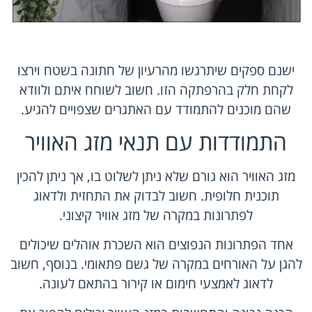
ישנם ספקים שיתרגשו מהרעיון של חתונה בשטח וירצו
לקחת חלק בהרפתקה הזו. חשוב לשוחח איתם ולוודא
שהם מוכנים להתמודד עם האתגרים שצפויים להגיע.
התמודדות עם תנאי מזג האוויר
מזג האוויר הוא גורם שלא ניתן לשלוט בו, אך ניתן להכין
תוכנית חלופית. חשוב לבדוק את התחזית ולדאוג
לפתרונות במקרה של מזג אוויר קיצוני.
אחד הפתרונות הנפוצים הוא השכרת אוהלים שיכולים
להגן על האורחים במקרה של גשם פתאומי. בנוסף, חשוב
לדאוג לאמצעי חימום או קירור בהתאם לעונה.