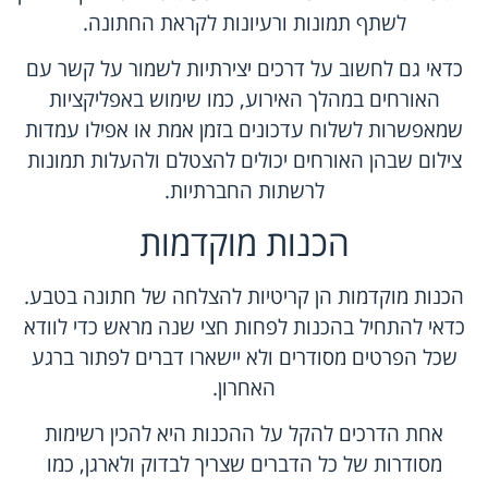
לשתף תמונות ורעיונות לקראת החתונה.
כדאי גם לחשוב על דרכים יצירתיות לשמור על קשר עם
האורחים במהלך האירוע, כמו שימוש באפליקציות
שמאפשרות לשלוח עדכונים בזמן אמת או אפילו עמדות
צילום שבהן האורחים יכולים להצטלם ולהעלות תמונות
לרשתות החברתיות.
הכנות מוקדמות
הכנות מוקדמות הן קריטיות להצלחה של חתונה בטבע.
כדאי להתחיל בהכנות לפחות חצי שנה מראש כדי לוודא
שכל הפרטים מסודרים ולא יישארו דברים לפתור ברגע
האחרון.
אחת הדרכים להקל על ההכנות היא להכין רשימות
מסודרות של כל הדברים שצריך לבדוק ולארגן, כמו