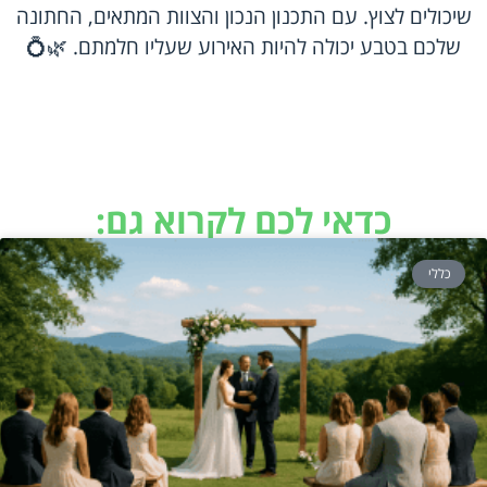
שיכולים לצוץ. עם התכנון הנכון והצוות המתאים, החתונה
שלכם בטבע יכולה להיות האירוע שעליו חלמתם. 🌿💍
כדאי לכם לקרוא גם:
כללי