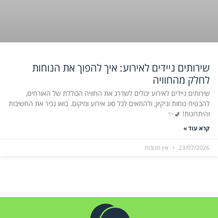
שירותים ניידים לאירוע: איך להפוך את הנוחות
לחלק מהחוויה
שירותים ניידים לאירוע יכולים לשדרג את החוויה הכוללת של האורחים,
להבטיח נוחות וניקיון, ולהתאים לכל סוג אירוע ומיקום. בואו נכיר את החשיבות
והיתרונות! 🚽✨
קרא עוד »
23/07/2026
אין תגובות