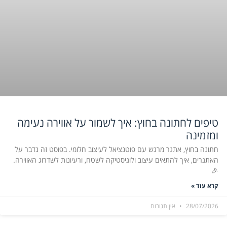
טיפים לחתונה בחוץ: איך לשמור על אווירה נעימה
ומזמינה
חתונה בחוץ, אתגר מרגש עם פוטנציאל לעיצוב חלומי. בפוסט זה נדבר על
האתגרים, איך להתאים עיצוב ולוגיסטיקה לשטח, ורעיונות לשדרוג האווירה.
🎉
קרא עוד »
28/07/2026
אין תגובות