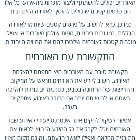
האורחים יכולים להשתתף וליצור מזכרות מהאירוע. כל אלו
הם פרטים קטנים שיכולים להוסיף לאווירה ולזיכרונות.
כמו כן, כדאי לחשוב על פרטים קטנים שיתרמו לאווירה
הכללית, כמו נרות ריחניים, מפות שולחן מיוחדות או אפילו
מזכרות קטנות לאורחים שיזכירו להם את החוויה הייחודית.
התקשורת עם האורחים
תקשורת טובה עם האורחים היא המפתח להצלחת
האירוע. חשוב ליידע את האורחים מראש על המיקום
והדרישות של החתונה בטבע, כגון נעליים נוחות להליכה
בשטח או לבוש חם יותר אם מדובר באירוע שמתקיים
בערב.
אפשר לשקול להקים אתר אינטרנט ייעודי לאירוע שבו
האורחים יוכלו לקבל את כל המידע הנחוץ, לראות את
התוכנית המלאה ואפילו לאשר הגעתם. זה גם מקום מצוין