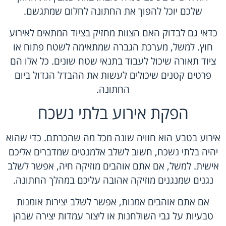
שלכם יוכל להפוך את החתונה לחלום שמתגשם.
כדאי גם לבדוק האם הצוות מחזיק בציוד המתאים לאירוע
חוץ. למשל, מערכת הגברה שמתאימה לשטח פתוח או
ציוד תאורה שיכול לעבוד בתנאי שטח שונים. כל אלו הם
פרטים קטנים שיכולים לעשות את ההבדל הגדול ביום
החתונה.
הפקת אירוע בלתי נשכח
אירוע בטבע הוא חוויה שונה מכל מה שהכרתם. כדי שהוא
יהיה בלתי נשכח, חשוב לשלב אלמנטים שמדברים אליכם
אישית. למשל, אם אתם אוהבים מוזיקה חיה, אפשר לשלב
נגנים שמנגנים מוזיקה אהובה עליכם במהלך החתונה.
אם אתם אוהבים אמנות, אפשר לשלב יצירות אומנות
טבעיות על גבי השולחנות או ליצור עמדות יצירה שבהן