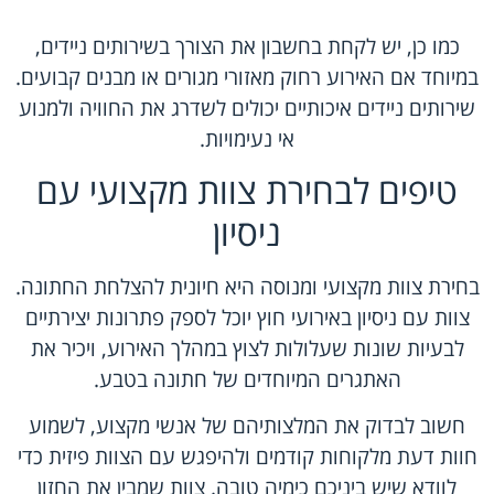
כמו כן, יש לקחת בחשבון את הצורך בשירותים ניידים,
במיוחד אם האירוע רחוק מאזורי מגורים או מבנים קבועים.
שירותים ניידים איכותיים יכולים לשדרג את החוויה ולמנוע
אי נעימויות.
טיפים לבחירת צוות מקצועי עם
ניסיון
בחירת צוות מקצועי ומנוסה היא חיונית להצלחת החתונה.
צוות עם ניסיון באירועי חוץ יוכל לספק פתרונות יצירתיים
לבעיות שונות שעלולות לצוץ במהלך האירוע, ויכיר את
האתגרים המיוחדים של חתונה בטבע.
חשוב לבדוק את המלצותיהם של אנשי מקצוע, לשמוע
חוות דעת מלקוחות קודמים ולהיפגש עם הצוות פיזית כדי
לוודא שיש ביניכם כימיה טובה. צוות שמבין את החזון