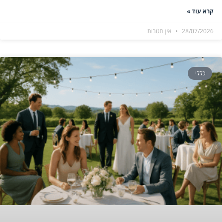
קרא עוד »
28/07/2026
אין תגובות
כללי