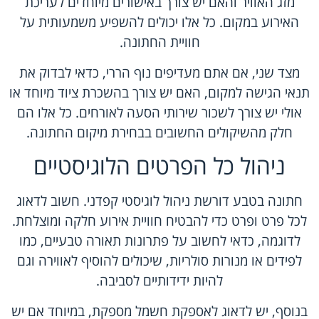
מזג האוויר והאם יש צורך באישורים מיוחדים לעריכת
האירוע במקום. כל אלו יכולים להשפיע משמעותית על
חוויית החתונה.
מצד שני, אם אתם מעדיפים נוף הררי, כדאי לבדוק את
תנאי הגישה למקום, האם יש צורך בהשכרת ציוד מיוחד או
אולי יש צורך לשכור שירותי הסעה לאורחים. כל אלו הם
חלק מהשיקולים החשובים בבחירת מיקום החתונה.
ניהול כל הפרטים הלוגיסטיים
חתונה בטבע דורשת ניהול לוגיסטי קפדני. חשוב לדאוג
לכל פרט ופרט כדי להבטיח חוויית אירוע חלקה ומוצלחת.
לדוגמה, כדאי לחשוב על פתרונות תאורה טבעיים, כמו
לפידים או מנורות סולריות, שיכולים להוסיף לאווירה וגם
להיות ידידותיים לסביבה.
בנוסף, יש לדאוג לאספקת חשמל מספקת, במיוחד אם יש