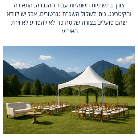
צורך בתשתיות חשמליות עבור ההגברה, התאורה
והקיטרינג. ניתן לשקול השכרת גנרטורים, אבל יש לוודא
שהם פועלים בצורה שקטה כדי לא להפריע לאווירת
האירוע.