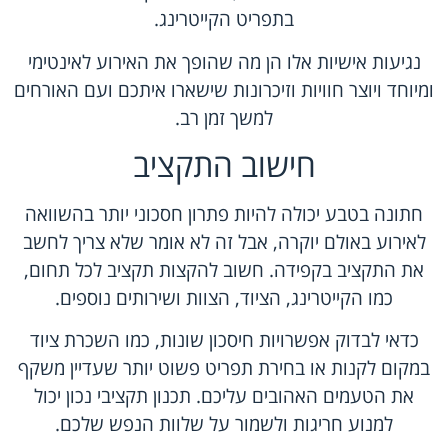
בתפריט הקייטרינג.
נגיעות אישיות אלו הן מה שהופך את האירוע לאינטימי
ומיוחד ויוצר חוויות וזיכרונות שישארו איתכם ועם האורחים
למשך זמן רב.
חישוב התקציב
חתונה בטבע יכולה להיות פתרון חסכוני יותר בהשוואה
לאירוע באולם יוקרה, אבל זה לא אומר שלא צריך לחשב
את התקציב בקפידה. חשוב להקצות תקציב לכל תחום,
כמו הקייטרינג, הציוד, הצוות ושירותים נוספים.
כדאי לבדוק אפשרויות חיסכון שונות, כמו השכרת ציוד
במקום לקנות או בחירת תפריט פשוט יותר שעדיין משקף
את הטעמים האהובים עליכם. תכנון תקציבי נכון יכול
למנוע חריגות ולשמור על שלוות הנפש שלכם.