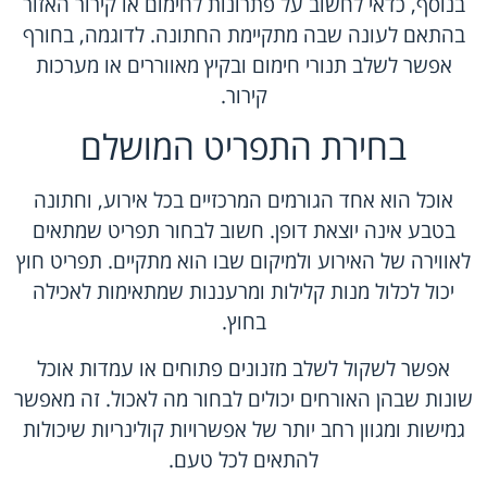
בנוסף, כדאי לחשוב על פתרונות לחימום או קירור האזור
בהתאם לעונה שבה מתקיימת החתונה. לדוגמה, בחורף
אפשר לשלב תנורי חימום ובקיץ מאווררים או מערכות
קירור.
בחירת התפריט המושלם
אוכל הוא אחד הגורמים המרכזיים בכל אירוע, וחתונה
בטבע אינה יוצאת דופן. חשוב לבחור תפריט שמתאים
לאווירה של האירוע ולמיקום שבו הוא מתקיים. תפריט חוץ
יכול לכלול מנות קלילות ומרעננות שמתאימות לאכילה
בחוץ.
אפשר לשקול לשלב מזנונים פתוחים או עמדות אוכל
שונות שבהן האורחים יכולים לבחור מה לאכול. זה מאפשר
גמישות ומגוון רחב יותר של אפשרויות קולינריות שיכולות
להתאים לכל טעם.