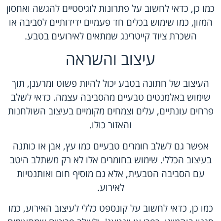
כמו כן, כדאי לחשוב על פתרונות לוגיסטיים להגשה ואחסון
המזון, כמו שימוש בכלים חד פעמיים ידידותיים לסביבה או
השכרת ציוד קייטרינג שמתאים לאירועים בטבע.
עיצוב והשראה
העיצוב של חתונה בטבע יכול להיות פשוט ומרענן, תוך
שימוש באלמנטים טבעיים מהסביבה עצמה. כדאי לשלב
פרחים עונתיים, עלים וצמחים מקומיים בעיצוב השולחנות
והאזור כולו.
אפשר גם לשלב חומרים טבעיים כמו עץ, אבן או כותנה
בעיצוב הכללי. שימוש בחומרים אלו לא רק משתלב היטב
עם הסביבה הטבעית, אלא גם מוסיף חום ואותנטיות
לאירוע.
כמו כן, כדאי לחשוב על קונספט כללי לעיצוב האירוע, כמו