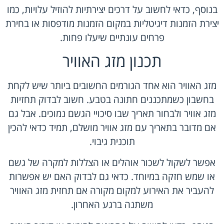
בנוסף, כדאי לחשוב על דרכים יצירתיות להוזיל עלויות, כמו
יצירת הזמנות דיגיטליות במקום הזמנות מודפסות או בחירת
פרחים עונתיים שיעלו פחות.
תכנון מזג האוויר
מזג האוויר הוא אחד הגורמים החשובים ביותר שיש לקחת
בחשבון כשמתכננים חתונה בטבע. חשוב לבדוק תחזיות
מזג אוויר ולבחור תאריך שבו סיכויי הגשם נמוכים. אבל גם
אם מדובר בתאריך עם מזג אוויר מושלם, תמיד כדאי להכין
תוכנית גיבוי.
אפשר לשקול לשכור אוהלים או הצללות למקרה של גשם
או שמש חזקה במיוחד. כדאי גם לבדוק האם יש אפשרות
להעביר את האירוע למקום מקורה אם תחזית מזג האוויר
משתנה ברגע האחרון.