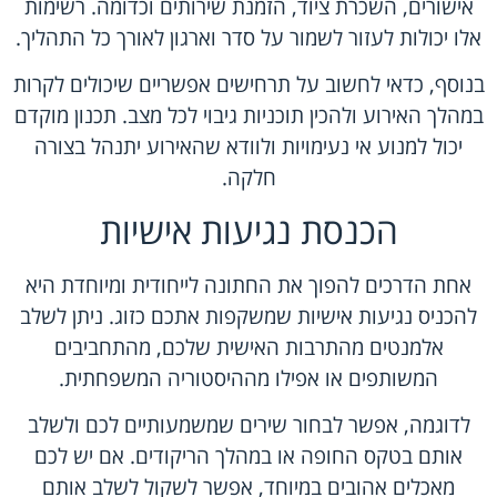
אישורים, השכרת ציוד, הזמנת שירותים וכדומה. רשימות
אלו יכולות לעזור לשמור על סדר וארגון לאורך כל התהליך.
בנוסף, כדאי לחשוב על תרחישים אפשריים שיכולים לקרות
במהלך האירוע ולהכין תוכניות גיבוי לכל מצב. תכנון מוקדם
יכול למנוע אי נעימויות ולוודא שהאירוע יתנהל בצורה
חלקה.
הכנסת נגיעות אישיות
אחת הדרכים להפוך את החתונה לייחודית ומיוחדת היא
להכניס נגיעות אישיות שמשקפות אתכם כזוג. ניתן לשלב
אלמנטים מהתרבות האישית שלכם, מהתחביבים
המשותפים או אפילו מההיסטוריה המשפחתית.
לדוגמה, אפשר לבחור שירים שמשמעותיים לכם ולשלב
אותם בטקס החופה או במהלך הריקודים. אם יש לכם
מאכלים אהובים במיוחד, אפשר לשקול לשלב אותם