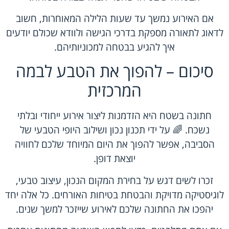
אם האירוע נמשך עד שעות הלילה המאוחרות, חשוב
לדאוג לתאורה מספקת בדרכי הגישה ולוודא שכולם יודעים
איך להגיע בבטחה למכוניותיהם.
סיכום – להפוך את הטבע לבמה
המרכזית
חתונה בשטח היא הזדמנות ליצור אירוע ייחודי ובלתי
נשכח. 🌈 על ידי תכנון נכון ושילוב היופי הטבעי של
הסביבה, אפשר להפוך את היום המיוחד שלכם לחוויה
יוצאת דופן.
זכרו לשים דגש על בחירת המקום הנכון, עיצוב טבעי,
לוגיסטיקה מדויקת והבטחת בטיחות האורחים. כל אלה יחד
יהפכו את החתונה שלכם לאירוע שייזכר למשך שנים.