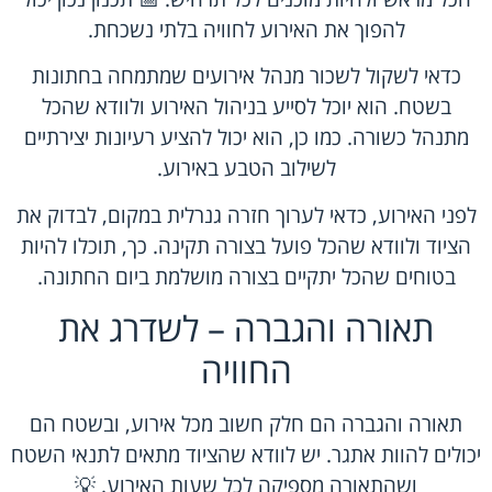
להפוך את האירוע לחוויה בלתי נשכחת.
כדאי לשקול לשכור מנהל אירועים שמתמחה בחתונות
בשטח. הוא יוכל לסייע בניהול האירוע ולוודא שהכל
מתנהל כשורה. כמו כן, הוא יכול להציע רעיונות יצירתיים
לשילוב הטבע באירוע.
לפני האירוע, כדאי לערוך חזרה גנרלית במקום, לבדוק את
הציוד ולוודא שהכל פועל בצורה תקינה. כך, תוכלו להיות
בטוחים שהכל יתקיים בצורה מושלמת ביום החתונה.
תאורה והגברה – לשדרג את
החוויה
תאורה והגברה הם חלק חשוב מכל אירוע, ובשטח הם
יכולים להוות אתגר. יש לוודא שהציוד מתאים לתנאי השטח
ושהתאורה מספיקה לכל שעות האירוע. 💡