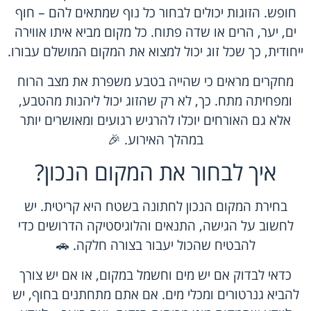
חופש. הזוגות יכולים לבחור כל נוף שמתאים להם – חוף
ים, יער, הרים או שדה פתוח. כל מקום מביא איתו אווירה
ייחודית, כך שכל זוג יכול למצוא את המקום המושלם עבורו.
מחקרים מראים כי שהייה בטבע משפרת את מצב הרוח
ומפחיתה מתח. כך, לא רק שהזוג יכול ליהנות מהטבע,
אלא גם האורחים יוכלו להרגיש רגועים ומאושרים יותר
במהלך האירוע. 🎉
איך לבחור את המקום הנכון?
בחירת המקום הנכון לחתונה בשטח היא קריטית. יש
לחשוב על הגישה, התנאים והלוגיסטיקה הדרושים כדי
להבטיח שהכול יעבור בצורה חלקה. 🚗
כדאי לבדוק אם יש מים וחשמל במקום, או אם יש צורך
להביא גנרטורים ומכלי מים. אם אתם מתחתנים בחוף, יש