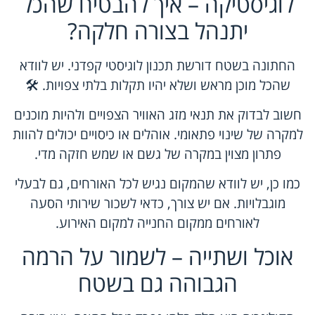
לוגיסטיקה – איך להבטיח שהכל
יתנהל בצורה חלקה?
החתונה בשטח דורשת תכנון לוגיסטי קפדני. יש לוודא
שהכל מוכן מראש ושלא יהיו תקלות בלתי צפויות. 🛠️
חשוב לבדוק את תנאי מזג האוויר הצפויים ולהיות מוכנים
למקרה של שינוי פתאומי. אוהלים או כיסויים יכולים להוות
פתרון מצוין במקרה של גשם או שמש חזקה מדי.
כמו כן, יש לוודא שהמקום נגיש לכל האורחים, גם לבעלי
מוגבלויות. אם יש צורך, כדאי לשכור שירותי הסעה
לאורחים ממקום החנייה למקום האירוע.
אוכל ושתייה – לשמור על הרמה
הגבוהה גם בשטח