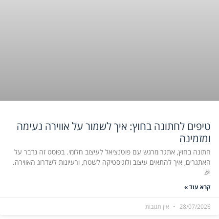
טיפים לחתונה בחוץ: איך לשמור על אווירה נעימה
ומזמינה
חתונה בחוץ, אתגר מרגש עם פוטנציאל לעיצוב חלומי. בפוסט זה נדבר על
האתגרים, איך להתאים עיצוב ולוגיסטיקה לשטח, ורעיונות לשדרוג האווירה.
🎉
קרא עוד »
28/07/2026
אין תגובות