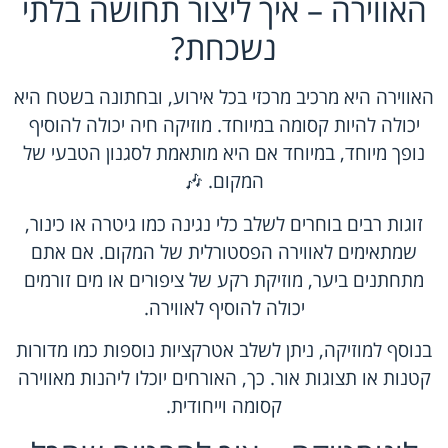
האווירה – איך ליצור תחושה בלתי
נשכחת?
האווירה היא מרכיב מרכזי בכל אירוע, ובחתונה בשטח היא
יכולה להיות קסומה במיוחד. מוזיקה חיה יכולה להוסיף
נופך מיוחד, במיוחד אם היא מותאמת לסגנון הטבעי של
המקום. 🎶
זוגות רבים בוחרים לשלב כלי נגינה כמו גיטרה או כינור,
שמתאימים לאווירה הפסטורלית של המקום. אם אתם
מתחתנים ביער, מוזיקת רקע של ציפורים או מים זורמים
יכולה להוסיף לאווירה.
בנוסף למוזיקה, ניתן לשלב אטרקציות נוספות כמו מדורות
קטנות או תצוגות אור. כך, האורחים יוכלו ליהנות מאווירה
קסומה וייחודית.