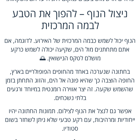
ניצול הנוף – להפוך את הטבע
לבמה המרכזית
הנוף יכול לשמש כבמה המרכזית של האירוע. לדוגמה, אם
אתם מתחתנים מול הים, שקיעה יכולה לשמש כרקע
מושלם לטקס הנישואין. 🌅
בחתונה שנערכה באחד מהחופים הפופולריים בארץ,
החופה הוצבה כך שהיא פונה אל הים, והזוג התחתן בזמן
שהשמש שקעה. זה יצר אווירה רומנטית במיוחד ורגעים
בלתי נשכחים.
אפשר גם לנצל את הנוף לצילום. תמונות החתונה יהיו
ייחודיות ומרהיבות, עם רקע טבעי שלא ניתן לשחזר בשום
סטודיו.