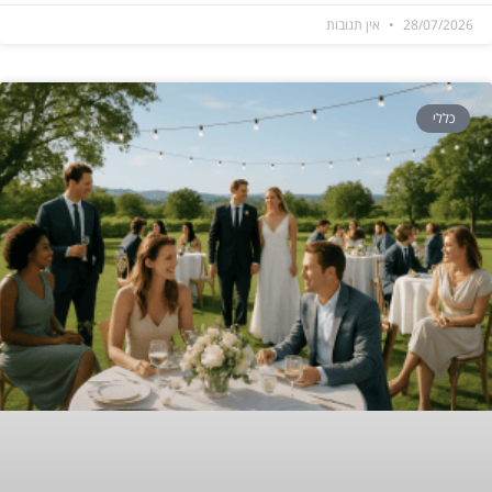
28/07/2026
אין תגובות
כללי