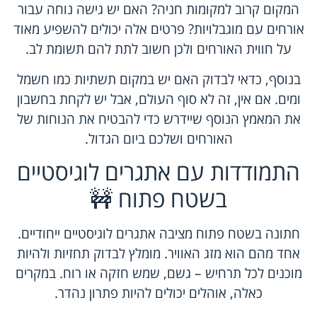
המקום קרוב למקומות חניה? האם יש גישה נוחה עבור
אורחים עם מוגבלויות? פרטים אלה יכולים להשפיע מאוד
על חווית האורחים ולכן חשוב לתת להם תשומת לב.
בנוסף, כדאי לבדוק האם יש במקום תשתיות כמו חשמל
ומים. אם אין, זה לא סוף העולם, אבל יש לקחת בחשבון
את המאמץ הנוסף שיידרש כדי להבטיח את הנוחות של
האורחים ושלכם ביום הגדול.
התמודדות עם אתגרים לוגיסטיים
בשטח פתוח 🚧
חתונה בשטח פתוח מציבה אתגרים לוגיסטיים ייחודיים.
אחד מהם הוא מזג האוויר. מומלץ לבדוק תחזיות ולהיות
מוכנים לכל תרחיש – גשם, שמש חזקה או רוח. במקרים
כאלה, אוהלים יכולים להיות פתרון נהדר.