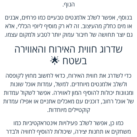
הנוף.
בנוסף, אפשר לשלב אלמנטים טבעיים כמו פרחים, אבנים
או מים כחלק מהעיצוב. זה לא רק מוסיף ליופי הכללי, אלא
גם יוצר תחושה של חיבור עמוק יותר לטבע ולמקום עצמו.
שדרוג חווית האירוח והאווירה
בשטח 🌟
כדי לשדרג את חווית האירוח, כדאי לחשוב מחוץ לקופסה
ולשלב אלמנטים מיוחדים. למשל, עמדות אוכל שונות
ומגוונות יכולות להוסיף המון לאווירה. אפשר לשקול עמדות
של אוכל רחוב, דוכנים עם מאכלים אתניים או אפילו עמדות
קוקטיילים מיוחדות.
כמו כן, אפשר לשלב פעילויות אינטראקטיביות כמו
משחקים או תחנות יצירה, שיכולות להוסיף לחוויה ולבדר