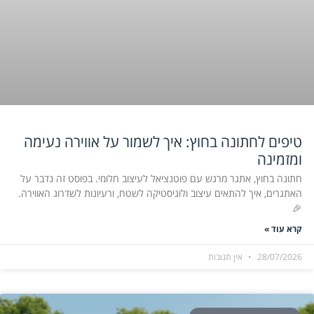
טיפים לחתונה בחוץ: איך לשמור על אווירה נעימה
ומזמינה
חתונה בחוץ, אתגר מרגש עם פוטנציאל לעיצוב חלומי. בפוסט זה נדבר על
האתגרים, איך להתאים עיצוב ולוגיסטיקה לשטח, ורעיונות לשדרוג האווירה.
🎉
קרא עוד »
28/07/2026
אין תגובות