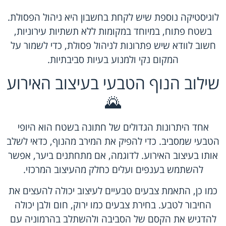
לוגיסטיקה נוספת שיש לקחת בחשבון היא ניהול הפסולת.
בשטח פתוח, במיוחד במקומות ללא תשתיות עירוניות,
חשוב לוודא שיש פתרונות לניהול פסולת, כדי לשמור על
המקום נקי ולמנוע בעיות סביבתיות.
שילוב הנוף הטבעי בעיצוב האירוע
🌄
אחד היתרונות הגדולים של חתונה בשטח הוא היופי
הטבעי שמסביב. כדי להפיק את המירב מהנוף, כדאי לשלב
אותו בעיצוב האירוע. לדוגמה, אם מתחתנים ביער, אפשר
להשתמש בענפים ועלים כחלק מהעיצוב המרכזי.
כמו כן, התאמת צבעים טבעיים לעיצוב יכולה להעצים את
החיבור לטבע. בחירת צבעים כמו ירוק, חום ולבן יכולה
להדגיש את הקסם של הסביבה ולהשתלב בהרמוניה עם