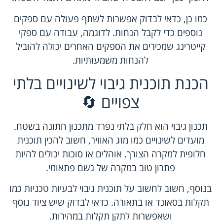
כמו כן, כדאי לבדוק אפשרות לשתף פעולה עם ספקים
נוספים כדי לקבל הנחות. לדוגמה, עבודה עם ספקי
קייטרינג שמכירים את הספקים האחרים יכולה להוביל
להנחות משמעותיות.
הכנת תוכנית גיבוי לשינויים בלתי
צפויים 🔄
תכנון גיבוי הוא חלק בלתי נפרד מתכנון חתונה בשטח.
מועדים לשינויים כמו מזג האוויר, חשוב להכין תוכנית
חלופית למקרה הצורך. אוהלים או סוכות יכולים להיות
פתרון טוב במקרה של גשם פתאומי.
בנוסף, חשוב לחשוב על תוכנית גיבוי לבעיות טכניות כמו
תקלות בסאונד או בתאורה. כדאי לבדוק שיש ציוד נוסף
ושאפשרות לתקן תקלות במהירות.