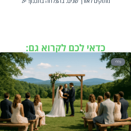
מתוקים לאורך שנים. בהצלחה בתכנון! 🎉
כדאי לכם לקרוא גם:
כללי