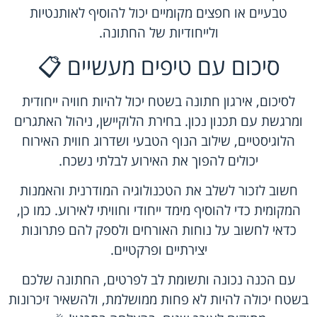
טבעיים או חפצים מקומיים יכול להוסיף לאותנטיות
ולייחודיות של החתונה.
סיכום עם טיפים מעשיים 📋
לסיכום, אירגון חתונה בשטח יכול להיות חוויה ייחודית
ומרגשת עם תכנון נכון. בחירת הלוקיישן, ניהול האתגרים
הלוגיסטיים, שילוב הנוף הטבעי ושדרוג חווית האירוח
יכולים להפוך את האירוע לבלתי נשכח.
חשוב לזכור לשלב את הטכנולוגיה המודרנית והאמנות
המקומית כדי להוסיף מימד ייחודי וחוויתי לאירוע. כמו כן,
כדאי לחשוב על נוחות האורחים ולספק להם פתרונות
יצירתיים ופרקטיים.
עם הכנה נכונה ותשומת לב לפרטים, החתונה שלכם
בשטח יכולה להיות לא פחות ממושלמת, ולהשאיר זיכרונות