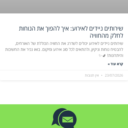
שירותים ניידים לאירוע: איך להפוך את הנוחות
לחלק מהחוויה
שירותים ניידים לאירוע יכולים לשדרג את החוויה הכוללת של האורחים,
להבטיח נוחות וניקיון, ולהתאים לכל סוג אירוע ומיקום. בואו נכיר את החשיבות
והיתרונות! 🚽✨
קרא עוד »
23/07/2026
אין תגובות