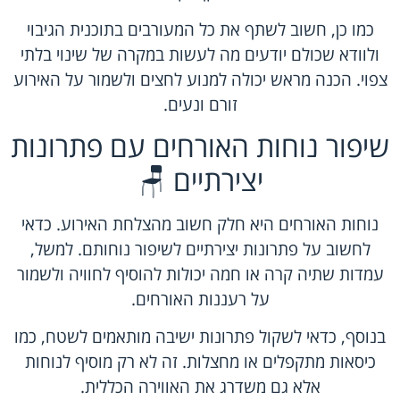
כמו כן, חשוב לשתף את כל המעורבים בתוכנית הגיבוי
ולוודא שכולם יודעים מה לעשות במקרה של שינוי בלתי
צפוי. הכנה מראש יכולה למנוע לחצים ולשמור על האירוע
זורם ונעים.
שיפור נוחות האורחים עם פתרונות
יצירתיים 🪑
נוחות האורחים היא חלק חשוב מהצלחת האירוע. כדאי
לחשוב על פתרונות יצירתיים לשיפור נוחותם. למשל,
עמדות שתיה קרה או חמה יכולות להוסיף לחוויה ולשמור
על רעננות האורחים.
בנוסף, כדאי לשקול פתרונות ישיבה מותאמים לשטח, כמו
כיסאות מתקפלים או מחצלות. זה לא רק מוסיף לנוחות
אלא גם משדרג את האווירה הכללית.