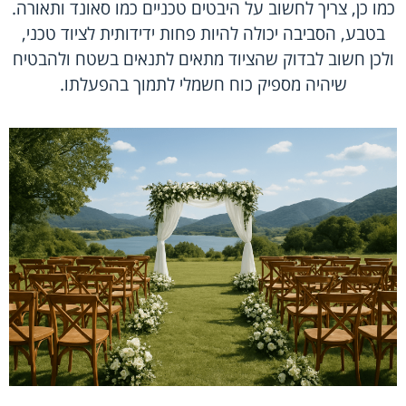
כמו כן, צריך לחשוב על היבטים טכניים כמו סאונד ותאורה.
בטבע, הסביבה יכולה להיות פחות ידידותית לציוד טכני,
ולכן חשוב לבדוק שהציוד מתאים לתנאים בשטח ולהבטיח
שיהיה מספיק כוח חשמלי לתמוך בהפעלתו.