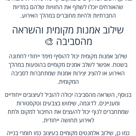
שהאורחים יוכלו לשתף את החוויות שלהם במדיות
החברתיות ולהיות מחוברים במהלך האירוע.
שילוב אמנות מקומית והשראה
מהסביבה 🎨
שילוב אמנות מקומית יכול להוסיף מימד ייחודי לחתונה
בשטח. אפשר לשלב אמנים מקומיים בהופעות במהלך
האירוע או להציג יצירות אמנות שמתחברות לסביבה
המקומית.
בנוסף, השראה מהסביבה יכולה להוביל לעיצובים ייחודיים
ומעניינים. לדוגמה, שימוש בצבעים וטקסטורות
שמתחברים לנוף יכול להעצים את החיבור למקום ולתת
לאירוע תחושה ייחודית.
כמו כן, שילוב אלמנטים מקומיים בעיצוב כמו חומרי בנייה