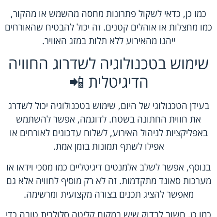
כמו כן, כדאי לשקול פתרונות מחסה מהשמש או מהקור,
כמו מחצלות או אוהלים קטנים. זה יכול להבטיח שהאורחים
ייהנו מהאירוע ללא תלות במזג האוויר.
שימוש בטכנולוגיה לשדרוג החוויה
הדיגיטלית 📲
בעידן הטכנולוגי של היום, שימוש בטכנולוגיה יכול לשדרג
את חווית החתונה בשטח. לדוגמה, אפשר להשתמש
באפליקציות לניהול האירוע, לשלוח עדכונים לאורחים או
אפילו לשתף תמונות בזמן אמת.
בנוסף, אפשר לשלב אלמנטים דיגיטליים כמו מסכי וידאו או
מערכות סאונד מתקדמות. זה לא רק מוסיף לחוויה אלא גם
מאפשר להציג תכנים בצורה מקצועית ומרשימה.
כמו כן, חשוב לבדוק שיש במקום קליטה סלולרית טובה כדי