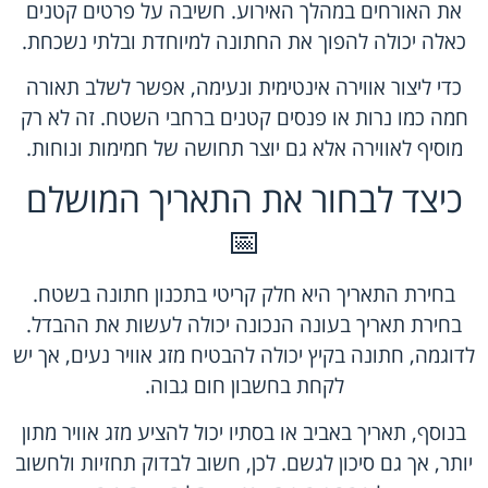
את האורחים במהלך האירוע. חשיבה על פרטים קטנים
כאלה יכולה להפוך את החתונה למיוחדת ובלתי נשכחת.
כדי ליצור אווירה אינטימית ונעימה, אפשר לשלב תאורה
חמה כמו נרות או פנסים קטנים ברחבי השטח. זה לא רק
מוסיף לאווירה אלא גם יוצר תחושה של חמימות ונוחות.
כיצד לבחור את התאריך המושלם
📅
בחירת התאריך היא חלק קריטי בתכנון חתונה בשטח.
בחירת תאריך בעונה הנכונה יכולה לעשות את ההבדל.
לדוגמה, חתונה בקיץ יכולה להבטיח מזג אוויר נעים, אך יש
לקחת בחשבון חום גבוה.
בנוסף, תאריך באביב או בסתיו יכול להציע מזג אוויר מתון
יותר, אך גם סיכון לגשם. לכן, חשוב לבדוק תחזיות ולחשוב