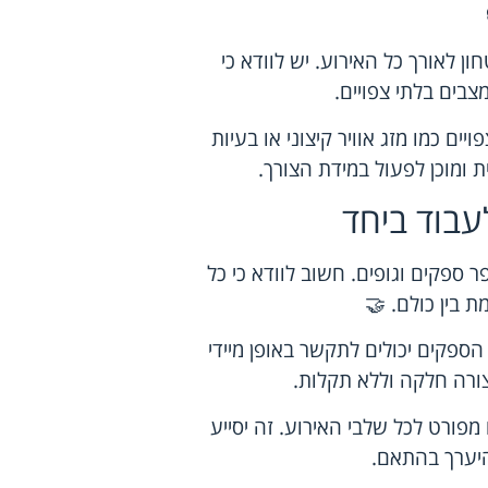
ן לאורך כל האירוע. יש לוודא כי
בים בלתי צפויים.
ים כמו מזג אוויר קיצוני או בעיות
ת ומוכן לפעול במידת הצורך.
עבוד ביחד
 ספקים וגופים. חשוב לוודא כי כל
 בין כולם. 🤝
ספקים יכולים לתקשר באופן מיידי
צורה חלקה וללא תקלות.
 מפורט לכל שלבי האירוע. זה יסייע
היערך בהתאם.