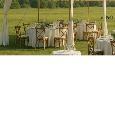
 לאירוע