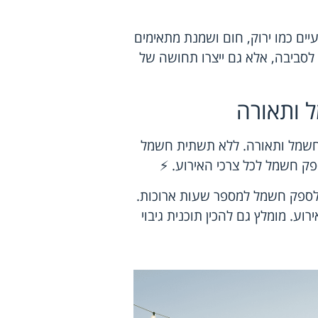
ים כמו ירוק, חום ושמנת מתאימים
לסביבה, אלא גם ייצרו תחושה של
ל ותאורה
חשמל ותאורה. ללא תשתית חשמל
ספק חשמל לכל צרכי האירוע. ⚡
 לספק חשמל למספר שעות ארוכות.
וע. מומלץ גם להכין תוכנית גיבוי