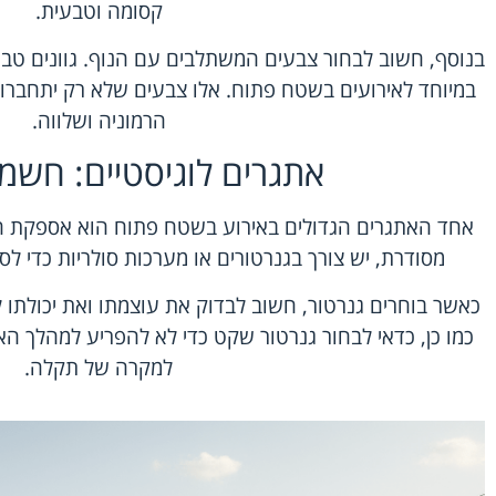
קסומה וטבעית.
בנוסף, חשוב לבחור צבעים המשתלבים עם הנוף. גוונים טבעי
במיוחד לאירועים בשטח פתוח. אלו צבעים שלא רק יתחברו 
הרמוניה ושלווה.
אתגרים לוגיסטיים: חשמ
אחד האתגרים הגדולים באירוע בשטח פתוח הוא אספקת 
מסודרת, יש צורך בגנרטורים או מערכות סולריות כדי ל
כאשר בוחרים גנרטור, חשוב לבדוק את עוצמתו ואת יכולתו
כמו כן, כדאי לבחור גנרטור שקט כדי לא להפריע למהלך האיר
למקרה של תקלה.