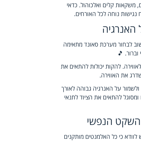
ים, משקאות קלים ואלכוהול. כדאי
 נגישות נוחה לכל האורחים.
ל האנרגיה
חשוב לבחור מערכת סאונד מתאימה
ברור. 🎵
אווירה. להקות יכולות להתאים את
דרג את האווירה.
 ולשמור על האנרגיה גבוהה לאורך
 ומסוגל להתאים את הציוד לתנאי
 השקט הנפשי
לוודא כי כל האלמנטים מותקנים