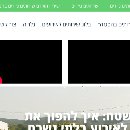
ים ניידים
שירותים ניידים
שיריון מוקדם שירותים ניידים בה
ותים בהפגזה״
בלוג שירותים לאירועים
גלריה
צור קשר
שטח: איך להפוך את
אירוע בלתי נשכח