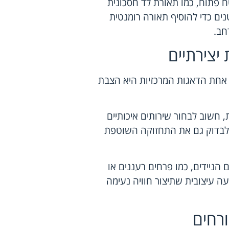
פתוח, כמו תאורת לד חסכונית
נים כדי להוסיף תאורה רומנטית
חב.
יצירתיים
אחת הדאגות המרכזיות היא הצבת
, חשוב לבחור שירותים איכותיים
ש לבדוק גם את התחזוקה השוטפת
הניידים, כמו פרחים רעננים או
עה עיצובית שתיצור חוויה נעימה
רחים