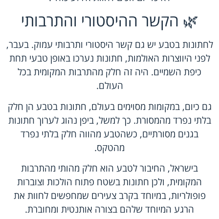
🌿 הקשר ההיסטורי והתרבותי
לחתונות בטבע יש גם קשר היסטורי ותרבותי עמוק. בעבר,
לפני היווצרות האולמות, חתונות נערכו באופן טבעי תחת
כיפת השמיים. היה זה חלק מהתרבות המקומית בכל
העולם.
גם כיום, במקומות מסוימים בעולם, חתונות בטבע הן חלק
בלתי נפרד מהמסורת. כך למשל, ביפן נהוג לערוך חתונות
בגנים מסורתיים, כשהטבע מהווה חלק בלתי נפרד
מהטקס.
בישראל, החיבור לטבע הוא חלק מהותי מהתרבות
המקומית, ולכן חתונות בשטח פתוח הולכות וצוברות
פופולריות, במיוחד בקרב צעירים שמחפשים לחוות את
הרגע המיוחד שלהם בצורה אותנטית ומחוברת.