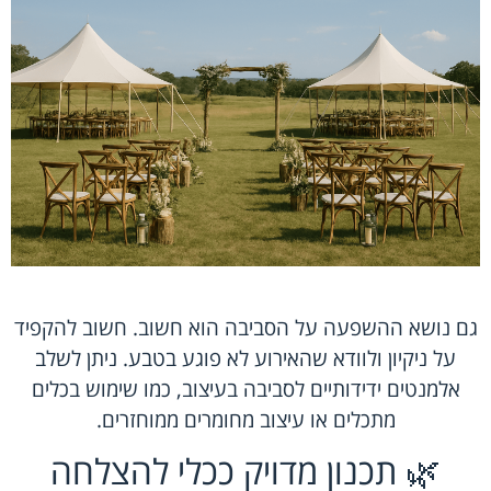
גם נושא ההשפעה על הסביבה הוא חשוב. חשוב להקפיד
על ניקיון ולוודא שהאירוע לא פוגע בטבע. ניתן לשלב
אלמנטים ידידותיים לסביבה בעיצוב, כמו שימוש בכלים
מתכלים או עיצוב מחומרים ממוחזרים.
🌿 תכנון מדויק ככלי להצלחה