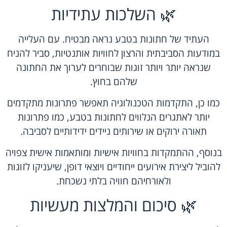
🌿 השלכות עתידיות
העתיד של חתונות בטבע נראה מבטיח. עם העלייה
במודעות הסביבתית והרצון לחוויות אותנטיות, סביר להניח
שנראה יותר ויותר זוגות שבוחרים לערוך את החתונה
שלהם בחוץ.
כמו כן, התקדמות הטכנולוגיה תאפשר פתרונות מתקדמים
יותר לאתגרים הנלווים לחתונות בטבע, כמו פתרונות
תאורה ירוקים או שירותים ניידים ידידותיים לסביבה.
בנוסף, ההתמקדות בחוויות אישיות ומותאמות אישית צפויה
להוביל ליצירת אירועים ייחודיים ויוצאי דופן, שיעניקו לזוגות
ולאורחיהם חוויה בלתי נשכחת.
🌿 סיכום והמלצות מעשיות