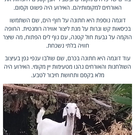
האורחים למקומותיהם. האירוע היה פשוט וקסום.
דוגמה נוספת היא חתונה על חוף הים, שם השתמשו
בכיסאות קש ונרות על מנת ליצור אווירה רומנטית. החופה
הוקמה על גבעת חול קטנה, עם נוף לים הפתוח, מה שיצר
חוויה בלתי נשכחת.
עוד דוגמה היא חתונה בכרם, שם שולבו ענפי גפן בעיצוב
השולחנות והאורחים נהנו מטעימות יין מקומי. האירוע היה
מלא בקסם ותחושת חיבור לטבע.