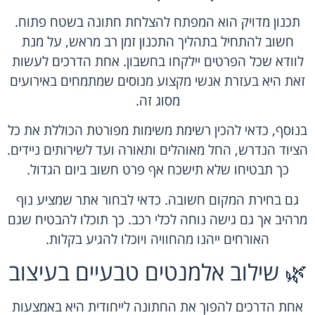
תכנון מדויק הוא המפתח להצלחת חתונה בשטח פתוח.
חשוב להתחיל בתהליך התכנון זמן רב מראש, על מנת
לוודא שכל הפרטים יילקחו בחשבון. אחת הדרכים לעשות
זאת היא בעזרת אנשי מקצוע מנוסים שמתמחים באירועים
מסוג זה.
בנוסף, כדאי להכין רשימת משימות מפורטת הכוללת את כל
הציוד הנדרש, החל מאוהלים ותאורה ועד לשירותים ניידים.
כך תבטיחו שלא תישכח אף פרט חשוב ביום הגדול.
גם בחירת המקום חשובה. כדאי לבחור אתר שמציע נוף
מרהיב אך גם גישה נוחה לכלי רכב. כך תוכלו להבטיח שגם
האורחים ייהנו מהחוויה ויוכלו להגיע בקלות.
🌿 שילוב אלמנטים טבעיים בעיצוב
אחת הדרכים להפוך את החתונה לייחודית היא באמצעות