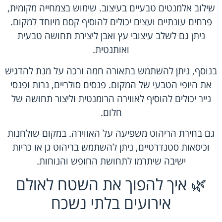
שילוב אלמנטים טבעיים בעיצוב. שימוש בצמחייה מקומית,
פרחים עונתיים ועצים יכולים להוסיף קסם מיוחד למקום.
ניתן גם לשלב עיצובי עץ ואבן ליצירת תחושה טבעית
ואותנטית.
בנוסף, ניתן להשתמש בתאורה חמה ורכה על מנת להדגיש
את היופי הטבעי של המקום. פנסים סולריים, נרות ופנסי
נייר יכולים להוסיף לאווירה הרומנטית וליצור תחושה של
חלום.
גם בחירת הריהוט משפיעה על האווירה. במקום שולחנות
וכיסאות סטנדרטיים, ניתן להשתמש בריהוט גן או כריות
ישיבה שיתרמו לתחושת החופש והנוחות.
🌿 איך להפוך את השטח לאולם
אירועים בלתי נשכח