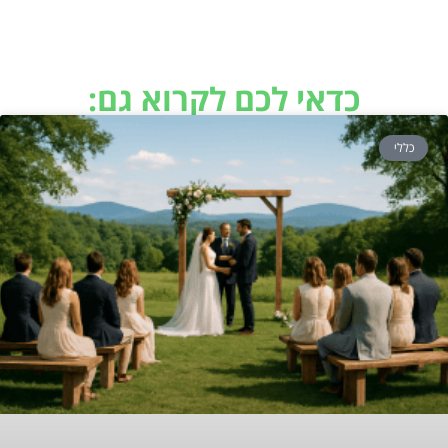
כדאי לכם לקרוא גם:
כללי