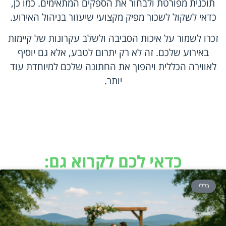
תוכנית מפורטת ולבחור את הספקים המתאימים. כמו כן,
כדאי לשקול לשכור מפיק מקצועי שיעזור בניהול האירוע.
זכרו לשמור על איכות הסביבה ולשלב עקרונות של קיימות
באירוע שלכם. זה לא רק יתרום לטבע, אלא גם יוסיף
לאווירה הכללית ויהפוך את החתונה שלכם למיוחדת עוד
יותר.
כדאי לכם לקרוא גם:
כללי