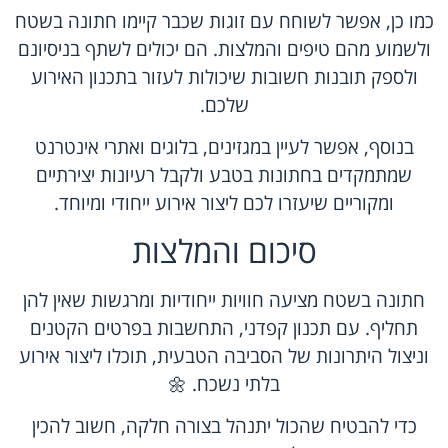
כמו כן, אפשר לשוחח עם זוגות שכבר קיימו חתונה בשטח
ולשמוע מהם טיפים והמלצות. הם יכולים לשתף בניסיונם
ולספק תובנות חשובות שיכולות לעזור בתכנון האירוע
שלכם.
בנוסף, אפשר לעיין במגזינים, בלוגים ואתרי אינטרנט
שמתמקדים בחתונות בטבע ולקבל רעיונות יצירתיים
ומקוריים שיעזרו לכם ליצור אירוע ייחודי ומיוחד.
סיכום והמלצות
חתונה בשטח מציעה חוויות ייחודיות ומרגשות שאין להן
תחליף. עם תכנון קפדני, התחשבות בפרטים הקטנים
וניצול היתרונות של הסביבה הטבעית, תוכלו ליצור אירוע
בלתי נשכח. 🌼
כדי להבטיח שהכול יתנהל בצורה חלקה, חשוב להכין