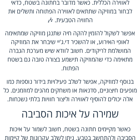
לאווירה הכללית. כאשר מדובר בחתונה בשטח, כדאי
לבחור במוזיקה שתתאים לאווירה הפתוחה ותשלים את
החוויה הטבעית. 🎶
אפשר לשקול להזמין להקה חיה שתנגן מוזיקה שמתאימה
לאופי האירוע, או להשכיר די.ג'יי שיבחר את המוזיקה
המושלמת לריקודים. חשוב לוודא שיש מערכת הגברה
מתאימה כדי שהמוזיקה תישמע בצורה טובה גם בשטח
הפתוח.
בנוסף למוזיקה, אפשר לשלב פעילויות בידור נוספות כמו
מופעים חיצוניים, סדנאות או משחקים מהנים למוזמנים. כל
אלה יכולים להוסיף לאווירה וליצור חוויות בלתי נשכחות.
שמירה על איכות הסביבה
כאשר מקיימים חתונה בשטח, חשוב לשמור על איכות
הסביבה ולהתחשב בטבע. ניתן לשלב עקרונות של קיימות