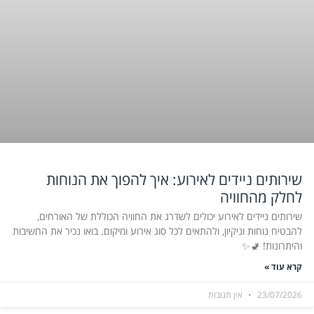
שירותים ניידים לאירוע: איך להפוך את הנוחות
לחלק מהחוויה
שירותים ניידים לאירוע יכולים לשדרג את החוויה הכוללת של האורחים,
להבטיח נוחות וניקיון, ולהתאים לכל סוג אירוע ומיקום. בואו נכיר את החשיבות
והיתרונות! 🚽✨
קרא עוד »
23/07/2026
אין תגובות