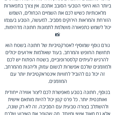
ביותר הוא היופי הטבעי הסובב אתכם. אין צורך בתפאורות
מלאכותיות כשיש לכם את השמיים הכחולים, השמש
הזורחת והמראות הירוקים מסביב. למעשה, הטבע בעצמו
יכול לשמש כתפאורה מושלמת לתמונות חתונה מדהימות.
📸
גורם נוסף שמוסיף לאטרקטיביות של חתונה בשטח הוא
תחושת החופש והמרחב. בעוד שאולמות אירועים יכולים
להרגיש לעיתים קלסטרופוביים, בשטח הפתוח יש לכם
ולמוזמנים שלכם אפשרות לנשום עמוק וליהנות מהמרחב.
זה יכול גם להוביל לחוויות אינטראקטיביות יותר עם
המוזמנים.
בנוסף, חתונה בטבע מאפשרת לכם ליצור אווירה ייחודית
ואותנטית יותר. כל פרט קטן יכול להיות מותאם אישית
ולהשתלב בצורה טבעית עם הסביבה. זה לא רק שונה,
אלא גם מאוד אישי ומיוחד, מה שהופך את האירוע שלכם