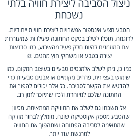
ניצול הסביבה ליצירת חוויה בלתי
נשכחת
הטבע מציע אינספור אפשרויות ליצירת חוויות ייחודיות.
לדוגמה, תוכלו לשלב בטקס החתונה פעילויות שמעוררות
את המוזמנים להיות חלק פעיל מהאירוע, כמו סדנאות
יצירה בטבע או משחקי חוץ מהנים. 🎨
כמו כן, ניתן לשלב אלמנטים טבעיים בעיצוב המקום, כמו
שימוש בעצי זית, פרחים מקומיים או אבנים טבעיות כדי
להדגיש את הקשר לסביבה. כל אלה יכולים להפוך את
החתונה שלכם למיוחדת ולכזו שתיזכר לזמן רב.
אל תשכחו גם לשלב את המוזיקה המתאימה. מכיוון
שהטבע מספק אקוסטיקה שונה, מומלץ לבחור מוזיקה
שמתאימה לסביבה הפתוחה ושתהפוך את החוויה
למרגשת עוד יותר.