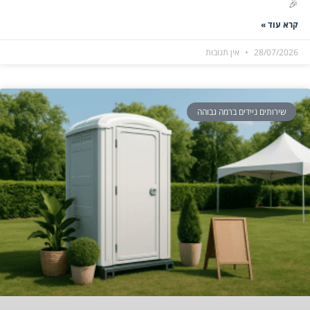
🎉
קרא עוד »
28/07/2026
אין תגובות
שירותים ניידים ברמה גבוהה