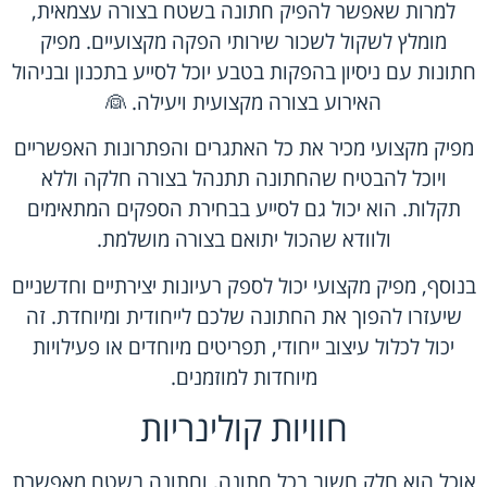
למרות שאפשר להפיק חתונה בשטח בצורה עצמאית,
מומלץ לשקול לשכור שירותי הפקה מקצועיים. מפיק
חתונות עם ניסיון בהפקות בטבע יוכל לסייע בתכנון ובניהול
האירוע בצורה מקצועית ויעילה. 👰
מפיק מקצועי מכיר את כל האתגרים והפתרונות האפשריים
ויוכל להבטיח שהחתונה תתנהל בצורה חלקה וללא
תקלות. הוא יכול גם לסייע בבחירת הספקים המתאימים
ולוודא שהכול יתואם בצורה מושלמת.
בנוסף, מפיק מקצועי יכול לספק רעיונות יצירתיים וחדשניים
שיעזרו להפוך את החתונה שלכם לייחודית ומיוחדת. זה
יכול לכלול עיצוב ייחודי, תפריטים מיוחדים או פעילויות
מיוחדות למוזמנים.
חוויות קולינריות
אוכל הוא חלק חשוב בכל חתונה, וחתונה בשטח מאפשרת