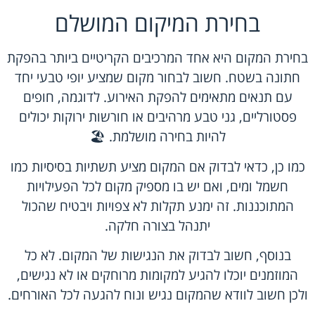
בחירת המיקום המושלם
בחירת המקום היא אחד המרכיבים הקריטיים ביותר בהפקת
חתונה בשטח. חשוב לבחור מקום שמציע יופי טבעי יחד
עם תנאים מתאימים להפקת האירוע. לדוגמה, חופים
פסטורליים, גני טבע מרהיבים או חורשות ירוקות יכולים
להיות בחירה מושלמת. 🏖️
כמו כן, כדאי לבדוק אם המקום מציע תשתיות בסיסיות כמו
חשמל ומים, ואם יש בו מספיק מקום לכל הפעילויות
המתוכננות. זה ימנע תקלות לא צפויות ויבטיח שהכול
יתנהל בצורה חלקה.
בנוסף, חשוב לבדוק את הנגישות של המקום. לא כל
המוזמנים יוכלו להגיע למקומות מרוחקים או לא נגישים,
ולכן חשוב לוודא שהמקום נגיש ונוח להגעה לכל האורחים.