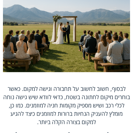
לבסוף, חשוב לחשוב על תחבורה וגישה למקום. כאשר
בוחרים מיקום לחתונה בשטח, כדאי לוודא שיש גישה נוחה
לכלי רכב ושיש מספיק מקומות חניה למוזמנים. כמו כן,
מומלץ להעניק הנחיות ברורות למוזמנים כיצד להגיע
למקום בצורה הקלה ביותר.