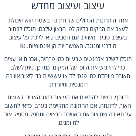
עיצוב ועיצוב מחדש
אחד היתרונות הגדולים של חתונה בשטח הוא היכולת
לעצב את המקום בדיוק לפי הרצון שלכם. תוכלו לבחור
בעיצוב טבעי ומשולב עם הסביבה, או ללכת על עיצוב
מודרני ומנוגד. האפשרויות הן אינסופיות. 🌺
תוכלו לשלב אלמנטים טבעיים כמו פרחים, אבנים או עצים
כדי להדגיש את היופי של המקום. כמו כן, ניתן לשלב
תאורה מיוחדת כמו פנסי לד או עששיות כדי ליצור אווירה
רומנטית ומיוחדת.
בנוסף, חשוב להתאים את העיצוב למזג האוויר ולשעות
האור. לדוגמה, אם החתונה מתקיימת בערב, כדאי לחשוב
על תאורה שתיצור את האווירה הרצויה ותספק מספיק אור
למוזמנים.