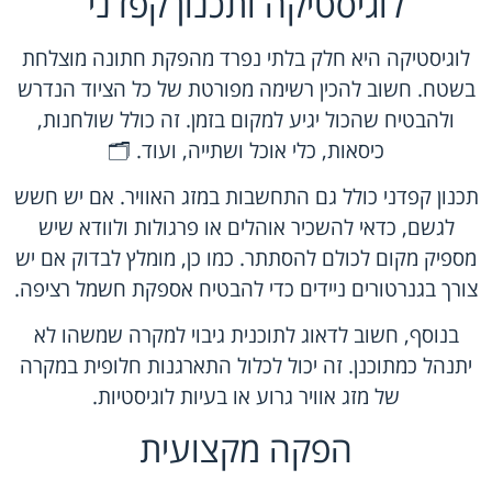
לוגיסטיקה ותכנון קפדני
לוגיסטיקה היא חלק בלתי נפרד מהפקת חתונה מוצלחת
בשטח. חשוב להכין רשימה מפורטת של כל הציוד הנדרש
ולהבטיח שהכול יגיע למקום בזמן. זה כולל שולחנות,
כיסאות, כלי אוכל ושתייה, ועוד. 🗂️
תכנון קפדני כולל גם התחשבות במזג האוויר. אם יש חשש
לגשם, כדאי להשכיר אוהלים או פרגולות ולוודא שיש
מספיק מקום לכולם להסתתר. כמו כן, מומלץ לבדוק אם יש
צורך בגנרטורים ניידים כדי להבטיח אספקת חשמל רציפה.
בנוסף, חשוב לדאוג לתוכנית גיבוי למקרה שמשהו לא
יתנהל כמתוכנן. זה יכול לכלול התארגנות חלופית במקרה
של מזג אוויר גרוע או בעיות לוגיסטיות.
הפקה מקצועית