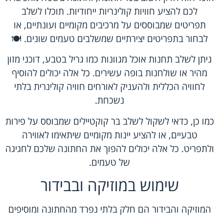
לכם להציע חוויות קולינריות ייחודיות. תוכלו לשלב
תפריטים שמבוססים על מרכיבים מקומיים ועונתיים, או
לבחור בתפריטים יצירתיים שמשלבים טעמים שונים. 🍽️
ניתן לשלב תחנות אוכל מגוונות כמו גריל בטבע, דוכני מזון
מהיר או שולחנות בופה עשירים. כל אלה יכולים להוסיף
לחוויה הכללית ולהעניק לאורחים חוויה קולינרית בלתי
נשכחת.
כמו כן, כדאי לשקול לשלב בר קוקטיילים שמבוסס על פירות
טבעיים, או להציע יינות מקומיים שיתאימו לאווירה
ולתפריט. כל אלה יכולים להפוך את החתונה שלכם לחגיגה
של טעמים.
שימוש במוזיקה ובבידור
המוזיקה והבידור הם חלק בלתי נפרד מהחתונה ומוסיפים