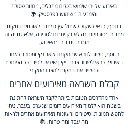
באירוע על ידי שימוש בכלים מתכלים, מחזור פסולת
והימנעות משימוש בפלסטיק. 🌍
בנוסף, כדאי לשקול לשתול עץ כמתנה לאורחים במקום
מתנות מסורתיות. זה לא רק יתרום לסביבה, אלא גם יהווה
מזכרת ייחודית מהאירוע.
בנוסף, חשוב לוודא שהמקום נשאר נקי ומסודר לאחר
האירוע. כדאי לשכור צוות ניקיון שידאג לפינוי כל הפסולת
ולהשיב את המקום למצבו המקורי.
קבלת השראה מאירועים אחרים
אחד מהדרכים הטובות ביותר לקבל השראה לחתונה
בשטח הוא ללמוד מאירועים דומים שנערכו בעבר. ניתן
לחפש תמונות, סיפורים ורעיונות מאירועים אחרים ולראות
מה עבד ומה פחות. 📚