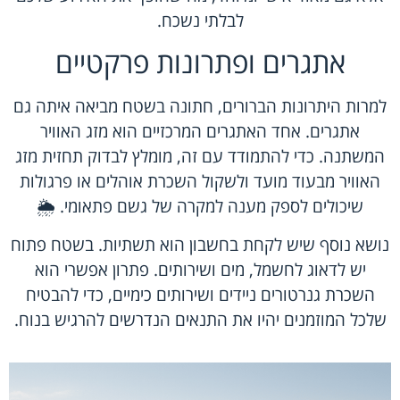
לבלתי נשכח.
אתגרים ופתרונות פרקטיים
למרות היתרונות הברורים, חתונה בשטח מביאה איתה גם
אתגרים. אחד האתגרים המרכזיים הוא מזג האוויר
המשתנה. כדי להתמודד עם זה, מומלץ לבדוק תחזית מזג
האוויר מבעוד מועד ולשקול השכרת אוהלים או פרגולות
שיכולים לספק מענה למקרה של גשם פתאומי. 🌦️
נושא נוסף שיש לקחת בחשבון הוא תשתיות. בשטח פתוח
יש לדאוג לחשמל, מים ושירותים. פתרון אפשרי הוא
השכרת גנרטורים ניידים ושירותים כימיים, כדי להבטיח
שלכל המוזמנים יהיו את התנאים הנדרשים להרגיש בנוח.