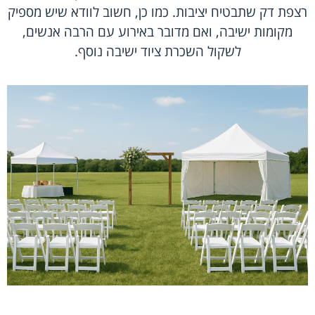
רצפת דק שתבטיח יציבות. כמו כן, חשוב לוודא שיש מספיק
מקומות ישיבה, ואם מדובר באירוע עם הרבה אנשים,
לשקול השכרת ציוד ישיבה נוסף.