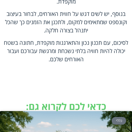
מוקפדת.
בנוסף, יש לשים דגש על חווית האורחים, לבחור בעיצוב
וקונספט שמתאימים למקום, ולתכנן את הזמנים כך שהכל
יתנהל בצורה חלקה.
לסיכום, עם תכנון נכון והתארגנות מוקפדת, חתונה בשטח
יכולה להיות חוויה בלתי נשכחת ומרגשת עבורכם ועבור
האורחים שלכם.
כדאי לכם לקרוא גם:
כללי