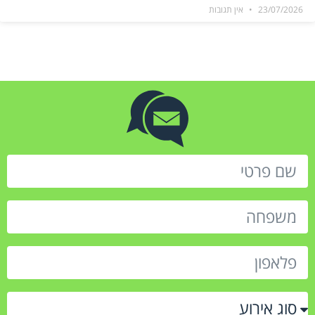
23/07/2026
אין תגובות