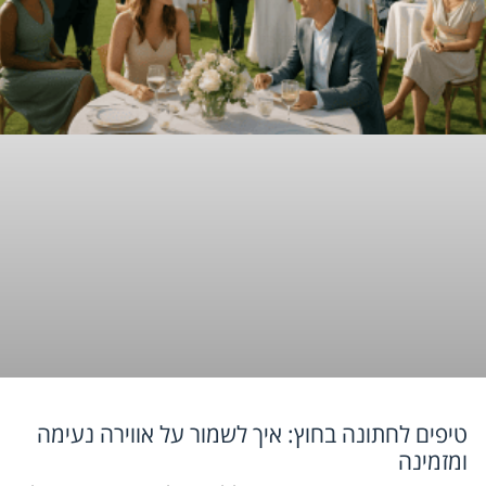
טיפים לחתונה בחוץ: איך לשמור על אווירה נעימה
ומזמינה