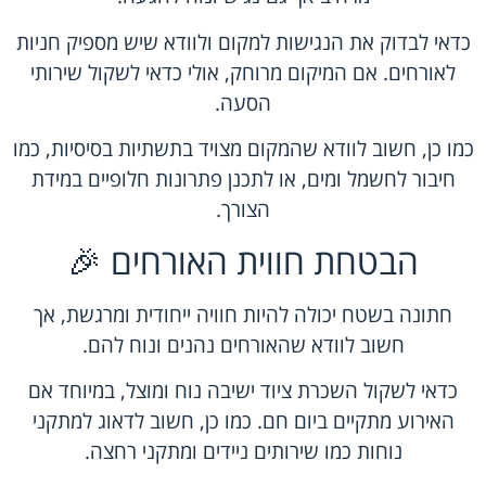
כדאי לבדוק את הנגישות למקום ולוודא שיש מספיק חניות
לאורחים. אם המיקום מרוחק, אולי כדאי לשקול שירותי
הסעה.
כמו כן, חשוב לוודא שהמקום מצויד בתשתיות בסיסיות, כמו
חיבור לחשמל ומים, או לתכנן פתרונות חלופיים במידת
הצורך.
הבטחת חווית האורחים 🎉
חתונה בשטח יכולה להיות חוויה ייחודית ומרגשת, אך
חשוב לוודא שהאורחים נהנים ונוח להם.
כדאי לשקול השכרת ציוד ישיבה נוח ומוצל, במיוחד אם
האירוע מתקיים ביום חם. כמו כן, חשוב לדאוג למתקני
נוחות כמו שירותים ניידים ומתקני רחצה.