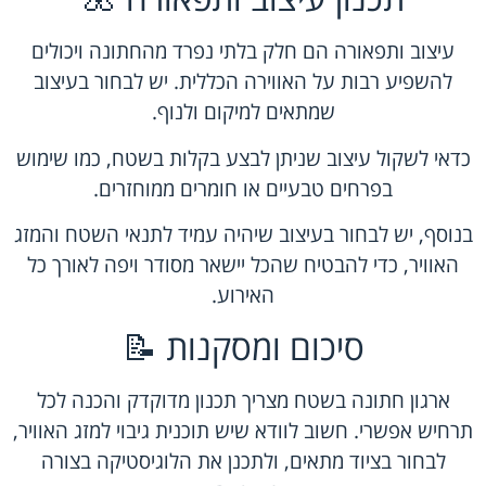
עיצוב ותפאורה הם חלק בלתי נפרד מהחתונה ויכולים
להשפיע רבות על האווירה הכללית. יש לבחור בעיצוב
שמתאים למיקום ולנוף.
כדאי לשקול עיצוב שניתן לבצע בקלות בשטח, כמו שימוש
בפרחים טבעיים או חומרים ממוחזרים.
בנוסף, יש לבחור בעיצוב שיהיה עמיד לתנאי השטח והמזג
האוויר, כדי להבטיח שהכל יישאר מסודר ויפה לאורך כל
האירוע.
סיכום ומסקנות 📝
ארגון חתונה בשטח מצריך תכנון מדוקדק והכנה לכל
תרחיש אפשרי. חשוב לוודא שיש תוכנית גיבוי למזג האוויר,
לבחור בציוד מתאים, ולתכנן את הלוגיסטיקה בצורה