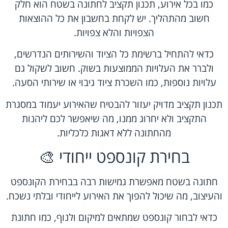
כמו בכל אירוע, תכנון תקציב לחתונה בשטח הוא חלק
חשוב מהתהליך. יש לקחת בחשבון את כל ההוצאות
הצפויות והלא צפויות.
כדאי להתחיל ברשימת כל הציוד והשירותים הנדרשים,
ולברר את העלויות הממוצעות בשוק. חשוב לשקול גם
עלויות נוספות, כמו השכרת ציוד גיבוי או שירותי הסעה.
תכנון תקציב מדויק יעזור להבטיח שהאירוע יעמוד במסגרת
התקציב ולא יחרוג ממנו, מה שיאפשר לכם ליהנות
מהחתונה ללא דאגות כלכליות.
בחירת קונספט ייחודי 🎨
חתונה בשטח מאפשרת גמישות רבה בבחירת הקונספט
והעיצוב, מה שיכול להפוך את האירוע לייחודי ובלתי נשכח.
כדאי לבחור קונספט שמתאים למיקום ולנוף, כמו חתונת