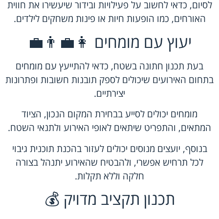
לסיום, כדאי לחשוב על פעילויות ובידור שיעשירו את חווית
האורחים, כמו הופעות חיות או פינות משחקים לילדים.
יעוץ עם מומחים 👩‍💼👨‍💼
בעת תכנון חתונה בשטח, כדאי להתייעץ עם מומחים
בתחום האירועים שיכולים לספק תובנות חשובות ופתרונות
יצירתיים.
מומחים יכולים לסייע בבחירת המקום הנכון, הציוד
המתאים, והתפריט שיתאים לאופי האירוע ולתנאי השטח.
בנוסף, יועצים מנוסים יכולים לעזור בהכנת תוכנית גיבוי
לכל תרחיש אפשרי, ולהבטיח שהאירוע יתנהל בצורה
חלקה וללא תקלות.
תכנון תקציב מדויק 💰