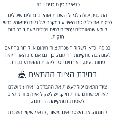
כדאי להכין תוכנית גיבוי.
התוכנית יכולה לכלול השכרת אוהלים גדולים שיכולים
לכסות את כל שטח האירוע במקרה של גשם פתאומי. כדאי
לוודא שהאוהלים עמידים למים ויכולים לעמוד ברוחות
חזקות.
בנוסף, כדאי לשקול השכרת ציוד חימום או קירור בהתאם
לעונה בה מתקיימת החתונה. כך, גם אם מזג האוויר יהיה
פחות נעים, האורחים יוכלו ליהנות מהאירוע בנחת.
בחירת הציוד המתאים 🎪
ציוד מתאים יכול לעשות את ההבדל בין אירוע מושלם
לאירוע שזורם פחות חלק. יש לשקול איזה ציוד מתאים
לשטח בו מתקיימת החתונה.
לדוגמה, אם השטח אינו מישורי, כדאי לשקול השכרת