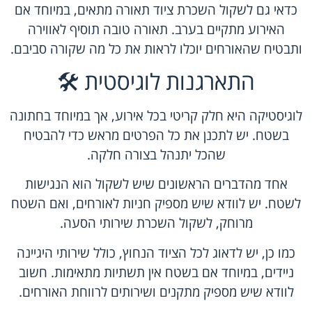
כדאי גם לשקול השכרת ציוד תאורה מתאים, במיוחד אם
האירוע מתקיים בערב. תאורה טובה תוסיף לאווירה
ותבטיח שהאורחים יוכלו לראות את כל מה שקורה סביבם.
התארגנות לוגיסטית 🛠️
לוגיסטיקה היא חלק קריטי בכל אירוע, אך במיוחד בחתונה
בשטח. יש לתכנן את כל הפרטים מראש כדי להבטיח
שהכל יתנהל בצורה חלקה.
אחד מהדברים הראשונים שיש לשקול הוא הנגישות
לשטח. יש לוודא שיש מספיק חניות לאורחים, ואם השטח
מרוחק, לשקול השכרת שירותי הסעה.
כמו כן, יש לדאוג לכל הציוד הנחוץ, כולל שירותי היגיינה
ניידים, במיוחד אם בשטח אין תשתיות מתאימות. חשוב
לוודא שיש מספיק מתקנים ושירותים לרווחת האורחים.