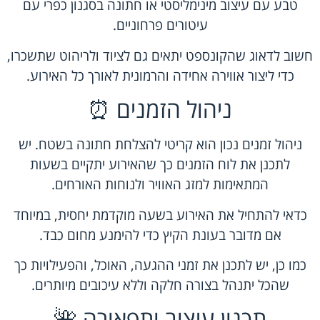
טבע עם עיצוב מינימליסטי או חתונה בסגנון כפרי עם
עיטורים פרחוניים.
חשוב לדאוג שהקונספט יתאים גם לציוד ולריהוט שתשכרו,
כדי ליצור אווירה אחידה והרמונית לאורך כל האירוע.
ניהול הזמנים ⏰
ניהול זמנים נכון הוא קריטי להצלחת חתונה בשטח. יש
לתכנן את לוח הזמנים כך שהאירוע יתקיים בשעות
המתאימות למזג האוויר ולנוחות האורחים.
כדאי להתחיל את האירוע בשעה מוקדמת יחסית, במיוחד
אם מדובר בעונת הקיץ כדי להימנע מחום כבד.
כמו כן, יש לתכנן את זמני ההגעה, האוכל, והפעילויות כך
שהכל יתנהל בצורה חלקה וללא עיכובים מיותרים.
תכנון עיצוב ותפאורה 🌺