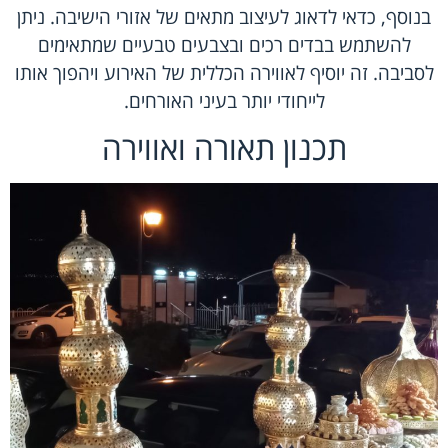
בנוסף, כדאי לדאוג לעיצוב מתאים של אזורי הישיבה. ניתן
להשתמש בבדים רכים ובצבעים טבעיים שמתאימים
לסביבה. זה יוסיף לאווירה הכללית של האירוע ויהפוך אותו
לייחודי יותר בעיני האורחים.
תכנון תאורה ואווירה