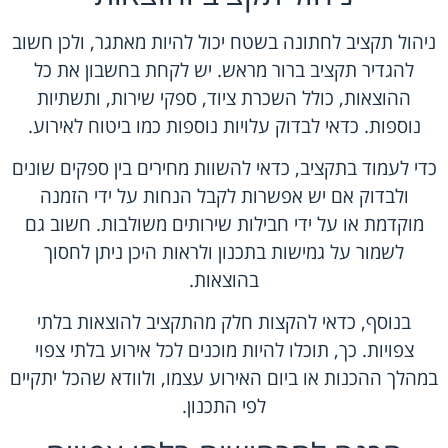
ניהול תקציב לחתונה בשטח יכול להיות מאתגר, ולכן חשוב
להגדיר תקציב ברור מראש. יש לקחת בחשבון את כל
ההוצאות, כולל השכרת ציוד, ספקי שירות, ותשתיות
נוספות. כדאי לבדוק עלויות נוספות כמו ביטוח לאירוע.
כדי לעמוד בתקציב, כדאי להשוות מחירים בין ספקים שונים
ולבדוק אם יש אפשרות לקבל הנחות על ידי הזמנה
מוקדמת או על ידי חבילות שירותים משולבות. חשוב גם
לשמור על גמישות בתכנון ולראות היכן ניתן לחסוך
בהוצאות.
בנוסף, כדאי להקצות חלק מהתקציב להוצאות בלתי
צפויות. כך, תוכלו להיות מוכנים לכל אירוע בלתי צפוי
במהלך ההכנות או ביום האירוע עצמו, ולוודא שהכל יתקיים
לפי התכנון.