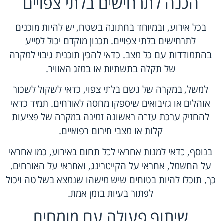
הכנה לתרחישים בלתי צפויים
בכל אירוע, ובמיוחד בחתונה בשטח, יש להיות מוכנים
לתרחישים בלתי צפויים. תכנון מוקדם יכול לסייע
בהתמודדות עם כל מצב. כדאי להכין תוכנית גיבוי למקרה
של תקלה בתשתיות או במזג האוויר.
למשל, במקרה של גשם בלתי צפוי, כדאי לשקול לשכור
אוהלים או גזיבואים שיספקו מחסה לאורחים. תמיד כדאי
להחזיק ערכת עזרה ראשונה זמינה במקרה של פציעות
קלות או מצבי חירום רפואיים.
בנוסף, כדאי למנות אחראי לכל תחום באירוע, כמו אחראי
על החשמל, אחראי על הקייטרינג, ואחראי על האורחים.
כך, תוכלו להיות בטוחים שיש מישהו שנמצא בשליטה ויכול
לפתור בעיות בזמן אמת.
שיתוף פעולה עם מומחים