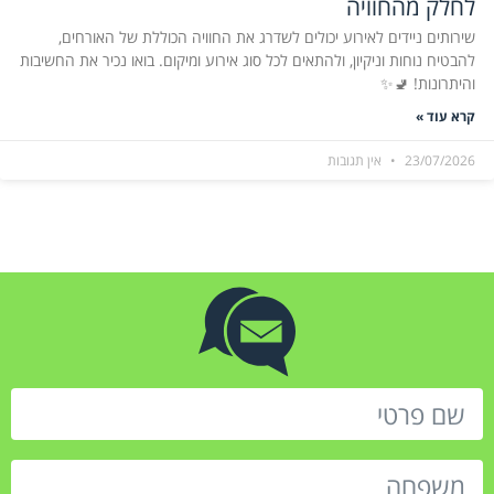
לחלק מהחוויה
שירותים ניידים לאירוע יכולים לשדרג את החוויה הכוללת של האורחים,
להבטיח נוחות וניקיון, ולהתאים לכל סוג אירוע ומיקום. בואו נכיר את החשיבות
והיתרונות! 🚽✨
קרא עוד »
23/07/2026
אין תגובות