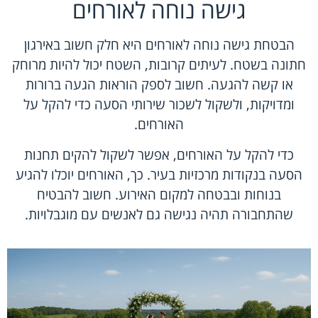
גישה נוחה לאורחים
הבטחת גישה נוחה לאורחים היא חלק חשוב באירגון
חתונה בשטח. לעיתים קרובות, השטח יכול להיות מרוחק
או קשה להגעה. חשוב לספק הוראות הגעה ברורות
ומדויקות, ולשקול לשכור שירותי הסעה כדי להקל על
האורחים.
כדי להקל על האורחים, אפשר לשקול להקים תחנות
הסעה בנקודות מרכזיות בעיר. כך, האורחים יוכלו להגיע
בנוחות ובבטחה למקום האירוע. חשוב להבטיח
שהתחבורה תהיה נגישה גם לאנשים עם מוגבלויות.