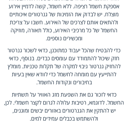
אספקת חשמל רציפה. ללא חשמל, קשה לדמיין אירוע
מוצלח. יש לבדוק את הזמינות של גנרטורים איכותיים
ולהתאים אותם לצרכים של האירוע. חשבו על צריכת
החשמל של כל מרכיבי האירוע, כולל תאורה, מוזיקה
ומכשירים נוספים.
כדי להבטיח שהכל יעבוד כמתוכנן, כדאי לשכור גנרטור
חזק שיכול להתמודד עם עומסים כבדים. בנוסף, כדאי
להחזיק גנרטור גיבוי למקרה של תקלות טכניות. מומלץ
להתייעץ עם מומחה לחשמל כדי לוודא שאין בעיות
בחיבורים ונקודות החשמל.
כדאי לזכור גם את השפעת מזג האוויר על תשתיות
החשמל. לדוגמא, רטיבות עלולה לגרום לקצר חשמלי. לכן,
יש להתקין את הגנרטורים באזורים יבשים ומוגנים,
ולהשתמש בכבלים עמידים למים.