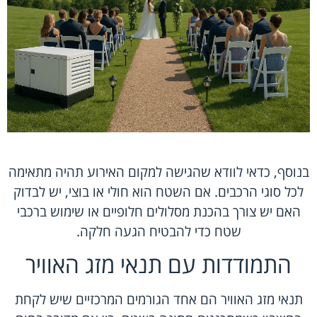
בנוסף, כדאי לוודא שהגישה למקום האירוע תהיה מתאימה
לכל סוגי הרכבים. אם השטח הוא חולי או בוצי, יש לבדוק
האם יש צורך בהכנת מסלולים חלופיים או שימוש ברכבי
שטח כדי להבטיח הגעה חלקה.
התמודדות עם תנאי מזג האוויר
תנאי מזג האוויר הם אחד הגורמים המרכזיים שיש לקחת