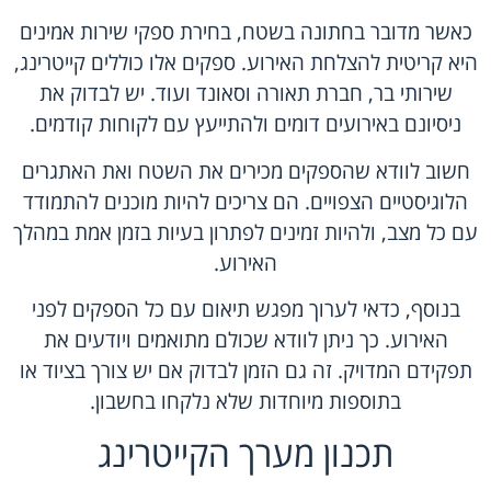
כאשר מדובר בחתונה בשטח, בחירת ספקי שירות אמינים
היא קריטית להצלחת האירוע. ספקים אלו כוללים קייטרינג,
שירותי בר, חברת תאורה וסאונד ועוד. יש לבדוק את
ניסיונם באירועים דומים ולהתייעץ עם לקוחות קודמים.
חשוב לוודא שהספקים מכירים את השטח ואת האתגרים
הלוגיסטיים הצפויים. הם צריכים להיות מוכנים להתמודד
עם כל מצב, ולהיות זמינים לפתרון בעיות בזמן אמת במהלך
האירוע.
בנוסף, כדאי לערוך מפגש תיאום עם כל הספקים לפני
האירוע. כך ניתן לוודא שכולם מתואמים ויודעים את
תפקידם המדויק. זה גם הזמן לבדוק אם יש צורך בציוד או
בתוספות מיוחדות שלא נלקחו בחשבון.
תכנון מערך הקייטרינג