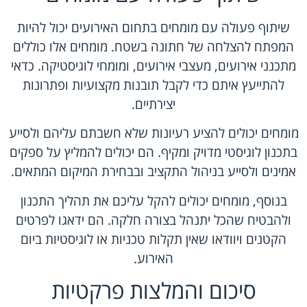
שיתוף פעולה עם מומחים בתחום האירועים יכול להיות
המפתח להצלחה של חתונה בשטח. מומחים אלו כוללים
מתכנני אירועים, מעצבי אירועים, ומומחי לוגיסטיקה. כדאי
להתייעץ איתם כדי לקבל תובנות מקצועיות ופתרונות
יצירתיים.
מומחים יכולים להציע רעיונות שלא חשבתם עליהם ולסייע
בתכנון לוגיסטי מדויק ומקיף. הם יכולים להמליץ על ספקים
אמינים ולסייע בניהול התקציב ובבחירת המיקום המתאים.
בנוסף, מומחים יכולים להקל עליכם את תהליך התכנון
ולהבטיח שהכל יתנהל בצורה חלקה. הם ידאגו לפרטים
הקטנים ויוודאו שאין תקלות טכניות או לוגיסטיות ביום
האירוע.
סיכום והמלצות פרקטיות