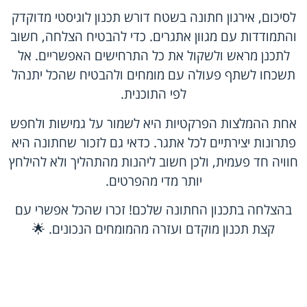
לסיכום, אירגון חתונה בשטח דורש תכנון לוגיסטי מדוקדק
והתמודדות עם מגוון אתגרים. כדי להבטיח הצלחה, חשוב
לתכנן מראש ולשקול את כל התרחישים האפשריים. אל
תשכחו לשתף פעולה עם מומחים ולהבטיח שהכל יתנהל
לפי התוכנית.
אחת ההמלצות הפרקטיות היא לשמור על גמישות ולחפש
פתרונות יצירתיים לכל אתגר. כדאי גם לזכור שחתונה היא
חוויה חד פעמית, ולכן חשוב ליהנות מהתהליך ולא להילחץ
יותר מדי מהפרטים.
בהצלחה בתכנון החתונה שלכם! זכרו שהכל אפשרי עם
קצת תכנון מוקדם ועזרה מהמומחים הנכונים. 🌟