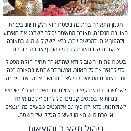
תכנון התאורה בחתונה בשטח הוא חלק חשוב ביצירת
האווירה הנכונה. תאורה מתאימה יכולה לשדרג את האירוע
ולהפוך אותו למרשים יותר. כדאי לשקול שימוש בתאורה
צבעונית או בתאורת לד כדי להוסיף אווירה מיוחדת.
בשטח פתוח, חשוב לוודא שהתאורה תהיה חזקה מספיק
כדי להאיר את כל האזור. אפשר להשתמש בתאורה רכה
יותר באזורים מסוימים כדי ליצור תחושה אינטימית ונעימה.
לא לשכוח גם את עיצוב השולחנות והאזור הכללי. שימוש
בנרות או בפנסים קטנים יכול להוסיף קסם מיוחד
לשולחנות. כדאי להוסיף גם אלמנטים טבעיים כמו ענפים
או פרחים שיתאימו לעיצוב הכללי של השטח.
ניהול תקציב והוצאות