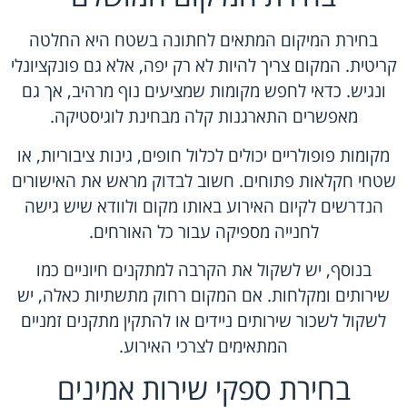
בחירת המיקום המתאים לחתונה בשטח היא החלטה
קריטית. המקום צריך להיות לא רק יפה, אלא גם פונקציונלי
ונגיש. כדאי לחפש מקומות שמציעים נוף מרהיב, אך גם
מאפשרים התארגנות קלה מבחינת לוגיסטיקה.
מקומות פופולריים יכולים לכלול חופים, גינות ציבוריות, או
שטחי חקלאות פתוחים. חשוב לבדוק מראש את האישורים
הנדרשים לקיום האירוע באותו מקום ולוודא שיש גישה
לחנייה מספיקה עבור כל האורחים.
בנוסף, יש לשקול את הקרבה למתקנים חיוניים כמו
שירותים ומקלחות. אם המקום רחוק מתשתיות כאלה, יש
לשקול לשכור שירותים ניידים או להתקין מתקנים זמניים
המתאימים לצרכי האירוע.
בחירת ספקי שירות אמינים