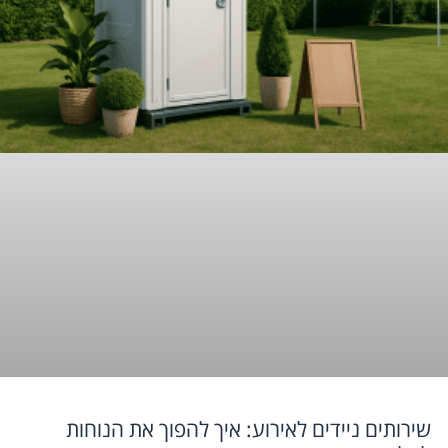
שירותים ניידים לאירוע: איך להפוך את הנוחות