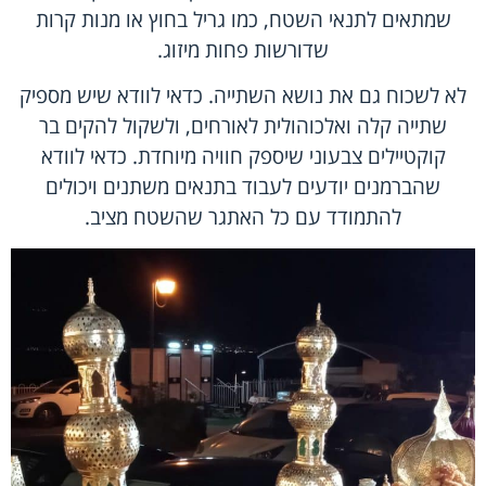
שמתאים לתנאי השטח, כמו גריל בחוץ או מנות קרות
שדורשות פחות מיזוג.
לא לשכוח גם את נושא השתייה. כדאי לוודא שיש מספיק
שתייה קלה ואלכוהולית לאורחים, ולשקול להקים בר
קוקטיילים צבעוני שיספק חוויה מיוחדת. כדאי לוודא
שהברמנים יודעים לעבוד בתנאים משתנים ויכולים
להתמודד עם כל האתגר שהשטח מציב.