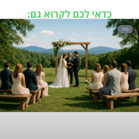
כדאי לכם לקרוא גם:
כללי