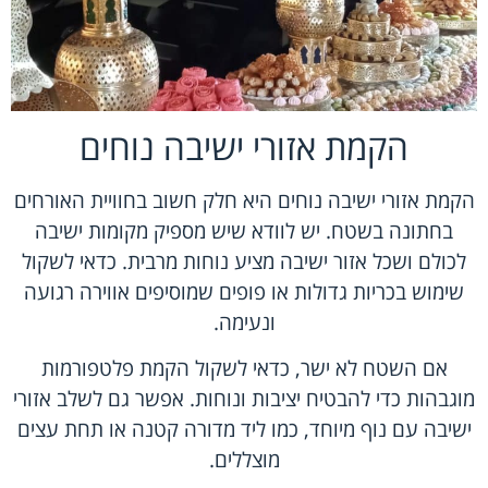
הקמת אזורי ישיבה נוחים
הקמת אזורי ישיבה נוחים היא חלק חשוב בחוויית האורחים
בחתונה בשטח. יש לוודא שיש מספיק מקומות ישיבה
לכולם ושכל אזור ישיבה מציע נוחות מרבית. כדאי לשקול
שימוש בכריות גדולות או פופים שמוסיפים אווירה רגועה
ונעימה.
אם השטח לא ישר, כדאי לשקול הקמת פלטפורמות
מוגבהות כדי להבטיח יציבות ונוחות. אפשר גם לשלב אזורי
ישיבה עם נוף מיוחד, כמו ליד מדורה קטנה או תחת עצים
מוצללים.