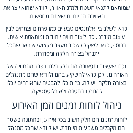
שמותאם לתנאי השטח ולמזג האוויר, ולוודא שהוא יוצר את
האווירה המיוחדת שאתם מחפשים.
כדאי לשלב בין אלמנטים טבעיים כמו פרחים וצמחים לבין
עיצוב מודרני, כדי ליצור חוויה ייחודית ומותאמת אישית.
בנוסף, כדאי לשקול לשכור מעצב מקצועי שידאג שהכל
יתנהל בצורה חלקה ומסודרת.
זכרו שעיצוב ותפאורה הם חלק בלתי נפרד מהחוויה של
האורחים, ולכן כדאי להשקיע בהם ולוודא שהם מתנהלים
בצורה חלקה ויעילה. כך תוכלו להבטיח שהאורחים יוכלו
להתרכז בחגיגה ולא בלוגיסטיקה.
ניהול לוחות זמנים וזמן האירוע
לוחות זמנים הם חלק חשוב בכל אירוע, ובחתונה בשטח
הם מקבלים משמעות מיוחדת. יש לוודא שהכל מתנהל