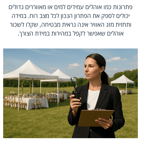
פתרונות כמו אוהלים עמידים למים או מאווררים גדולים
יכולים לספק את הפתרון הנכון לכל מצב רוח. במידה
ותחזית מזג האוויר אינה נראית מבטיחה, שקלו לשכור
אוהלים שאפשר לקפל במהירות במידת הצורך.