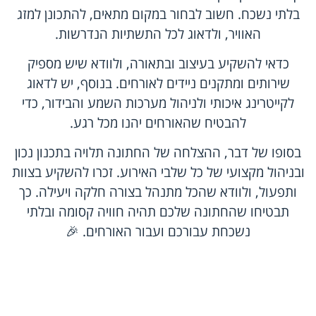
בלתי נשכח. חשוב לבחור במקום מתאים, להתכונן למזג
האוויר, ולדאוג לכל התשתיות הנדרשות.
כדאי להשקיע בעיצוב ובתאורה, ולוודא שיש מספיק
שירותים ומתקנים ניידים לאורחים. בנוסף, יש לדאוג
לקייטרינג איכותי ולניהול מערכות השמע והבידור, כדי
להבטיח שהאורחים יהנו מכל רגע.
בסופו של דבר, ההצלחה של החתונה תלויה בתכנון נכון
ובניהול מקצועי של כל שלבי האירוע. זכרו להשקיע בצוות
ותפעול, ולוודא שהכל מתנהל בצורה חלקה ויעילה. כך
תבטיחו שהחתונה שלכם תהיה חוויה קסומה ובלתי
נשכחת עבורכם ועבור האורחים. 🎉