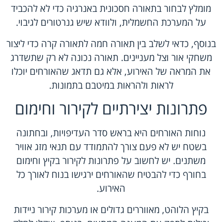
מומלץ לבחור בתאורה חסכונית באנרגיה כדי לא להכביד
על המערכת החשמלית, ולוודא שיש גנרטורים לגיבוי.
בנוסף, כדאי לשלב בין תאורה חמה לתאורה קרה כדי ליצור
משחקי אור וצל מעניינים. תאורה נכונה לא רק שתשדרג
את המראה של האירוע, אלא גם תדאג שהאורחים יוכלו
לראות ולהראות במיטבם בתמונות.
פתרונות יצירתיים לקירור וחימום
נוחות האורחים היא בראש סדר העדיפויות, ובחתונה
בשטח יש לא פעם צורך להתמודד עם תנאי מזג אוויר
משתנים. יש לחשוב על פתרונות לקירור בקיץ וחימום
בחורף כדי להבטיח שהאורחים ירגישו בנוח לאורך כל
האירוע.
בקיץ הלוהט, מאווררים גדולים או מערכות קירור ניידות