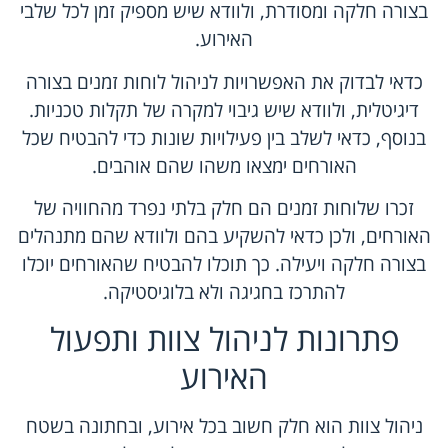
בצורה חלקה ומסודרת, ולוודא שיש מספיק זמן לכל שלבי
האירוע.
כדאי לבדוק את האפשרויות לניהול לוחות זמנים בצורה
דיגיטלית, ולוודא שיש גיבוי למקרה של תקלות טכניות.
בנוסף, כדאי לשלב בין פעילויות שונות כדי להבטיח שכל
האורחים ימצאו משהו שהם אוהבים.
זכרו שלוחות זמנים הם חלק בלתי נפרד מהחוויה של
האורחים, ולכן כדאי להשקיע בהם ולוודא שהם מתנהלים
בצורה חלקה ויעילה. כך תוכלו להבטיח שהאורחים יוכלו
להתרכז בחגיגה ולא בלוגיסטיקה.
פתרונות לניהול צוות ותפעול
האירוע
ניהול צוות הוא חלק חשוב בכל אירוע, ובחתונה בשטח