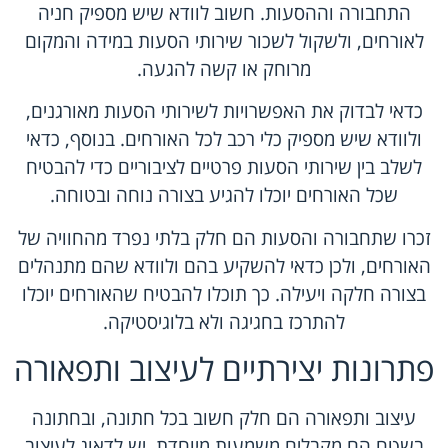
התחבורה וההסעות. חשוב לוודא שיש מספיק חניה
לאורחים, ולשקול לשכור שירותי הסעות במידה והמקום
מרוחק או קשה להגעה.
כדאי לבדוק את האפשרויות לשירותי הסעות מאורגנים,
ולוודא שיש מספיק כלי רכב לכל האורחים. בנוסף, כדאי
לשלב בין שירותי הסעות פרטיים לציבוריים כדי להבטיח
שכל האורחים יוכלו להגיע בצורה נוחה ובטוחה.
זכרו שתחבורה והסעות הם חלק בלתי נפרד מהחוויה של
האורחים, ולכן כדאי להשקיע בהם ולוודא שהם מתנהלים
בצורה חלקה ויעילה. כך תוכלו להבטיח שהאורחים יוכלו
להתרכז בחגיגה ולא בלוגיסטיקה.
פתרונות יצירתיים לעיצוב ותפאורה
עיצוב ותפאורה הם חלק חשוב בכל חתונה, ובחתונה
בשטח הם מקבלים משמעות מיוחדת. יש לדאוג לעיצוב