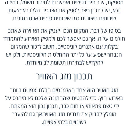
מספקת, שירותים נגישים ואפשרות לחיבור חשמל. במידה
ולא, יש לתכנן כיצד לספק את הצרכים הללו באמצעות
שירותים חיצוניים כמו שירותים כימיים או גנרטורים.
בסופו של דבר, המקום הנכון יעניק את האווירה שאתם
חולמים עליה, אך גם יאפשר לכם ולמפיק האירוע להתמודד
בקלות עם אתגרים לוגיסטיים. חשוב לזכור שהמקום
הנבחר ישפיע על כל יתר ההחלטות הלוגיסטיות, ולכן יש
להקדיש לבחירתו תשומת לב מיוחדת.
תכנון מזג האוויר
מזג האוויר הוא אחד האלמנטים הבלתי צפויים ביותר
באירוע חוץ. כדי להבטיח שהחתונה שלכם לא תיהרס על
ידי גשם פתאומי או חום כבד, תכנון נכון הוא המפתח.
מומלץ לבדוק את תחזית מזג האוויר אך גם להיערך
לשינויים בלתי צפויים.