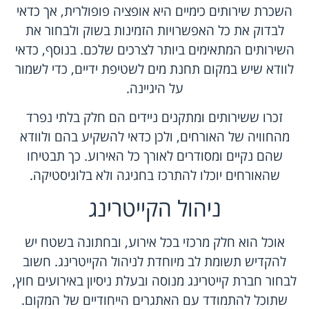
השכרת שירותים כימיים היא אופציה פופולרית, אך כדאי
לבדוק את כל האפשרויות הזמינות בשוק ולבחור את
השירותים המתאימים ביותר לצרכים שלכם. בנוסף, כדאי
לוודא שיש במקום תחנת מים לשטיפת ידיים, כדי לשמור
על היגיינה.
זכרו ששירותים ומתקנים ניידים הם חלק בלתי נפרד
מהחוויה של האורחים, ולכן כדאי להשקיע בהם ולוודא
שהם נקיים ומסודרים לאורך כל האירוע. כך תבטיחו
שהאורחים יוכלו להתרכז בחגיגה ולא בלוגיסטיקה.
ניהול הקייטרינג
אוכל הוא חלק מרכזי בכל אירוע, ובחתונה בשטח יש
להקדיש תשומת לב מיוחדת לניהול הקייטרינג. חשוב
לבחור חברת קייטרינג מנוסה ובעלת ניסיון באירועים חוץ,
שתוכל להתמודד עם האתגרים הייחודיים של המקום.