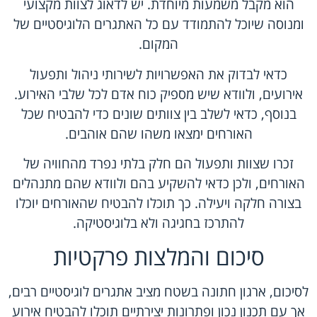
הוא מקבל משמעות מיוחדת. יש לדאוג לצוות מקצועי
ומנוסה שיוכל להתמודד עם כל האתגרים הלוגיסטיים של
המקום.
כדאי לבדוק את האפשרויות לשירותי ניהול ותפעול
אירועים, ולוודא שיש מספיק כוח אדם לכל שלבי האירוע.
בנוסף, כדאי לשלב בין צוותים שונים כדי להבטיח שכל
האורחים ימצאו משהו שהם אוהבים.
זכרו שצוות ותפעול הם חלק בלתי נפרד מהחוויה של
האורחים, ולכן כדאי להשקיע בהם ולוודא שהם מתנהלים
בצורה חלקה ויעילה. כך תוכלו להבטיח שהאורחים יוכלו
להתרכז בחגיגה ולא בלוגיסטיקה.
סיכום והמלצות פרקטיות
לסיכום, ארגון חתונה בשטח מציב אתגרים לוגיסטיים רבים,
אך עם תכנון נכון ופתרונות יצירתיים תוכלו להבטיח אירוע