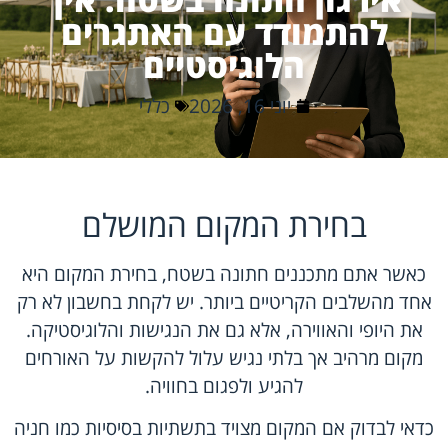
להתמודד עם האתגרים
הלוגיסטיים
יוני 16, 2026
כללי
בחירת המקום המושלם
כאשר אתם מתכננים חתונה בשטח, בחירת המקום היא
אחד מהשלבים הקריטיים ביותר. יש לקחת בחשבון לא רק
את היופי והאווירה, אלא גם את הנגישות והלוגיסטיקה.
מקום מרהיב אך בלתי נגיש עלול להקשות על האורחים
להגיע ולפגום בחוויה.
כדאי לבדוק אם המקום מצויד בתשתיות בסיסיות כמו חניה