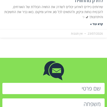
לחלק מהחוויה
שירותים ניידים לאירוע יכולים לשדרג את החוויה הכוללת של האורחים,
להבטיח נוחות וניקיון, ולהתאים לכל סוג אירוע ומיקום. בואו נכיר את החשיבות
והיתרונות! 🚽✨
קרא עוד »
23/07/2026
אין תגובות