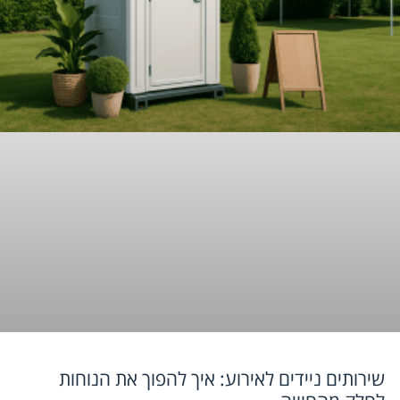
שירותים ניידים לאירוע: איך להפוך את הנוחות