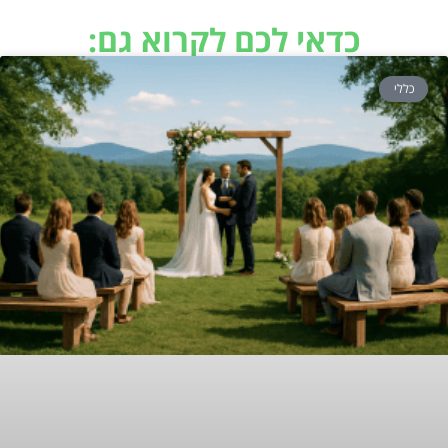
כדאי לכם לקרוא גם:
כללי