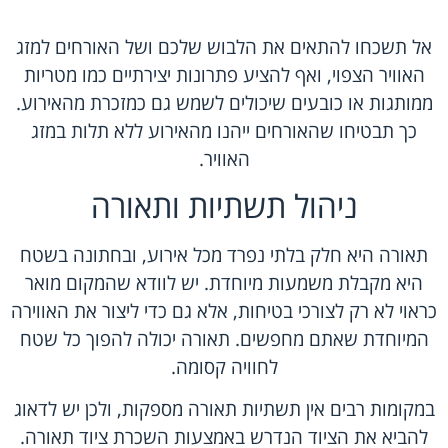
אל תשכחו להתאים את הלבוש שלכם ושל האורחים למזג
האוויר הצפוי, ואף להציע פתרונות יצירתיים כמו מטריות
ממותגות או כובעים שיכולים לשמש גם כמזכרת מהאירוע.
כך תבטיחו שהאורחים ייהנו מהאירוע ללא תלות במזג
האוויר.
ניהול תשתיות ותאורה
תאורה היא חלק בלתי נפרד מכל אירוע, ובחתונה בשטח
היא מקבלת משמעות מיוחדת. יש לוודא שהמקום מואר
כראוי לא רק לצורכי בטיחות, אלא גם כדי ליצור את האווירה
המיוחדת שאתם מחפשים. תאורה יכולה להפוך כל שטח
לחוויה קסומה.
במקומות רבים אין תשתיות תאורה מספקות, ולכן יש לדאוג
להביא את הציוד הנדרש באמצעות השכרת ציוד תאורה.