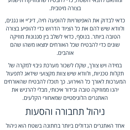
בצורה מיטבית.
כדאי לבדוק את האפשרויות להופעה חיה, דיג'יי או נגנים,
ולוודא שיש להם את כל הציוד הדרוש כדי להופיע בצורה
הטובה ביותר. בנוסף, כדאי לשלב בין סגנונות מוזיקה
שונים כדי להבטיח שכל האורחים ימצאו משהו שהם
אוהבים.
במידה ויש צורך, שקלו לשכור מערכת גיבוי למקרה של
תקלות טכניות, ולוודא שיש צוות מקצועי שידאג לתפעול
המערכות לאורך כל האירוע. כך תוכלו להבטיח שהאורחים
יהנו ממוזיקה טובה ובידור איכותי, מבלי להרגיש את
האתגרים הלוגיסטיים שמאחורי הקלעים.
ניהול תחבורה והסעות
אחד האתגרים הגדולים ביותר בחתונה בשטח הוא ניהול