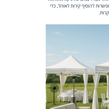
שרות להוסיף קירות לאוהל, כדי
קרות.