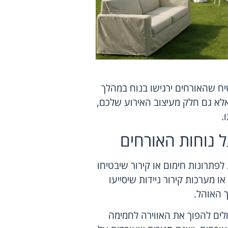
יח שהאורחים ירגישו בנוח במהלך
 אלא גם חלק מעיצוב האירוע שלכם,
.
ל נוחות האורחים
לפתרונות חימום או קירור שיבטיחו
 מערכות קירור ניידות שיסייעו
 האוהל.
כולים להפוך את האווירה לחמימה