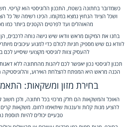
כשמדובר בחתונה בשטח, התכנון הלוגיסטי הוא קריטי. חש
ושכל הציוד הנחוץ נמצא במקומו. הכינו רשימה של כל הצ
מהאוהלים ועד לפרטים הקטנים ביותר כמו מפו
בחנו את המיקום מראש וודאו שיש גישה נוחה לרכבים, הן 
לוודא גם שיש מספיק חניות לכולם כדי למנוע עיכובים מיותרי
להעסיק צוות לוגיסטי מקצועי שיסייע לכם ב
תכנון לוגיסטי נכון יאפשר לכם ליהנות מהחתונה ללא דאגו
הכנה מראש היא המפתח להצלחת האירוע, והלוגיסטיקה הי
בחירת מזון ומשקאות: התאמה
האוכל והמשקאות הם חלק מרכזי בכל חתונה, ולכן חשוב לה
להציע מנות קלות ורעננות שיתאימו לחום. משקאות קרים כ
טבעיים יכולים להיות תוספת נ