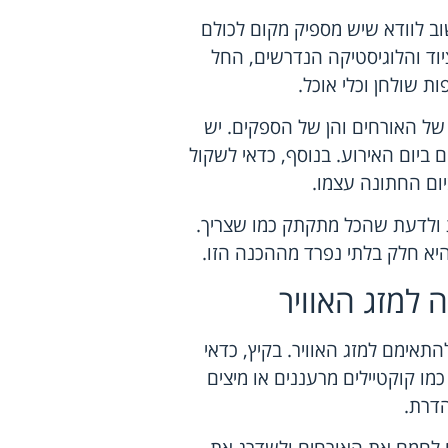
וב לוודא שיש מספיק מקום לכולם
יוד והלוגיסטיקה הנדרשים, החל
ת שולחן וכלי אוכל.
של האורחים והן של הספקים. יש
ם ביום האירוע. בנוסף, כדאי לשקול
יום החתונה עצמו.
ת ולדעת שהכל מתקתק כמו שצריך.
א חלק בלתי נפרד מההכנה הזו.
 למזג האוויר
תאימם למזג האוויר. בקיץ, כדאי
מו קוקטיילים מרעננים או מיצים
הדרת.