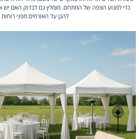
כדי למנוע הצפה של המתחם. מומלץ גם לבדוק האם יש אפ
להגן על האורחים מפני רוחות 