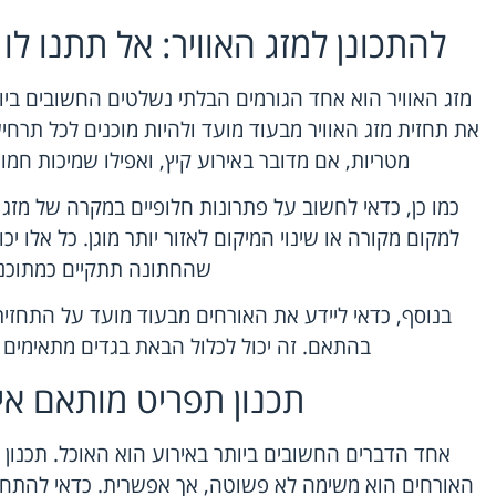
להתכונן למזג האוויר: אל תתנו 
מזג האוויר הוא אחד הגורמים הבלתי נשלטים החשובים בי
את תחזית מזג האוויר מבעוד מועד ולהיות מוכנים לכל תרחי
מטריות, אם מדובר באירוע קיץ, ואפילו שמיכות חמו
כמו כן, כדאי לחשוב על פתרונות חלופיים במקרה של מזג א
למקום מקורה או שינוי המיקום לאזור יותר מוגן. כל אלו י
שהחתונה תתקיים כמתוכנן
בנוסף, כדאי ליידע את האורחים מבעוד מועד על התחזי
בהתאם. זה יכול לכלול הבאת בגדים מתאימים 
תכנון תפריט מותאם אי
אחד הדברים החשובים ביותר באירוע הוא האוכל. תכנו
האורחים הוא משימה לא פשוטה, אך אפשרית. כדאי להתחיל 