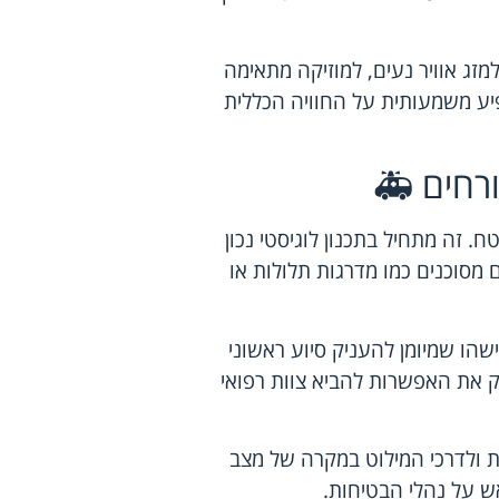
מזג אוויר נעים, למוזיקה מתאימה
פיע משמעותית על החוויה הכללית
רחים 🚑
. זה מתחיל בתכנון לוגיסטי נכון
 מסוכנים כמו מדרגות תלולות או
ישהו שמיומן להעניק סיוע ראשוני
ק את האפשרות להביא צוות רפואי
ת ולדרכי המילוט במקרה של מצב
אש על נהלי הבטיחות.