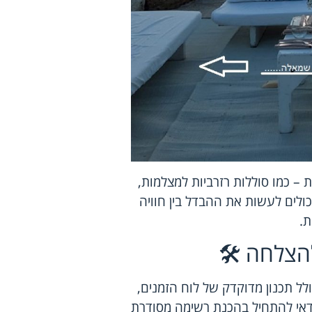
 – כמו סוללות רזרביות למצלמות,
כולים לעשות את ההבדל בין חוויה
ת.
הצלחה 🛠️
 תכנון מדוקדק של לוח הזמנים,
כדאי להתחיל בהכנת רשימה מסודרת