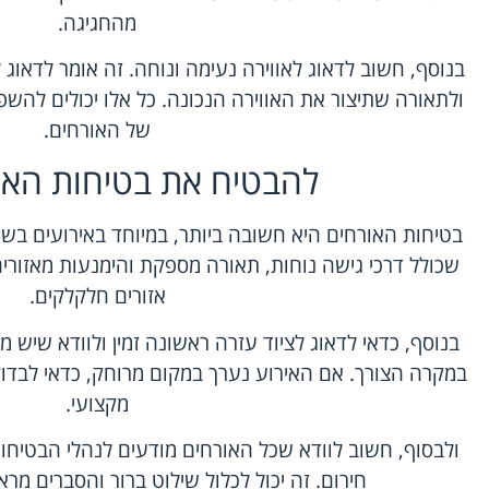
מהחגיגה.
בנוסף, חשוב לדאוג לאווירה נעימה ונוחה. זה אומר לדאוג ל
ולתאורה שתיצור את האווירה הנכונה. כל אלו יכולים להש
של האורחים.
להבטיח את בטיחות האו
בטיחות האורחים היא חשובה ביותר, במיוחד באירועים בשטח
שכולל דרכי גישה נוחות, תאורה מספקת והימנעות מאזורים
אזורים חלקלקים.
בנוסף, כדאי לדאוג לציוד עזרה ראשונה זמין ולוודא שיש מ
במקרה הצורך. אם האירוע נערך במקום מרוחק, כדאי לבדו
מקצועי.
ולבסוף, חשוב לוודא שכל האורחים מודעים לנהלי הבטיחו
חירום. זה יכול לכלול שילוט ברור והסברים מר