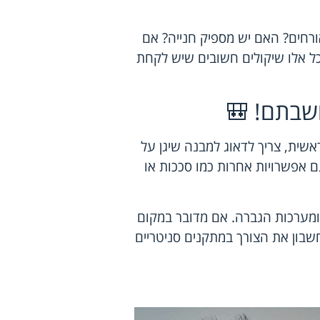
ורחים? האם יש מספיק חנייה? אם
ל אלו שיקולים חשובים שיש לקחת
שבתם! 🎒
שית, צריך לדאוג למבנה שיגן על
גם אפשרויות אחרות כמו סככות או
ה ומערכות הגברה. אם מדובר במקום
חשבון את הצורך במתקנים סניטריים