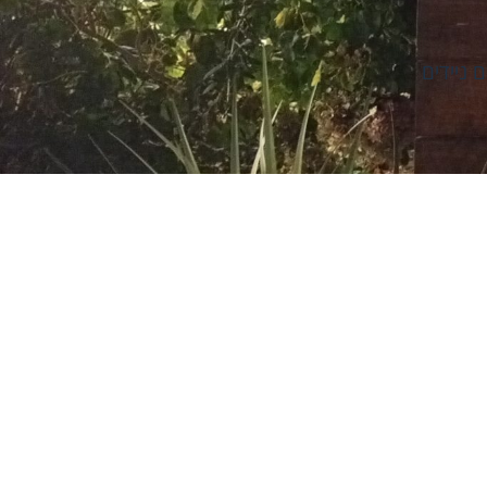
 ניידים