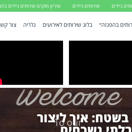
ים ניידים
שירותים ניידים
שיריון מוקדם שירותים ניידים בה
ותים בהפגזה״
בלוג שירותים לאירועים
גלריה
צור קשר
 בשטח: איך ליצור
 בלתי נשכחים