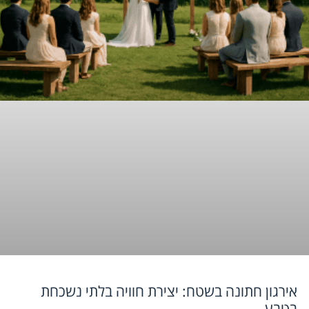
אירגון חתונה בשטח: יצירת חוויה בלתי נשכחת
בטבע