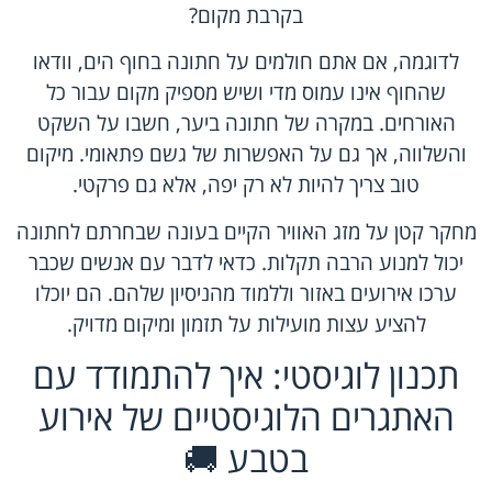
בקרבת מקום?
לדוגמה, אם אתם חולמים על חתונה בחוף הים, וודאו
שהחוף אינו עמוס מדי ושיש מספיק מקום עבור כל
האורחים. במקרה של חתונה ביער, חשבו על השקט
והשלווה, אך גם על האפשרות של גשם פתאומי. מיקום
טוב צריך להיות לא רק יפה, אלא גם פרקטי.
מחקר קטן על מזג האוויר הקיים בעונה שבחרתם לחתונה
יכול למנוע הרבה תקלות. כדאי לדבר עם אנשים שכבר
ערכו אירועים באזור וללמוד מהניסיון שלהם. הם יוכלו
להציע עצות מועילות על תזמון ומיקום מדויק.
תכנון לוגיסטי: איך להתמודד עם
האתגרים הלוגיסטיים של אירוע
בטבע 🚚