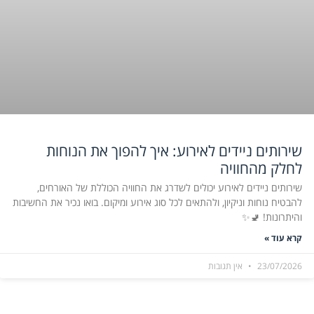
שירותים ניידים לאירוע: איך להפוך את הנוחות
לחלק מהחוויה
שירותים ניידים לאירוע יכולים לשדרג את החוויה הכוללת של האורחים,
להבטיח נוחות וניקיון, ולהתאים לכל סוג אירוע ומיקום. בואו נכיר את החשיבות
והיתרונות! 🚽✨
קרא עוד »
23/07/2026
אין תגובות