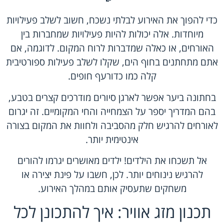
כדי להפוך את האירוע לבלתי נשכח, חשוב לשלב פעילויות
מיוחדות. אלה יכולות להיות פעילויות שמחברות בין
האורחים, או כאלה שמדברות לרוח המקום. לדוגמה, אם
אתם מתחתנים בחוף הים, שקלו לשלב פעילות ספורטיבית
קלה כמו כדורעף חופים.
בחתונה ביער אפשר לארגן
סיורים מודרכים קצרים בטבע
,
בהם המדריך יספר על הצמחייה והחי המקומיים. זה יגרום
לאורחים להרגיש חלק מהסביבה ולחוות את המקום בצורה
אינטימית יותר.
אל תשכחו את הילדים! ילדים מאושרים יגרמו להורים
להרגיש נינוחים יותר. לכן, חשבו על פינת יצירה או
משחקים שתעסיק אותם במהלך האירוע.
תכנון מזג אוויר: איך להתכונן לכל