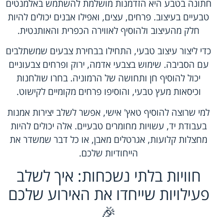
חתונה בטבע היא הזדמנות מושלמת להשתמש באלמנטים
טבעיים בעיצוב. פרחים, עצים, ואפילו אבנים יכולים להיות
חלק מהעיצוב ולהוסיף לאווירה הכפרית והאותנטית.
כדי ליצור עיצוב טבעי, התחילו בבחירת צבעים שמשתלבים
עם הסביבה. שימוש בצבעי אדמה, ירוק ופרחים צבעוניים
יכול להוסיף חן ותחושה של הרמוניה. בחרו שולחנות
וכיסאות מעץ טבעי, והוסיפו פרחים מקומיים לקישוט.
למי שרוצה להוסיף טאץ' אישי, אפשר לשלב יצירות אמנות
בעבודת יד, עשויות מחומרים טבעיים. אלה יכולים להיות
מחצלות קלועות, אגרטלים מאבן, או כל דבר שמשדר את
הייחודיות שלכם.
חוויות בלתי נשכחות: איך לשלב
פעילויות שייחדו את האירוע שלכם
🎉