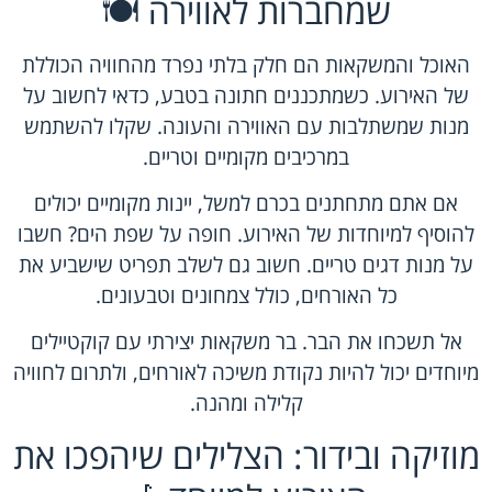
שמחברות לאווירה 🍽️
האוכל והמשקאות הם חלק בלתי נפרד מהחוויה הכוללת
של האירוע. כשמתכננים חתונה בטבע, כדאי לחשוב על
מנות שמשתלבות עם האווירה והעונה. שקלו להשתמש
במרכיבים מקומיים וטריים.
אם אתם מתחתנים בכרם למשל, יינות מקומיים יכולים
להוסיף למיוחדות של האירוע. חופה על שפת הים? חשבו
על מנות דגים טריים. חשוב גם לשלב תפריט שישביע את
כל האורחים, כולל צמחונים וטבעונים.
אל תשכחו את הבר. בר משקאות יצירתי עם קוקטיילים
מיוחדים יכול להיות נקודת משיכה לאורחים, ולתרום לחוויה
קלילה ומהנה.
מוזיקה ובידור: הצלילים שיהפכו את