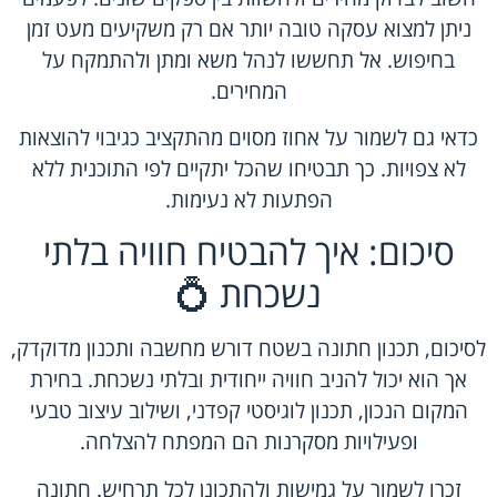
ניתן למצוא עסקה טובה יותר אם רק משקיעים מעט זמן
בחיפוש. אל תחששו לנהל משא ומתן ולהתמקח על
המחירים.
כדאי גם לשמור על אחוז מסוים מהתקציב כגיבוי להוצאות
לא צפויות. כך תבטיחו שהכל יתקיים לפי התוכנית ללא
הפתעות לא נעימות.
סיכום: איך להבטיח חוויה בלתי
נשכחת 💍
לסיכום, תכנון חתונה בשטח דורש מחשבה ותכנון מדוקדק,
אך הוא יכול להניב חוויה ייחודית ובלתי נשכחת. בחירת
המקום הנכון, תכנון לוגיסטי קפדני, ושילוב עיצוב טבעי
ופעילויות מסקרנות הם המפתח להצלחה.
זכרו לשמור על גמישות ולהתכונן לכל תרחיש. חתונה