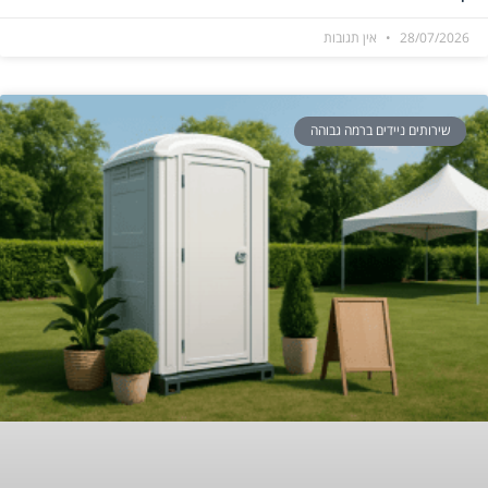
28/07/2026
אין תגובות
שירותים ניידים ברמה גבוהה