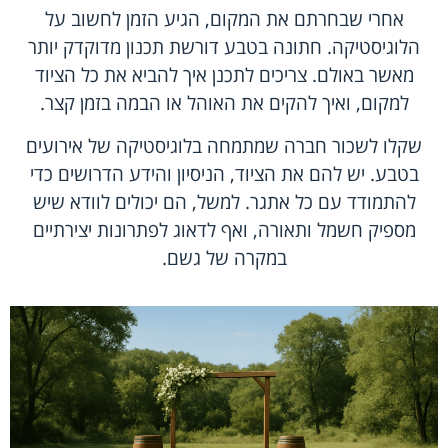
אחרי שבחרתם את המקום, הגיע הזמן לחשוב על
הלוגיסטיקה. חתונה בטבע דורשת תכנון מדוקדק יותר
מאשר באולם. צריכים לתכנן איך להביא את כל הציוד
למקום, ואיך להקים את האוהל או הבמה בזמן קצר.
שקלו לשכור חברה שמתמחה בלוגיסטיקה של אירועים
בטבע. יש להם את הציוד, הניסיון והידע הדרושים כדי
להתמודד עם כל אתגר. למשל, הם יכולים לוודא שיש
מספיק חשמל ותאורה, ואף לדאוג לפתרונות יצירתיים
במקרה של גשם.