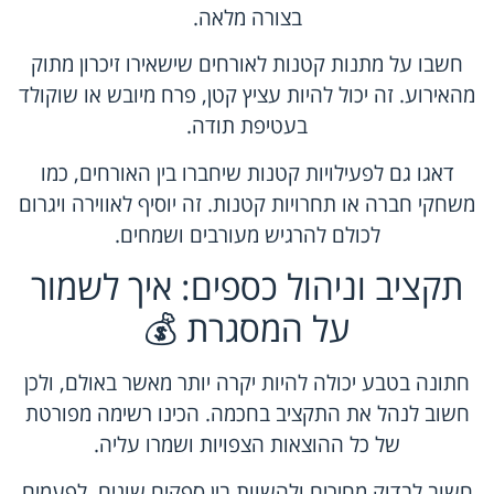
בצורה מלאה.
חשבו על מתנות קטנות לאורחים שישאירו זיכרון מתוק
מהאירוע. זה יכול להיות עציץ קטן, פרח מיובש או שוקולד
בעטיפת תודה.
דאגו גם לפעילויות קטנות שיחברו בין האורחים, כמו
משחקי חברה או תחרויות קטנות. זה יוסיף לאווירה ויגרום
לכולם להרגיש מעורבים ושמחים.
תקציב וניהול כספים: איך לשמור
על המסגרת 💰
חתונה בטבע יכולה להיות יקרה יותר מאשר באולם, ולכן
חשוב לנהל את התקציב בחכמה. הכינו רשימה מפורטת
של כל ההוצאות הצפויות ושמרו עליה.
חשוב לבדוק מחירים ולהשוות בין ספקים שונים. לפעמים