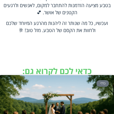
בטבע מציעה הזדמנות להתחבר למקום, לאנשים ולרגעים
הקטנים של אושר. 💕
ועכשיו, כל מה שנותר זה ליהנות מהרגע המיוחד שלכם
ולחוות את הקסם של הטבע. מזל טוב! 🥂
כדאי לכם לקרוא גם:
כללי