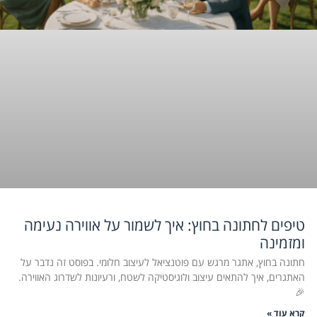
טיפים לחתונה בחוץ: איך לשמור על אווירה נעימה
ומזמינה
חתונה בחוץ, אתגר מרגש עם פוטנציאל לעיצוב חלומי. בפוסט זה נדבר על
האתגרים, איך להתאים עיצוב ולוגיסטיקה לשטח, ורעיונות לשדרוג האווירה.
🎉
קרא עוד »