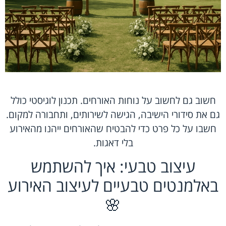
חשוב גם לחשוב על נוחות האורחים. תכנון לוגיסטי כולל
גם את סידורי הישיבה, הגישה לשירותים, ותחבורה למקום.
חשבו על כל פרט כדי להבטיח שהאורחים ייהנו מהאירוע
בלי דאגות.
עיצוב טבעי: איך להשתמש
באלמנטים טבעיים לעיצוב האירוע
🌸