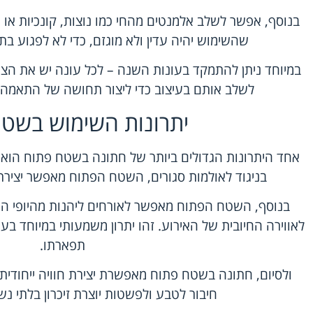
בנוסף, אפשר לשלב אלמנטים מהחי כמו נוצות, קונכיות או 
שהשימוש יהיה עדין ולא מוגזם, כדי לא לפגוע ב
במיוחד ניתן להתמקד בעונות השנה – לכל עונה יש את הצמח
לשלב אותם בעיצוב כדי ליצור תחושה של התאמה מ
יתרונות השימוש בשט
אחד היתרונות הגדולים ביותר של חתונה בשטח פתוח הוא
בניגוד לאולמות סגורים, השטח הפתוח מאפשר יצירתיו
בנוסף, השטח הפתוח מאפשר לאורחים ליהנות מהיופי הט
לאווירה החיובית של האירוע. זהו יתרון משמעותי במיוחד ב
תפארתו.
ולסיום, חתונה בשטח פתוח מאפשרת יצירת חוויה ייחודית
חיבור לטבע ולפשטות יוצרת זיכרון בלתי נ