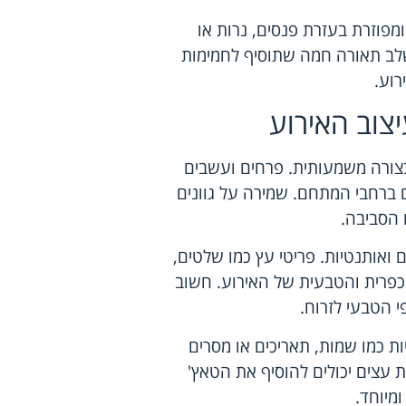
ומפוזרת בעזרת פנסים, נרות או
לב תאורה חמה שתוסיף לחמימות
רוע.
צוב האירוע
בצורה משמעותית. פרחים ועשבים
ם ברחבי המתחם. שמירה על גוונים
 הסביבה.
 ואותנטיות. פריטי עץ כמו שלטים,
הכפרית והטבעית של האירוע. חשוב
י הטבעי לזרוח.
ת כמו שמות, תאריכים או מסרים
ת עצים יכולים להוסיף את הטאץ'
מיוחד.