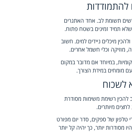
 להתמודדות
רשים תשומת לב. אחד האתגרים
 שלא תמיד זמינים בשטח פתוח.
להכין מיכלים ניידים למים. חשוב
, מוזיקה וכלי חשמל אחרים.
ומיות, במיוחד אם מדובר במקום
עם מומחים במידת הצורך.
 לשכוח
להכין רשימת משימות מסודרת
לחצים מיותרים.
 טלפון של ספקים, סדר יום מפורט
יו מסודרות יותר, כך יהיה קל יותר