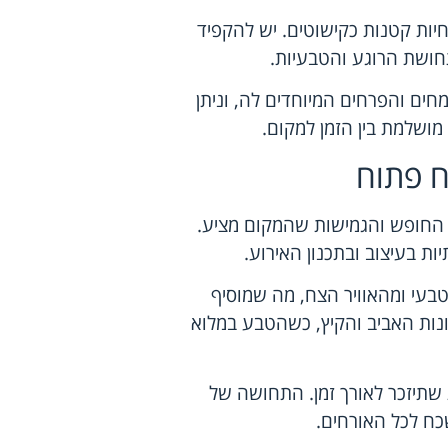
חיות קטנות כקישוטים. יש להקפיד
תחושת הרוגע והטבעיות.
ים והפרחים המיוחדים לה, וניתן
ושלמת בין הזמן למקום.
ח פתוח
 החופש והגמישות שהמקום מציע.
ת בעיצוב ובתכנון האירוע.
בעי ומהאוויר הצח, מה שמוסיף
עונות האביב והקיץ, כשהטבע במלוא
 שתיזכר לאורך זמן. התחושה של
שכח לכל האורחים.