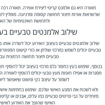
תאורה היא גם אלמנט קריטי ליצירת אווירה. תאורה רכה 
שרשראות אורות תיצור תחושה קסומה ומרגיעה. מומלץ לש
ולתחושת האינטימיות של האי
שילוב אלמנטים טבעיים בעי
שילוב אלמנטים טבעיים בעיצוב האירוע יכול לשדרג אותו 
טבעיים יכולים לשמש כמרכזי שולחן או כזרי קישוט המפוזרי
טבעיים תיצור תחושה הרמונית עם
בנוסף, שימוש בעץ כחומר גלם מרכזי בעיצוב יכול להוסיף חום
מסגרות או אפילו חופות מעץ טבעי יכולים להוסיף לאווירה 
לשמור על עיצוב נקי ופשוט שיאפשר ליופ
ולא לשכוח את המגע האישי שלכם. שימוש בחתימות אישיו
מיוחדים על גבי פריטים טבעיים כמו עלים, אבנים או קליפו
האישי שהופך את האירוע לאישי ו