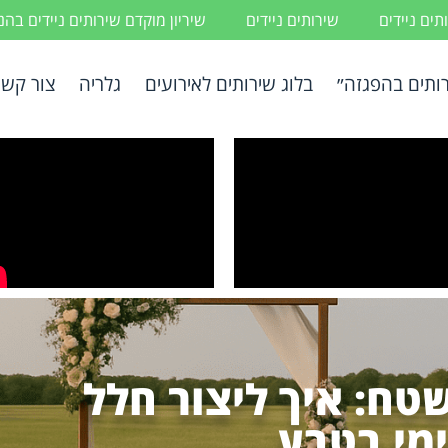
ים ניידים
שירותים ניידים
שיריון מוקדם שירותים ניידים בה
ותים בהפגזה״
בלוג שירותים לאירועים
גלריה
צור קשר
שטח: איך ליצור חלל
מי בטבע