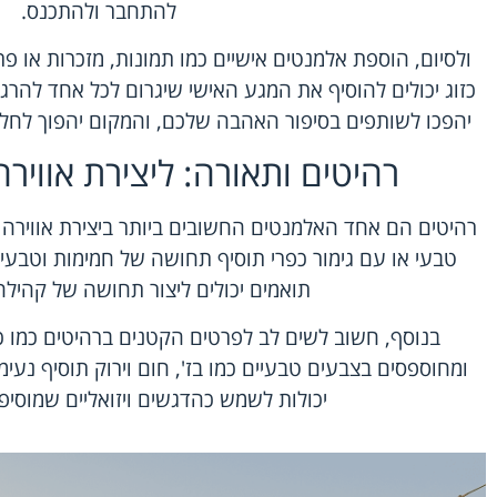
להתחבר ולהתכנס.
ולסיום, הוספת אלמנטים אישיים כמו תמונות, מזכרות או 
כזוג יכולים להוסיף את המגע האישי שיגרום לכל אחד להרג
יהפכו לשותפים בסיפור האהבה שלכם, והמקום יהפוך לחלק
רהיטים ותאורה: ליצירת אוויר
רהיטים הם אחד האלמנטים החשובים ביותר ביצירת אווירה 
טבעי או עם גימור כפרי תוסיף תחושה של חמימות וטבעיו
תואמים יכולים ליצור תחושה של קהיל
בנוסף, חשוב לשים לב לפרטים הקטנים ברהיטים כמו כר
ומחוספסים בצבעים טבעיים כמו בז', חום וירוק תוסיף נעי
יכולות לשמש כהדגשים ויזואליים שמוסיפ