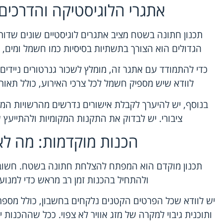
אתגרי הלוגיסטיקה והדרכים
תכנון חתונה בשטח מציב אתגרים לוגיסטיים שונים שדו
הגדולים הוא הצורך בתשתיות בסיסיות כמו חשמל ומים,
כדי להתמודד עם אתגר זה, מומלץ לשכור גנרטורים ניידים ו
לוודא שיש מספיק חשמל לכל צרכי האירוע, כולל תאורה
בנוסף, יש להיערך לקבלת אישורים נדרשים מהרשויות המק
ציבורי. יש לבדוק את התקנות המקומיות ולהתייעץ 
הכנות מוקדמות: מה לא
תכנון מוקדם הוא המפתח להצלחת חתונה בשטח. חשוב 
ולהתחיל בהכנות זמן רב מראש כדי למנוע 
יש לוודא שכל הפרטים הקטנים נלקחים בחשבון, כולל מספרי
ותוכנית גיבוי למקרה של מזג אוויר לא צפוי. ככל שההכנות יה