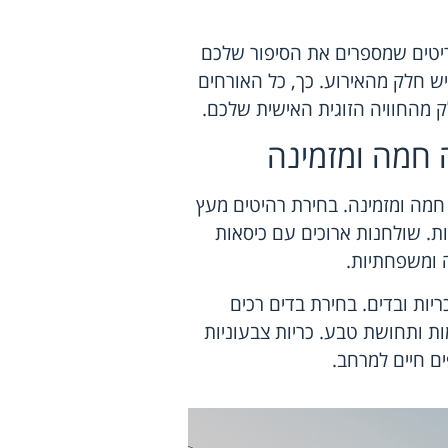
פריטים שמספרים את הסיפור שלכם
יש חלק מהאירוע. כך, כל האורחים
 מהחוויה הזוגית האישית שלכם.
ה חמה ומזמינה
חמה ומזמינה. בחירת רהיטים מעץ
ת. שולחנות ארוכים עם כיסאות
ה ומשפחתיות.
יות ובדים. בחירת בדים רכים
מות ותחושת טבע. כריות צבעוניות
ים חיים למרחב.