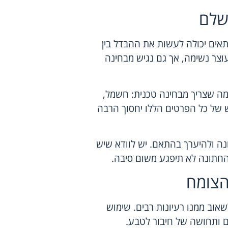
שלם
אים יכולה לעשות את ההבדל בין
וצר נשימה, אך גם נגיש מבחינה
ה שצריך מבחינה טכנית: חשמל,
ש של כל הפרטים הללו יחסוך הרבה
ונה ולהיערך בהתאם. יש לוודא שיש
החתונה לא תיפגע משום סיבה.
הצומח
אוב ממנו רעיונות רבים. שימוש
ום ותחושה של חיבור לטבע.