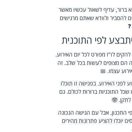
ברור, עדיף לשאול עכשיו מאשר
ם להסביר ולוודא שאתם מרגישים
❓
תבצע לפי התוכנית
ים לו"ז מפורט לכל יום האירוע.
מה הם מצופים לעשות בכל שלב. זה
ירוע עצמו. 📅
לפני האירוע. בפגישה זו תוכלו
 שכל התוכניות ברורות לכולם. גם
לתקן. 🤓
י התכנון, אבל עם הגישה הנכונה
ם יוכלו להציע פתרונות מהירים