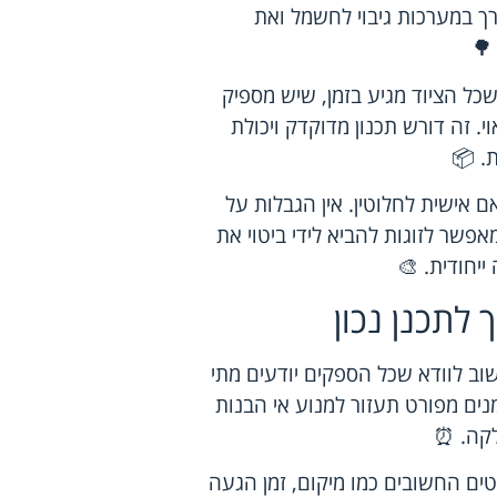
ך במערכות גיבוי לחשמל ואת
🌳
שכל הציוד מגיע בזמן, שיש מספיק
 זה דורש תכנון מדוקדק ויכולת
. 📦
ם אישית לחלוטין. אין הגבלות על
אפשר לזוגות להביא לידי ביטוי את
ייחודית. 🎨
 לתכנן נכון
וב לוודא שכל הספקים יודעים מתי
מנים מפורט תעזור למנוע אי הבנות
לקה. ⏰
ים החשובים כמו מיקום, זמן הגעה