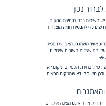
בחור נכון
יש חשיבות רבה לבחירת המקום
דרשים כדי להבטיח חוויה מוצלחת
זג אוויר משתנה. האם יש מספיק
אלו הם שאלות חשובות שיכולות
 🚗
, כולל בחירת הספקים. מקום לא
ולכן חשוב לוודא שהמקום מתאים
והאתגרים
ייחודית, אך היא גם מציגה אתגרים