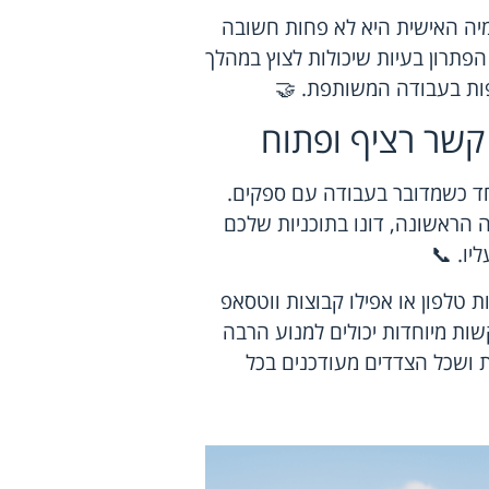
מיה האישית היא לא פחות חשובה
פתרון בעיות שיכולות לצוץ במהלך
תפות בעבודה המשותפת. 🤝
קשר רציף ופתוח
ד כשמדובר בעבודה עם ספקים.
 הראשונה, דונו בתוכניות שלכם
יו. 📞
טלפון או אפילו קבוצות ווטסאפ
שות מיוחדות יכולים למנוע הרבה
 ושכל הצדדים מעודכנים בכל