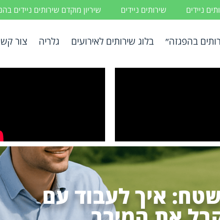
ים ניידים
שירותים ניידים
שיריון מוקדם שירותים ניידים בה
ותים בהפגזה״
בלוג שירותים לאירועים
גלריה
צור קשר
שטח: איך לעבוד עם
בל את המירב