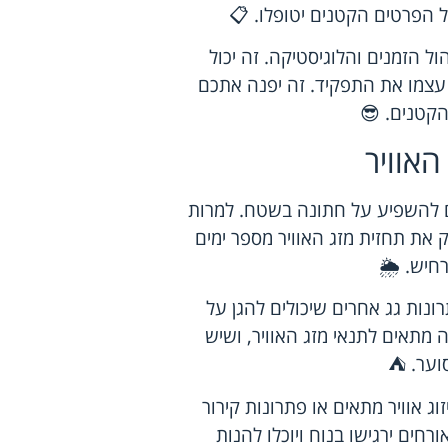
ל הפרטים הקטנים יטופלו. 📋
ל הזמנים והלוגיסטיקה. זה יכול
 עצמו את התפקיד. זה יפנה אתכם
קטנים. 😎
האוויר
ים להשפיע על חתונה בשטח. למרות
ק את תחזית מזג האוויר מספר ימים
חיש. 🌦️
ונות גג אחרים שיכולים להגן על
מתאים לתנאי מזג האוויר, ושיש
סוער. ⛺
וג אוויר מתאים או פתרונות קירור
חים ירגישו בנוח ויוכלו להנות