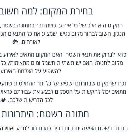
בחירת המקום: למה חשוב ל
המקום הוא הלב של כל אירוע. כשמדובר בחתונה בשטח, 
הנכון. חשוב לבחור מקום נגיש, שמציע את כל התנאים הנ
לאורחים. 🏞️
כדאי לבדוק את תנאי השטח והאם המקום מתאים לאירוע במ
מקום לחניה? האם יש תשתיות חשמל ומים מתאימות? כל 
להשפיע על הצלחת האירוע.
זכרו שהמקום שבחרתם ישפיע על כל יתר ההחלטות שתעשו
מתאים יכול להקשות על הספקים לבצע את עבודתם כראוי, 
לכל הדרישות שלכם. 🏕️
חתונה בשטח: היתרונות 
חתונה בשטח מציעה יתרונות רבים כמו חיבור לטבע ואווירה 