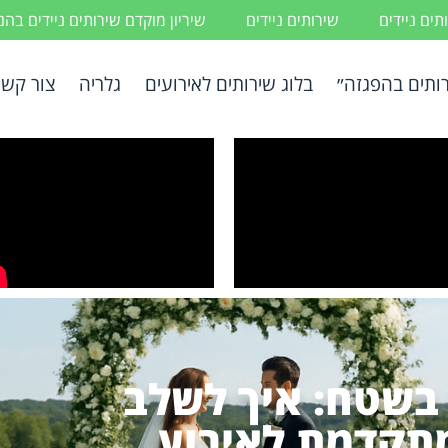
ים ניידים
שירותים ניידים
שיריון מוקדם שירותים ניידים בה
ותים בהפגזה״
בלוג שירותים לאירועים
גלריה
צור קשר
 בשטח: איך לשלב
מתקדמת לאירוע