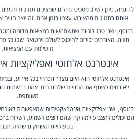
לדוגמה, ניתן לשלב מסכים גדולים שמציגים תמונות ורגעים
אותם בתמונות מהאירוע עצמו בזמן אמת. זה יוצר חוויה 
בנוסף, ישנן טכנולוגיות שמשתמשות במציאות מדומה ומוגב
חוויה. האורחים יכולים להיכנס לעולם וירטואלי שבו כל 
מושלמת עם המציאות.
אינטרנט אלחוטי ואפליקציות אי
אינטרנט אלחוטי הוא היום מצרך הכרחי בכל אירוע, ובמ
לאורחים לשתף את החוויות שלהם בזמן אמת ברשתות החב
משותפת.
בנוסף, ישנן אפליקציות אינטראקטיביות שמאפשרות לאורח
הם יכולים להצביע למוזיקה שהם רוצים לשמוע, לשלוח ברכו
בפעילויות ומשחקים שהזוג תכנן 