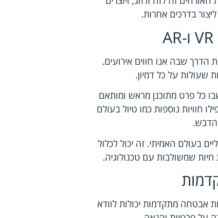
אורחים זה לזה ולזוג, ויוצרים
יצור בדרכים אחרות.
 הדרך שבה אנו חווים אירועים.
ת שעולות על כל דמיון.
בו כל פרט מתוכנן מראש ומותאם
לו חוויות נוספות כמו טיול בעולם
 הדבש.
ם בעולם האמיתי. זה יכול לכלול
 חיות שמשולבות עם טכנולוגיה.
דמות
 אבטחה מתקדמות יכולות לוודא
 על פרטיות והנאה.