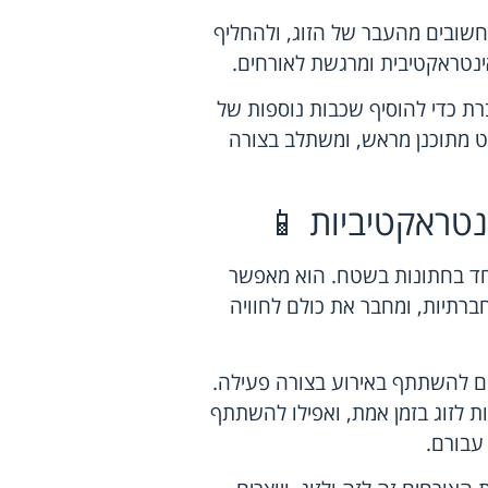
 חשובים מהעבר של הזוג, ולהחליף
אינטראקטיבית ומרגשת לאורחים.
רת כדי להוסיף שכבות נוספות של
פרט מתוכנן מראש, ומשתלב בצורה
נטראקטיביות 📱
יוחד בחתונות בשטח. הוא מאפשר
רתיות, ומחבר את כולם לחוויה
ים להשתתף באירוע בצורה פעילה.
ת לזוג בזמן אמת, ואפילו להשתתף
עבורם.