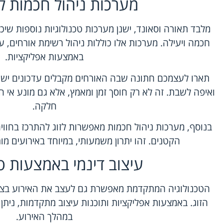
מערכות ניהול חכמות ל
מלבד תאורה וסאונד, ישנן מערכות טכנולוגיות נוספות שיכ
חכמה ויעילה. מערכות אלו כוללות ניהול רשימת אורחים, ע
באמצעות אפליקציות.
תארו לעצמכם חתונה שבה האורחים מקבלים עדכונים ישיר
ואיפה לשבת. זה לא רק חוסך זמן ומאמץ, אלא גם מונע אי 
חלקה.
בנוסף, מערכות ניהול חכמות מאפשרות לזוג להתרכז בחווי
הקטנים. זהו יתרון משמעותי, במיוחד באירועים מ
עיצוב דינמי באמצעות טכ
הטכנולוגיה המתקדמת מאפשרת גם לעצב את האירוע בצו
הזוג. באמצעות אפליקציות ותוכנות עיצוב מתקדמות, ניתן 
במהלך האירוע.