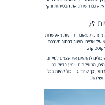
, אלא גם משדרג את הבטיחות ומקל
ת 🎶
מערכות סאונד
חדישות מאפשרות
א אידיאליים. חשוב לבחור מערכת
קוסטיקה.
יכולים להתאים את עצמם למיקום
ים, המוזיקה תישמע בדיוק כפי
, כך שהדי.ג'יי יכול להיות בכל
מושלמת.