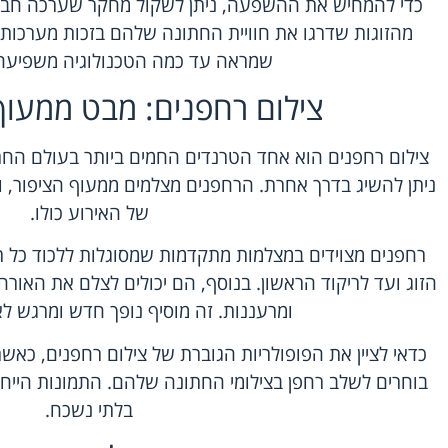
מהזוגות שדרגו את חוויית החתונה שלהם בזכות מערכות ס
שמראה עד כמה הטכנולוגיה משפיעה 
צילום רחפנים: מבט ממעוף
צילום רחפנים הוא אחד הטרנדים החמים ביותר בעולם החתונ
ניתן להשיג בדרך אחרת. ה
רחפנים מצלמים
ממעוף הציפור, ו
של האירוע כולו.
רחפנים מצוידים במצלמות מתקדמות שמסוגלות ללכוד כל 
הזוג ועד לריקוד הראשון. בנוסף, הם יכולים לצלם את האור
ומרעננות. זה מוסיף נופך חדש ומרגש ל
בוחרים לשלב רחפן בצילומי החתונה שלהם. התמונות הייחודי
בלתי נשכח.