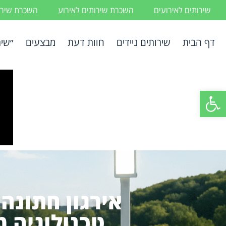
שירותים לאירועים
השכרת שירותים לאירוע
השכרת שירות
דף הבית
שירותים ניידים
חוות דעת
מבצעים
״שיר
פתח סרגל נגישות
אירגון חתונה
טכנולוגיה 