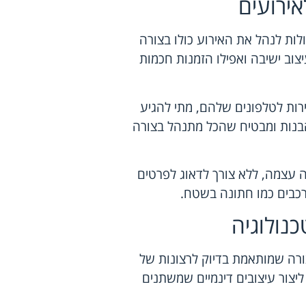
אירועים
ולות לנהל את האירוע כולו בצורה
יצוב ישיבה ואפילו הזמנות חכמות
ות לטלפונים שלהם, מתי להגיע
הבנות ומבטיח שהכל מתנהל בצורה
ה עצמה, ללא צורך לדאוג לפרטים
ורכבים כמו חתונה בשטח.
נולוגיה
רה שמותאמת בדיוק לרצונות של
ליצור עיצובים דינמיים שמשתנים