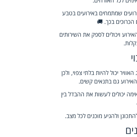
ימים לכל האורחים.
 אירועים שמתמחים באירועים בטבע
הכרוכים בכך. 🚚
אירוע ויכולים לספק את השירותים
קלות.
י
וויר יכול להיות בלתי צפוי, ולכן
אירוע גם בתנאים קשים.
אימה יכולים לעשות את ההבדל בין
התכונן ולהגיע מוכנים לכל מצב.
ים