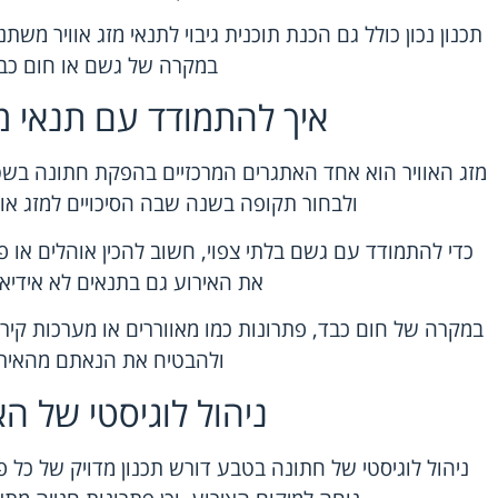
תכנון נכון כולל גם הכנת תוכנית גיבוי לתנאי מזג אוויר משת
במקרה של גשם או חום כב
איך להתמודד עם תנאי מז
מזג האוויר הוא אחד האתגרים המרכזיים בהפקת חתונה בשטח
ולבחור תקופה בשנה שבה הסיכויים למזג אוויר
כדי להתמודד עם גשם בלתי צפוי, חשוב להכין אוהלים או
את האירוע גם בתנאים לא אידיאל
במקרה של חום כבד, פתרונות כמו מאווררים או מערכות קירו
ולהבטיח את הנאתם מהאירו
ניהול לוגיסטי של הא
ניהול לוגיסטי של חתונה בטבע דורש תכנון מדויק של כל 