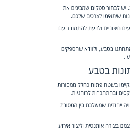
 יש לבחור ספקים שמבינים את
נות שיתאימו לצרכים שלכם.
ועים חיצוניים ולדעת להתמודד עם
תחתנו בטבע, ולוודא שהספקים
י.
ונות בטבע
קיימו בשטח פתוח כחלק ממסורות
קסים ובהתחברות לרוחניות.
יה ייחודית שמשלבת בין המסורת
ם בצורה אותנטית וליצור אירוע