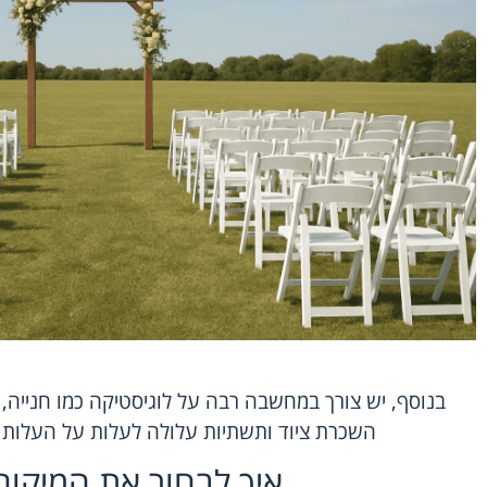
בנוסף, יש צורך במחשבה רבה על לוגיסטיקה כמו חנייה, 
השכרת ציוד ותשתיות עלולה לעלות על העלות ש
איך לבחור את המיקום 