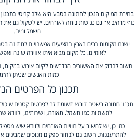
בחירת המיקום הנכון לחתונה בטבע היא שלב קריטי בתכנון
נוף מרהיב אך גם נגישות נוחה לאורחים. יש לשקול גם את ה
חשמל ומים.
ישנם מקומות רבים בארץ המציעים אפשרויות לחתונה בטבע
לאומיים. כל מקום מביא איתו אווירה שונה ואפשר
חשוב לבדוק את האישורים הנדרשים לקיום אירוע במקום, ול
כמות האנשים שניתן להזמין
תכנון כל הפרטים הנ
תכנון חתונה בשטח דורש תשומת לב לפרטים קטנים שיכולי
לתשתיות כמו חשמל, תאורה, ושירותים, ולוודא שה
כמו כן, יש לחשוב על חוויית האורחים ולוודא שיש מספיק
להתרעננות. חשוב גם לבחור ספקים מנוסים שמבינים א