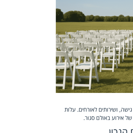
גישה, ושירותים לאורחים. עלות
ל אירוע באולם סגור.
הנכון