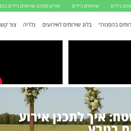
ים ניידים
שירותים ניידים
שיריון מוקדם שירותים ניידים בה
ותים בהפגזה״
בלוג שירותים לאירועים
גלריה
צור קשר
טח: איך לתכנן אירוע
ם בטבע