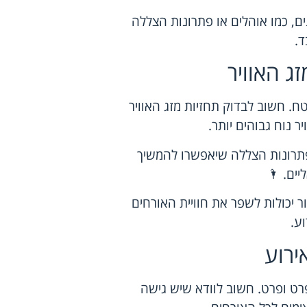
נים, כמו אוהלים או פתרונות הצללה
ד.
ג האוויר
. חשוב לבדוק תחזיות מזג האוויר
 נוח גבוהים יותר.
 פתרונות הצללה שיאפשרו להמשיך
יים. 🌂
ר יכולות לשפר את חוויית האורחים
ע.
ירוע
פרט ופרט. חשוב לוודא שיש גישה