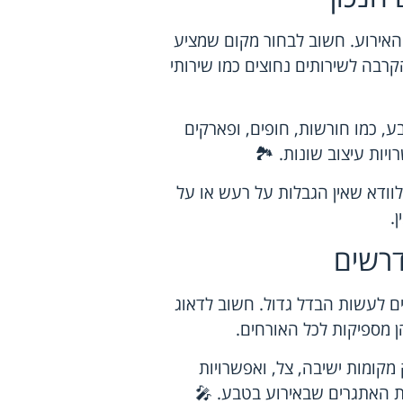
 האירוע. חשוב לבחור מקום שמציע
קרבה לשירותים נחוצים כמו שירותי
, כמו חורשות, חופים, ופארקים
ויות עיצוב שונות. 🏞️
וודא שאין הגבלות על רעש או על
.
דרשים
ם לעשות הבדל גדול. חשוב לדאוג
ן מספיקות לכל האורחים.
 מקומות ישיבה, צל, ואפשרויות
ת האתגרים שבאירוע בטבע. 🎤