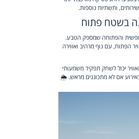
ירותים, ותשתיות נוספות.
נה בשטח פתוח
פשית והפתוחה שמספק הטבע.
יר הפתוח, עם נוף מרהיב ואווירה
אוויר יכול לשחק תפקיד משמעותי
ירוע אם לא מתכוננים מראש. 🌦️