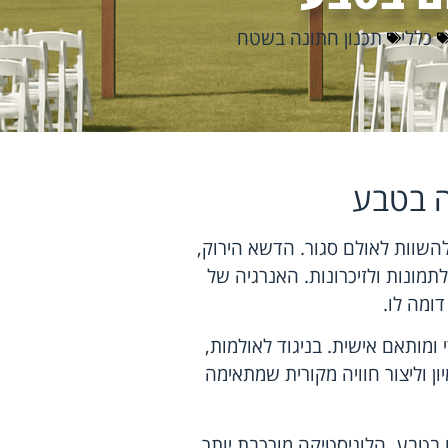
כללי
תכנון חתונה בשטח
ה בטבע
השוות לאולם סגור. הדשא הירוק,
תמונות ולזיכרונות. האנרגיה של
ומה לו.
 ומותאם אישית. בניגוד לאולמות,
ן וליצור חוויה מקורית שמתאימה
בטבע. הלוגיסטיקה מורכבת יותר