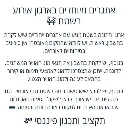
אתגרים מיוחדים בארגון אירוע
בשטח 🚧
ארגון חתונה בשטח מגיע עם אתגרים ייחודיים שיש לקחת
בחשבון. ראשית, יש לוודא שהמקום מאובטח ואין סיכונים
בטיחותיים לאורחים.
בנוסף, יש לקחת בחשבון את תנאי מזג האוויר המשתנים.
לדוגמה, ייתכן שתצטרכו לדאוג לאמצעי חימום או קירור
בהתאם לעונה ולמזג האוויר הצפוי.
בנוסף, יש לוודא שיש גישה נוחה לשטח גם לאורחים וגם
לספקים. אם יש צורך, כדאי לשקול הסעות מאורגנות
שיביאו את האורחים למקום בצורה נוחה ובטוחה. 🚌
תקציב ותכנון פיננסי 💸