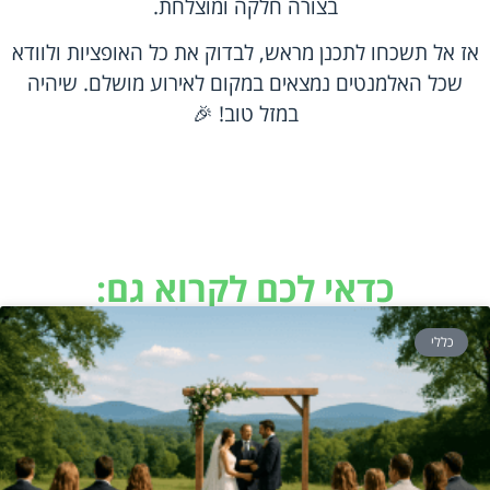
בצורה חלקה ומוצלחת.
אז אל תשכחו לתכנן מראש, לבדוק את כל האופציות ולוודא
שכל האלמנטים נמצאים במקום לאירוע מושלם. שיהיה
במזל טוב! 🎉
כדאי לכם לקרוא גם:
כללי