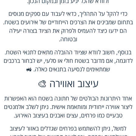
ולוודא שהכל יגיע בזמן ובמקום הנכון.
כדי להקל על התהליך, כדאי לעבוד עם ספקים מנוסים
בתחום שמבינים את הצרכים הייחודיים של אירועים בשטח.
הם ידעו כיצד להעמיס ולפרוק את הציוד בצורה יעילה
ובטוחה.
בנוסף, חשוב לוודא שציוד ההובלה מתאים לתנאי השטח.
לדוגמה, אם מדובר בשטח חולי או סלעי, יש לבחור ברכבים
שמתאימים לנסיעה בתנאים כאלה. 🚜
עיצוב ואווירה 🎨
אחד היתרונות הבולטים של חתונה בשטח הוא האפשרות
ליצור אווירה ייחודית ומותאמת אישית. ניתן לשלב אלמנטים
טבעיים כמו פרחים, עצים ואבנים בעיצוב האירוע.
למשל, ניתן להשתמש בפרחים שגדלים באזור לעיצוב