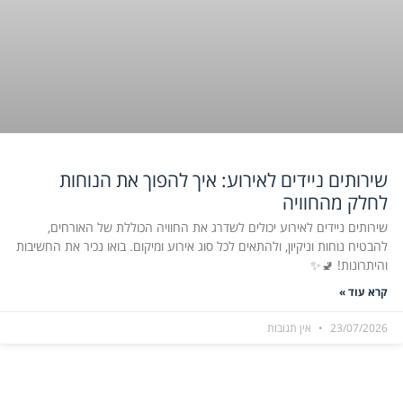
שירותים ניידים לאירוע: איך להפוך את הנוחות
לחלק מהחוויה
שירותים ניידים לאירוע יכולים לשדרג את החוויה הכוללת של האורחים,
להבטיח נוחות וניקיון, ולהתאים לכל סוג אירוע ומיקום. בואו נכיר את החשיבות
והיתרונות! 🚽✨
קרא עוד »
23/07/2026
אין תגובות