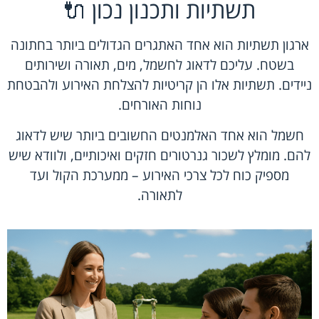
תשתיות ותכנון נכון 🔌
ארגון תשתיות הוא אחד האתגרים הגדולים ביותר בחתונה
בשטח. עליכם לדאוג לחשמל, מים, תאורה ושירותים
ניידים. תשתיות אלו הן קריטיות להצלחת האירוע ולהבטחת
נוחות האורחים.
חשמל הוא אחד האלמנטים החשובים ביותר שיש לדאוג
להם. מומלץ לשכור גנרטורים חזקים ואיכותיים, ולוודא שיש
מספיק כוח לכל צרכי האירוע – ממערכת הקול ועד
לתאורה.