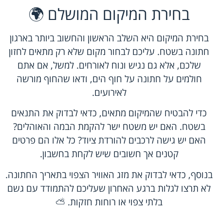
בחירת המיקום המושלם 🌍
בחירת המיקום היא השלב הראשון והחשוב ביותר בארגון
חתונה בשטח. עליכם לבחור מקום שלא רק מתאים לחזון
שלכם, אלא גם נגיש ונוח לאורחים. למשל, אם אתם
חולמים על חתונה על חוף הים, ודאו שהחוף מורשה
לאירועים.
כדי להבטיח שהמיקום מתאים, כדאי לבדוק את התנאים
בשטח. האם יש משטח ישר להקמת הבמה והאוהלים?
האם יש גישה לרכבים להורדת ציוד? כל אלו הם פרטים
קטנים אך חשובים שיש לקחת בחשבון.
בנוסף, כדאי לבדוק את מזג האוויר הצפוי בתאריך החתונה.
לא תרצו לגלות ברגע האחרון שעליכם להתמודד עם גשם
בלתי צפוי או רוחות חזקות. ⛅