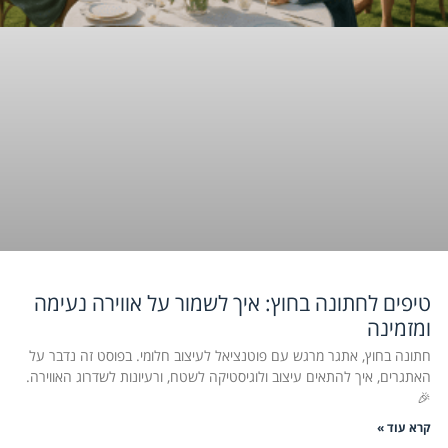
טיפים לחתונה בחוץ: איך לשמור על אווירה נעימה
ומזמינה
חתונה בחוץ, אתגר מרגש עם פוטנציאל לעיצוב חלומי. בפוסט זה נדבר על
האתגרים, איך להתאים עיצוב ולוגיסטיקה לשטח, ורעיונות לשדרוג האווירה.
🎉
קרא עוד »