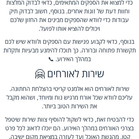
כדי למצוא את הספקים המתאימים, כדאי לבדוק המלצות
וחוות דעת של זוגות אחרים. בנוסף, חשוב לבדוק תיק
עבודות כדי לוודא שהספקים מבינים את החזון שלכם
ויכולים להוציא אותו לפועל.
בנוסף, כדאי לקבוע פגישות עם הספקים ולוודא שיש לכם
תקשורת פתוחה וברורה. כך תוכלו להימנע מבעיות ותקלות
במהלך האירוע. 📞
שירות לאורחים 🤗
שירות לאורחים הוא אלמנט קריטי בהצלחת החתונה.
עליכם לוודא שכל אורח מרגיש נוח ומיוחד, ושהוא מקבל
את השירות הטוב ביותר.
כדי להבטיח זאת, כדאי לשקול להוסיף צוות שירות שיטפל
בצרכי האורחים במהלך האירוע. הם יוכלו לדאוג לכל פרט
קטן, מהגשת האוכל ועד לעזרה במציאת מקום ישיבה.