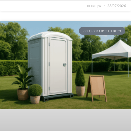
28/07/2026
אין תגובות
שירותים ניידים ברמה גבוהה