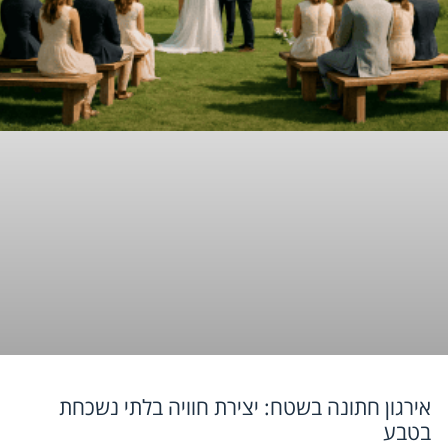
אירגון חתונה בשטח: יצירת חוויה בלתי נשכחת
בטבע