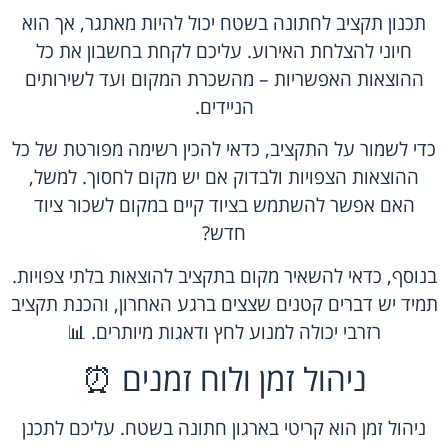
תכנון תקציב לחתונה בשטח יכול להיות מאתגר, אך הוא
חיוני להצלחת האירוע. עליכם לקחת בחשבון את כל
ההוצאות האפשריות – מהשכרת המקום ועד לשירותים
הניידים.
כדי לשמור על התקציב, כדאי להכין רשימה מפורטת של כל
ההוצאות הצפויות ולבדוק אם יש מקום לחסוך. למשל,
האם אפשר להשתמש בציוד קיים במקום לשכור ציוד
חדש?
בנוסף, כדאי להשאיר מקום בתקציב להוצאות בלתי צפויות.
תמיד יש דברים קטנים שצצים ברגע האחרון, והכנת תקציב
רזרבי יכולה למנוע לחץ ודאגות מיותרים. 📊
ניהול זמן ולוח זמנים ⏰
ניהול זמן הוא קריטי בארגון חתונה בשטח. עליכם לתכנן