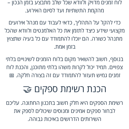
לוח זמנים מדויק ולוודא שכל שלב מתבצע בזמן הנכון –
מהקמת התשתיות ועד לסיום האירוע.
כדי להקל על התהליך, כדאי לעבוד עם מנהל אירועים
מקצועי שידע כיצד לתזמן את כל האלמנטים ולוודא שהכל
מתנהל כשורה. הם יוכלו להתמודד עם כל בעיה שתצוץ
בזמן אמת.
בנוסף, חשוב להשאיר מקום בלוח הזמנים לשינויים בלתי
צפויים. תמיד יכול לקרות משהו בלתי מתוכנן, והכנת לוח
זמנים גמיש תעזור להתמודד עם זה בצורה חלקה. 📅
הכנת רשימת ספקים 🤝
רשימת הספקים היא חלק חשוב בתכנון החתונה. עליכם
לבחור ספקים אמינים ומנוסים שיכולים לספק את
השירותים הדרושים באיכות גבוהה.