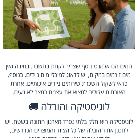
המים הם אלמנט נוסף שצריך לקחת בחשבון. במידה ואין
מים זורמים במקום, יש לדאוג למיכלי מים ניידים. בנוסף,
כדאי לשקול השכרת שירותים ניידים איכותיים, אחרת
האורחים עלולים למצוא את עצמם במצב לא נעים.
לוגיסטיקה והובלה 🚚
לוגיסטיקה היא חלק בלתי נפרד מארגון חתונה בשטח. יש
לתכנן את ההובלה של כל הציוד והמוצרים הנדרשים,