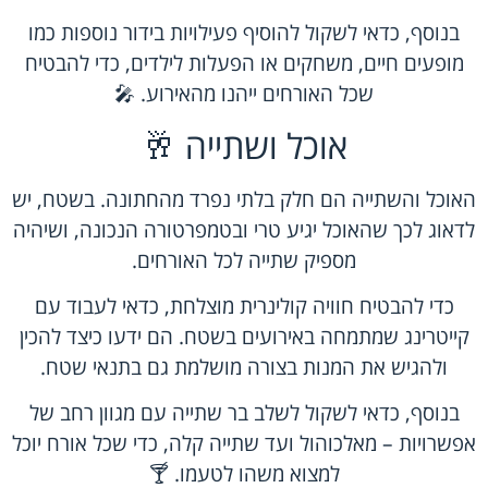
בנוסף, כדאי לשקול להוסיף פעילויות בידור נוספות כמו
מופעים חיים, משחקים או הפעלות לילדים, כדי להבטיח
שכל האורחים ייהנו מהאירוע. 🎤
אוכל ושתייה 🥂
האוכל והשתייה הם חלק בלתי נפרד מהחתונה. בשטח, יש
לדאוג לכך שהאוכל יגיע טרי ובטמפרטורה הנכונה, ושיהיה
מספיק שתייה לכל האורחים.
כדי להבטיח חוויה קולינרית מוצלחת, כדאי לעבוד עם
קייטרינג שמתמחה באירועים בשטח. הם ידעו כיצד להכין
ולהגיש את המנות בצורה מושלמת גם בתנאי שטח.
בנוסף, כדאי לשקול לשלב בר שתייה עם מגוון רחב של
אפשרויות – מאלכוהול ועד שתייה קלה, כדי שכל אורח יוכל
למצוא משהו לטעמו. 🍸