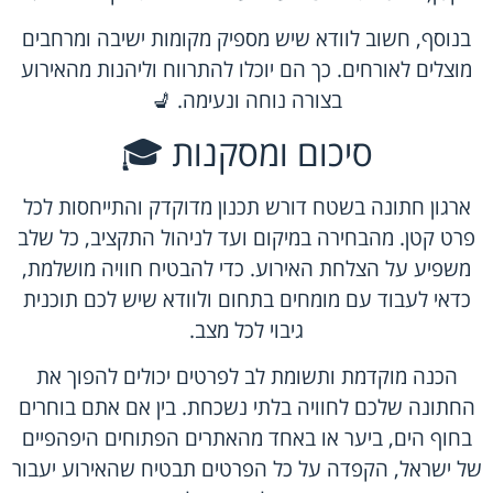
בנוסף, חשוב לוודא שיש מספיק מקומות ישיבה ומרחבים
מוצלים לאורחים. כך הם יוכלו להתרווח וליהנות מהאירוע
בצורה נוחה ונעימה. 💺
סיכום ומסקנות 🎓
ארגון חתונה בשטח דורש תכנון מדוקדק והתייחסות לכל
פרט קטן. מהבחירה במיקום ועד לניהול התקציב, כל שלב
משפיע על הצלחת האירוע. כדי להבטיח חוויה מושלמת,
כדאי לעבוד עם מומחים בתחום ולוודא שיש לכם תוכנית
גיבוי לכל מצב.
הכנה מוקדמת ותשומת לב לפרטים יכולים להפוך את
החתונה שלכם לחוויה בלתי נשכחת. בין אם אתם בוחרים
בחוף הים, ביער או באחד מהאתרים הפתוחים היפהפיים
של ישראל, הקפדה על כל הפרטים תבטיח שהאירוע יעבור