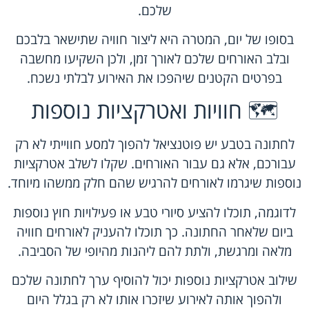
שלכם.
בסופו של יום, המטרה היא ליצור חוויה שתישאר בלבכם
ובלב האורחים שלכם לאורך זמן, ולכן השקיעו מחשבה
בפרטים הקטנים שיהפכו את האירוע לבלתי נשכח.
🗺️ חוויות ואטרקציות נוספות
לחתונה בטבע יש פוטנציאל להפוך למסע חווייתי לא רק
עבורכם, אלא גם עבור האורחים. שקלו לשלב אטרקציות
נוספות שיגרמו לאורחים להרגיש שהם חלק ממשהו מיוחד.
לדוגמה, תוכלו להציע סיורי טבע או פעילויות חוץ נוספות
ביום שלאחר החתונה. כך תוכלו להעניק לאורחים חוויה
מלאה ומרגשת, ולתת להם ליהנות מהיופי של הסביבה.
שילוב אטרקציות נוספות יכול להוסיף ערך לחתונה שלכם
ולהפוך אותה לאירוע שיזכרו אותו לא רק בגלל היום