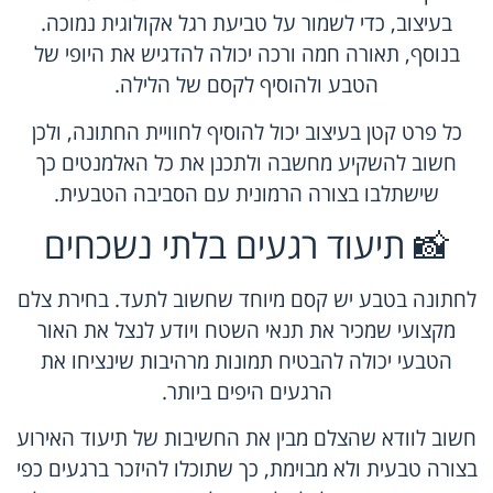
בעיצוב, כדי לשמור על טביעת רגל אקולוגית נמוכה.
בנוסף, תאורה חמה ורכה יכולה להדגיש את היופי של
הטבע ולהוסיף לקסם של הלילה.
כל פרט קטן בעיצוב יכול להוסיף לחוויית החתונה, ולכן
חשוב להשקיע מחשבה ולתכנן את כל האלמנטים כך
שישתלבו בצורה הרמונית עם הסביבה הטבעית.
📸 תיעוד רגעים בלתי נשכחים
לחתונה בטבע יש קסם מיוחד שחשוב לתעד. בחירת צלם
מקצועי שמכיר את תנאי השטח ויודע לנצל את האור
הטבעי יכולה להבטיח תמונות מרהיבות שינציחו את
הרגעים היפים ביותר.
חשוב לוודא שהצלם מבין את החשיבות של תיעוד האירוע
בצורה טבעית ולא מבוימת, כך שתוכלו להיזכר ברגעים כפי