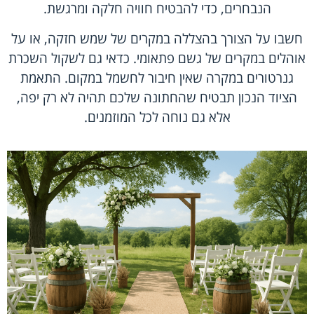
הנבחרים, כדי להבטיח חוויה חלקה ומרגשת.
חשבו על הצורך ב
הצללה
במקרים של שמש חזקה, או על
אוהלים במקרים של גשם פתאומי. כדאי גם לשקול השכרת
גנרטורים במקרה שאין חיבור לחשמל במקום. התאמת
הציוד הנכון תבטיח שהחתונה שלכם תהיה לא רק יפה,
אלא גם נוחה לכל המוזמנים.