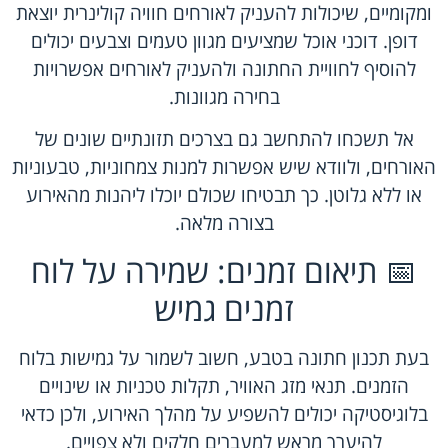
ומקומיים, שיכולות להעניק לאורחים חוויה קולינרית יוצאת
דופן. דוכני אוכל שמציעים מגוון טעמים וצבעים יכולים
להוסיף לחוויית החתונה ולהעניק לאורחים אפשרויות
בחירה מגוונות.
אל תשכחו להתחשב גם בצרכים תזונתיים שונים של
האורחים, ולוודא שיש אפשרות למנות צמחוניות, טבעוניות
או ללא גלוטן. כך תבטיחו שכולם יוכלו ליהנות מהאירוע
בצורה מלאה.
📅 תיאום זמנים: שמירה על לוח
זמנים גמיש
בעת תכנון חתונה בטבע, חשוב לשמור על גמישות בלוח
הזמנים. תנאי מזג האוויר, תקלות טכניות או שינויים
בלוגיסטיקה יכולים להשפיע על מהלך האירוע, ולכן כדאי
להיערך מראש למעברים חלקים ולא צפויים.