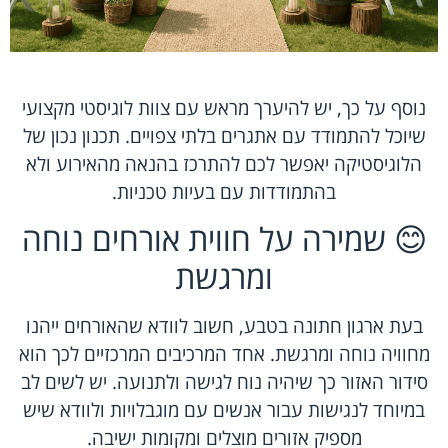
נוסף על כך, יש להיערך מראש עם צוות לוגיסטי מקצועי
שיוכל להתמודד עם אתגרים בלתי צפויים. תכנון נכון של
הלוגיסטיקה יאפשר לכם להתרכז בהנאה מהאירוע ולא
בהתמודדות עם בעיות טכניות.
😊 שמירה על חווית אורחים נוחה
ומרגשת
בעת ארגון חתונה בטבע, חשוב לוודא שהאורחים ייהנו
מחוויה נוחה ומרגשת. אחד המרכיבים המרכזיים לכך הוא
סידור האזור כך שיהיה נוח לגישה ולתנועה. יש לשים לב
במיוחד לנגישות עבור אנשים עם מוגבלויות ולוודא שיש
מספיק אזורים מוצלים ומקומות ישיבה.