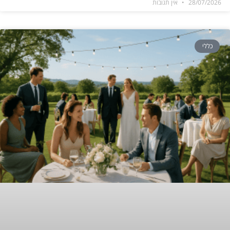
28/07/2026
אין תגובות
כללי