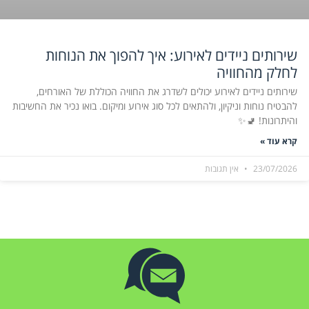
שירותים ניידים לאירוע: איך להפוך את הנוחות
לחלק מהחוויה
שירותים ניידים לאירוע יכולים לשדרג את החוויה הכוללת של האורחים,
להבטיח נוחות וניקיון, ולהתאים לכל סוג אירוע ומיקום. בואו נכיר את החשיבות
והיתרונות! 🚽✨
קרא עוד »
23/07/2026
אין תגובות