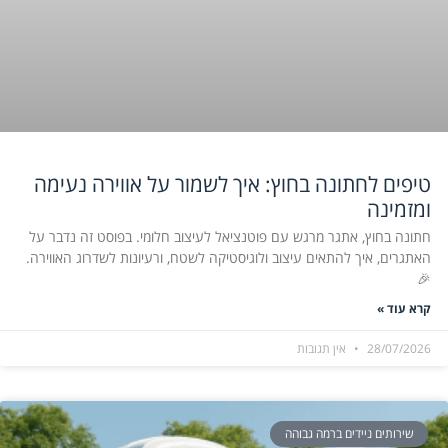
טיפים לחתונה בחוץ: איך לשמור על אווירה נעימה
ומזמינה
חתונה בחוץ, אתגר מרגש עם פוטנציאל לעיצוב חלומי. בפוסט זה נדבר על
האתגרים, איך להתאים עיצוב ולוגיסטיקה לשטח, ורעיונות לשדרוג האווירה.
🎉
קרא עוד »
28/07/2026
אין תגובות
שירותים ניידים ברמה גבוהה