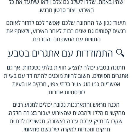
שהיו באמת. שקלו לשלב גם צלם וידאו שיתעד את כל
האירוע ויצור סרטון מרגש.
תיעוד נכון של החתונה שלכם יאפשר לכם לחזור לאותם
רגעים קסומים גם שנים רבות לאחר האירוע, ולשתף את
החוויות עם המשפחה והחברים.
🔍 התמודדות עם אתגרים בטבע
חתונה בטבע יכולה להציע חוויות בלתי נשכחות, אך גם
אתגרים מסוימים. חשוב להיות מוכנים להתמודד עם בעיות
אפשריות כמו מזג אוויר בלתי צפוי, חרקים או בעיות
לוגיסטיות אחרות.
הכנה מראש והתארגנות נכונה יכולים למנוע רבים
מהקשיים הללו ולהבטיח שהאירוע יעבור בצורה חלקה.
שקלו להחזיק ערכת עזרה ראשונה, תכשירים לדחיית
חרקים ומטריות למקרה של גשם פתאומי.