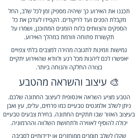
תכננו את האירוע כך שיהיה מספיק זמן לכל שלב, החל
מקבלת הפנים ועד לריקודים. הקפידו לעדכן את כל
הספקים והצוותים בלוח הזמנים המתוכנן, ושמרו על
תקשורת פתוחה וזורמת במהלך האירוע.
גמישות וזמינות לתגובה מהירה למצבים בלתי צפויים
יאפשרו לכם ליהנות מכל רגע ולוודא שהאירוע יתקיים
בצורה החלקה והנוחה ביותר.
🎨 עיצוב והשראה מהטבע
הטבע מציע השראה אינסופית לעיצוב החתונה שלכם.
ניתן לשלב אלמנטים טבעיים כמו פרחים, עלים, עץ ואבן
בעיצוב האזור שבו תתקיים החתונה. בחירת צבעים טבעיים
יכולה להוסיף לאווירה ולתחושת השלווה וההרמוניה.
שקלו לשלב חומרים ממוחזרים או ידידותיים לסביבה