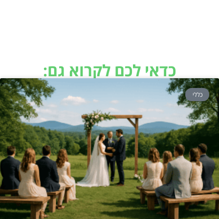
כדאי לכם לקרוא גם:
כללי