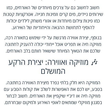
חשוב לחשוב גם על צרכים מיוחדים של האורחים, כמו
שירותים ניידים, מים קרים וזמינות חנייה. אטרקציות קטנות
כמו פינות צילום מיוחדות או אזורי משחק לילדים יכולות
להוסיף לתחושת ההנאה והייחודיות של האירוע.
בנוסף, יצירת אווירה מרגשת על ידי שימוש בתאורה רכה,
מוזיקה חיה או תפריט אוכל ייחודי יכולה להעניק לחתונה
שלכם את הטאץ' המיוחד שישאיר חותם בלב האורחים.
🎶 מוזיקה ואווירה: יצירת הרקע
המושלם
המוזיקה היא חלק בלתי נפרד מיצירת האווירה בחתונה.
בטבע, יש לכם את האפשרות לשלב את קולות הטבע עם
מוזיקה חיה או דיג'יי שיקפיץ את האורחים. חשוב לבחור
בסגנון מוזיקלי שמתאים לאופי האירוע ולמיקום שבחרתם.