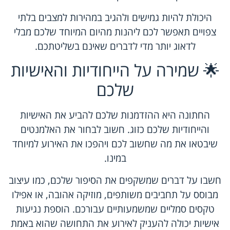
היכולת להיות גמישים ולהגיב במהירות למצבים בלתי
צפויים תאפשר לכם ליהנות מהיום המיוחד שלכם מבלי
לדאוג יותר מדי לדברים שאינם בשליטתכם.
🌟 שמירה על הייחודיות והאישיות
שלכם
החתונה היא ההזדמנות שלכם להביע את האישיות
והייחודיות שלכם כזוג. חשוב לבחור את האלמנטים
שיבטאו את מה שחשוב לכם ויהפכו את האירוע למיוחד
במינו.
חשבו על דברים שמשקפים את הסיפור שלכם, כמו עיצוב
מבוסס על תחביבים משותפים, מוזיקה אהובה, או אפילו
טקסים סמליים שמשמעותיים עבורכם. הוספת נגיעות
אישיות יכולה להעניק לאירוע את התחושה שהוא באמת