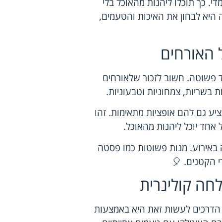
י. כך תוכלו ליהנות מהאוכל בלי
 היא לבחון את האיכות והטעמים,
 האורחים
 פשוטה. חשוב לזכור שלאורחים
ת בשריות, צמחוניות וטבעוניות.
ציע גם להם אופציות מתאימות. זהו
אחד יוכל ליהנות מהאוכל.
 באירוע. מנות פשוטות כמו פסטה
 הקטנים. 🎈
לחה קולינרית
 הדרכים לעשות זאת היא באמצעות