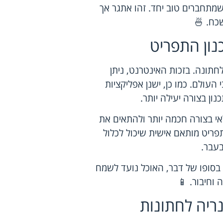
שמתחברים טוב יחד. זהו אתגר אך
שכח. 🍜
ון התפריט
תונה. בזכות האינטרנט, ניתן
עולם. כמו כן, ישנן אפליקציות
ן בצורה יעילה יותר.
אי בצורה חכמה יותר ולהתאים את
פריט מותאם אישית שיכול לכלול
בעבר.
בסופו של דבר, האוכל נועד לשמח
וחיבור. 📱
ריה לחתונות