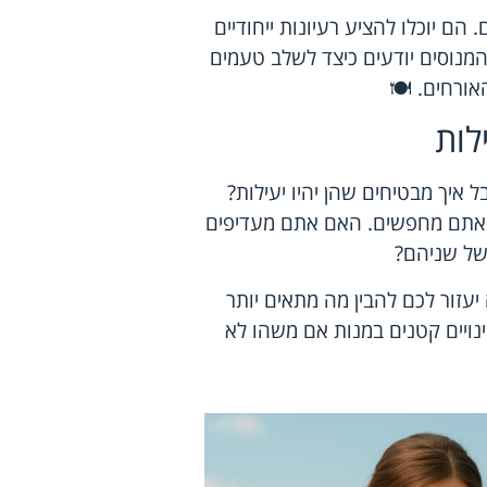
ם יוכלו להציע רעיונות ייחודיים
המנוסים יודעים כיצד לשלב טעמים
ורחים. 🍽️
לות
 איך מבטיחים שהן יהיו יעילות?
 שאתם מחפשים. האם אתם מעדיפים
 של שניהם?
 יעזור לכם להבין מה מתאים יותר
ויים קטנים במנות אם משהו לא