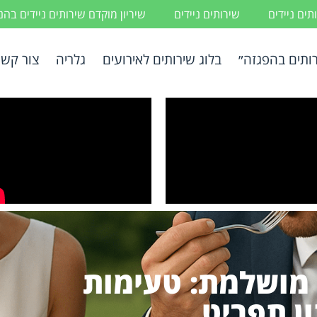
ים ניידים
שירותים ניידים
שיריון מוקדם שירותים ניידים בה
ותים בהפגזה״
בלוג שירותים לאירועים
גלריה
צור קשר
מושלמת: טעימות
ון תפריט