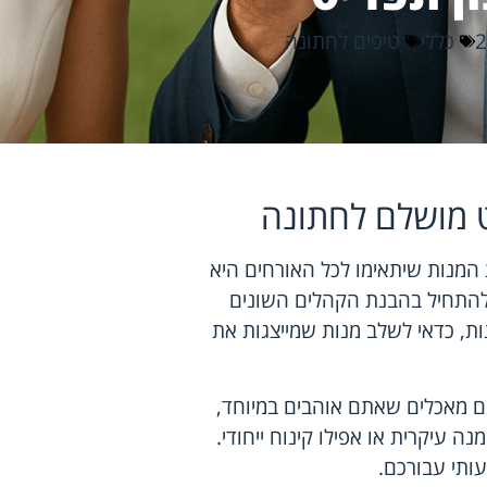
כללי
טיפים לחתונה
ט מושלם לחתונה
המנות שיתאימו לכל האורחים היא
 להתחיל בהבנת הקהלים השונים
ת, כדאי לשלב מנות שמייצגות את
ם מאכלים שאתם אוהבים במיוחד,
 עיקרית או אפילו קינוח ייחודי.
ותי עבורכם.