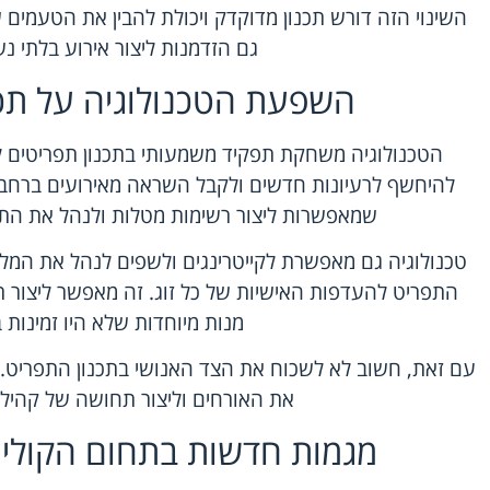
השינוי הזה דורש תכנון מדוקדק ויכולת להבין את הטעמים 
גם הזדמנות ליצור אירוע בלתי נ
השפעת הטכנולוגיה על תכנ
הטכנולוגיה משחקת תפקיד משמעותי בתכנון תפריטים לח
להיחשף לרעיונות חדשים ולקבל השראה מאירועים ברחבי ה
שמאפשרות ליצור רשימות מטלות ולנהל את התכנו
טכנולוגיה גם מאפשרת לקייטרינגים ולשפים לנהל את המל
התפריט להעדפות האישיות של כל זוג. זה מאפשר ליצור ת
מנות מיוחדות שלא היו זמינות 
עם זאת, חשוב לא לשכוח את הצד האנושי בתכנון התפריט. 
את האורחים וליצור תחושה של קהילה 
מגמות חדשות בתחום הקולינ