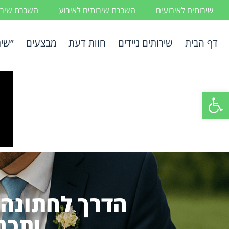
שירותים לאירועים
השכרת שירותים לאירוע
השכרת שירות
דף הבית
שירותים ניידים
חוות דעת
מבצעים
״שיר
פתח סרגל נגישות
הדרך לחתונה 
ותכנ