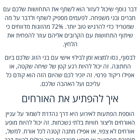
דבר נוסף שיכול לעזור הוא לשתף את התחושות שלכם עם
חברים ובני משפחה. לפעמים מספיק לשתף ולדבר על מה
שמטריד כדי להרגיש טוב יותר. 72% מהזוגות מדווחים כי
שיתוף התחושות עם הקרובים אליהם עוזר להפחית את
הלחץ.
לבסוף, נסו למצוא זמן לבילוי אישי עם בני הזוג שלכם ביום
החתונה. זה יכול להיות רגע קטן של שיחה שקטה, או
אפילו ריקוד פרטי. זה יזכיר לכם שהיום הזה הוא קודם כל
עליכם ועל האהבה שלכם.
איך להפתיע את האורחים
הוספת הפתעות לאירוע היא דרך נהדרת לשמור על עניין
האורחים וליצור חוויות בלתי נשכחות. זה יכול להיות מופע
אורחים לא צפוי, או אפילו מתנה קטנה לכל אורח. למשל,