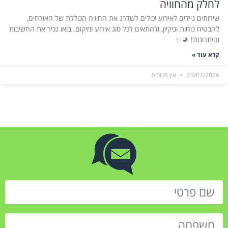
לחלק מהחוויה
שירותים ניידים לאירוע יכולים לשדרג את החוויה הכוללת של האורחים,
להבטיח נוחות וניקיון, ולהתאים לכל סוג אירוע ומיקום. בואו נכיר את החשיבות
והיתרונות! 🚽✨
קרא עוד »
23/07/2026
אין תגובות