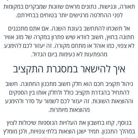
תאורה, ונגישות. נתונים מראים שזוגות שמבקרים במקומות
לפני ההחלטה מרגישים יותר בטוחים בבחירתם.
אל תשכחו להתחשב בעונת השנה. אם אתם מתכננים
חתונה בחוץ, חשוב לוודא שיש פתרון במקרה של מזג אוויר
לא צפוי, כמו אוהל או מתחם מקורה. זה יעזור לכם להימנע
מהפתעות לא נעימות ביום הגדול.
איך להישאר במסגרת התקציב
ניהול תקציב חכם הוא חלק חשוב מתכנון החתונה. חשוב
להתחיל בהגדרת תקציב כולל ולחלק אותו בין הספקים
וההוצאות השונות. זה יעזור לכם לשמור על סדר ולהימנע
מהוצאות מיותרות.
בנוסף, קחו בחשבון את העלויות הנוספות שיכולות לצוץ
במהלך התכנון. תמיד ישנן הוצאות בלתי צפויות, ולכן מומלץ