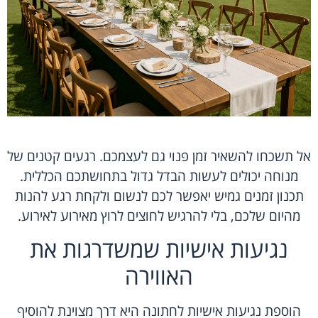
אל תשכחו להשאיר זמן פנוי גם לעצמכם. רגעים קטנים של
מנוחה יכולים לעשות הבדל גדול בתחושתכם הכללית.
תכנון זמנים גמיש יאפשר לכם לנשום ולקחת רגע להנות
מהיום שלכם, בלי להרגיש לחוצים לרוץ מאירוע לאירוע.
נגיעות אישיות שמשדרגות את
האווירה
הוספת נגיעות אישיות לחתונה היא דרך מצוינת להוסיף