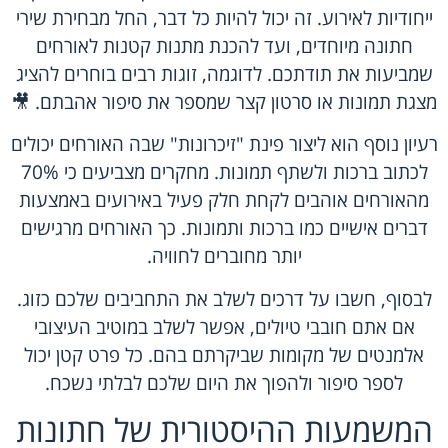
ייחודיות לאירוע. זה יכול להיות כל דבר, החל מבחירת שירי
חתונה מיוחדים, ועד להכנת מתנות קטנות לאורחים
שמביעות את תודתכם. לדוגמה, זוגות רבים בוחרים להציג
מצגת תמונות או סרטון קצר שמספר את סיפור אהבתם. 🎥
רעיון נוסף הוא ליצור פינת "זיכרונות" שבה האורחים יכולים
לכתוב ברכות ולשתף תמונות. מחקרים מצביעים כי 70%
מהאורחים אוהבים לקחת חלק פעיל באירועים באמצעות
דברים אישיים כמו ברכות ותמונות. כך האורחים מרגישים
יותר מחוברים לחוויה.
לבסוף, חשבו על דרכים לשלב את התחביבים שלכם כזוג.
אם אתם חובבי טיולים, אפשר לשלב במוטיב העיצובי
אלמנטים של מקומות שביקרתם בהם. כל פרט קטן יכול
לספר סיפור ולהפוך את היום שלכם לבלתי נשכח.
המשמעות ההיסטורית של חתונות