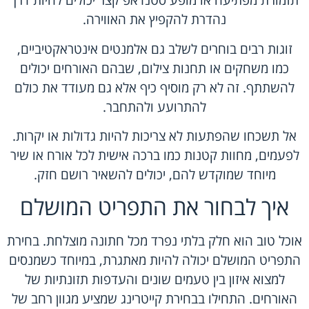
תזמורת מפתיעה או מופע סטנדאפ קצר יכולים להיות דרך
נהדרת להקפיץ את האווירה.
זוגות רבים בוחרים לשלב גם אלמנטים אינטראקטיביים,
כמו משחקים או תחנות צילום, שבהם האורחים יכולים
להשתתף. זה לא רק מוסיף כיף אלא גם מעודד את כולם
להתרועע ולהתחבר.
אל תשכחו שהפתעות לא צריכות להיות גדולות או יקרות.
לפעמים, מחוות קטנות כמו ברכה אישית לכל אורח או שיר
מיוחד שמוקדש להם, יכולים להשאיר רושם חזק.
איך לבחור את התפריט המושלם
אוכל טוב הוא חלק בלתי נפרד מכל חתונה מוצלחת. בחירת
התפריט המושלם יכולה להיות מאתגרת, במיוחד כשמנסים
למצוא איזון בין טעמים שונים והעדפות תזונתיות של
האורחים. התחילו בבחירת קייטרינג שמציע מגוון רחב של