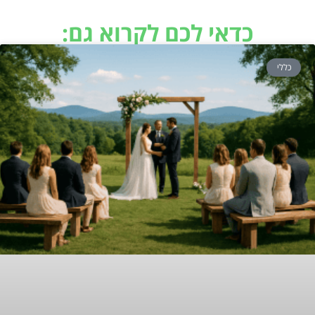
כדאי לכם לקרוא גם:
כללי