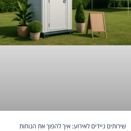
שירותים ניידים לאירוע: איך להפוך את הנוחות