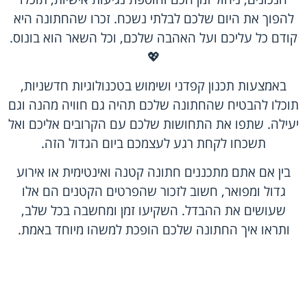
להפוך את היום שלכם לבלתי נשכח. זכרו שהחתונה היא
קודם כל עליכם ועל האהבה שלכם, וכל השאר הוא בונוס.
💖
באמצעות תכנון קפדני ושימוש בטכנולוגיות חדשניות,
תוכלו להבטיח שהחתונה שלכם תהיה גם חוויה מהנה וגם
יעילה. שתפו את התחושות שלכם עם הקרובים אליכם ואל
תשכחו לקחת רגע לעצמכם ביום הגדול הזה.
בין אם אתם מתכננים חתונה קטנה ואינטימית או אירוע
גדול ומפואר, חשוב לזכור שהפרטים הקטנים הם אלו
שעושים את ההבדל. השקיעו זמן ומחשבה בכל שלב,
ותראו איך החתונה שלכם הופכת למשהו מיוחד באמת.