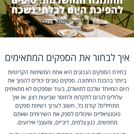
להפיכת היום לבלתי נשכח
יוני 30, 2026
כללי
איך לבחור את הספקים המתאימים
בחירת הספקים הנכונים היא אחת המשימות הקריטיות
ביותר בהכנת החתונה. ספקים טובים יכולים להפוך את
היום המיוחד שלכם למושלם, בעוד שספקים לא מתאימים
עלולים לגרום לתקלות ולחוסר שביעות רצון. אז איך
מתחילים? קודם כל, חשוב לערוך רשימת ספקים
פוטנציאליים שיכולים לספק את השירותים שאתם
מחפשים, כגון צלמים, דיג'יים, ומעצבי אירועים.