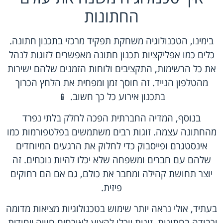
החתונות
בימינו, הטכנולוגיה משחקת תפקיד מרכזי בתכנון חתונה.
כלים כמו אפליקציות תכנון חתונה מאפשרים לזוגות לנהל
את כל הרשימות, התקציבים ולוחות הזמנים שלהם ישירות
מהטלפון הנייד. זה חוסך זמן ומפחית את הלחץ הכרוך
בתכנון אירוע כל כך חשוב. 📱
בנוסף, המדיה החברתית הפכה לחלק בלתי נפרד
מהחתונה עצמה. זוגות רבים משתמשים בפלטפורמות כמו
אינסטגרם ופייסבוק כדי לחלוק את הרגעים המיוחדים
שלהם עם חברים ומשפחה שלא יכלו להיות נוכחים. זה
יוצר תחושת קהילה ומחבר את כולם, גם אם הם רחוקים
פיזית.
בעתיד, אולי נראה יותר שימוש בטכנולוגיות מציאות מדומה
ורבודה בחתונות. זוגות יוכלו להציע לאורחים חוויה ייחודית,