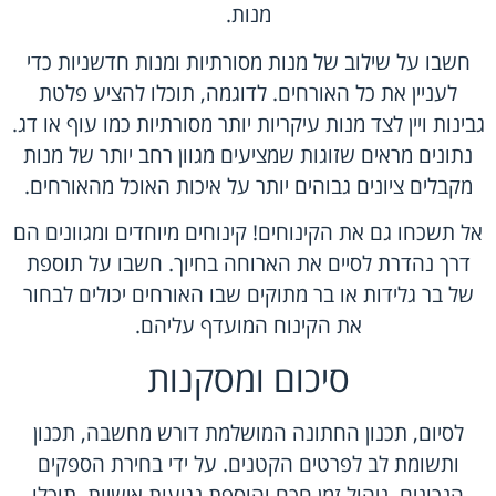
מנות.
חשבו על שילוב של מנות מסורתיות ומנות חדשניות כדי
לעניין את כל האורחים. לדוגמה, תוכלו להציע פלטת
גבינות ויין לצד מנות עיקריות יותר מסורתיות כמו עוף או דג.
נתונים מראים שזוגות שמציעים מגוון רחב יותר של מנות
מקבלים ציונים גבוהים יותר על איכות האוכל מהאורחים.
אל תשכחו גם את הקינוחים! קינוחים מיוחדים ומגוונים הם
דרך נהדרת לסיים את הארוחה בחיוך. חשבו על תוספת
של בר גלידות או בר מתוקים שבו האורחים יכולים לבחור
את הקינוח המועדף עליהם.
סיכום ומסקנות
לסיום, תכנון החתונה המושלמת דורש מחשבה, תכנון
ותשומת לב לפרטים הקטנים. על ידי בחירת הספקים
הנכונים, ניהול זמן חכם והוספת נגיעות אישיות, תוכלו