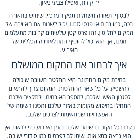
ירוק זית, ואפילו צבעי ניאון.
לבסוף, תאורה משחקת תפקיד מרכזי. שימוש בתאורה
רכה, כמו נרות או פנסי LED, יכול לשנות את האווירה של
המקום לחלוטין. זהו פרט קטן שלעיתים קרובות מתעלמים
ממנו, אך הוא יכול להוסיף המון לאווירה הכללית של
האירוע.
איך לבחור את המקום המושלם
בחירת מקום החתונה היא החלטה חשובה שיכולה
להשפיע על כל שאר ההחלטות. המקום צריך להתאים
לסגנון האישי שלכם, למספר האורחים, ולתקציב שלכם.
התחילו בחיפוש מקומות באזור שלכם והכינו רשימה של
האפשרויות שמתאימות לצרכים שלכם.
בקרו בכל מקום ברשימה שלכם בזמן האירוע כדי לראות איך
הוא נראה במציאות. שימו לב לפרטים כמו סידורי ישיבה,