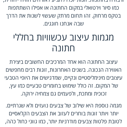
כמו סיור וירטואלי במקום החתונה או אפילו השתתפות
בטקס מרחוק. זהו תחום מרתק שעשוי לשנות את הדרך
שבה אנחנו חוגגים.
מגמות עיצוב עכשוויות בחללי
חתונה
עיצוב החתונה הוא אחד המרכיבים החשובים ביצירת
האווירה הנכונה. בשנים האחרונות, זוגות רבים מחפשים
עיצובים מינימליסטיים ונקיים, שמדגישים את היופי הטבעי
של המקום. זה כולל שימוש בחומרים טבעיים כמו עץ,
זכוכית ומתכת, ולפעמים גם צמחיה ירוקה.
מגמה נוספת היא שילוב של צבעים נועזים ולא שגרתיים.
יותר ויותר זוגות בוחרים לעזוב את הצבעים הקלאסיים
לטובת פלטות צבעים מודרניות יותר, כמו גווני כחול כהה,