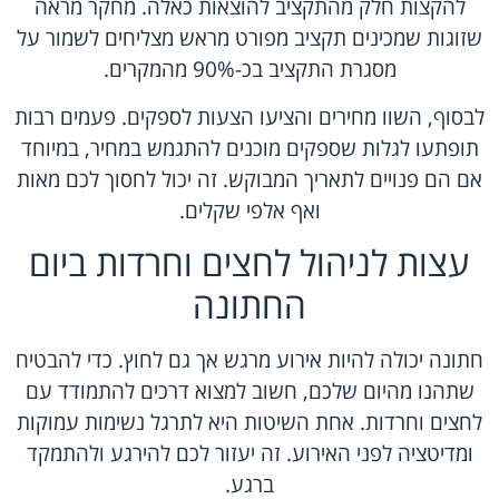
להקצות חלק מהתקציב להוצאות כאלה. מחקר מראה
שזוגות שמכינים תקציב מפורט מראש מצליחים לשמור על
מסגרת התקציב בכ-90% מהמקרים.
לבסוף, השוו מחירים והציעו הצעות לספקים. פעמים רבות
תופתעו לגלות שספקים מוכנים להתגמש במחיר, במיוחד
אם הם פנויים לתאריך המבוקש. זה יכול לחסוך לכם מאות
ואף אלפי שקלים.
עצות לניהול לחצים וחרדות ביום
החתונה
חתונה יכולה להיות אירוע מרגש אך גם לחוץ. כדי להבטיח
שתהנו מהיום שלכם, חשוב למצוא דרכים להתמודד עם
לחצים וחרדות. אחת השיטות היא לתרגל נשימות עמוקות
ומדיטציה לפני האירוע. זה יעזור לכם להירגע ולהתמקד
ברגע.